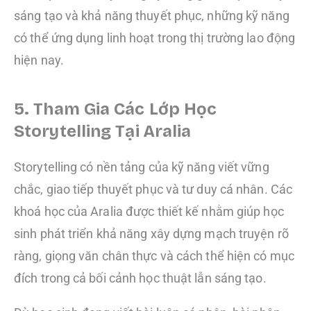
sáng tạo và khả năng thuyết phục, những kỹ năng
có thể ứng dụng linh hoạt trong thị trường lao động
hiện nay.
5. Tham Gia Các Lớp Học
Storytelling Tại Aralia
Storytelling có nền tảng của kỹ năng viết vững
chắc, giao tiếp thuyết phục và tư duy cá nhân. Các
khoá học của Aralia được thiết kế nhằm giúp học
sinh phát triển khả năng xây dựng mạch truyện rõ
ràng, giọng văn chân thực và cách thể hiện có mục
đích trong cả bối cảnh học thuật lẫn sáng tạo.