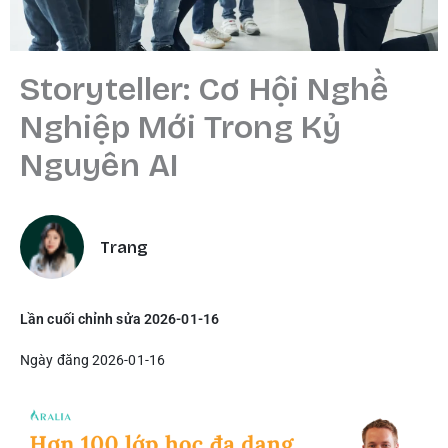
Storyteller: Cơ Hội Nghề
Nghiệp Mới Trong Kỷ
Nguyên AI
Trang
Lần cuối chỉnh sửa 2026-01-16
Ngày đăng 2026-01-16