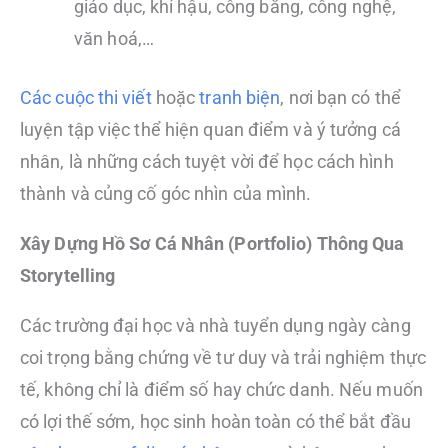
giáo dục, khí hậu, công bằng, công nghệ,
văn hoá,…
Các cuộc thi viết
hoặc
tranh biện
, nơi bạn có thể
luyện tập việc thể hiện quan điểm và ý tưởng cá
nhân, là những cách tuyệt vời để học cách hình
thành và củng cố góc nhìn của mình.
Xây Dựng Hồ Sơ Cá Nhân (Portfolio) Thông Qua
Storytelling
Các trường đại học và nhà tuyển dụng ngày càng
coi trọng bằng chứng về tư duy và trải nghiệm thực
tế, không chỉ là điểm số hay chức danh. Nếu muốn
có lợi thế sớm, học sinh hoàn toàn có thể bắt đầu