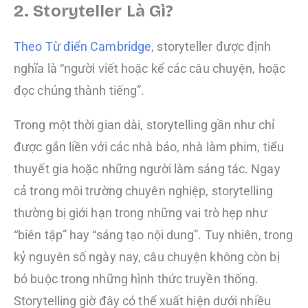
2. Storyteller Là Gì?
Theo Từ điển Cambridge
, storyteller được định
nghĩa là “người viết hoặc kể các câu chuyện, hoặc
đọc chúng thành tiếng”.
Trong một thời gian dài, storytelling gần như chỉ
được gắn liền với các nhà báo, nhà làm phim, tiểu
thuyết gia hoặc những người làm sáng tác. Ngay
cả trong môi trường chuyên nghiệp, storytelling
thường bị giới hạn trong những vai trò hẹp như
“biên tập” hay “sáng tạo nội dung”. Tuy nhiên, trong
kỷ nguyên số ngày nay, câu chuyện không còn bị
bó buộc trong những hình thức truyền thống.
Storytelling giờ đây có thể xuất hiện dưới nhiều