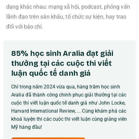
dạng khác nhau: mạng xã hội, podcast, phỏng vấn
lãnh đạo trên sân khấu, tổ chức sự kiện, hay trao
đổi với báo chí.
85% học sinh Aralia đạt giải
thưởng tại các cuộc thi viết
luận quốc tế danh giá
Chỉ trong năm 2024 vừa qua, hàng trăm học sinh
Aralia đã thành công chinh phục giải thưởng tại các
cuộc thi viết luận quốc tế danh giá như John Locke,
Harvard International Review, ... Cùng khám phá các
khoá luyện thi các cuộc thi viết luận cùng giảng viên
Mỹ hàng đầu!