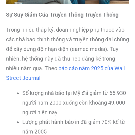
Sự Suy Giảm Của Truyền Thông Truyền Thống
Trong nhiều thập kỷ, doanh nghiệp phụ thuộc vào
các nhà báo chính thống và truyền thông đại chúng
để xây dựng độ nhận diện (earned media). Tuy
nhiên, hệ thống này đã thu hẹp đáng kể trong
nhiều năm qua. Theo
báo cáo năm 2025 của Wall
Street Journal
:
Số lượng nhà báo tại Mỹ đã giảm từ 65.930
người năm 2000 xuống còn khoảng 49.000
người hiện nay
Lượng phát hành báo in đã giảm 70% kể từ
năm 2005