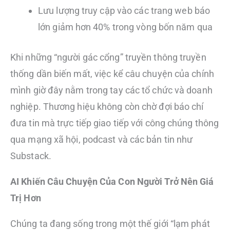
Lưu lượng truy cập vào các trang web báo
lớn giảm hơn 40% trong vòng bốn năm qua
Khi những “người gác cổng” truyền thông truyền
thống dần biến mất, việc kể câu chuyện của chính
mình giờ đây nằm trong tay các tổ chức và doanh
nghiệp. Thương hiệu không còn chờ đợi báo chí
đưa tin mà trực tiếp giao tiếp với công chúng thông
qua mạng xã hội, podcast và các bản tin như
Substack.
AI Khiến Câu Chuyện Của Con Người Trở Nên Giá
Trị Hơn
Chúng ta đang sống trong một thế giới “lạm phát