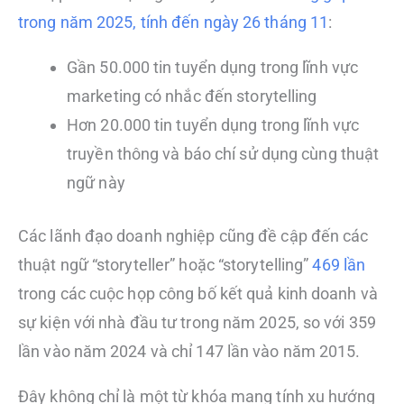
trong năm 2025, tính đến ngày 26 tháng 11
:
Gần 50.000 tin tuyển dụng trong lĩnh vực
marketing có nhắc đến storytelling
Hơn 20.000 tin tuyển dụng trong lĩnh vực
truyền thông và báo chí sử dụng cùng thuật
ngữ này
Các lãnh đạo doanh nghiệp cũng đề cập đến các
thuật ngữ “storyteller” hoặc “storytelling”
469 lần
trong các cuộc họp công bố kết quả kinh doanh và
sự kiện với nhà đầu tư trong năm 2025, so với 359
lần vào năm 2024 và chỉ 147 lần vào năm 2015.
Đây không chỉ là một từ khóa mang tính xu hướng