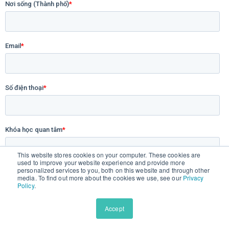
This website stores cookies on your computer. These cookies are
used to improve your website experience and provide more
personalized services to you, both on this website and through other
media. To find out more about the cookies we use, see our
Privacy
Policy
.
Accept