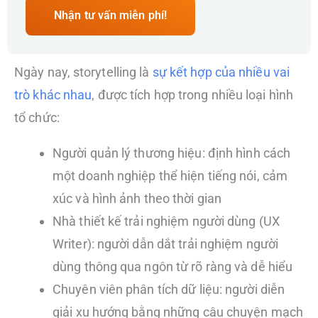
Nhận tư vấn miễn phí!
Ngày nay, storytelling là
sự kết hợp của nhiều vai
trò khác nhau
, được tích hợp trong nhiều loại hình
tổ chức:
Người quản lý thương hiệu: định hình cách
một doanh nghiệp thể hiện tiếng nói, cảm
xúc và hình ảnh theo thời gian
Nhà thiết kế trải nghiệm người dùng (UX
Writer): người dẫn dắt trải nghiệm người
dùng thông qua ngôn từ rõ ràng và dễ hiểu
Chuyên viên phân tích dữ liệu: người diễn
giải xu hướng bằng những câu chuyện mạch