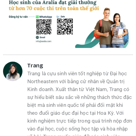
Trang
Trang là cựu sinh viên tốt nghiệp từ Đại học
Northeastern với bằng cử nhân về Quản trị
Kinh doanh. Xuất thân từ Việt Nam, Trang có
sự hiểu biết sâu sắc về những thách thức đặc
biệt mà sinh viên quốc tế phải đối mặt khi
theo đuổi giáo dục đại học tại Hoa Kỳ. Với
kinh nghiệm trực tiếp trong quá trình nộp đơn
vào đại học, cuộc sống học tập và hòa nhập