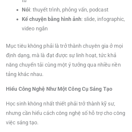
tư
Nói
: thuyết trình, phỏng vấn, podcast
Kể chuyện bằng hình ảnh
: slide, infographic,
video ngắn
Mục tiêu không phải là trở thành chuyên gia ở mọi
định dạng, mà là đạt được sự linh hoạt, tức khả
năng chuyển tải cùng một ý tưởng qua nhiều nền
tảng khác nhau.
Hiểu Công Nghệ Như Một Công Cụ Sáng Tạo
Học sinh không nhất thiết phải trở thành kỹ sư,
nhưng cần hiểu cách công nghệ số hỗ trợ cho công
việc sáng tạo.