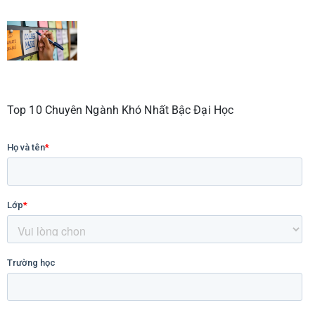
Top 10 Chuyên Ngành Khó Nhất Bậc Đại Học