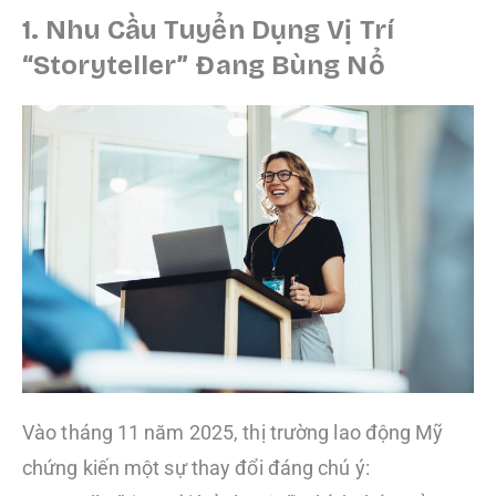
1. Nhu Cầu Tuyển Dụng Vị Trí
“Storyteller” Đang Bùng Nổ
Vào tháng 11 năm 2025, thị trường lao động Mỹ
chứng kiến một sự thay đổi đáng chú ý: