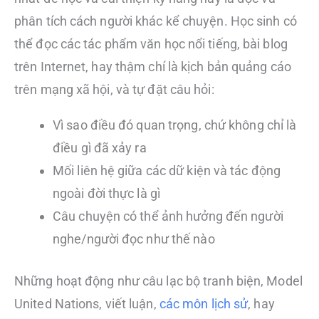
phân tích cách người khác kể chuyện. Học sinh có
thể đọc các tác phẩm văn học nổi tiếng, bài blog
trên Internet, hay thậm chí là kịch bản quảng cáo
trên mạng xã hội, và tự đặt câu hỏi:
Vì sao điều đó quan trọng, chứ không chỉ là
điều gì đã xảy ra
Mối liên hệ giữa các dữ kiện và tác động
ngoài đời thực là gì
Câu chuyện có thể ảnh hưởng đến người
nghe/người đọc như thế nào
Những hoạt động như câu lạc bộ tranh biện, Model
United Nations, viết luận,
các môn lịch sử
, hay