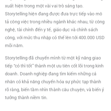
xuất hiện trong một vài vai trò sáng tạo.
Storytelling hiện đang được đưa trực tiếp vào mô
tả công việc trong nhiều ngành khác nhau, từ công
nghệ, tài chính đến y tế, giáo dục và chính sách
công, với mức thu nhập có thể lên tới 400.000 USD
mỗi năm.
Storytelling đã chuyển mình từ một kỹ năng giao
tiếp “có thì tốt” thành một ưu tiên cốt lõi trong kinh
doanh. Doanh nghiệp đang tìm kiếm những cá
nhân có khả năng chuyển hóa sự phức tạp thành
rõ ràng, biến tầm nhìn thành câu chuyện, và biến ý
tưởng thành niềm tin.