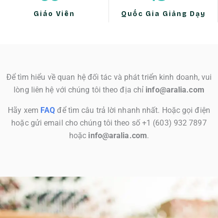
Giáo Viên
Quốc Gia Giảng Dạy
Để tìm hiểu về quan hệ đối tác và phát triển kinh doanh, vui
lòng liên hệ với chúng tôi theo địa chỉ
info@aralia.com
Hãy xem
FAQ
để tìm câu trả lời nhanh nhất. Hoặc gọi điện
hoặc gửi email cho chúng tôi theo số +1 (603) 932 7897
hoặc
info@aralia.com
.