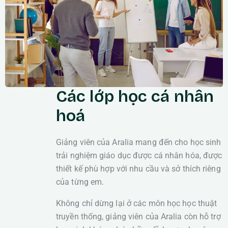
Các lớp học cá nhân
hoá
Giảng viên của Aralia mang đến cho học sinh
trải nghiệm giáo dục được cá nhân hóa, được
thiết kế phù hợp với nhu cầu và sở thích riêng
của từng em.
Không chỉ dừng lại ở các môn học học thuật
truyền thống, giảng viên của Aralia còn hỗ trợ