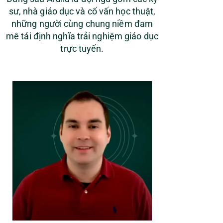
sư, nhà giáo dục và cố vấn học thuật,
những người cùng chung niềm đam
mê tái định nghĩa trải nghiệm giáo dục
trực tuyến.