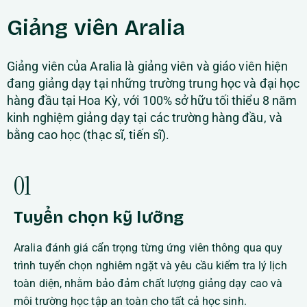
Giảng viên Aralia
Giảng viên của Aralia là giảng viên và giáo viên hiện
đang giảng dạy tại những trường trung học và đại học
hàng đầu tại Hoa Kỳ, với 100% sở hữu tối thiểu 8 năm
kinh nghiệm giảng dạy tại các trường hàng đầu, và
bằng cao học (thạc sĩ, tiến sĩ).
01
Tuyển chọn kỹ lưỡng
Aralia đánh giá cẩn trọng từng ứng viên thông qua quy
trình tuyển chọn nghiêm ngặt và yêu cầu kiểm tra lý lịch
toàn diện, nhằm bảo đảm chất lượng giảng dạy cao và
môi trường học tập an toàn cho tất cả học sinh.