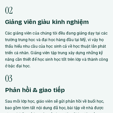
02
Giảng viên giàu kinh nghiệm
Các giảng viên của chúng tôi đều đang giảng dạy tại các
trường trung học và đại học hàng đầu tại Mỹ, vì vậy họ
thấu hiểu nhu cầu của học sinh cả về học thuật lẫn phát
triển cá nhân. Giảng viên tập trung xây dựng những kỹ
năng cần thiết để học sinh học tốt trên lớp và thành công
ở bậc đại học.
03
Phản hồi & giao tiếp
Sau mỗi lớp học, giáo viên sẽ gửi phản hồi về buổi học,
bao gồm tóm tất nội dung đã học, bài tập về nhà được