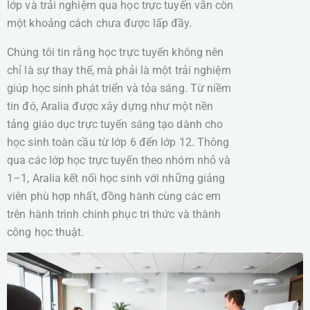
lớp và trải nghiệm qua học trực tuyến vẫn còn
một khoảng cách chưa được lấp đầy.
Chúng tôi tin rằng học trực tuyến không nên
chỉ là sự thay thế, mà phải là một trải nghiệm
giúp học sinh phát triển và tỏa sáng. Từ niềm
tin đó, Aralia được xây dựng như một nền
tảng giáo dục trực tuyến sáng tạo dành cho
học sinh toàn cầu từ lớp 6 đến lớp 12. Thông
qua các lớp học trực tuyến theo nhóm nhỏ và
1–1, Aralia kết nối học sinh với những giảng
viên phù hợp nhất, đồng hành cùng các em
trên hành trình chinh phục tri thức và thành
công học thuật.