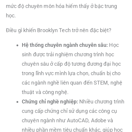
mức độ chuyên môn hóa hiếm thấy ở bậc trung
học.
Điều gì khiến Brooklyn Tech trở nên đặc biệt?
Hệ thống chuyên ngành chuyên sâu:
Học
sinh được trải nghiệm chương trình học
chuyên sâu ở cấp độ tương đương đại học
trong lĩnh vực mình lựa chọn, chuẩn bị cho
các ngành nghề liên quan đến STEM, nghệ
thuật và công nghệ.
Chứng chỉ nghề nghiệp:
Nhiều chương trình
cung cấp chứng chỉ sử dụng các công cụ
chuyên ngành như AutoCAD, Adobe và
nhiều phần mềm tiêu chuẩn khác, giúp học