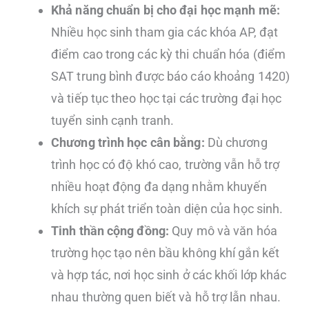
Khả năng chuẩn bị cho đại học mạnh mẽ:
Nhiều học sinh tham gia các khóa AP, đạt
điểm cao trong các kỳ thi chuẩn hóa (điểm
SAT trung bình được báo cáo khoảng 1420)
và tiếp tục theo học tại các trường đại học
tuyển sinh cạnh tranh.
Chương trình học cân bằng:
Dù chương
trình học có độ khó cao, trường vẫn hỗ trợ
nhiều hoạt động đa dạng nhằm khuyến
khích sự phát triển toàn diện của học sinh.
Tinh thần cộng đồng:
Quy mô và văn hóa
trường học tạo nên bầu không khí gắn kết
và hợp tác, nơi học sinh ở các khối lớp khác
nhau thường quen biết và hỗ trợ lẫn nhau.