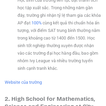
Học sinh của trường liên tục đạt thành tích
học tập xuất sắc. Trong những năm gần
đây, trường ghi nhận tỷ lệ tham gia các khóa
AP đạt
100%
cùng kết quả thi chuẩn hóa ấn
tượng, với điểm SAT trung bình thường nằm
trong khoảng cao từ 1400 đến 1500. Học
sinh tốt nghiệp thường xuyên được nhận
vào các trường đại học hàng đầu, bao gồm
nhóm Ivy League và nhiều trường tuyển
sinh cạnh tranh khác.
Website của trường
2. High School for Mathematics,