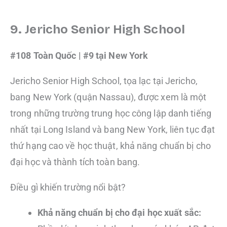
9. Jericho Senior High School
#108 Toàn Quốc | #9 tại New York
Jericho Senior High School, tọa lạc tại Jericho,
bang New York (quận Nassau), được xem là một
trong những trường trung học công lập danh tiếng
nhất tại Long Island và bang New York, liên tục đạt
thứ hạng cao về học thuật, khả năng chuẩn bị cho
đại học và thành tích toàn bang.
Điều gì khiến trường nổi bật?
Khả năng chuẩn bị cho đại học xuất sắc: