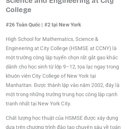
Science and Engineering at City
College
#26 Toàn Quốc | #2 tại New York
High School for Mathematics, Science &
Engineering at City College (HSMSE at CCNY) là
một trường công lập tuyển chọn rất gắt gao khác
dành cho học sinh từ lớp 9–12, tọa lạc ngay trong
khuôn viên City College of New York tại
Manhattan. Được thành lập vào năm 2002, đây là
một trong những trường trung học công lập cạnh
tranh nhất tại New York City.
Chất lượng học thuật của HSMSE được xây dựng
dựa trên chương trình đào tạo chuyên sâu về toán