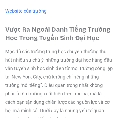
Website của trường
Vượt Ra Ngoài Danh Tiếng Trường
Học Trong Tuyển Sinh Đại Học
Mặc dù các trường trung học chuyên thường thu
hút nhiều sự chú ý, những trường đại học hàng đầu
vẫn tuyển sinh học sinh đến từ mọi trường công lập
tại New York City, chứ không chỉ riêng những
trường “nổi tiếng”. Điều quan trọng nhất không
phải là tên trường xuất hiện trên học bạ, mà là
cách bạn tận dụng chiến lược các nguồn lực và cơ
hội mà mình có. Dưới đây là những yếu tố quan