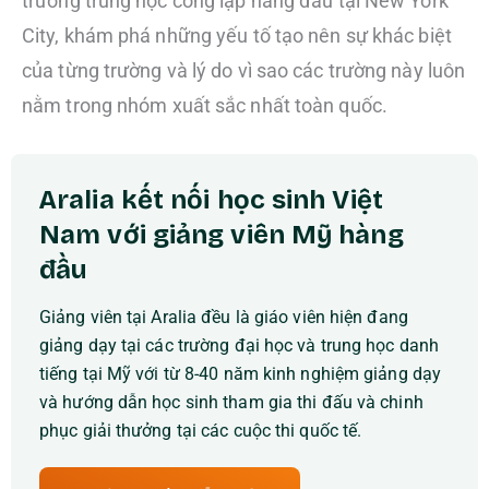
trường trung học công lập hàng đầu tại New York
City, khám phá những yếu tố tạo nên sự khác biệt
của từng trường và lý do vì sao các trường này luôn
nằm trong nhóm xuất sắc nhất toàn quốc.
Aralia kết nối học sinh Việt
Nam với giảng viên Mỹ hàng
đầu
Giảng viên tại Aralia đều là giáo viên hiện đang
giảng dạy tại các trường đại học và trung học danh
tiếng tại Mỹ với từ 8-40 năm kinh nghiệm giảng dạy
và hướng dẫn học sinh tham gia thi đấu và chinh
phục giải thưởng tại các cuộc thi quốc tế.