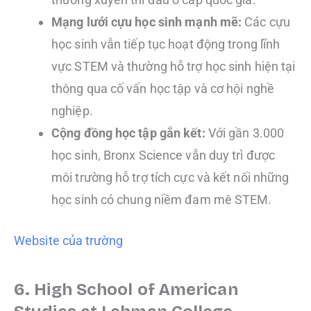
Mạng lưới cựu học sinh mạnh mẽ:
Các cựu
học sinh vẫn tiếp tục hoạt động trong lĩnh
vực STEM và thường hỗ trợ học sinh hiện tại
thông qua cố vấn học tập và cơ hội nghề
nghiệp.
Cộng đồng học tập gắn kết:
Với gần 3.000
học sinh, Bronx Science vẫn duy trì được
môi trường hỗ trợ tích cực và kết nối những
học sinh có chung niềm đam mê STEM.
Website của trường
6. High School of American