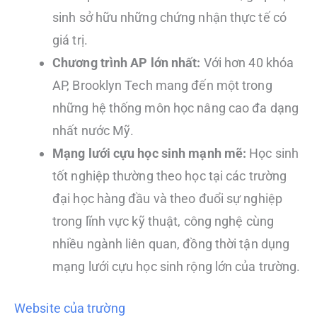
sinh sở hữu những chứng nhận thực tế có
giá trị.
Chương trình AP lớn nhất:
Với hơn 40 khóa
AP, Brooklyn Tech mang đến một trong
những hệ thống môn học nâng cao đa dạng
nhất nước Mỹ.
Mạng lưới cựu học sinh mạnh mẽ:
Học sinh
tốt nghiệp thường theo học tại các trường
đại học hàng đầu và theo đuổi sự nghiệp
trong lĩnh vực kỹ thuật, công nghệ cùng
nhiều ngành liên quan, đồng thời tận dụng
mạng lưới cựu học sinh rộng lớn của trường.
Website của trường