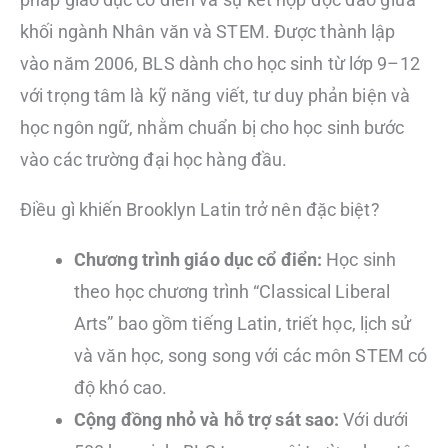
khối ngành Nhân văn và STEM. Được thành lập
vào năm 2006, BLS dành cho học sinh từ lớp 9–12
với trọng tâm là kỹ năng viết, tư duy phản biện và
học ngôn ngữ, nhằm chuẩn bị cho học sinh bước
vào các trường đại học hàng đầu.
Điều gì khiến Brooklyn Latin trở nên đặc biệt?
Chương trình giáo dục cổ điển:
Học sinh
theo học chương trình “Classical Liberal
Arts” bao gồm tiếng Latin, triết học, lịch sử
và văn học, song song với các môn STEM có
độ khó cao.
Cộng đồng nhỏ và hỗ trợ sát sao:
Với dưới