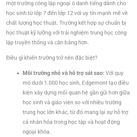
một trường công lập ngoại ô danh tiếng dành cho
học sinh từ lớp 7 đến lớp 12 với uy tín mạnh mẽ về
chất lượng học thuật. Trường kết hợp sự chuẩn bị
học thuật kỹ lưỡng với trải nghiệm trung học công
lập truyền thống và cân bằng hơn.
Điều gì khiến trường trở nên đặc biệt?
Môi trường nhỏ và hỗ trợ sát sao:
Với quy
mô dưới 1.000 học sinh, Edgemont tạo điều
kiện xây dựng mối quan hệ gần gũi hơn giữa
học sinh và giáo viên so với nhiều trường
trung học lớn khác, từ đó mang lại sự hỗ trợ
cá nhân hóa trong học tập và hoạt động
ngoại khóa.