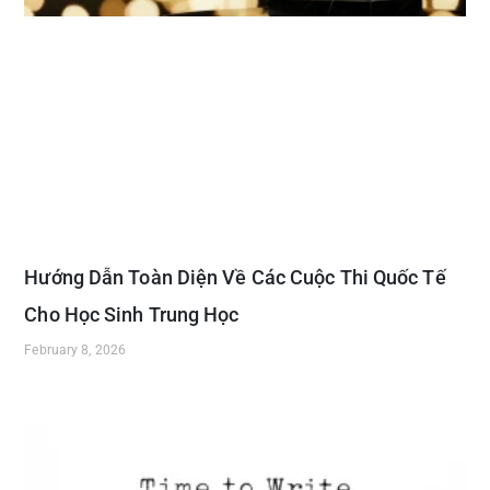
Hướng Dẫn Toàn Diện Về Các Cuộc Thi Quốc Tế
Cho Học Sinh Trung Học
February 8, 2026