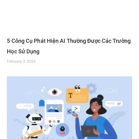
5 Công Cụ Phát Hiện AI Thường Được Các Trường
Học Sử Dụng
February 3, 2026