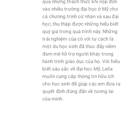
qua những thách thức khi nộp đơn
vào nhiều trường đại học ở Mỹ cho
cả chương trình cử nhân và sau đại
học, thu thập được những hiểu biết
quý giá trong quá trình này. Những
trải nghiệm của cô với tư cách là
một du học sinh đã thúc đẩy niềm
đam mê hỗ trợ người khác trong
hành trình giáo dục của họ. Với hiểu
biết sâu sắc về đại học Mỹ, Leila
muốn cung cấp thông tin hữu ích
cho học sinh để giúp các em đưa ra
quyết định đúng đắn về tương lai
của mình.