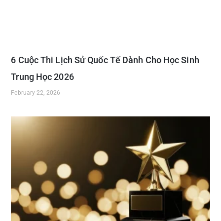
6 Cuộc Thi Lịch Sử Quốc Tế Dành Cho Học Sinh
Trung Học 2026
February 22, 2026