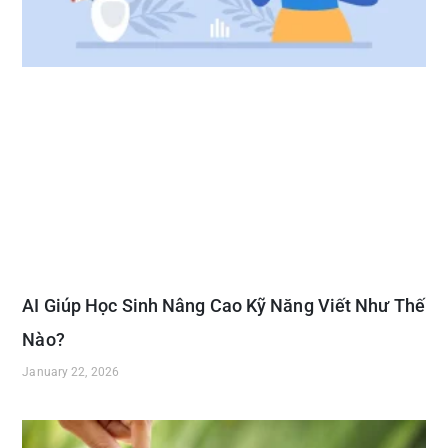
AI Giúp Học Sinh Nâng Cao Kỹ Năng Viết Như Thế
Nào?
January 22, 2026