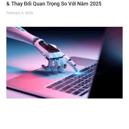
& Thay Đổi Quan Trọng So Với Năm 2025
February 4, 2026