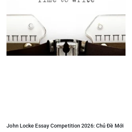
John Locke Essay Competition 2026: Chủ Đề Mới