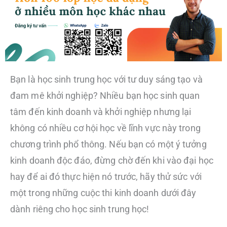
Bạn là học sinh trung học với tư duy sáng tạo và
đam mê khởi nghiệp? Nhiều bạn học sinh quan
tâm đến kinh doanh và khởi nghiệp nhưng lại
không có nhiều cơ hội học về lĩnh vực này trong
chương trình phổ thông. Nếu bạn có một ý tưởng
kinh doanh độc đáo, đừng chờ đến khi vào đại học
hay để ai đó thực hiện nó trước, hãy thử sức với
một trong những cuộc thi kinh doanh dưới đây
dành riêng cho học sinh trung học!