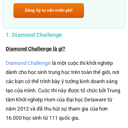
Đăng ký tư vấn miễn phí!
1. Diamond Challenge
Diamond Challenge là gì?
Diamond Challenge
là một cuộc thi khởi nghiệp
dành cho học sinh trung học trên toàn thế giới, nơi
các bạn có thể trình bày ý tưởng kinh doanh sáng
tạo của mình. Cuộc thi này được tổ chức bởi Trung
tâm Khởi nghiệp Horn của Đại học Delaware từ
năm 2012 và đã thu hút sự tham gia của hơn
16.000 học sinh từ 111 quốc gia.