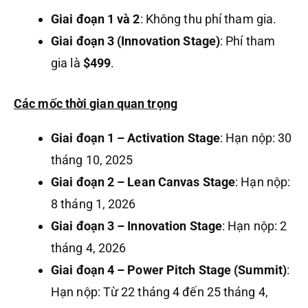
Giai đoạn 1 và 2
: Không thu phí tham gia.
Giai đoạn 3 (Innovation Stage)
: Phí tham
gia là
$499
.
Các mốc thời gian quan trọng
Giai đoạn 1 – Activation Stage
: Hạn nộp: 30
tháng 10, 2025
Giai đoạn 2 – Lean Canvas Stage
: Hạn nộp:
8 tháng 1, 2026
Giai đoạn 3 – Innovation Stage
: Hạn nộp: 2
tháng 4, 2026
Giai đoạn 4 – Power Pitch Stage (Summit)
:
Hạn nộp: Từ 22 tháng 4 đến 25 tháng 4,