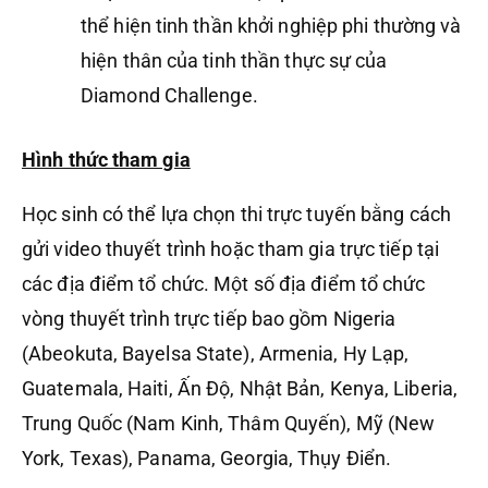
thể hiện tinh thần khởi nghiệp phi thường và
hiện thân của tinh thần thực sự của
Diamond Challenge.
Hình thức tham gia
Học sinh có thể lựa chọn thi trực tuyến bằng cách
gửi video thuyết trình hoặc tham gia trực tiếp tại
các địa điểm tổ chức. Một số địa điểm tổ chức
vòng thuyết trình trực tiếp bao gồm Nigeria
(Abeokuta, Bayelsa State), Armenia, Hy Lạp,
Guatemala, Haiti, Ấn Độ, Nhật Bản, Kenya, Liberia,
Trung Quốc (Nam Kinh, Thâm Quyến), Mỹ (New
York, Texas), Panama, Georgia, Thụy Điển.