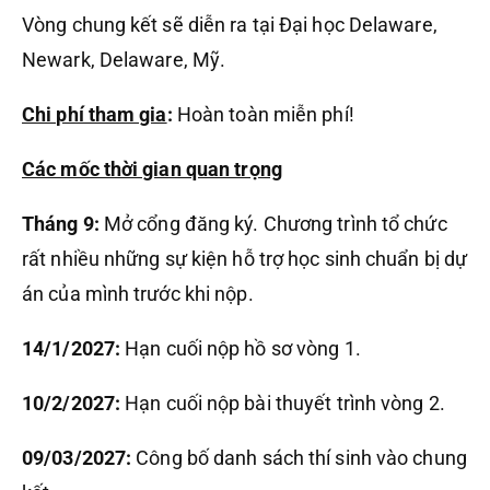
Vòng chung kết sẽ diễn ra tại Đại học Delaware,
Newark, Delaware, Mỹ.
Chi phí tham gia
:
Hoàn toàn miễn phí!
Các mốc thời gian quan trọng
Tháng 9:
Mở cổng đăng ký. Chương trình tổ chức
rất nhiều những sự kiện hỗ trợ học sinh chuẩn bị dự
án của mình trước khi nộp.
14/1/2027:
Hạn cuối nộp hồ sơ vòng 1.
10/2/2027:
Hạn cuối nộp bài thuyết trình vòng 2.
09/03/2027:
Công bố danh sách thí sinh vào chung