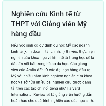
Nghiên cứu Kinh tế từ
THPT với Giảng viên Mỹ
hàng đầu
Nếu học sinh có dự định du học Mỹ các ngành
kinh tế (kinh doanh, tài chính,...) thì việc thực hiện
nghiên cứu khoa học về kinh tế từ trung học sẽ là
dấu ấn nổi bật trong hồ sơ du học. Các giảng
viên của Aralia đến từ các đại học hàng đầu tại
Mỹ với nhiều năm kinh nghiệm nghiên cứu khoa
học và sở hữu nhiều bài nghiên cứu được đăng
tải trên các tạp chí nổi tiếng như Harvard
International Review sẽ là giảng viên hướng dẫn
hoàn hảo cho quá trình nghiên cứu của học sinh.