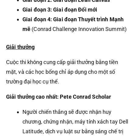
Giai đoạn 3: Giai đoạn Đổi mới
Giai đoạn 4: Giai đoạn Thuyết trình Mạnh
mẽ
(Conrad Challenge Innovation Summit)
Giải thưởng
Cuộc thi không cung cấp giải thưởng bằng tiền
mặt, và các học bổng chỉ áp dụng cho một số
trường đại học cụ thể.
Giải thưởng cao nhất: Pete Conrad Scholar
Người chiến thắng sẽ được nhận huy
chương, chứng nhận, máy tính xách tay Dell
Latitude, dịch vụ luật sư bằng sáng chế trị