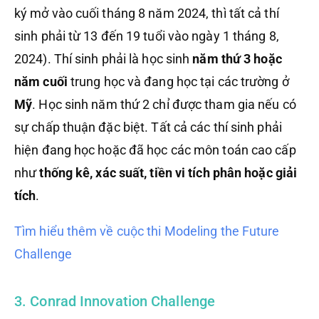
ký mở vào cuối tháng 8 năm 2024, thì tất cả thí
sinh phải từ 13 đến 19 tuổi vào ngày 1 tháng 8,
2024). Thí sinh phải là học sinh
năm thứ 3 hoặc
năm cuối
trung học và đang học tại các trường ở
Mỹ
. Học sinh năm thứ 2 chỉ được tham gia nếu có
sự chấp thuận đặc biệt. Tất cả các thí sinh phải
hiện đang học hoặc đã học các môn toán cao cấp
như
thống kê, xác suất, tiền vi tích phân hoặc giải
tích
.
Tìm hiểu thêm về cuộc thi Modeling the Future
Challenge
3. Conrad Innovation Challenge