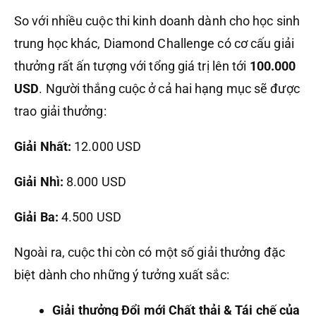
So với nhiều cuộc thi kinh doanh dành cho học sinh
trung học khác, Diamond Challenge có cơ cấu giải
thưởng rất ấn tượng với tổng giá trị lên tới
100.000
USD
. Người thắng cuộc ở cả hai hạng mục sẽ được
trao giải thưởng:
Giải Nhất:
12.000 USD
Giải Nhì:
8.000 USD
Giải Ba:
4.500 USD
Ngoài ra, cuộc thi còn có một số giải thưởng đặc
biệt dành cho những ý tưởng xuất sắc:
Giải thưởng Đổi mới Chất thải & Tái chế của