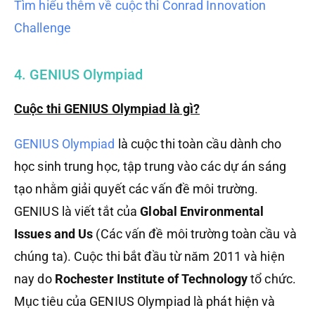
Tìm hiểu thêm về cuộc thi Conrad Innovation
Challenge
4. GENIUS Olympiad
Cuộc thi GENIUS Olympiad là gì?
GENIUS Olympiad
là cuộc thi toàn cầu dành cho
học sinh trung học, tập trung vào các dự án sáng
tạo nhằm giải quyết các vấn đề môi trường.
GENIUS là viết tắt của
Global Environmental
Issues and Us
(Các vấn đề môi trường toàn cầu và
chúng ta). Cuộc thi bắt đầu từ năm 2011 và hiện
nay do
Rochester Institute of Technology
tổ chức.
Mục tiêu của GENIUS Olympiad là phát hiện và