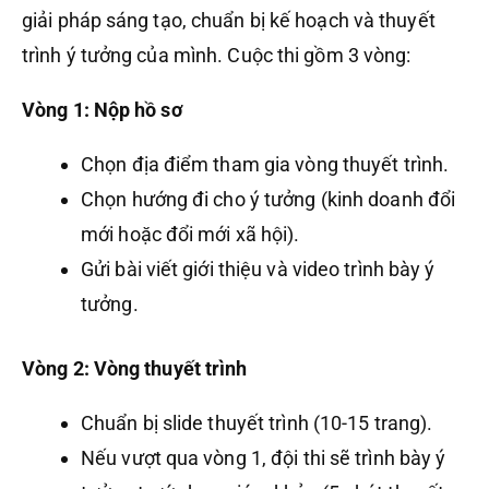
giải pháp sáng tạo, chuẩn bị kế hoạch và thuyết
trình ý tưởng của mình. Cuộc thi gồm 3 vòng:
Vòng 1: Nộp hồ sơ
Chọn địa điểm tham gia vòng thuyết trình.
Chọn hướng đi cho ý tưởng (kinh doanh đổi
mới hoặc đổi mới xã hội).
Gửi bài viết giới thiệu và video trình bày ý
tưởng.
Vòng 2: Vòng thuyết trình
Chuẩn bị slide thuyết trình (10-15 trang).
Nếu vượt qua vòng 1, đội thi sẽ trình bày ý