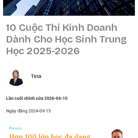
10 Cuộc Thi Kinh Doanh
Dành Cho Học Sinh Trung
Học 2025-2026
Tina
Lần cuối chỉnh sửa 2026-06-10
Ngày đăng 2024-09-15