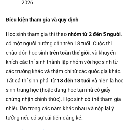
2026
Điều kiện tham gia và quy định
Học sinh tham gia thi theo
nhóm từ 2 đến 5 người
,
có một người hướng dẫn trên 18 tuổi. Cuộc thi
chào đón học sinh
trên toàn thế giới
, và khuyến
khích các thí sinh thành lập nhóm với học sinh từ
các trường khác và thậm chí từ các quốc gia khác.
Tất cả thí sinh phải từ
13 đến 18 tuổi
và hiện là học
sinh trung học (hoặc đang học tại nhà có giấy
chứng nhận chính thức). Học sinh có thể tham gia
nhiều lần trong các năm khác nhau và nộp lại ý
tưởng nếu có sự cải tiến đáng kể.