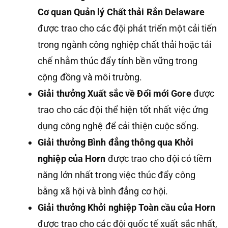
Cơ quan Quản lý Chất thải Rắn Delaware
được trao cho các đội phát triển một cải tiến
trong ngành công nghiệp chất thải hoặc tái
chế nhằm thúc đẩy tính bền vững trong
cộng đồng và môi trường.
Giải thưởng Xuất sắc về Đổi mới Gore
được
trao cho các đội thể hiện tốt nhất việc ứng
dụng công nghệ để cải thiện cuộc sống.
Giải thưởng Bình đẳng thông qua Khởi
nghiệp của Horn
được trao cho đội có tiềm
năng lớn nhất trong việc thúc đẩy công
bằng xã hội và bình đẳng cơ hội.
Giải thưởng Khởi nghiệp Toàn cầu của Horn
được trao cho các đội quốc tế xuất sắc nhất,