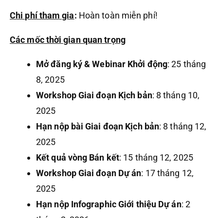
Chi phí tham gia
:
Hoàn toàn miễn phí!
Các mốc thời gian quan trọng
Mở đăng ký & Webinar Khởi động
: 25 tháng
8, 2025
Workshop Giai đoạn Kịch bản
: 8 tháng 10,
2025
Hạn nộp bài Giai đoạn Kịch bản
: 8 tháng 12,
2025
Kết quả vòng Bán kết
: 15 tháng 12, 2025
Workshop Giai đoạn Dự án
: 17 tháng 12,
2025
Hạn nộp Infographic Giới thiệu Dự án
: 2