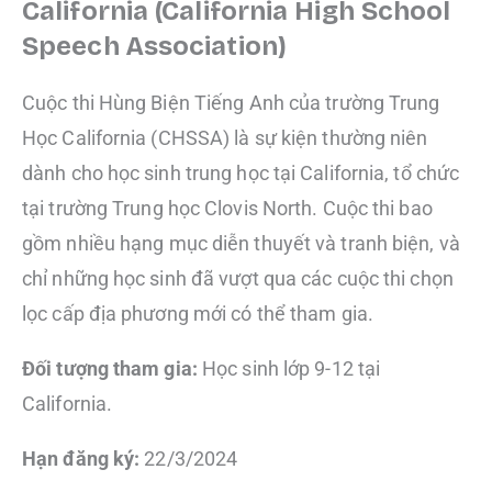
California (California High School
Speech Association)​
Cuộc thi Hùng Biện Tiếng Anh của trường Trung
Học California (CHSSA) là sự kiện thường niên
dành cho học sinh trung học tại California, tổ chức
tại trường Trung học Clovis North. Cuộc thi bao
gồm nhiều hạng mục diễn thuyết và tranh biện, và
chỉ những học sinh đã vượt qua các cuộc thi chọn
lọc cấp địa phương mới có thể tham gia.
Đối tượng tham gia:
Học sinh lớp 9-12 tại
California.
Hạn đăng ký:
22/3/2024