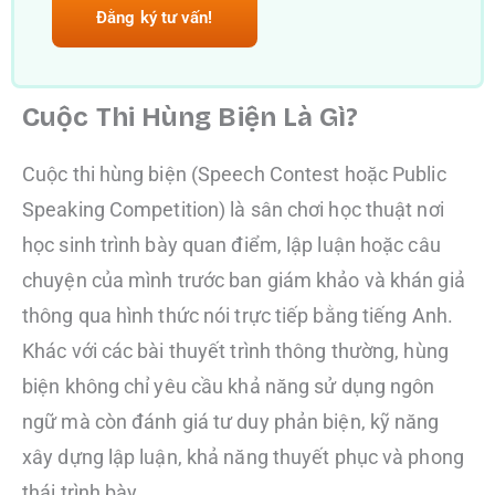
Đằng ký tư vấn!
Cuộc Thi Hùng Biện Là Gì?
Cuộc thi hùng biện (Speech Contest hoặc Public
Speaking Competition) là sân chơi học thuật nơi
học sinh trình bày quan điểm, lập luận hoặc câu
chuyện của mình trước ban giám khảo và khán giả
thông qua hình thức nói trực tiếp bằng tiếng Anh.
Khác với các bài thuyết trình thông thường, hùng
biện không chỉ yêu cầu khả năng sử dụng ngôn
ngữ mà còn đánh giá tư duy phản biện, kỹ năng
xây dựng lập luận, khả năng thuyết phục và phong
thái trình bày.