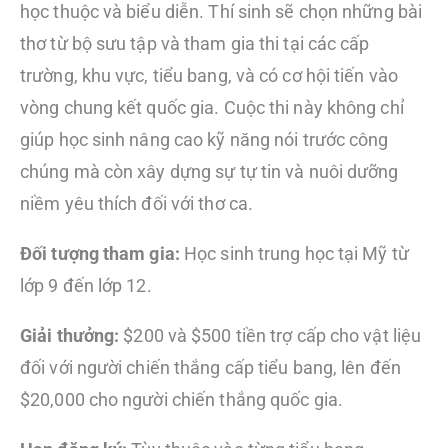
học thuộc và biểu diễn. Thí sinh sẽ chọn những bài
thơ từ bộ sưu tập và tham gia thi tại các cấp
trường, khu vực, tiểu bang, và có cơ hội tiến vào
vòng chung kết quốc gia. Cuộc thi này không chỉ
giúp học sinh nâng cao kỹ năng nói trước công
chúng mà còn xây dựng sự tự tin và nuôi dưỡng
niềm yêu thích đối với thơ ca.
Đối tượng tham gia:
Học sinh trung học tại Mỹ từ
lớp 9 đến lớp 12.
Giải thưởng:
$200 và $500 tiền trợ cấp cho vật liệu
đối với người chiến thắng cấp tiểu bang, lên đến
$20,000 cho người chiến thắng quốc gia.