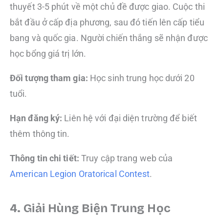
thuyết 3-5 phút về một chủ đề được giao. Cuộc thi
bắt đầu ở cấp địa phương, sau đó tiến lên cấp tiểu
bang và quốc gia. Người chiến thắng sẽ nhận được
học bổng giá trị lớn.
Đối tượng tham gia:
Học sinh trung học dưới 20
tuổi.
Hạn đăng ký:
Liên hệ với đại diện trường để biết
thêm thông tin.
Thông tin chi tiết:
Truy cập trang web của
American Legion Oratorical Contest
.
4. Giải Hùng Biện Trung Học