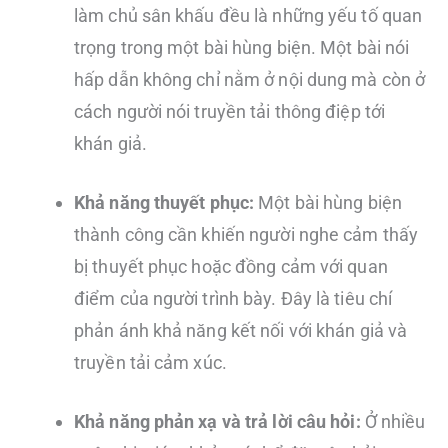
làm chủ sân khấu đều là những yếu tố quan
trọng trong một bài hùng biện. Một bài nói
hấp dẫn không chỉ nằm ở nội dung mà còn ở
cách người nói truyền tải thông điệp tới
khán giả.
Khả năng thuyết phục:
Một bài hùng biện
thành công cần khiến người nghe cảm thấy
bị thuyết phục hoặc đồng cảm với quan
điểm của người trình bày. Đây là tiêu chí
phản ánh khả năng kết nối với khán giả và
truyền tải cảm xúc.
Khả năng phản xạ và trả lời câu hỏi:
Ở nhiều