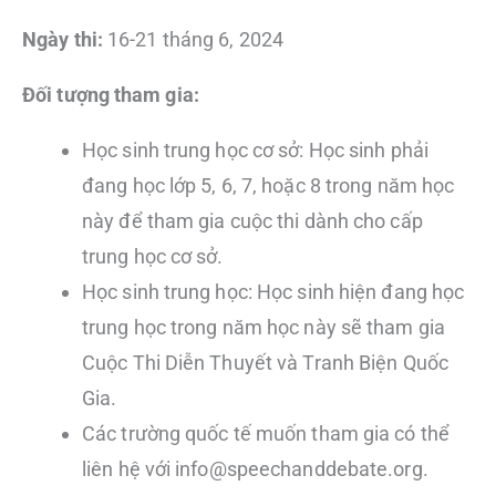
Ngày thi:
16-21 tháng 6, 2024
Đối tượng tham gia:
Học sinh trung học cơ sở: Học sinh phải
đang học lớp 5, 6, 7, hoặc 8 trong năm học
này để tham gia cuộc thi dành cho cấp
trung học cơ sở.
Học sinh trung học: Học sinh hiện đang học
trung học trong năm học này sẽ tham gia
Cuộc Thi Diễn Thuyết và Tranh Biện Quốc
Gia.
Các trường quốc tế muốn tham gia có thể
liên hệ với info@speechanddebate.org.