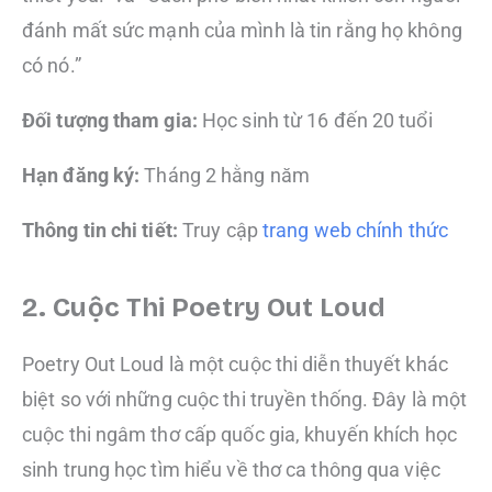
đánh mất sức mạnh của mình là tin rằng họ không
có nó.”
Đối tượng tham gia:
Học sinh từ 16 đến 20 tuổi
Hạn đăng ký:
Tháng 2 hằng năm
Thông tin chi tiết:
Truy cập
trang web chính thức
2. Cuộc Thi Poetry Out Loud ​
Poetry Out Loud là một cuộc thi diễn thuyết khác
biệt so với những cuộc thi truyền thống. Đây là một
cuộc thi ngâm thơ cấp quốc gia, khuyến khích học
sinh trung học tìm hiểu về thơ ca thông qua việc