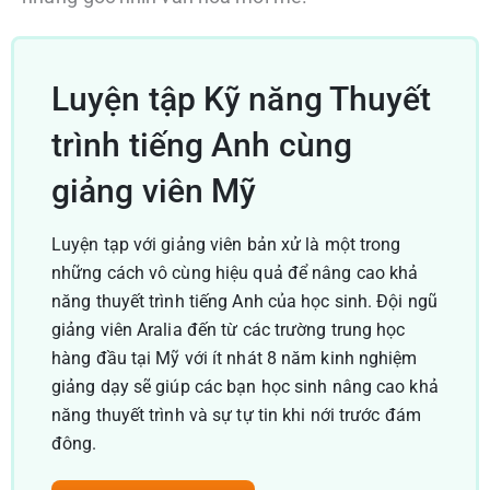
Luyện tập Kỹ năng Thuyết
trình tiếng Anh cùng
giảng viên Mỹ
Luyện tạp với giảng viên bản xử là một trong
những cách vô cùng hiệu quả để nâng cao khả
năng thuyết trình tiếng Anh của học sinh. Đội ngũ
giảng viên Aralia đến từ các trường trung học
hàng đầu tại Mỹ với ít nhát 8 năm kinh nghiệm
giảng dạy sẽ giúp các bạn học sinh nâng cao khả
năng thuyết trình và sự tự tin khi nới trước đám
đông.