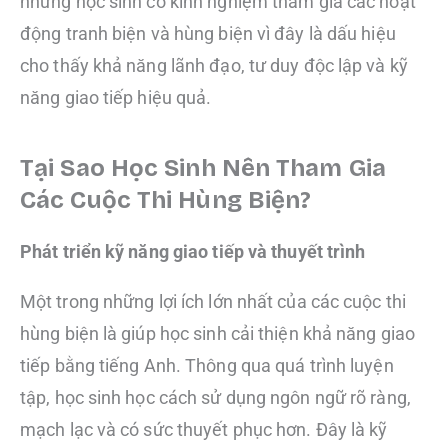
những học sinh có kinh nghiệm tham gia các hoạt
động tranh biện và hùng biện vì đây là dấu hiệu
cho thấy khả năng lãnh đạo, tư duy độc lập và kỹ
năng giao tiếp hiệu quả.
Tại Sao Học Sinh Nên Tham Gia
Các Cuộc Thi Hùng Biện?
Phát triển kỹ năng giao tiếp và thuyết trình
Một trong những lợi ích lớn nhất của các cuộc thi
hùng biện là giúp học sinh cải thiện khả năng giao
tiếp bằng tiếng Anh. Thông qua quá trình luyện
tập, học sinh học cách sử dụng ngôn ngữ rõ ràng,
mạch lạc và có sức thuyết phục hơn. Đây là kỹ