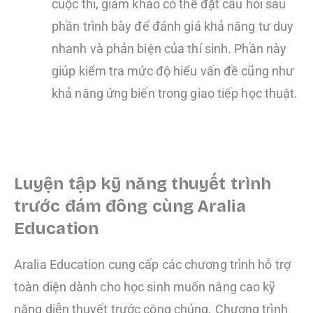
cuộc thi, giám khảo có thể đặt câu hỏi sau
phần trình bày để đánh giá khả năng tư duy
nhanh và phản biện của thí sinh. Phần này
giúp kiểm tra mức độ hiểu vấn đề cũng như
khả năng ứng biến trong giao tiếp học thuật.
Luyện tập kỹ năng thuyết trình
trước đám đông cùng Aralia
Education
Aralia Education cung cấp các chương trình hỗ trợ
toàn diện dành cho học sinh muốn nâng cao kỹ
năng diễn thuyết trước công chúng. Chương trình