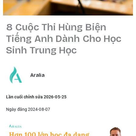
8 Cuộc Thi Hùng Biện
Tiếng Anh Dành Cho Học
Sinh Trung Học
Aralia
Lần cuối chỉnh sửa 2026-05-25
Ngày đăng 2024-08-07