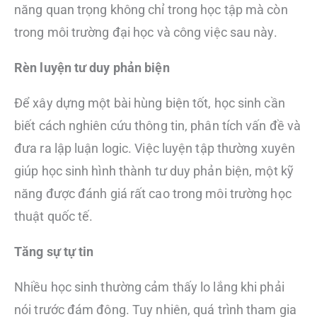
năng quan trọng không chỉ trong học tập mà còn
trong môi trường đại học và công việc sau này.
Rèn luyện tư duy phản biện
Để xây dựng một bài hùng biện tốt, học sinh cần
biết cách nghiên cứu thông tin, phân tích vấn đề và
đưa ra lập luận logic. Việc luyện tập thường xuyên
giúp học sinh hình thành tư duy phản biện, một kỹ
năng được đánh giá rất cao trong môi trường học
thuật quốc tế.
Tăng sự tự tin
Nhiều học sinh thường cảm thấy lo lắng khi phải
nói trước đám đông. Tuy nhiên, quá trình tham gia