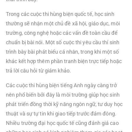
Trong các cuộc thi hùng biện quốc tế, học sinh
thường sẽ nhận một chủ đề xã hội, giáo dục, môi
trường, công nghệ hoặc các vấn đề toàn cầu để
chuẩn bị bài nói. Một số cuộc thi yêu cầu thí sinh
trình bày bài phát biểu cá nhân, trong khi một số
khác kết hợp thêm phần tranh biện trực tiếp hoặc
trả lời câu hỏi từ giám khảo.
Các cuộc thi hùng biện tiếng Anh ngày càng trở
nên phổ biến bởi đây là môi trường giúp học sinh
phát triển đồng thời kỹ năng ngôn ngữ, tư duy học
thuật và sự tự tin khi giao tiếp trước đám đông.
Nhiều trường đại học quốc tế cũng đánh giá cao