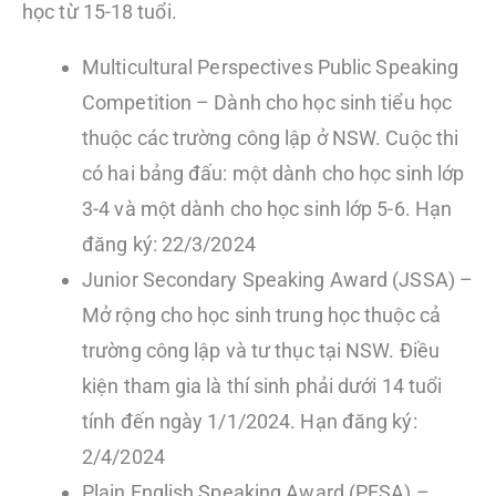
học từ 15-18 tuổi.
Multicultural Perspectives Public Speaking
Competition – Dành cho học sinh tiểu học
thuộc các trường công lập ở NSW. Cuộc thi
có hai bảng đấu: một dành cho học sinh lớp
3-4 và một dành cho học sinh lớp 5-6. Hạn
đăng ký: 22/3/2024
Junior Secondary Speaking Award (JSSA) –
Mở rộng cho học sinh trung học thuộc cả
trường công lập và tư thục tại NSW. Điều
kiện tham gia là thí sinh phải dưới 14 tuổi
tính đến ngày 1/1/2024. Hạn đăng ký:
2/4/2024
Plain English Speaking Award (PESA) –