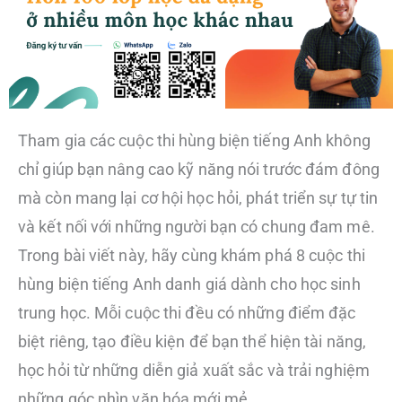
Tham gia các cuộc thi hùng biện tiếng Anh không
chỉ giúp bạn nâng cao kỹ năng nói trước đám đông
mà còn mang lại cơ hội học hỏi, phát triển sự tự tin
và kết nối với những người bạn có chung đam mê.
Trong bài viết này, hãy cùng khám phá 8 cuộc thi
hùng biện tiếng Anh danh giá dành cho học sinh
trung học. Mỗi cuộc thi đều có những điểm đặc
biệt riêng, tạo điều kiện để bạn thể hiện tài năng,
học hỏi từ những diễn giả xuất sắc và trải nghiệm
những góc nhìn văn hóa mới mẻ.