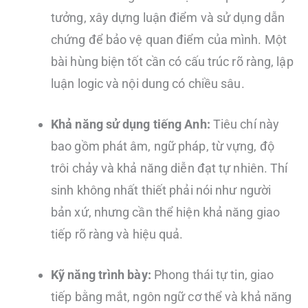
tưởng, xây dựng luận điểm và sử dụng dẫn
chứng để bảo vệ quan điểm của mình. Một
bài hùng biện tốt cần có cấu trúc rõ ràng, lập
luận logic và nội dung có chiều sâu.
Khả năng sử dụng tiếng Anh:
Tiêu chí này
bao gồm phát âm, ngữ pháp, từ vựng, độ
trôi chảy và khả năng diễn đạt tự nhiên. Thí
sinh không nhất thiết phải nói như người
bản xứ, nhưng cần thể hiện khả năng giao
tiếp rõ ràng và hiệu quả.
Kỹ năng trình bày:
Phong thái tự tin, giao
tiếp bằng mắt, ngôn ngữ cơ thể và khả năng