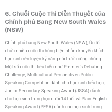
6. Chuỗi Cuộc Thi Diễn Thuyết của
Chính phủ Bang New South Wales
(NSW)
Chính phủ bang New South Wales (NSW), Úc tổ
chức nhiều cuộc thi hùng biện nhằm khuyến khích
học sinh rèn luyện kỹ năng nói trước công chúng.
Một số cuộc thi tiêu biểu như Premier’s Debating
Challenge, Multicultural Perspectives Public
Speaking Competition dành cho học sinh tiểu học,
Junior Secondary Speaking Award (JSSA) dành
cho học sinh trung học dưới 14 tuổi và Plain English
Speaking Award (PESA) dành cho học sinh trung