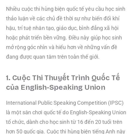
Nhiều cuộc thi hùng biện quốc tế yêu cầu học sinh
thảo luận về các chủ đề thời sự như biến đổi khí
hậu, trí tuệ nhân tạo, giáo dục, bình đẳng xã hội
hoặc phát triển bền vững. Điều này giúp học sinh
mở rộng góc nhìn và hiểu hơn về những vấn đề
đang được quan tâm trên toàn thế giới.
1. Cuộc Thi Thuyết Trình Quốc Tế
của English-Speaking Union
International Public Speaking Competition (IPSC)
là một sân chơi quốc tế do English-Speaking Union
tổ chức, dành cho học sinh từ 16 đến 20 tuổi trên
hơn 50 quốc gia. Cuộc thi hùng biện tiếng Anh này