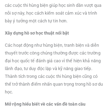
các cuộc thi hùng biện giúp học sinh dần vượt qua
nỗi sợ này, học cách kiểm soát cảm xúc và trình
bày ý tưởng một cách tự tin hơn.
Xây dựng hồ sơ học thuật nổi bật
Các hoạt động như hùng biện, tranh biện và diễn
thuyết trước công chúng thường được các trường
đại học quốc tế đánh giá cao vì thể hiện khả năng
lãnh đạo, tư duy độc lập và kỹ năng giao tiếp.
Thành tích trong các cuộc thi hùng biện cũng có
thể trở thành điểm nhấn quan trọng trong hồ sơ du
học.
Mở rộng hiểu biết về các vấn đề toàn cầu