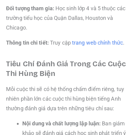
Đối tượng tham gia:
Học sinh lớp 4 và 5 thuộc các
trường tiểu học của Quận Dallas, Houston và
Chicago.
Thông tin chi tiết:
Truy cập
trang web chính thức
.
Tiêu Chí Đánh Giá Trong Các Cuộc
Thi Hùng Biện
Mỗi cuộc thi sẽ có hệ thống chấm điểm riêng, tuy
nhiên phần lớn các cuộc thi hùng biện tiếng Anh
thường đánh giá dựa trên những tiêu chí sau:
Nội dung và chất lượng lập luận:
Ban giám
khảo sẽ đánh giá cách học sinh phát triển ý