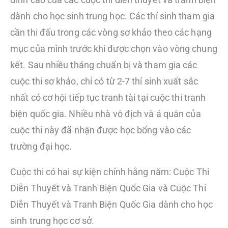
dành cho học sinh trung học. Các thí sinh tham gia
cần thi đấu trong các vòng sơ khảo theo các hạng
mục của mình trước khi được chọn vào vòng chung
kết. Sau nhiều tháng chuẩn bị và tham gia các
cuộc thi sơ khảo, chỉ có từ 2-7 thí sinh xuất sắc
nhất có cơ hội tiếp tục tranh tài tại cuộc thi tranh
biện quốc gia. Nhiều nhà vô địch và á quân của
cuộc thi này đã nhận được học bổng vào các
trường đại học.
Cuộc thi có hai sự kiện chính hằng năm: Cuộc Thi
Diễn Thuyết và Tranh Biện Quốc Gia và Cuộc Thi
Diễn Thuyết và Tranh Biện Quốc Gia dành cho học
sinh trung học cơ sở.