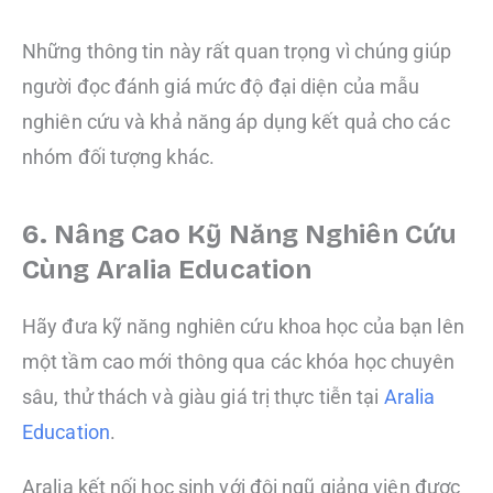
Những thông tin này rất quan trọng vì chúng giúp
người đọc đánh giá mức độ đại diện của mẫu
nghiên cứu và khả năng áp dụng kết quả cho các
nhóm đối tượng khác.
6. Nâng Cao Kỹ Năng Nghiên Cứu
Cùng Aralia Education
Hãy đưa kỹ năng nghiên cứu khoa học của bạn lên
một tầm cao mới thông qua các khóa học chuyên
sâu, thử thách và giàu giá trị thực tiễn tại
Aralia
Education
.
Aralia kết nối học sinh với đội ngũ giảng viên được