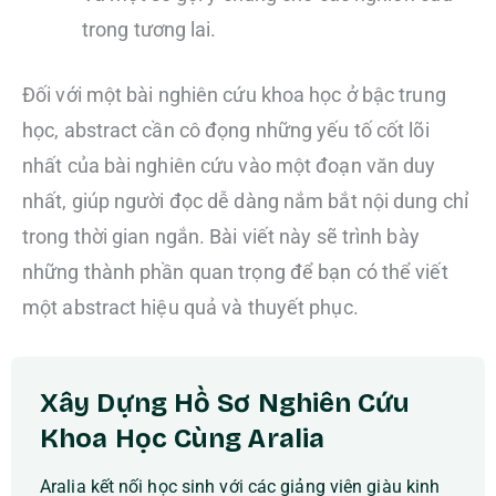
trong tương lai.
Đối với một bài nghiên cứu khoa học ở bậc trung
học, abstract cần cô đọng những yếu tố cốt lõi
nhất của bài nghiên cứu vào một đoạn văn duy
nhất, giúp người đọc dễ dàng nắm bắt nội dung chỉ
trong thời gian ngắn. Bài viết này sẽ trình bày
những thành phần quan trọng để bạn có thể viết
một abstract hiệu quả và thuyết phục.
Xây Dựng Hồ Sơ Nghiên Cứu
Khoa Học Cùng Aralia
Aralia kết nối học sinh với các giảng viên giàu kinh