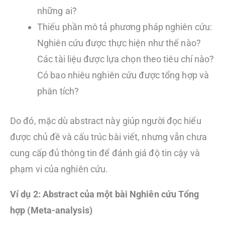
những ai?
Thiếu phần mô tả phương pháp nghiên cứu:
Nghiên cứu được thực hiện như thế nào?
Các tài liệu được lựa chọn theo tiêu chí nào?
Có bao nhiêu nghiên cứu được tổng hợp và
phân tích?
Do đó, mặc dù abstract này giúp người đọc hiểu
được chủ đề và cấu trúc bài viết, nhưng vẫn chưa
cung cấp đủ thông tin để đánh giá độ tin cậy và
phạm vi của nghiên cứu.
Ví dụ 2: Abstract của một bài Nghiên cứu Tổng
hợp (Meta-analysis)