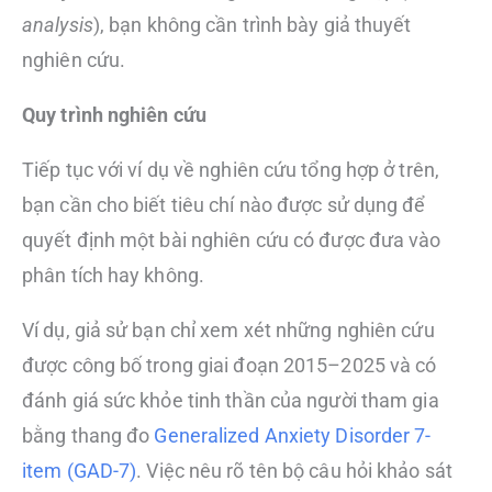
analysis
), bạn không cần trình bày giả thuyết
nghiên cứu.
Quy trình nghiên cứu
Tiếp tục với ví dụ về nghiên cứu tổng hợp ở trên,
bạn cần cho biết tiêu chí nào được sử dụng để
quyết định một bài nghiên cứu có được đưa vào
phân tích hay không.
Ví dụ, giả sử bạn chỉ xem xét những nghiên cứu
được công bố trong giai đoạn 2015–2025 và có
đánh giá sức khỏe tinh thần của người tham gia
bằng thang đo
Generalized Anxiety Disorder 7-
item (GAD-7)
. Việc nêu rõ tên bộ câu hỏi khảo sát