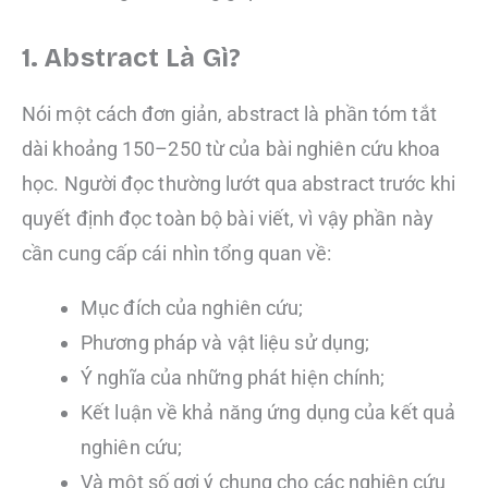
1. Abstract Là Gì?
Nói một cách đơn giản, abstract là phần tóm tắt
dài khoảng 150–250 từ của bài nghiên cứu khoa
học. Người đọc thường lướt qua abstract trước khi
quyết định đọc toàn bộ bài viết, vì vậy phần này
cần cung cấp cái nhìn tổng quan về:
Mục đích của nghiên cứu;
Phương pháp và vật liệu sử dụng;
Ý nghĩa của những phát hiện chính;
Kết luận về khả năng ứng dụng của kết quả
nghiên cứu;
Và một số gợi ý chung cho các nghiên cứu