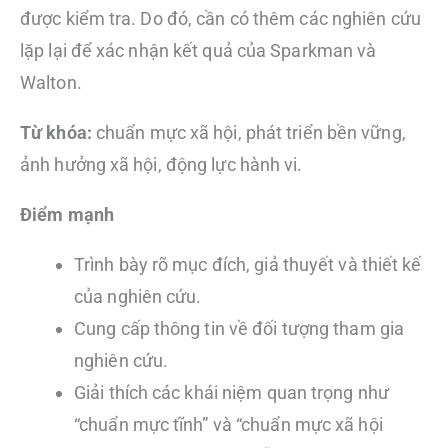
được kiểm tra. Do đó, cần có thêm các nghiên cứu
lặp lại để xác nhận kết quả của Sparkman và
Walton.
Từ khóa:
chuẩn mực xã hội, phát triển bền vững,
ảnh hưởng xã hội, động lực hành vi.
Điểm mạnh
Trình bày rõ mục đích, giả thuyết và thiết kế
của nghiên cứu.
Cung cấp thông tin về đối tượng tham gia
nghiên cứu.
Giải thích các khái niệm quan trọng như
“chuẩn mực tĩnh” và “chuẩn mực xã hội