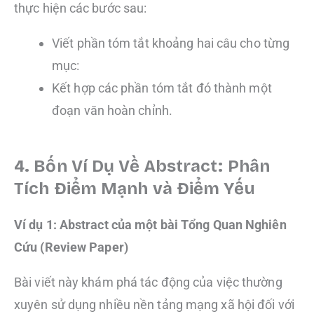
thực hiện các bước sau:
Viết phần tóm tắt khoảng hai câu cho từng
mục:
Kết hợp các phần tóm tắt đó thành một
đoạn văn hoàn chỉnh.
4. Bốn Ví Dụ Về Abstract: Phân
Tích Điểm Mạnh và Điểm Yếu
Ví dụ 1: Abstract của một bài Tổng Quan Nghiên
Cứu (Review Paper)
Bài viết này khám phá tác động của việc thường
xuyên sử dụng nhiều nền tảng mạng xã hội đối với