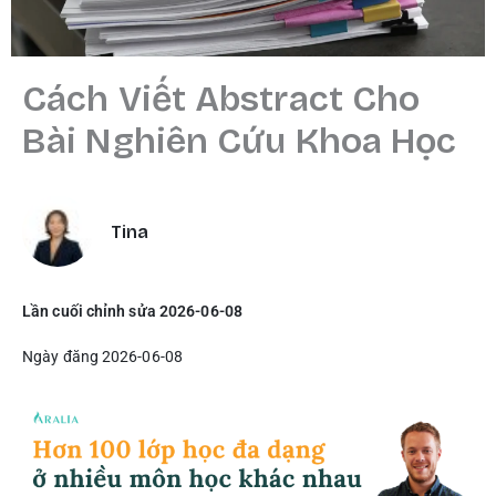
Cách Viết Abstract Cho
Bài Nghiên Cứu Khoa Học
Tina
Lần cuối chỉnh sửa 2026-06-08
Ngày đăng 2026-06-08