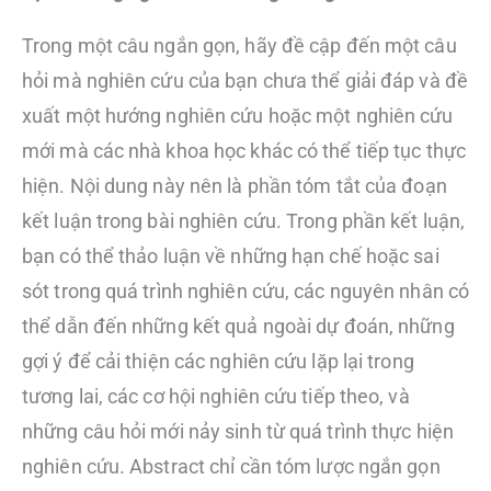
Trong một câu ngắn gọn, hãy đề cập đến một câu
hỏi mà nghiên cứu của bạn chưa thể giải đáp và đề
xuất một hướng nghiên cứu hoặc một nghiên cứu
mới mà các nhà khoa học khác có thể tiếp tục thực
hiện. Nội dung này nên là phần tóm tắt của đoạn
kết luận trong bài nghiên cứu. Trong phần kết luận,
bạn có thể thảo luận về những hạn chế hoặc sai
sót trong quá trình nghiên cứu, các nguyên nhân có
thể dẫn đến những kết quả ngoài dự đoán, những
gợi ý để cải thiện các nghiên cứu lặp lại trong
tương lai, các cơ hội nghiên cứu tiếp theo, và
những câu hỏi mới nảy sinh từ quá trình thực hiện
nghiên cứu. Abstract chỉ cần tóm lược ngắn gọn