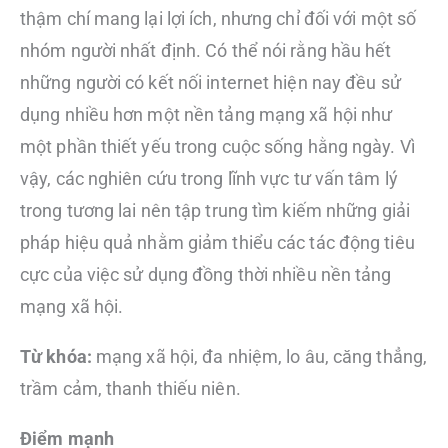
thậm chí mang lại lợi ích, nhưng chỉ đối với một số
nhóm người nhất định. Có thể nói rằng hầu hết
những người có kết nối internet hiện nay đều sử
dụng nhiều hơn một nền tảng mạng xã hội như
một phần thiết yếu trong cuộc sống hằng ngày. Vì
vậy, các nghiên cứu trong lĩnh vực tư vấn tâm lý
trong tương lai nên tập trung tìm kiếm những giải
pháp hiệu quả nhằm giảm thiểu các tác động tiêu
cực của việc sử dụng đồng thời nhiều nền tảng
mạng xã hội.
Từ khóa:
mạng xã hội, đa nhiệm, lo âu, căng thẳng,
trầm cảm, thanh thiếu niên.
Điểm mạnh