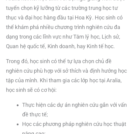
tuyển chọn kỹ lưỡng từ các trường trung học tư
thục và đại học hàng đầu tại Hoa Kỳ. Học sinh có
thể khám phá nhiều chương trình nghiên cứu đa
dạng trong các lĩnh vực như Tâm lý học, Lịch sử,
Quan hệ quốc tế, Kinh doanh, hay Kinh tế học.
Trong đó, học sinh có thể tự lựa chọn chủ đề
nghiên cứu phù hợp với sở thích và định hướng học
tập của mình. Khi tham gia các lớp học tại Aralia,
học sinh sẽ có cơ hội:
Thực hiện các dự án nghiên cứu gắn với vấn
đề thực tế;
Học các phương pháp nghiên cứu học thuật
nâng cao;