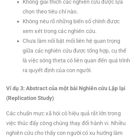
Không giải thích các nghiên cứu được lựa
chọn theo tiêu chí nào.
Không nêu rõ những biến số chính được
xem xét trong các nghiên cứu.
Chưa làm nổi bật mối liên hệ quan trọng
giữa các nghiên cứu được tổng hợp, cụ thể
là việc sóng theta có liên quan đến quá trình
ra quyết định của con người.
Ví dụ 3: Abstract của một bài Nghiên cứu Lặp lại
(Replication Study)
Các chuẩn mực xã hội có hiệu quả rất lớn trong
việc thúc đẩy công chúng thay đổi hành vi. Nhiều
nghiên cứu cho thấy con người có xu hướng làm