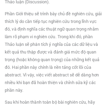
Thảo luận (Discussion).
Phần Giới thiệu sẽ trình bày chủ đề nghiên cứu, giải
thích lý do cần tiếp tục nghiên cứu trong lĩnh vực
đó, và định nghĩa các thuật ngữ quan trọng nhằm
làm rõ phạm vi nghiên cứu. Trong khi đó, phần
Thảo luận sẽ phân tích ý nghĩa của các dữ liệu và
kết quả thu thập được và đánh giá mức độ quan
trọng (hoặc không quan trọng) của những kết quả
đó. Hai phần này chính là nền tảng cốt lõi của
abstract. Vì vậy, việc viết abstract sẽ dễ dàng hơn
nhiều khi bạn đã hoàn thiện và chỉnh sửa kỹ các
phần này.
Sau khi hoàn thành toàn bộ bài nghiên cứu, hãy