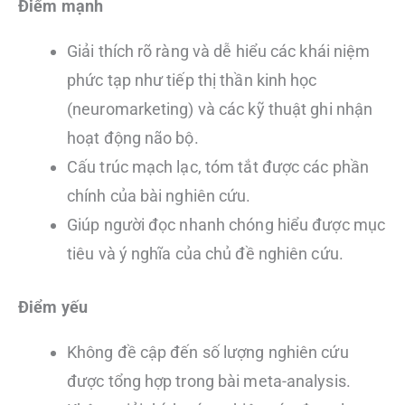
Điểm mạnh
Giải thích rõ ràng và dễ hiểu các khái niệm
phức tạp như tiếp thị thần kinh học
(neuromarketing) và các kỹ thuật ghi nhận
hoạt động não bộ.
Cấu trúc mạch lạc, tóm tắt được các phần
chính của bài nghiên cứu.
Giúp người đọc nhanh chóng hiểu được mục
tiêu và ý nghĩa của chủ đề nghiên cứu.
Điểm yếu
Không đề cập đến số lượng nghiên cứu
được tổng hợp trong bài meta-analysis.