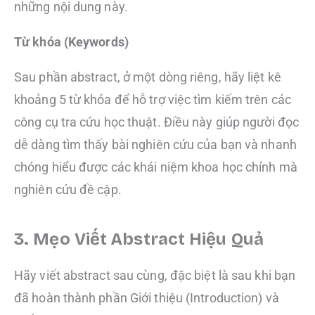
những nội dung này.
Từ khóa (Keywords)
Sau phần abstract, ở một dòng riêng, hãy liệt kê
khoảng 5 từ khóa để hỗ trợ việc tìm kiếm trên các
công cụ tra cứu học thuật. Điều này giúp người đọc
dễ dàng tìm thấy bài nghiên cứu của bạn và nhanh
chóng hiểu được các khái niệm khoa học chính mà
nghiên cứu đề cập.
3. Mẹo Viết Abstract Hiệu Quả
Hãy viết abstract sau cùng, đặc biệt là sau khi bạn
đã hoàn thành phần Giới thiệu (Introduction) và