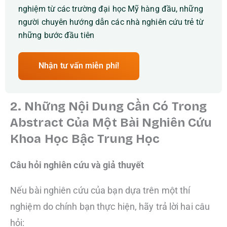
nghiệm từ các trường đại học Mỹ hàng đầu, những
người chuyên hướng dẫn các nhà nghiên cứu trẻ từ
những bước đầu tiên
Nhận tư vấn miễn phí!
2. Những Nội Dung Cần Có Trong
Abstract Của Một Bài Nghiên Cứu
Khoa Học Bậc Trung Học
Câu hỏi nghiên cứu và giả thuyết
Nếu bài nghiên cứu của bạn dựa trên một thí
nghiệm do chính bạn thực hiện, hãy trả lời hai câu
hỏi: