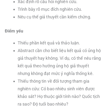
Xác định rõ câu hỏi nghiên cứu.
Trình bày rõ mục đích nghiên cứu.
Nêu cụ thể giả thuyết cần kiểm chứng.
Điểm yếu
Thiếu phần kết quả và thảo luận.
Abstract cần cho biết liệu kết quả có ủng hộ
giả thuyết hay không. Ví dụ, có thể nêu rằng
kết quả theo hướng ủng hộ giả thuyết
nhưng không đạt mức ý nghĩa thống kê.
Thiếu thông tin về đối tượng tham gia
nghiên cứu: Có bao nhiêu sinh viên được
khảo sát? Họ thuộc giới tính nào? Quốc tịch
ra sao? Độ tuổi bao nhiêu?