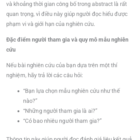
và khoảng thời gian công bố trong abstract là rất
quan trọng, vì điều này giúp người đọc hiểu được
phạm vi và giới hạn của nghiên cứu.
Đặc điểm người tham gia và quy mô mẫu nghiên
cứu
Nếu bài nghiên cứu của bạn dựa trên một thí
nghiệm, hãy trả lời các câu hỏi:
“Bạn lựa chọn mẫu nghiên cứu như thế
nào?”
“Những người tham gia là ai?”
“Có bao nhiêu người tham gia?”
Thông tin này giúp người đọc đánh giá liệu kết quả