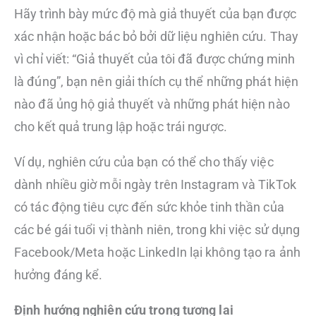
Hãy trình bày mức độ mà giả thuyết của bạn được
xác nhận hoặc bác bỏ bởi dữ liệu nghiên cứu. Thay
vì chỉ viết: “Giả thuyết của tôi đã được chứng minh
là đúng”, bạn nên giải thích cụ thể những phát hiện
nào đã ủng hộ giả thuyết và những phát hiện nào
cho kết quả trung lập hoặc trái ngược.
Ví dụ, nghiên cứu của bạn có thể cho thấy việc
dành nhiều giờ mỗi ngày trên Instagram và TikTok
có tác động tiêu cực đến sức khỏe tinh thần của
các bé gái tuổi vị thành niên, trong khi việc sử dụng
Facebook/Meta hoặc LinkedIn lại không tạo ra ảnh
hưởng đáng kể.
Định hướng nghiên cứu trong tương lai