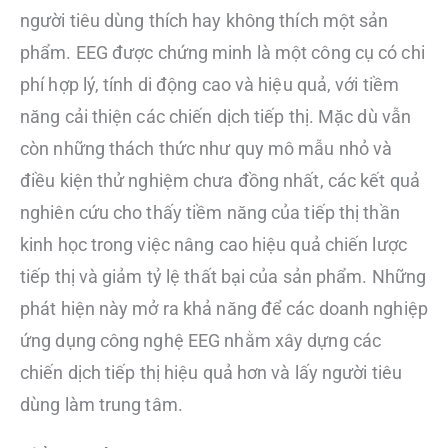
người tiêu dùng thích hay không thích một sản
phẩm. EEG được chứng minh là một công cụ có chi
phí hợp lý, tính di động cao và hiệu quả, với tiềm
năng cải thiện các chiến dịch tiếp thị. Mặc dù vẫn
còn những thách thức như quy mô mẫu nhỏ và
điều kiện thử nghiệm chưa đồng nhất, các kết quả
nghiên cứu cho thấy tiềm năng của tiếp thị thần
kinh học trong việc nâng cao hiệu quả chiến lược
tiếp thị và giảm tỷ lệ thất bại của sản phẩm. Những
phát hiện này mở ra khả năng để các doanh nghiệp
ứng dụng công nghệ EEG nhằm xây dựng các
chiến dịch tiếp thị hiệu quả hơn và lấy người tiêu
dùng làm trung tâm.