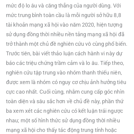
mức độ lo âu và căng thẳng của người dùng. Với
mức trung bình toàn cầu là mỗi người sở hữu 8,8
tài khoản mạng xã hội vào năm 2020, hiện tượng
sử dụng đồng thời nhiều nền tảng mạng xã hội đã
trở thành một chủ đề nghiên cứu vô cùng phổ biến.
Trước tiên, bài viết thảo luận cách hành vi này dự
báo các triệu chứng trầm cảm và lo âu. Tiếp theo,
nghiên cứu tập trung vào nhóm thanh thiếu niên,
được xem là nhóm có nguy cơ chịu ảnh hưởng tiêu
cực cao nhất. Cuối cùng, nhằm cung cấp góc nhìn
toàn diện và sâu sắc hơn về chủ đề này, phần thứ
ba xem xét các nghiên cứu có kết luận trái ngược
nhau; một số hình thức sử dụng đồng thời nhiều
mạng xã hội cho thấy tác động trung tính hoặc