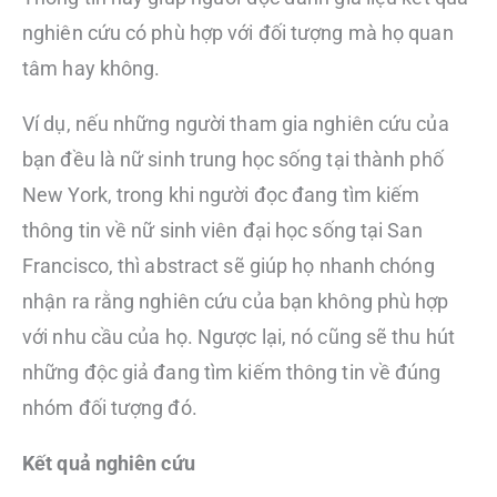
nghiên cứu có phù hợp với đối tượng mà họ quan
tâm hay không.
Ví dụ, nếu những người tham gia nghiên cứu của
bạn đều là nữ sinh trung học sống tại thành phố
New York, trong khi người đọc đang tìm kiếm
thông tin về nữ sinh viên đại học sống tại San
Francisco, thì abstract sẽ giúp họ nhanh chóng
nhận ra rằng nghiên cứu của bạn không phù hợp
với nhu cầu của họ. Ngược lại, nó cũng sẽ thu hút
những độc giả đang tìm kiếm thông tin về đúng
nhóm đối tượng đó.
Kết quả nghiên cứu