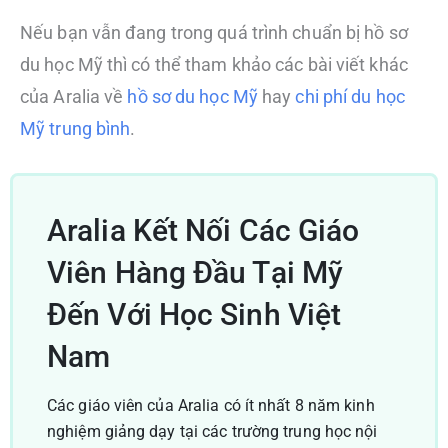
Nếu bạn vẫn đang trong quá trình chuẩn bị hồ sơ
du học Mỹ thì có thể tham khảo các bài viết khác
của Aralia về
hồ sơ du học Mỹ
hay
chi phí du học
Mỹ trung bình
.
Aralia Kết Nối Các Giáo
Viên Hàng Đầu Tại Mỹ
Đến Với Học Sinh Việt
Nam
Các giáo viên của Aralia có ít nhất 8 năm kinh
nghiệm giảng dạy tại các trường trung học nội