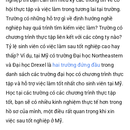
hội thực tập và việc làm trong tương lai tại trường.
Trường có những hỗ trợ gì về định hướng nghề
nghiệp hay quá trình tìm kiếm việc làm? Trường có
chương trình thực tập liên kết với các công ty nào?
Tỷ lệ sinh viên có việc làm sau tốt nghiệp cao hay
thấp? Ví dụ, tại Mỹ có trường Đại học Northeastern
và Đại học Drexel là
hai trường đứng đầu
trong
danh sách các trường đại học có chương trình thực
tập và hỗ trợ việc làm tốt nhất cho sinh viên tại Mỹ.
Học tại các trường có các chương trình thực tập
tốt, bạn sẽ có nhiều kinh nghiệm thực tế hơn trong
hồ sơ của mình, một điều rất quan trọng khi xin
việc sau tốt nghiệp ở Mỹ.