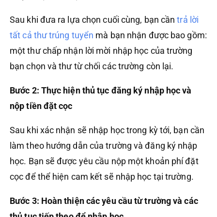
Sau khi đưa ra lựa chọn cuối cùng, bạn cần
trả lời
tất cả thư trúng tuyển
mà bạn nhận được bao gồm:
một thư chấp nhận lời mời nhập học của trường
bạn chọn và thư từ chối các trường còn lại.
Bước 2: Thực hiện thủ tục đăng ký nhập học và
nộp tiền đặt cọc
Sau khi xác nhận sẽ nhập học trong kỳ tới, bạn cần
làm theo hướng dẫn của trường và đăng ký nhập
học. Bạn sẽ được yêu cầu nộp một khoản phí đặt
cọc để thể hiện cam kết sẽ nhập học tại trường.
Bước 3: Hoàn thiện các yêu cầu từ trường và các
thủ tục tiếp theo để nhập học