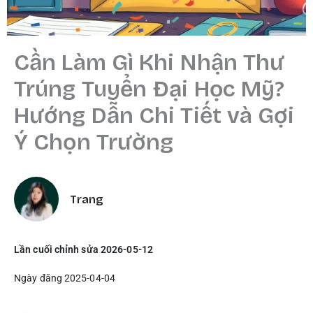
Cần Làm Gì Khi Nhận Thư
Trúng Tuyển Đại Học Mỹ?
Hướng Dẫn Chi Tiết và Gợi
Ý Chọn Trường
Trang
Lần cuối chỉnh sửa 2026-05-12
Ngày đăng 2025-04-04