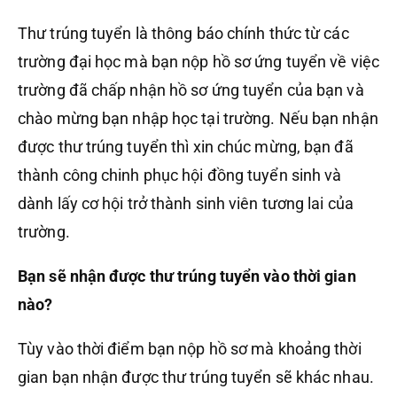
Thư trúng tuyển là thông báo chính thức từ các
trường đại học mà bạn nộp hồ sơ ứng tuyển về việc
trường đã chấp nhận hồ sơ ứng tuyển của bạn và
chào mừng bạn nhập học tại trường. Nếu bạn nhận
được thư trúng tuyển thì xin chúc mừng, bạn đã
thành công chinh phục hội đồng tuyển sinh và
dành lấy cơ hội trở thành sinh viên tương lai của
trường.
Bạn sẽ nhận được thư trúng tuyển vào thời gian
nào?
Tùy vào thời điểm bạn nộp hồ sơ mà khoảng thời
gian bạn nhận được thư trúng tuyển sẽ khác nhau.