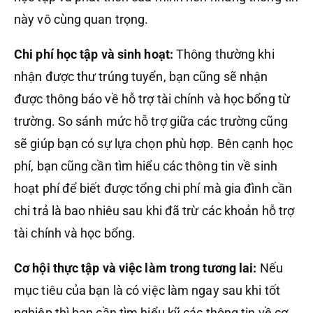
này vô cùng quan trọng.
Chi phí học tập và sinh hoạt:
Thông thường khi
nhận được thư trúng tuyển, bạn cũng sẽ nhận
được thông báo về hỗ trợ tài chính và học bổng từ
trường. So sánh mức hỗ trợ giữa các trường cũng
sẽ giúp bạn có sự lựa chọn phù hợp. Bên cạnh học
phí, bạn cũng cần tìm hiểu các thông tin về sinh
hoạt phí để biết được tổng chi phí mà gia đình cần
chi trả là bao nhiêu sau khi đã trừ các khoản hỗ trợ
tài chính và học bổng.
Cơ hội thực tập và việc làm trong tương lai:
Nếu
mục tiêu của bạn là có việc làm ngay sau khi tốt
nghiệp thì bạn cần tìm hiểu kỹ các thông tin về cơ