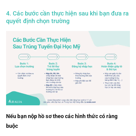
4. Các bước cần thực hiện sau khi bạn đưa ra
quyết định chọn trường
Nếu bạn nộp hồ sơ theo các hình thức có ràng
buộc