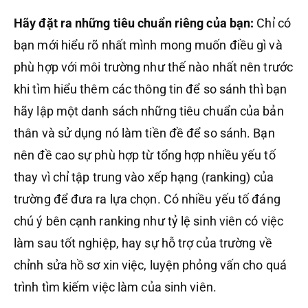
Hãy đặt ra những tiêu chuẩn riêng của bạn:
Chỉ có
bạn mới hiểu rõ nhất mình mong muốn điều gì và
phù hợp với môi trường như thế nào nhất nên trước
khi tìm hiểu thêm các thông tin để so sánh thì bạn
hãy lập một danh sách những tiêu chuẩn của bản
thân và sử dụng nó làm tiền đề để so sánh. Bạn
nên đề cao sự phù hợp từ tổng hợp nhiều yếu tố
thay vì chỉ tập trung vào xếp hạng (ranking) của
trường để đưa ra lựa chọn. Có nhiều yếu tố đáng
chú ý bên cạnh ranking như tỷ lệ sinh viên có việc
làm sau tốt nghiệp, hay sự hỗ trợ của trường về
chỉnh sửa hồ sơ xin việc, luyện phỏng vấn cho quá
trình tìm kiếm việc làm của sinh viên.