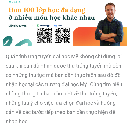
Quá trình ứng tuyển đại học Mỹ không chỉ dừng lại
sau khi bạn đã nhận được thư trúng tuyển mà còn
có những thủ tục mà bạn cần thực hiện sau đó để
nhập học tại các trường đại học Mỹ. Cùng tìm hiểu
những thông tin bạn cần biết về thư trúng tuyển,
những lưu ý cho việc lựa chọn đại học và hướng
dẫn về các bước tiếp theo bạn cần thực hiện để
nhập học.