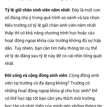
Tỷ lệ giữ chân sinh viên năm nhất:
Đây là một con
số đáng chú ý trong quá trình so sánh và lựa chọn.
Nếu trường có tỷ lệ giữ chân sinh viên năm nhất
thấp thì có khả năng chương trình học hoặc các
hoạt động ngoại khóa của trường không đủ sự hấp
dẫn. Tuy nhiên, bạn cần tìm hiểu thông tin cụ thể
về lý do đằng sau tỷ lệ này để có cái nhìn tổng quát
nhất.
Đời sống và cộng đồng sinh viên:
Cộng đồng sinh
viên tại trường có đa dạng không? Trường có
những hoạt động ngoại khóa gì cho học sinh? Để
có thể học tập tốt bạn cần yêu thích môi trường
học tập và phát triển của mình nên những thông tin