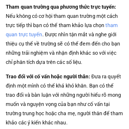
Tham quan trường qua phương thức trực tuyến:
Nếu không có cơ hội tham quan trường một cách
trực tiếp thì bạn có thể tham khảo lựa chọn
tham
quan trực tuyến
. Được nhìn tận mắt và nghe giới
thiệu cụ thể về trường sẽ có thể đem đến cho bạn
những trải nghiệm và nhận định khác so với việc
chỉ phân tích dựa trên các số liệu.
Trao đổi với cố vấn hoặc người thân:
Đưa ra quyết
định một mình có thể khá khó khăn. Bạn có thể
trao đổi và bàn luận với những người hiểu rõ mong
muốn và nguyện vọng của bạn như cố vấn tại
trường trung học hoặc cha mẹ, người thân để tham
khảo các ý kiến khác nhau.