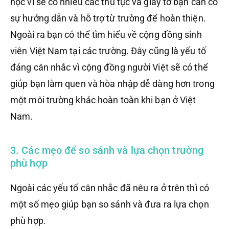
học vì sẽ có nhiều các thủ tục và giấy tờ bạn cần có
sự hướng dẫn và hỗ trợ từ trường để hoàn thiện.
Ngoài ra bạn có thể tìm hiểu về cộng đồng sinh
viên Việt Nam tại các trường. Đây cũng là yếu tố
đáng cân nhắc vì cộng đồng người Việt sẽ có thể
giúp bạn làm quen và hòa nhập dễ dàng hơn trong
một môi trường khác hoàn toàn khi bạn ở Việt
Nam.
3. Các mẹo để so sánh và lựa chọn trường
phù hợp
Ngoài các yếu tố cân nhắc đã nêu ra ở trên thì có
một số mẹo giúp bạn so sánh và đưa ra lựa chọn
phù hợp.