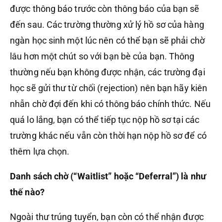
được thông báo trước còn thông báo của bạn sẽ
đến sau. Các trường thường xử lý hồ sơ của hàng
ngàn học sinh một lúc nên có thể bạn sẽ phải chờ
lâu hơn một chút so với bạn bè của bạn. Thông
thường nếu bạn không được nhận, các trường đại
học sẽ gửi thư từ chối (rejection) nên bạn hãy kiên
nhẫn chờ đợi đến khi có thông báo chính thức. Nếu
quá lo lắng, bạn có thể tiếp tục nộp hồ sơ tại các
trường khác nếu vẫn còn thời hạn nộp hồ sơ để có
thêm lựa chọn.
Danh sách chờ (“Waitlist” hoặc “Deferral”) là như
thế nào?
Ngoài thư trúng tuyển, bạn còn có thể nhận được