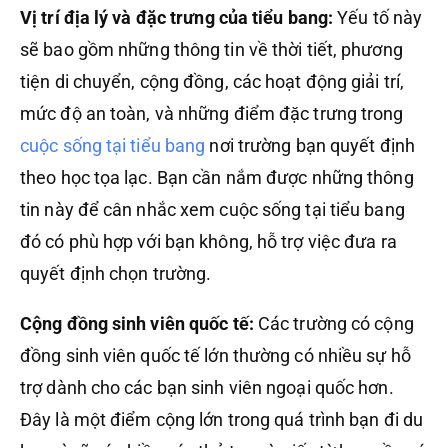
Vị trí địa lý và đặc trưng của tiểu bang:
Yếu tố này
sẽ bao gồm những thông tin về thời tiết, phương
tiện di chuyển, cộng đồng, các hoạt động giải trí,
mức độ an toàn, và những điểm đặc trưng trong
cuộc sống tại tiểu bang
nơi trường bạn quyết định
theo học tọa lạc. Bạn cần nắm được những thông
tin này để cân nhắc xem cuộc sống tại tiểu bang
đó có phù hợp với bạn không, hỗ trợ việc đưa ra
quyết định chọn trường.
Cộng đồng sinh viên quốc tế:
Các trường có cộng
đồng sinh viên quốc tế lớn thường có nhiều sự hỗ
trợ dành cho các bạn sinh viên ngoại quốc hơn.
Đây là một điểm cộng lớn trong quá trình bạn đi du