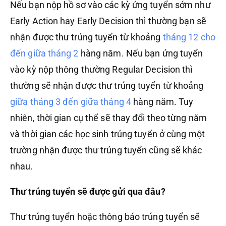
Nếu bạn nộp hồ sơ vào các kỳ ứng tuyển sớm như
Early Action hay Early Decision thì thường bạn sẽ
nhận được thư trúng tuyển từ khoảng
tháng 12 cho
đến giữa tháng 2
hàng năm. Nếu bạn ứng tuyển
vào kỳ nộp thông thường Regular Decision thì
thường sẽ nhận được thư trúng tuyển từ khoảng
giữa tháng 3 đến giữa tháng 4
hàng năm. Tuy
nhiên, thời gian cụ thể sẽ thay đổi theo từng năm
và thời gian các học sinh trúng tuyển ở cùng một
trường nhận được thư trúng tuyển cũng sẽ khác
nhau.
Thư trúng tuyển sẽ được gửi qua đâu?
Thư trúng tuyển hoặc thông báo trúng tuyển sẽ