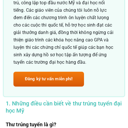
trú, công lập top đầu nước Mỹ và đại học nổi
tiếng. Các giáo viên của chúng tôi luôn nỗ lực
đem đến các chương trình ôn luyện chất lưọng
cho các cuộc thi quốc tế, hỗ trợ học sinh đạt các
giải thưởng danh giá, đồng thời không ngừng cải
thiện giáo trình các khóa học nâng cao GPA và
luyện thi các chứng chỉ quốc tế giúp các bạn học
sinh xây dựng hồ sơ học tập ấn tượng để ứng
tuyển các trường đại học hàng đầu.
Đăng ký tư vấn miễn phí!
1. Những điều cần biết về thư trúng tuyển đại
học Mỹ
Thư trúng tuyển là gì?