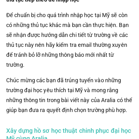
Để chuẩn bị cho quá trình nhập học tại Mỹ sẽ còn
có những thủ tục khác mà bạn cần thực hiện. Bạn
sẽ nhận được hướng dẫn chi tiết từ trường về các
thủ tục này nên hãy kiểm tra email thường xuyên
để tránh bỏ lỡ những thông báo mới nhất từ
trường.
Chúc mừng các bạn đã trúng tuyển vào những
trường đại học yêu thích tại Mỹ và mong rằng
những thông tin trong bài viết này của Aralia có thể
giúp bạn đưa ra quyết định chọn trường phù hợp.
Xây dựng hồ sơ học thuật chinh phục đại học
Mỹ cùng Aralia