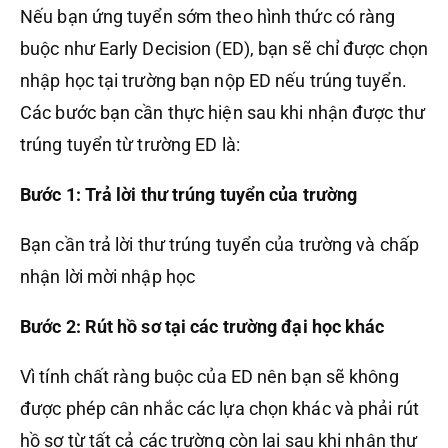
Nếu bạn ứng tuyển sớm theo hình thức có ràng
buộc như Early Decision (ED), bạn sẽ chỉ được chọn
nhập học tại trường bạn nộp ED nếu trúng tuyển.
Các bước bạn cần thực hiện sau khi nhận được thư
trúng tuyển từ trường ED là:
Bước 1: Trả lời thư trúng tuyển của trường
Bạn cần trả lời thư trúng tuyển của trường và chấp
nhận lời mời nhập học
Bước 2: Rút hồ sơ tại các trường đại học khác
Vì tính chất ràng buộc của ED nên bạn sẽ không
được phép cân nhắc các lựa chọn khác và phải rút
hồ sơ từ tất cả các trường còn lại sau khi nhận thư