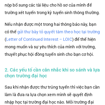
nộp bổ sung các tài liệu cho hồ sơ của mình để
trường xét tuyển trong kỳ tuyển sinh thông thường.
Nếu nhận được một trong hai thông báo này, bạn
có thể
gửi thư bày tỏ quyết tâm theo học tại trường
(
Letter of Continued Interest – LOIC
) để thể hiện
mong muốn và sự yêu thích của mình với trường,
thuyết phục hội đồng tuyển sinh cho bạn cơ hội.
2. Các yếu tố cần cân nhắc khi so sánh và lựa
chọn trường đại học
Sau khi nhận được thư trúng tuyển thì việc bạn cần
làm là đưa ra lựa chọn xem mình sẽ quyết định
nhập học tại trường đại học nào. Mỗi trường đại