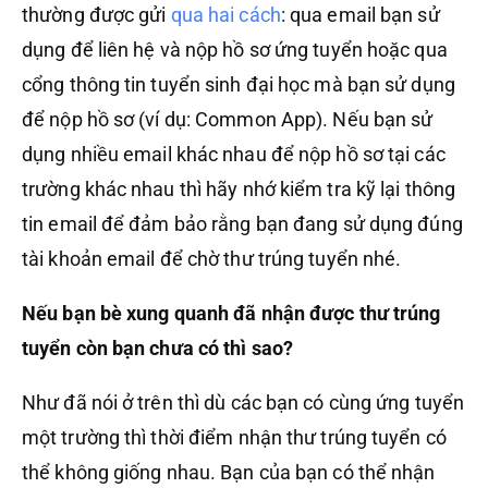
thường được gửi
qua hai cách
: qua email bạn sử
dụng để liên hệ và nộp hồ sơ ứng tuyển hoặc qua
cổng thông tin tuyển sinh đại học mà bạn sử dụng
để nộp hồ sơ (ví dụ: Common App). Nếu bạn sử
dụng nhiều email khác nhau để nộp hồ sơ tại các
trường khác nhau thì hãy nhớ kiểm tra kỹ lại thông
tin email để đảm bảo rằng bạn đang sử dụng đúng
tài khoản email để chờ thư trúng tuyển nhé.
Nếu bạn bè xung quanh đã nhận được thư trúng
tuyển còn bạn chưa có thì sao?
Như đã nói ở trên thì dù các bạn có cùng ứng tuyển
một trường thì thời điểm nhận thư trúng tuyển có
thể không giống nhau. Bạn của bạn có thể nhận