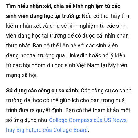
Tìm hiểu nhận xét, chia sẻ kinh nghiệm từ các
sinh viên đang học tại trường:
Nếu có thể, hãy tìm
kiếm nhận xét và chia sẻ kinh nghiệm từ các sinh
viên đang học tại trường để có được cái nhìn chân
thực nhất. Bạn có thể liên hệ với các sinh viên
đang học tại trường qua LinkedIn hoặc hỏi ý kiến
từ các hội nhóm du học sinh Việt Nam tại Mỹ trên
mạng xã hội.
Sử dụng các công cụ so sánh:
Các công cụ so sánh
trường đại học có thể giúp ích cho bạn trong quá
trình đưa ra quyết định. Bạn có thể tham khảo một
số ứng dụng như
College Compass của US News
hay Big Future của College Board
.