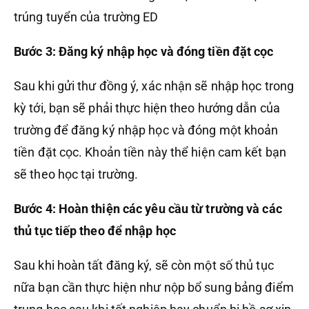
trúng tuyển của trường ED
Bước 3: Đăng ký nhập học và đóng tiền đặt cọc
Sau khi gửi thư đồng ý, xác nhận sẽ nhập học trong
kỳ tới, bạn sẽ phải thực hiện theo hướng dẫn của
trường để đăng ký nhập học và đóng một khoản
tiền đặt cọc. Khoản tiền này thể hiện cam kết bạn
sẽ theo học tại trường.
Bước 4: Hoàn thiện các yêu cầu từ trường và các
thủ tục tiếp theo để nhập học
Sau khi hoàn tất đăng ký, sẽ còn một số thủ tục
nữa bạn cần thực hiện như nộp bổ sung bảng điểm