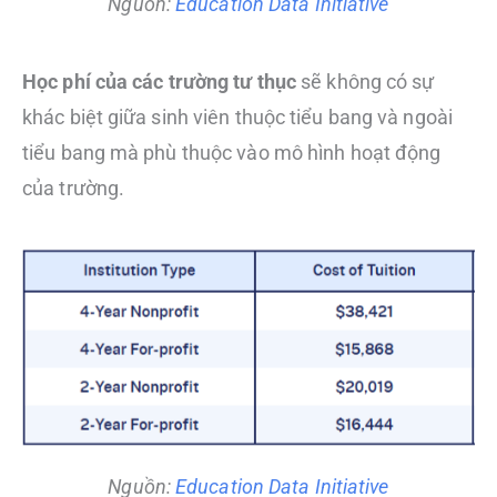
Nguồn:
Education Data Initiative
Học phí của các trường tư thục
sẽ không có sự
khác biệt giữa sinh viên thuộc tiểu bang và ngoài
tiểu bang mà phù thuộc vào mô hình hoạt động
của trường.
Nguồn:
Education Data Initiative