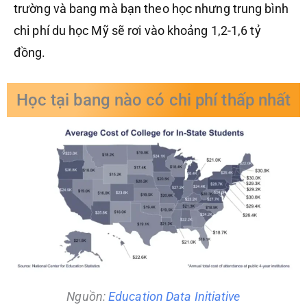
trường và bang mà bạn theo học nhưng trung bình
chi phí du học Mỹ sẽ rơi vào khoảng 1,2-1,6 tỷ
đồng.
Học tại bang nào có chi phí thấp nhất
Nguồn:
Education Data Initiative