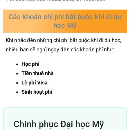
Các khoản chi phí bắt buộc khi đi du
học Mỹ
Khi nhắc đến những chi phí bắt buộc khi đi du học,
nhiều bạn sẽ nghĩ ngay đến các khoản phí như:
Học phí
Tiền thuê nhà
Lệ phí Visa
Sinh hoạt phí
Chinh phục Đại học Mỹ