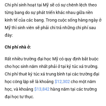
Chi phí sinh hoạt tại Mỹ sẽ có sự chênh lệch theo
từng bang do sự phát triển khác nhau giữa nền
kinh tế của các bang. Trong cuộc sống hàng ngày ở
Mỹ thì sinh viên sẽ phải chi trả những chi phí sau
đây:
Chi phí nhà ở:
Rất nhiều trường đại học Mỹ có quy định bắt buộc
cho học sinh năm nhất phải ở tại ký túc xá trường.
Chi phí thuê ký túc xá trung bình tại các trường đại
học công lập sẽ là khoảng
$12,302
cho một năm
học, và khoảng
$13,842
hàng năm tại các trường
đại học tư thục.