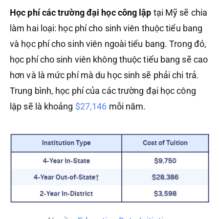
Học phí các trường đại học công lập
tại Mỹ sẽ chia
làm hai loại: học phí cho sinh viên thuộc tiểu bang
và học phí cho sinh viên ngoài tiểu bang. Trong đó,
học phí cho sinh viên không thuộc tiểu bang sẽ cao
hơn và là mức phí mà du học sinh sẽ phải chi trả.
Trung bình, học phí của các trường đại học công
lập sẽ là khoảng
$27,146
mỗi năm.