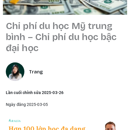
Chi phí du học Mỹ trung
bình – Chi phí du học bậc
đại học
Trang
Lần cuối chỉnh sửa 2025-03-26
Ngày đăng 2025-03-05