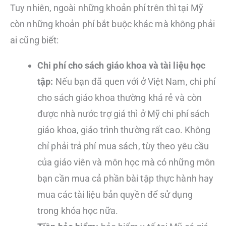
Tuy nhiên, ngoài những khoản phí trên thì tại Mỹ
còn những khoản phí bắt buộc khác mà không phải
ai cũng biết:
Chi phí cho sách giáo khoa và tài liệu học
tập:
Nếu bạn đã quen với ở Việt Nam, chi phí
cho sách giáo khoa thường khá rẻ và còn
được nhà nước trợ giá thì ở Mỹ chi phí sách
giáo khoa, giáo trình thường rất cao. Không
chỉ phải trả phí mua sách, tùy theo yêu cầu
của giáo viên và môn học mà có những môn
bạn cần mua cả phần bài tập thực hành hay
mua các tài liệu bản quyền để sử dụng
trong khóa học nữa.