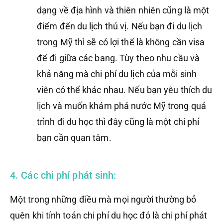
dạng về địa hình và thiên nhiên cũng là một
điểm đến du lịch thú vị. Nếu bạn đi du lịch
trong Mỹ thì sẽ có lợi thế là không cần visa
để đi giữa các bang. Tùy theo nhu cầu và
khả năng mà chi phí du lịch của mỗi sinh
viên có thể khác nhau. Nếu bạn yêu thích du
lịch và muốn khám phá nước Mỹ trong quá
trình đi du học thì đây cũng là một chi phí
bạn cần quan tâm.
4. Các chi phí phát sinh:
Một trong những điều mà mọi người thường bỏ
quên khi tính toán chi phí du học đó là chi phí phát