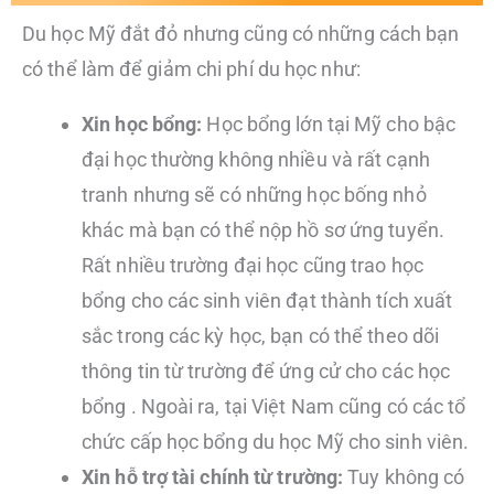
Du học Mỹ đắt đỏ nhưng cũng có những cách bạn
có thể làm để giảm chi phí du học như:
Xin học bổng:
Học bổng lớn tại Mỹ cho bậc
đại học thường không nhiều và rất cạnh
tranh nhưng sẽ có những học bống nhỏ
khác mà bạn có thể nộp hồ sơ ứng tuyển.
Rất nhiều trường đại học cũng trao học
bổng cho các sinh viên đạt thành tích xuất
sắc trong các kỳ học, bạn có thể theo dõi
thông tin từ trường để ứng cử cho các học
bổng . Ngoài ra, tại Việt Nam cũng có các tổ
chức cấp học bổng du học Mỹ cho sinh viên.
Xin hỗ trợ tài chính từ trường:
Tuy không có