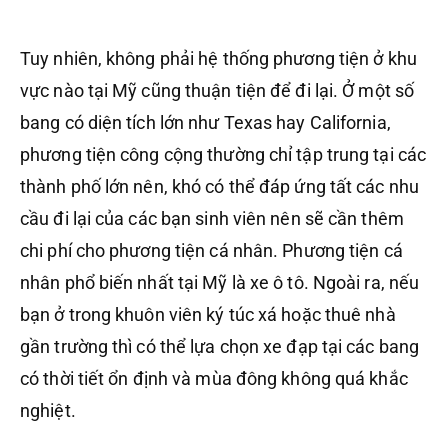
Tuy nhiên, không phải hệ thống phương tiện ở khu
vực nào tại Mỹ cũng thuận tiện để đi lại. Ở một số
bang có diện tích lớn như Texas hay California,
phương tiện công cộng thường chỉ tập trung tại các
thành phố lớn nên, khó có thể đáp ứng tất các nhu
cầu đi lại của các bạn sinh viên nên sẽ cần thêm
chi phí cho phương tiện cá nhân. Phương tiện cá
nhân phổ biến nhất tại Mỹ là xe ô tô. Ngoài ra, nếu
bạn ở trong khuôn viên ký túc xá hoặc thuê nhà
gần trường thì có thể lựa chọn xe đạp tại các bang
có thời tiết ổn định và mùa đông không quá khắc
nghiệt.