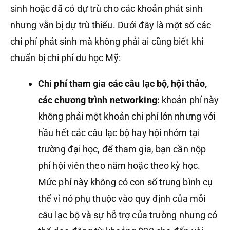
sinh hoặc đã có dự trù cho các khoản phát sinh
nhưng vẫn bị dự trù thiếu. Dưới đây là một số các
chi phí phát sinh mà không phải ai cũng biết khi
chuẩn bị chi phí du học Mỹ:
Chi phí tham gia các câu lạc bộ, hội thảo,
các chương trình networking:
khoản phí này
không phải một khoản chi phí lớn nhưng với
hầu hết các câu lạc bộ hay hội nhóm tại
trường đại học, để tham gia, bạn cần nộp
phí hội viên theo năm hoặc theo kỳ học.
Mức phí này không có con số trung bình cụ
thể vì nó phụ thuộc vào quy định của mỗi
câu lạc bộ và sự hỗ trợ của trường nhưng có