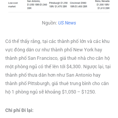
Nguồn:
US News
Có thể thấy rằng, tại các thành phố lớn và các khu
vực đông dân cư như thành phố New York hay
thành phố San Francisco, giá thuê nhà cho căn hộ
một phòng ngủ có thể lên tới $4,300. Ngược lại, tại
thành phố thưa dân hơn như San Antonio hay
thành phố Pittsburgh, giá thuê trung bình cho căn
hộ 1 phòng ngủ sẽ khoảng $1,050 – $1250.
Chi phí Đi lại: