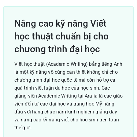
Nâng cao kỹ năng Viết
học thuật chuẩn bị cho
chương trình đại học
Viết học thuật (Academic Writing) bằng tiếng Anh
là một kỹ năng vô cùng cần thiết không chỉ cho
chương trình đại học quốc tế mà còn hỗ trợ cả
quá trình viết luận du học của học sinh. Các
giảng viên Academic Writing tại Aralia là các giáo
viên đến từ các đại học và trung học Mỹ hàng
đầu với hàng chục năm kinh nghiệm giảng dạy
và nâng cao kỹ năng viết cho học sinh trên toàn
thế giới.