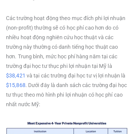
Các trường hoạt động theo mục đích phi lợi nhuận
(non-profit) thường sẽ có học phí cao hơn do có
nhiều hoạt động nghiên cứu học thuật và các
trường này thường có danh tiếng học thuật cao
hơn. Trung bình, mức học phí hàng năm tại các
trường đại học tư thục phi lợi nhuận tại Mỹ là
$38,421
và tại các trường đại học tư vị lợi nhuận là
$15,868
. Dưới đây là danh sách các trường đại học
tư thục theo mô hình phi lợi nhuận có học phí cao
nhất nước Mỹ: