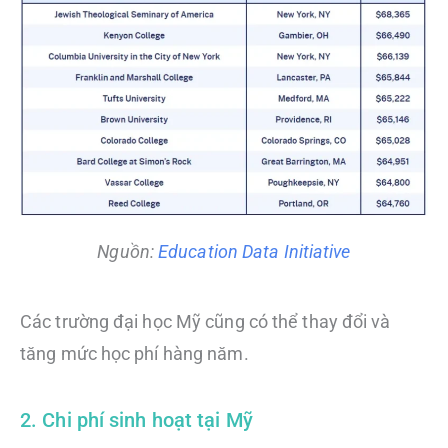
Nguồn:
Education Data Initiative
Các trường đại học Mỹ cũng có thể thay đổi và
tăng mức học phí hàng năm.
2. Chi phí sinh hoạt tại Mỹ