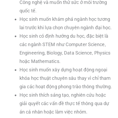
Công nghệ và muốn thử sức ở môi trường
quốc tế.
Học sinh muốn khám phá ngành học tương
lai trước khi lựa chọn chuyên ngành đại học.
Học sinh có định hướng du học, đặc biệt là
các ngành STEM như Computer Science,
Engineering, Biology, Data Science, Physics
hoặc Mathematics.
Học sinh muốn xây dựng hoạt động ngoại
khóa học thuật chuyên sâu thay vì chỉ tham
gia các hoạt động phong trào thông thường.
Học sinh thích sáng tạo, nghiên cứu hoặc
giải quyết các vấn đề thực tế thông qua dự
án cá nhân hoặc làm việc nhóm.