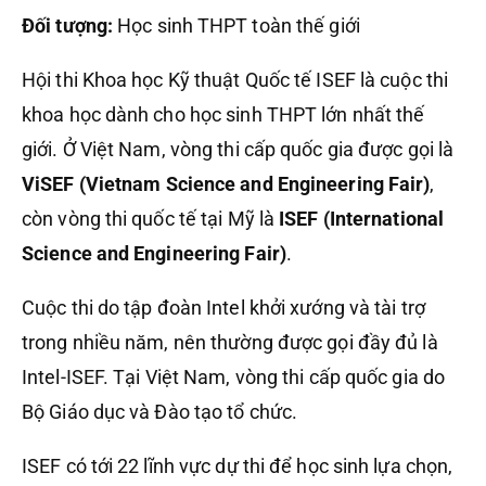
Đối tượng:
Học sinh THPT toàn thế giới
Hội thi Khoa học Kỹ thuật Quốc tế ISEF là cuộc thi
khoa học dành cho học sinh THPT lớn nhất thế
giới. Ở Việt Nam, vòng thi cấp quốc gia được gọi là
ViSEF (Vietnam Science and Engineering Fair)
,
còn vòng thi quốc tế tại Mỹ là
ISEF (International
Science and Engineering Fair)
.
Cuộc thi do tập đoàn Intel khởi xướng và tài trợ
trong nhiều năm, nên thường được gọi đầy đủ là
Intel-ISEF. Tại Việt Nam, vòng thi cấp quốc gia do
Bộ Giáo dục và Đào tạo tổ chức.
ISEF có tới 22 lĩnh vực dự thi để học sinh lựa chọn,