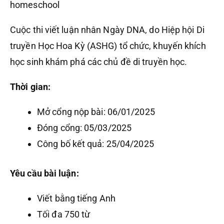
homeschool
Cuộc thi viết luận nhân Ngày DNA, do Hiệp hội Di
truyền Học Hoa Kỳ (ASHG) tổ chức, khuyến khích
học sinh khám phá các chủ đề di truyền học.
Thời gian:
Mở cổng nộp bài: 06/01/2025
Đóng cổng: 05/03/2025
Công bố kết quả: 25/04/2025
Yêu cầu bài luận:
Viết bằng tiếng Anh
Tối đa 750 từ