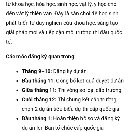
từ khoa học, hóa học, sinh học, vật lý, y học cho
đến vật lý thiên văn. Đây là sân chơi để học sinh
phát triển tư duy nghiên cứu khoa học, sáng tạo
giải pháp mới và tiếp cận môi trường thi đấu quốc
tế.
Các mốc đăng ký quan trọng:
Tháng 9–10:
Đăng ký dự án
Đầu tháng 11:
Công bố kết quả duyệt dự án
Giữa tháng 11:
Thi vòng sơ loại cấp trường
Cuối tháng 12:
Thi chung kết cấp trường,
chọn 2 dự án tiêu biểu dự thi cấp quốc gia
Đầu tháng 1:
Hoàn thiện hồ sơ và đăng ký
dự án lên Ban tổ chức cấp quốc gia