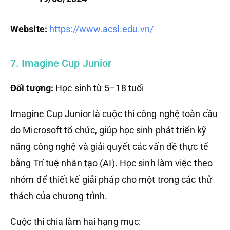
Website:
https://www.acsl.edu.vn/
7. Imagine Cup Junior
Đối tượng:
Học sinh từ 5–18 tuổi
Imagine Cup Junior là cuộc thi công nghệ toàn cầu
do Microsoft tổ chức, giúp học sinh phát triển kỹ
năng công nghệ và giải quyết các vấn đề thực tế
bằng Trí tuệ nhân tạo (AI). Học sinh làm việc theo
nhóm để thiết kế giải pháp cho một trong các thử
thách của chương trình.
Cuộc thi chia làm hai hạng mục: