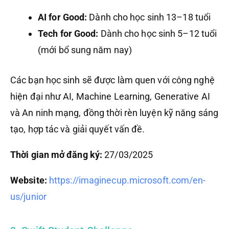
AI for Good:
Dành cho học sinh 13–18 tuổi
Tech for Good:
Dành cho học sinh 5–12 tuổi
(mới bổ sung năm nay)
Các bạn học sinh sẽ được làm quen với công nghệ
hiện đại như AI, Machine Learning, Generative AI
và An ninh mạng, đồng thời rèn luyện kỹ năng sáng
tạo, hợp tác và giải quyết vấn đề.
Thời gian mở đăng ký:
27/03/2025
Website:
https://imaginecup.microsoft.com/en-
us/junior