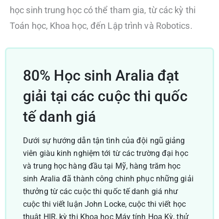
học sinh trung học có thể tham gia, từ các kỳ thi
Toán học, Khoa học, đến Lập trình và Robotics.
80% Học sinh Aralia đạt
giải tại các cuộc thi quốc
tế danh giá
Dưới sự hướng dẫn tận tình của đội ngũ giảng
viên giàu kinh nghiệm tới từ các trường đại học
và trung học hàng đầu tại Mỹ, hàng trăm học
sinh Aralia đã thành công chinh phục những giải
thưởng từ các cuộc thi quốc tế danh giá như
cuộc thi viết luận John Locke, cuộc thi viết học
thuật HIR, kỳ thi Khoa học Máy tính Hoa Kỳ, thử