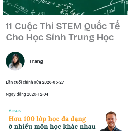
11 Cuộc Thi STEM Quốc Tế
Cho Học Sinh Trung Học
Trang
Lần cuối chỉnh sửa 2026-05-27
Ngày đăng 2020-12-04