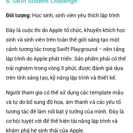
8. Swift Student Challenge
Đối tượng:
Học sinh, sinh viên yêu thích lập trình
Đây là cuộc thi do Apple tổ chức, khuyến khích học
sinh và sinh viên trên toàn thế giới sáng tạo một
cảnh tương tác trong Swift Playground – nền tảng
lập trình do Apple phát triển. Sản phẩm phải có thể
trải nghiệm trong vòng 3 phút, được đánh giá dựa
trên tính sáng tạo, kỹ năng lập trình và thiết kế.
Người tham gia có thể sử dụng các template mẫu
và tự do bổ sung đồ họa, âm thanh và các yếu tố
tương tác để làm nổi bật ý tưởng của mình. Đây là
cơ hội tuyệt vời để thể hiện tài năng lập trình và
khám phá hệ sinh thái của Apple.