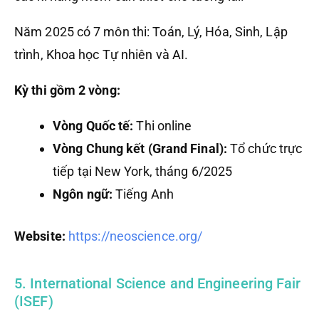
Năm 2025 có 7 môn thi: Toán, Lý, Hóa, Sinh, Lập
trình, Khoa học Tự nhiên và AI.
Kỳ thi gồm 2 vòng:
Vòng Quốc tế:
Thi online
Vòng Chung kết (Grand Final):
Tổ chức trực
tiếp tại New York, tháng 6/2025
Ngôn ngữ:
Tiếng Anh
Website:
https://neoscience.org/
5. International Science and Engineering Fair
(ISEF)