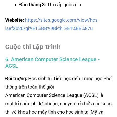
Đầu tháng 3:
Thi cấp quốc gia
Website:
https://sites.google.com/view/hes-
isef2020/gi%E1%BB%9Bi-thi%E1%BB%87u
Cuộc thi Lập trình
6. American Computer Science League -
ACSL
Đối tượng:
Học sinh từ Tiểu học đến Trung học Phổ
thông trên toàn thế giới
American Computer Science League (ACSL) là
một tổ chức phi lợi nhuận, chuyên tổ chức các cuộc
thi về khoa học máy tính cho học sinh tại Mỹ và