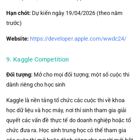
Hạn chót:
Dự kiến ngày 19/04/2026 (theo năm
trước)
Website:
https://developer.apple.com/wwdc24/
9. Kaggle Competition
Đối tượng:
Mở cho mọi đối tượng; một số cuộc thi
dành riêng cho học sinh
Kaggle là nền tảng tổ chức các cuộc thi về khoa
học dữ liệu và học máy, nơi thí sinh tham gia giải
quyết các vấn đề thực tế do doanh nghiệp hoặc tổ
chức đưa ra. Học sinh trung học có thể tham gia