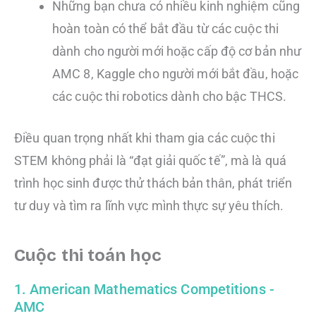
Những bạn chưa có nhiều kinh nghiệm cũng
hoàn toàn có thể bắt đầu từ các cuộc thi
dành cho người mới hoặc cấp độ cơ bản như
AMC 8, Kaggle cho người mới bắt đầu, hoặc
các cuộc thi robotics dành cho bậc THCS.
Điều quan trọng nhất khi tham gia các cuộc thi
STEM không phải là “đạt giải quốc tế”, mà là quá
trình học sinh được thử thách bản thân, phát triển
tư duy và tìm ra lĩnh vực mình thực sự yêu thích.
Cuộc thi toán học
1. American Mathematics Competitions -
AMC