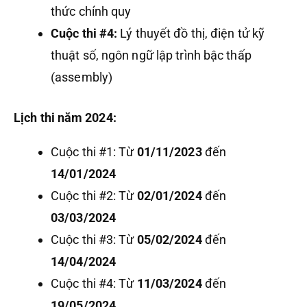
thức chính quy
Cuộc thi #4:
Lý thuyết đồ thị, điện tử kỹ
thuật số, ngôn ngữ lập trình bậc thấp
(assembly)
Lịch thi năm 2024:
Cuộc thi #1: Từ
01/11/2023
đến
14/01/2024
Cuộc thi #2: Từ
02/01/2024
đến
03/03/2024
Cuộc thi #3: Từ
05/02/2024
đến
14/04/2024
Cuộc thi #4: Từ
11/03/2024
đến
19/05/2024