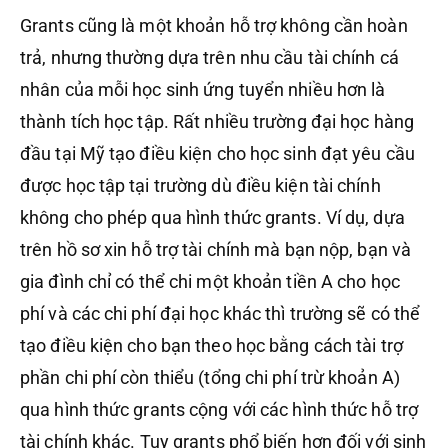
Grants cũng là một khoản hỗ trợ không cần hoàn
trả, nhưng thường dựa trên nhu cầu tài chính cá
nhân của mỗi học sinh ứng tuyển nhiều hơn là
thành tích học tập. Rất nhiều trường đại học hàng
đầu tại Mỹ tạo điều kiện cho học sinh đạt yêu cầu
được học tập tại trường dù điều kiện tài chính
không cho phép qua hình thức grants. Ví dụ, dựa
trên hồ sơ xin hỗ trợ tài chính mà bạn nộp, bạn và
gia đình chỉ có thể chi một khoản tiền A cho học
phí và các chi phí đại học khác thì trường sẽ có thể
tạo điều kiện cho bạn theo học bằng cách tài trợ
phần chi phí còn thiểu (tổng chi phí trừ khoản A)
qua hình thức grants cộng với các hình thức hỗ trợ
tài chính khác. Tuy grants phổ biến hơn đối với sinh