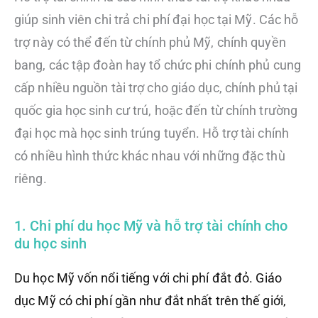
giúp sinh viên chi trả chi phí đại học tại Mỹ. Các hỗ
trợ này có thể đến từ chính phủ Mỹ, chính quyền
bang, các tập đoàn hay tổ chức phi chính phủ cung
cấp nhiều nguồn tài trợ cho giáo dục, chính phủ tại
quốc gia học sinh cư trú, hoặc đến từ chính trường
đại học mà học sinh trúng tuyển. Hỗ trợ tài chính
có nhiều hình thức khác nhau với những đặc thù
riêng.
1. Chi phí du học Mỹ và hỗ trợ tài chính cho
du học sinh
Du học Mỹ vốn nổi tiếng với chi phí đắt đỏ. Giáo
dục Mỹ có chi phí gần như đắt nhất trên thế giới,