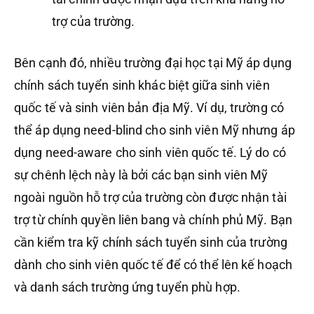
trợ của trường.
Bên cạnh đó, nhiều trường đại học tại Mỹ áp dụng
chính sách tuyển sinh khác biệt giữa sinh viên
quốc tế và sinh viên bản địa Mỹ. Ví dụ, trường có
thể áp dụng need-blind cho sinh viên Mỹ nhưng áp
dụng need-aware cho sinh viên quốc tế. Lý do có
sự chênh lệch này là bởi các bạn sinh viên Mỹ
ngoài nguồn hỗ trợ của trường còn được nhận tài
trợ từ chính quyền liên bang và chính phủ Mỹ. Bạn
cần kiểm tra kỹ chính sách tuyển sinh của trường
dành cho sinh viên quốc tế để có thể lên kế hoạch
và danh sách trường ứng tuyển phù hợp.