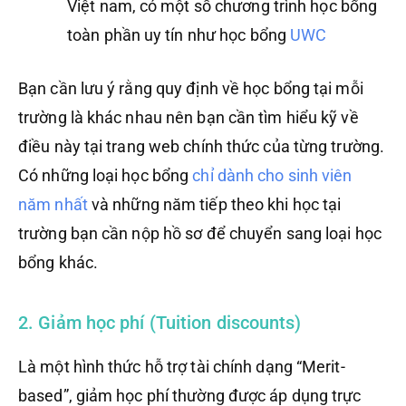
Việt nam, có một số chương trình học bổng
toàn phần uy tín như học bổng
UWC
Bạn cần lưu ý rằng quy định về học bổng tại mỗi
trường là khác nhau nên bạn cần tìm hiểu kỹ về
điều này tại trang web chính thức của từng trường.
Có những loại học bổng
chỉ dành cho sinh viên
năm nhất
và những năm tiếp theo khi học tại
trường bạn cần nộp hồ sơ để chuyển sang loại học
bổng khác.
2. Giảm học phí (Tuition discounts)
Là một hình thức hỗ trợ tài chính dạng “Merit-
based”, giảm học phí thường được áp dụng trực