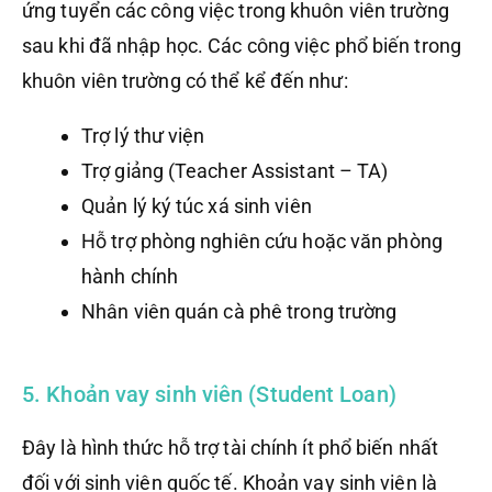
ứng tuyển các công việc trong khuôn viên trường
sau khi đã nhập học. Các công việc phổ biến trong
khuôn viên trường có thể kể đến như:
Trợ lý thư viện
Trợ giảng (Teacher Assistant – TA)
Quản lý ký túc xá sinh viên
Hỗ trợ phòng nghiên cứu hoặc văn phòng
hành chính
Nhân viên quán cà phê trong trường
5. Khoản vay sinh viên (Student Loan)
Đây là hình thức hỗ trợ tài chính ít phổ biến nhất
đối với sinh viên quốc tế. Khoản vay sinh viên là