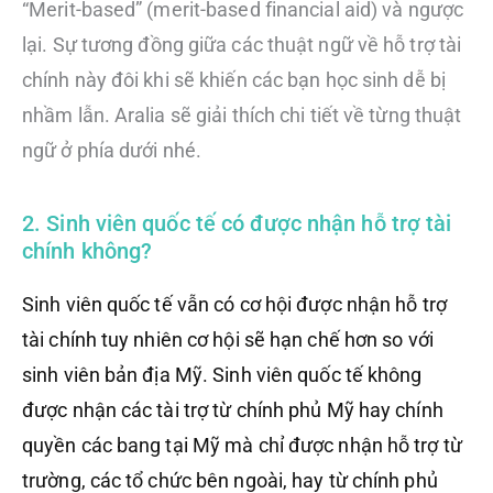
“Merit-based” (merit-based financial aid) và ngược
lại. Sự tương đồng giữa các thuật ngữ về hỗ trợ tài
chính này đôi khi sẽ khiến các bạn học sinh dễ bị
nhầm lẫn. Aralia sẽ giải thích chi tiết về từng thuật
ngữ ở phía dưới nhé.
2. Sinh viên quốc tế có được nhận hỗ trợ tài
chính không?
Sinh viên quốc tế vẫn có cơ hội được nhận hỗ trợ
tài chính tuy nhiên cơ hội sẽ hạn chế hơn so với
sinh viên bản địa Mỹ. Sinh viên quốc tế không
được nhận các tài trợ từ chính phủ Mỹ hay chính
quyền các bang tại Mỹ mà chỉ được nhận hỗ trợ từ
trường, các tổ chức bên ngoài, hay từ chính phủ