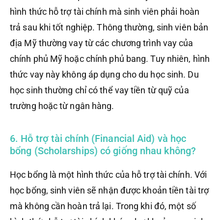
hình thức hỗ trợ tài chính mà sinh viên phải hoàn
trả sau khi tốt nghiệp. Thông thường, sinh viên bản
địa Mỹ thường vay từ các chương trình vay của
chính phủ Mỹ hoặc chính phủ bang. Tuy nhiên, hình
thức vay này không áp dụng cho du học sinh. Du
học sinh thường chỉ có thể vay tiền từ quỹ của
trường hoặc từ ngân hàng.
6. Hỗ trợ tài chính (Financial Aid) và học
bổng (Scholarships) có giống nhau không?
Học bổng là một hình thức của hỗ trợ tài chính. Với
học bổng, sinh viên sẽ nhận được khoản tiền tài trợ
mà không cần hoàn trả lại. Trong khi đó, một số