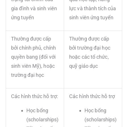
gia đình và sinh viên
lực và thành tích của
ứng tuyển
sinh viên ứng tuyển
Thường được cấp
Thường được cấp
bởi chính phủ, chính
bởi trường đại học
quyền bang (đối với
hoặc các tổ chức,
sinh viên Mỹ), hoặc
quỹ giáo dục
trường đại học
Các hình thức hỗ trợ:
Các hình thức hỗ trợ
Học bổng
Học bổng
(scholarships)
(scholarships)