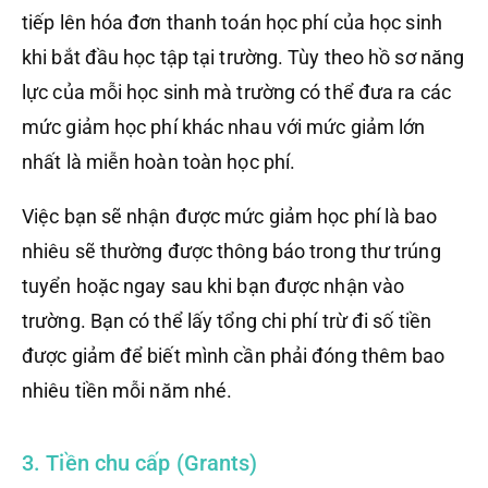
tiếp lên hóa đơn thanh toán học phí của học sinh
khi bắt đầu học tập tại trường. Tùy theo hồ sơ năng
lực của mỗi học sinh mà trường có thể đưa ra các
mức giảm học phí khác nhau với mức giảm lớn
nhất là miễn hoàn toàn học phí.
Việc bạn sẽ nhận được mức giảm học phí là bao
nhiêu sẽ thường được thông báo trong thư trúng
tuyển hoặc ngay sau khi bạn được nhận vào
trường. Bạn có thể lấy tổng chi phí trừ đi số tiền
được giảm để biết mình cần phải đóng thêm bao
nhiêu tiền mỗi năm nhé.
3. Tiền chu cấp (Grants)