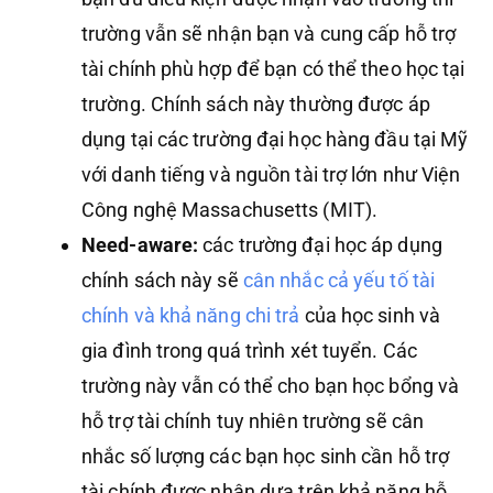
trường vẫn sẽ nhận bạn và cung cấp hỗ trợ
tài chính phù hợp để bạn có thể theo học tại
trường. Chính sách này thường được áp
dụng tại các trường đại học hàng đầu tại Mỹ
với danh tiếng và nguồn tài trợ lớn như Viện
Công nghệ Massachusetts (MIT).
Need-aware:
các trường đại học áp dụng
chính sách này sẽ
cân nhắc cả yếu tố tài
chính và khả năng chi trả
của học sinh và
gia đình trong quá trình xét tuyển. Các
trường này vẫn có thể cho bạn học bổng và
hỗ trợ tài chính tuy nhiên trường sẽ cân
nhắc số lượng các bạn học sinh cần hỗ trợ
tài chính được nhận dựa trên khả năng hỗ