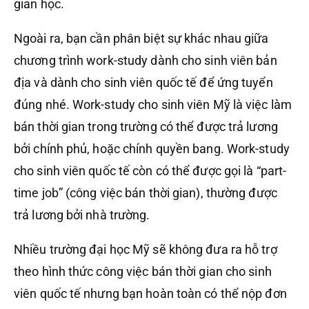
gian học.
Ngoài ra, bạn cần phân biệt sự khác nhau giữa
chương trình work-study dành cho sinh viên bản
địa và dành cho sinh viên quốc tế để ứng tuyển
đúng nhé. Work-study cho sinh viên Mỹ là việc làm
bán thời gian trong trường có thể được trả lương
bởi chính phủ, hoặc chính quyền bang. Work-study
cho sinh viên quốc tế còn có thể được gọi là “part-
time job” (công việc bán thời gian), thường được
trả lương bởi nhà trường.
Nhiều trường đại học Mỹ sẽ không đưa ra hỗ trợ
theo hình thức công việc bán thời gian cho sinh
viên quốc tế nhưng bạn hoàn toàn có thể nộp đơn