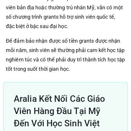
viên bản địa hoặc thường trú nhân Mỹ, vẫn có một
số chương trình grants hỗ trợ sinh viên quốc tế,
đặc biệt ở bậc sau đại học.
Để đảm bảo nhận được số tiền grants được nhận
mỗi năm, sinh viên sẽ thường phải cam kết học tập
nghiêm túc và có thể phải duy trì thành tích học tập
tốt trong suốt thời gian học.
Aralia Kết Nối Các Giáo
Viên Hàng Đầu Tại Mỹ
Đến Với Học Sinh Việt