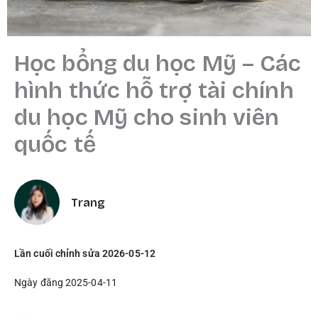
Học bổng du học Mỹ – Các
hình thức hỗ trợ tài chính
du học Mỹ cho sinh viên
quốc tế
Trang
Lần cuối chỉnh sửa 2026-05-12
Ngày đăng 2025-04-11