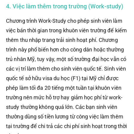
4. Việc làm thêm trong trường (Work-study)
Chương trình Work-Study cho phép sinh viên làm
việc bán thời gian trong khuôn viên trường để kiếm
thêm thu nhập trang trải sinh hoạt phí. Chương
trình này phổ biến hơn cho công dân hoặc thường
trú nhân Mỹ, tuy vậy, một số trường đại học vẫn có
các vị trí làm thêm cho sinh viên quốc tế. Sinh viên
quốc tế sở hữu visa du học (F1) tại Mỹ chỉ được
phép làm tối đa 20 tiếng một tuần tại khuôn viên
trường nên mức hỗ trợ hay giảm học phí từ work-
study thường không quá lớn. Các bạn sinh viên
thường dùng số tiền lương từ công việc làm thêm
tại trường để chi trả các chi phí sinh hoạt trong thời