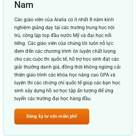
Nam
Các giáo viên của Aralia có ít nhất 8 năm kinh
nghiệm giảng dạy tại các trường trung học nội
trú, công lập top đầu nước Mỹ và đại học nổi
tiếng. Các giáo viên của chúng tôi luôn nỗ lực
đem đến các chương trình ôn luyện chất lưọng
cho các cuộc thi quốc tế, hỗ trợ học sinh đạt các
giải thưởng danh giá, đồng thời không ngừng cải
thiện giáo trình các khóa học nâng cao GPA và
luyện thi các chứng chỉ quốc tế giúp các bạn học
sinh xây dựng hồ sơ học tập ấn tượng để ứng
tuyển các trường đại học hàng đầu.
Đăng ký tư vấn miễn phí!