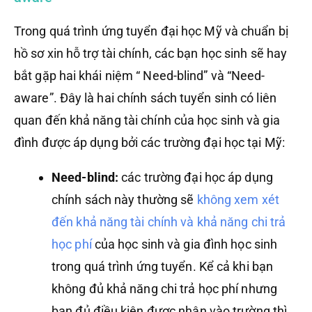
Trong quá trình ứng tuyển đại học Mỹ và chuẩn bị
hồ sơ xin hỗ trợ tài chính, các bạn học sinh sẽ hay
bắt gặp hai khái niệm “ Need-blind” và “Need-
aware”. Đây là hai chính sách tuyển sinh có liên
quan đến khả năng tài chính của học sinh và gia
đình được áp dụng bởi các trường đại học tại Mỹ:
Need-blind:
các trường đại học áp dụng
chính sách này thường sẽ
không xem xét
đến khả năng tài chính và khả năng chi trả
học phí
của học sinh và gia đình học sinh
trong quá trình ứng tuyển. Kể cả khi bạn
không đủ khả năng chi trả học phí nhưng
bạn đủ điều kiện được nhận vào trường thì