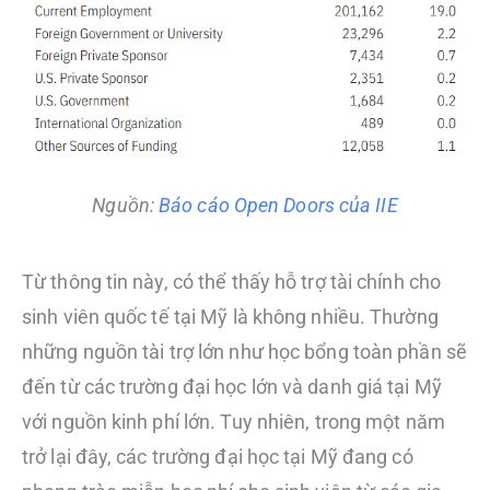
Nguồn:
Báo cáo Open Doors của IIE
Từ thông tin này, có thể thấy hỗ trợ tài chính cho
sinh viên quốc tế tại Mỹ là không nhiều. Thường
những nguồn tài trợ lớn như học bổng toàn phần sẽ
đến từ các trường đại học lớn và danh giá tại Mỹ
với nguồn kinh phí lớn. Tuy nhiên, trong một năm
trở lại đây, các trường đại học tại Mỹ đang có