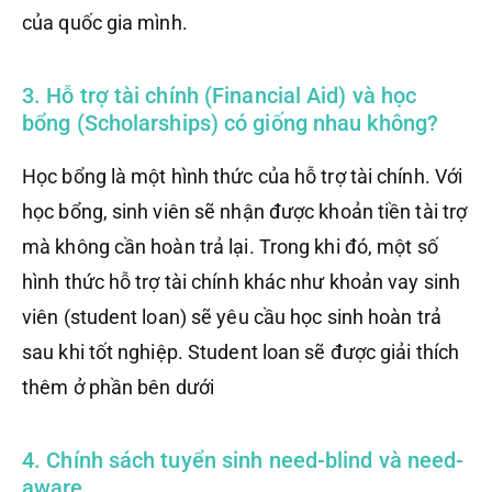
của quốc gia mình.
3. Hỗ trợ tài chính (Financial Aid) và học
bổng (Scholarships) có giống nhau không?
Học bổng là một hình thức của hỗ trợ tài chính. Với
học bổng, sinh viên sẽ nhận được khoản tiền tài trợ
mà không cần hoàn trả lại. Trong khi đó, một số
hình thức hỗ trợ tài chính khác như khoản vay sinh
viên (student loan) sẽ yêu cầu học sinh hoàn trả
sau khi tốt nghiệp. Student loan sẽ được giải thích
thêm ở phần bên dưới
4. Chính sách tuyển sinh need-blind và need-
aware