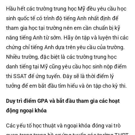
Hầu hết các trường trung học Mỹ đều yêu cầu học
sinh quốc tế có trình độ tiếng Anh nhất định để
tham gia học tại trường nên em cần chuẩn bị kỹ
năng tiếng Anh từ sớm. Hãy ôn tập và luyện thi các
chứng chỉ tiếng Anh dựa trên yêu cầu của trường.
Nhiều trường, đặc biệt là các trường trung học
danh tiếng tại Mỹ cũng yêu cầu học sinh nộp điểm
thi SSAT để ứng tuyển. Đây sẽ là thời điểm lý
tưởng để em bắt đầu tìm hiểu và ôn tập cho kỳ thi.
Duy trì điểm GPA và bắt đầu tham gia các hoạt
động ngoại khóa
Các yếu tố học thuật và ngoại khóa đóng vai trò