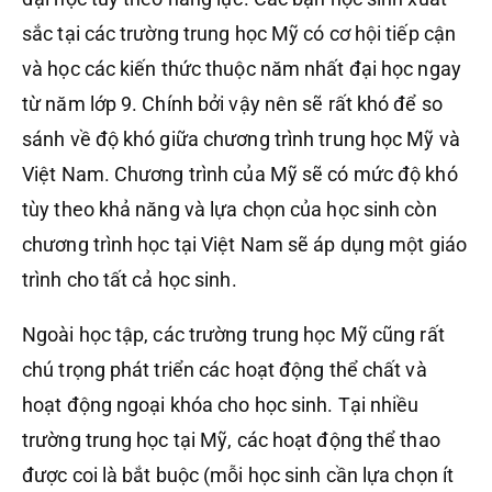
sắc tại các trường trung học Mỹ có cơ hội tiếp cận
và học các kiến thức thuộc năm nhất đại học ngay
từ năm lớp 9. Chính bởi vậy nên sẽ rất khó để so
sánh về độ khó giữa chương trình trung học Mỹ và
Việt Nam. Chương trình của Mỹ sẽ có mức độ khó
tùy theo khả năng và lựa chọn của học sinh còn
chương trình học tại Việt Nam sẽ áp dụng một giáo
trình cho tất cả học sinh.
Ngoài học tập, các trường trung học Mỹ cũng rất
chú trọng phát triển các hoạt động thể chất và
hoạt động ngoại khóa cho học sinh. Tại nhiều
trường trung học tại Mỹ, các hoạt động thể thao
được coi là bắt buộc (mỗi học sinh cần lựa chọn ít