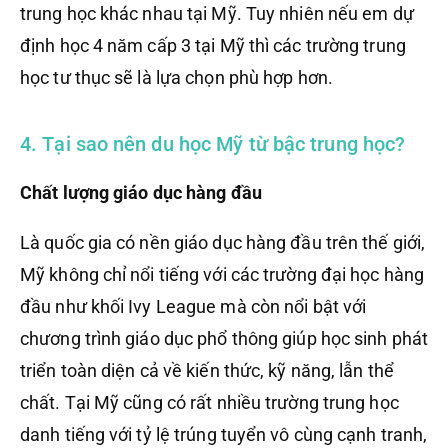
trung học khác nhau tại Mỹ. Tuy nhiên nếu em dự
định học 4 năm cấp 3 tại Mỹ thì các trường trung
học tư thục sẽ là lựa chọn phù hợp hơn.
4. Tại sao nên du học Mỹ từ bậc trung học?
Chất lượng giáo dục hàng đầu
Là quốc gia có nền giáo dục hàng đầu trên thế giới,
Mỹ không chỉ nổi tiếng với các trường đại học hàng
đầu như khối Ivy League mà còn nổi bật với
chương trình giáo dục phổ thông giúp học sinh phát
triển toàn diện cả về kiến thức, kỹ năng, lẫn thể
chất. Tại Mỹ cũng có rất nhiều trường trung học
danh tiếng với tỷ lệ trúng tuyển vô cùng cạnh tranh,