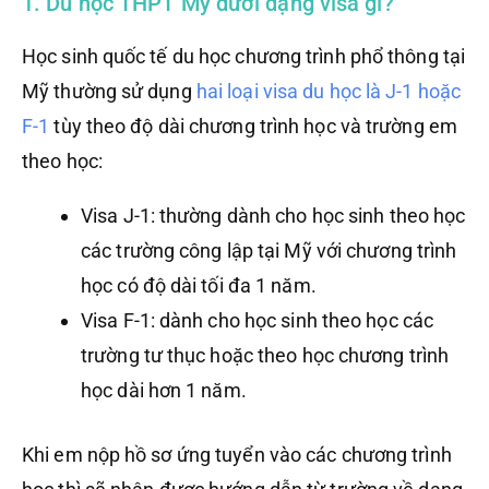
1. Du học THPT Mỹ dưới dạng visa gì?
Học sinh quốc tế du học chương trình phổ thông tại
Mỹ thường sử dụng
hai loại visa du học là J-1 hoặc
F-1
tùy theo độ dài chương trình học và trường em
theo học:
Visa J-1: thường dành cho học sinh theo học
các trường công lập tại Mỹ với chương trình
học có độ dài tối đa 1 năm.
Visa F-1: dành cho học sinh theo học các
trường tư thục hoặc theo học chương trình
học dài hơn 1 năm.
Khi em nộp hồ sơ ứng tuyển vào các chương trình