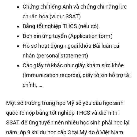
Chứng chỉ tiếng Anh và chứng chỉ năng lực
chuẩn hóa (ví dụ: SSAT)
Bằng tốt nghiệp THCS (nếu có)
Đơn xin ứng tuyển (Application form)
Hồ sơ hoạt động ngoại khóa Bài luận cá
nhân (personal statement)
Các giấy tờ khác như giấy khám sức khỏe
(Immunization records), giấy tờ xin hỗ trợ tài
chính, …
Một số trường trung học Mỹ sẽ yêu cầu học sinh
quốc tế nộp bằng tốt nghiệp THCS và điểm thi
SSAT để ứng tuyển nên nhiều học sinh phải học lại
năm lớp 9 khi du học cấp 3 tại Mỹ do ở Việt Nam