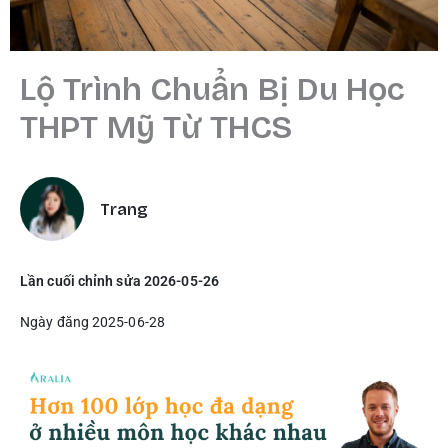
Lộ Trình Chuẩn Bị Du Học
THPT Mỹ Từ THCS
Trang
Lần cuối chỉnh sửa 2026-05-26
Ngày đăng 2025-06-28