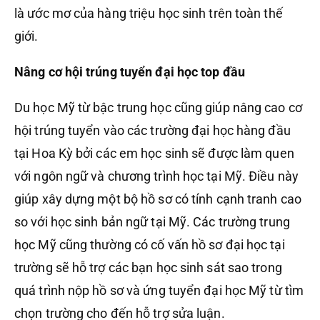
là ước mơ của hàng triệu học sinh trên toàn thế
giới.
Nâng cơ hội trúng tuyển đại học top đầu
Du học Mỹ từ bậc trung học cũng giúp nâng cao cơ
hội trúng tuyển vào các trường đại học hàng đầu
tại Hoa Kỳ bởi các em học sinh sẽ được làm quen
với ngôn ngữ và chương trình học tại Mỹ. Điều này
giúp xây dựng một bộ hồ sơ có tính cạnh tranh cao
so với học sinh bản ngữ tại Mỹ. Các trường trung
học Mỹ cũng thường có cố vấn hồ sơ đại học tại
trường sẽ hỗ trợ các bạn học sinh sát sao trong
quá trình nộp hồ sơ và ứng tuyển đại học Mỹ từ tìm
chọn trường cho đến hỗ trợ sửa luận.