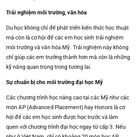
Trải nghiệm môi trường, văn hóa
Du học không chỉ để phát triển kiến thức học thuật
mà còn là cơ hội để các em học sinh trải nghiệm
môi trường và văn hóa Mỹ. Trải nghiệm này không
chỉ giúp các em trưởng thành hơn mà còn là những
kỹ năng quan trọng trong tương lai.
Sự chuẩn bị cho môi trường đại học Mỹ
Các chương trình học nâng cao tại các Mỹ như các
môn AP (Advanced Placement) hay Honors là cơ
hội để các em học sinh được học trước và làm
quen với chương trình đại học ngay từ cấp 3. Nếu
như ở Việt Nam, chỉ có khoảng 20 môn học AP