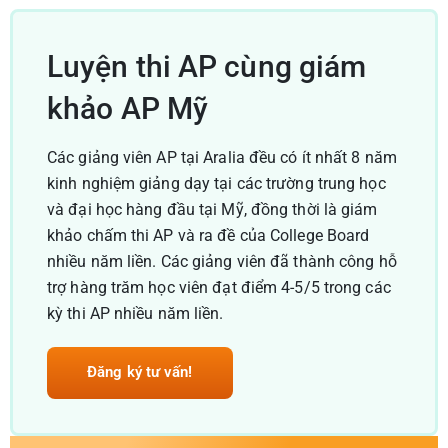
Luyện thi AP cùng giám
khảo AP Mỹ
Các giảng viên AP tại Aralia đều có ít nhất 8 năm
kinh nghiệm giảng dạy tại các trường trung học
và đại học hàng đầu tại Mỹ, đồng thời là giám
khảo chấm thi AP và ra đề của College Board
nhiều năm liền. Các giảng viên đã thành công hỗ
trợ hàng trăm học viên đạt điểm 4-5/5 trong các
kỳ thi AP nhiều năm liền.
Đăng ký tư vấn!