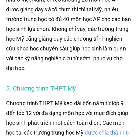
được giảng dạy và tổ chức thi thì tại Mỹ, nhiều
trường trung học có đủ 40 môn học AP cho các bạn
học sinh lựa chọn. Không chỉ vậy, các trường trung
học Mỹ cũng giảng dạy các chương trình nghiên
cứu khoa học chuyên sâu giúp học sinh làm quen
với các kỹ năng nghiên cứu từ sớm, phục vụ cho
đại học.
5. Chương trình THPT Mỹ
Chương trình THPT Mỹ kéo dài bốn năm từ lớp 9
đến lớp 12 với đa dạng môn học với mục đích giúp
học sinh phát triển một cách toàn diện. Các môn
học tại các trường trung học Mỹ
được chia thành 6