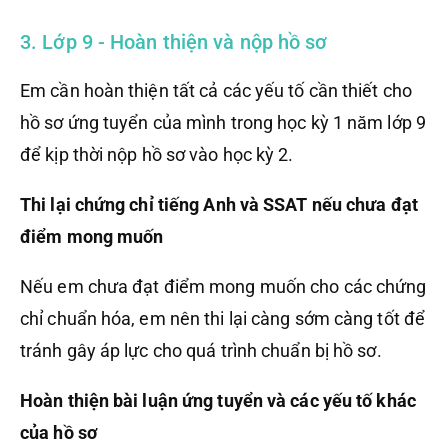
3. Lớp 9 - Hoàn thiện và nộp hồ sơ
Em cần hoàn thiện tất cả các yếu tố cần thiết cho
hồ sơ ứng tuyển của mình trong học kỳ 1 năm lớp 9
để kịp thời nộp hồ sơ vào học kỳ 2.
Thi lại chứng chỉ tiếng Anh và SSAT nếu chưa đạt
điểm mong muốn
Nếu em chưa đạt điểm mong muốn cho các chứng
chỉ chuẩn hóa, em nên thi lại càng sớm càng tốt để
tránh gây áp lực cho quá trình chuẩn bị hồ sơ.
Hoàn thiện bài luận ứng tuyển và các yếu tố khác
của hồ sơ