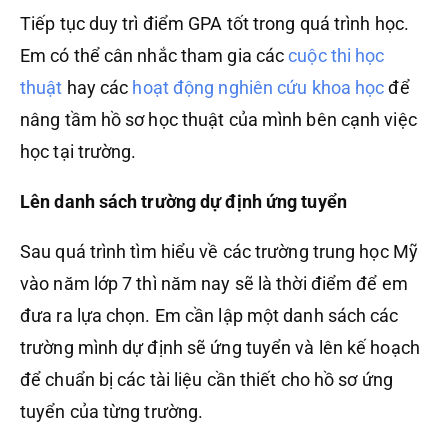
Tiếp tục duy trì điểm GPA tốt trong quá trình học.
Em có thể cân nhắc tham gia các
cuộc thi học
thuật
hay các
hoạt động nghiên cứu khoa học
để
nâng tầm hồ sơ học thuật của mình bên cạnh việc
học tại trường.
Lên danh sách trường dự định ứng tuyển
Sau quá trình tìm hiểu về các trường trung học Mỹ
vào năm lớp 7 thì năm nay sẽ là thời điểm để em
đưa ra lựa chọn. Em cần lập một danh sách các
trường mình dự định sẽ ứng tuyển và lên kế hoạch
để chuẩn bị các tài liệu cần thiết cho hồ sơ ứng
tuyển của từng trường.