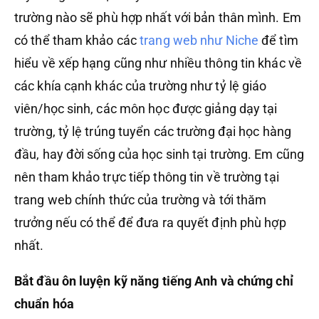
trường nào sẽ phù hợp nhất với bản thân mình. Em
có thể tham khảo các
trang web như Niche
để tìm
hiểu về xếp hạng cũng như nhiều thông tin khác về
các khía cạnh khác của trường như tỷ lệ giáo
viên/học sinh, các môn học được giảng dạy tại
trường, tỷ lệ trúng tuyển các trường đại học hàng
đầu, hay đời sống của học sinh tại trường. Em cũng
nên tham khảo trực tiếp thông tin về trường tại
trang web chính thức của trường và tới thăm
trưởng nếu có thể để đưa ra quyết định phù hợp
nhất.
Bắt đầu ôn luyện kỹ năng tiếng Anh và chứng chỉ
chuẩn hóa