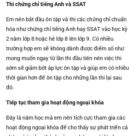
Thi chứng chỉ tiếng Anh và SSAT
Em nên bắt đầu ôn tập và thi các chứng chỉ chuẩn
hóa như chứng chỉ tiếng Anh hay SSAT vào học kỳ
2 năm lớp 8 hoặc hè lớp 8 lên lớp 9. Có nhiều
trường hợp em sẽ không dành được điểm số như
mong muốn ngay từ lần thi đầu tiên nên việc thi
sớm sẽ giảm bớt áp lực ôn tập và giúp em có nhiều
thời gian hơn để ôn tập cho những lần thi lại sau
đó.
Tiếp tục tham gia hoạt động ngoại khóa
Đây là năm học mà em nên tích cực tham gia các
hoạt động ngoại khóa để cho thấy sự phát triển cá