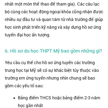
nhất một môn thể thao để tham gia). Các câu lạc
bộ cùng các hoạt động ngoại khóa cũng nhận được
nhiều sự đầu tư và quan tâm từ nhà trường để giúp
học sinh phát triển kỹ năng và xây dựng hồ sơ ứng
tuyển đại học ấn tượng.
6. Hồ sơ du học THPT Mỹ bao gồm những gì?
Yêu cầu cụ thể cho hồ sơ ứng tuyển các trường
trung học tại Mỹ sẽ có sự khác biệt tùy thuộc vào
trường em ứng tuyển nhưng nhìn chung sẽ bao
gồm các yếu tố sau:
Bảng điểm THCS hoặc bảng điểm 2-3 năm
học gần nhất