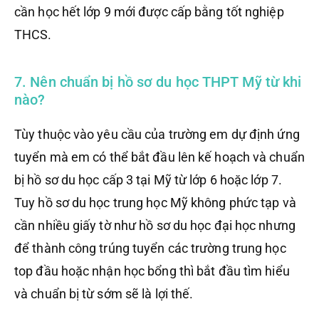
cần học hết lớp 9 mới được cấp bằng tốt nghiệp
THCS.
7. Nên chuẩn bị hồ sơ du học THPT Mỹ từ khi
nào?
Tùy thuộc vào yêu cầu của trường em dự định ứng
tuyển mà em có thể bắt đầu lên kế hoạch và chuẩn
bị hồ sơ du học cấp 3 tại Mỹ từ lớp 6 hoặc lớp 7.
Tuy hồ sơ du học trung học Mỹ không phức tạp và
cần nhiều giấy tờ như hồ sơ du học đại học nhưng
để thành công trúng tuyển các trường trung học
top đầu hoặc nhận học bổng thì bắt đầu tìm hiểu
và chuẩn bị từ sớm sẽ là lợi thế.