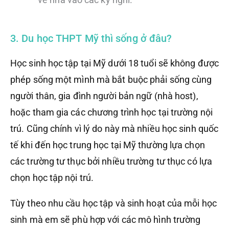
3. Du học THPT Mỹ thì sống ở đâu?
Học sinh học tập tại Mỹ dưới 18 tuổi sẽ không được
phép sống một mình mà bắt buộc phải sống cùng
người thân, gia đình người bản ngữ (nhà host),
hoặc tham gia các chương trình học tại trường nội
trú. Cũng chính vì lý do này mà nhiều học sinh quốc
tế khi đến học trung học tại Mỹ thường lựa chọn
các trường tư thục bởi nhiều trường tư thục có lựa
chọn học tập nội trú.
Tùy theo nhu cầu học tập và sinh hoạt của mỗi học
sinh mà em sẽ phù hợp với các mô hình trường