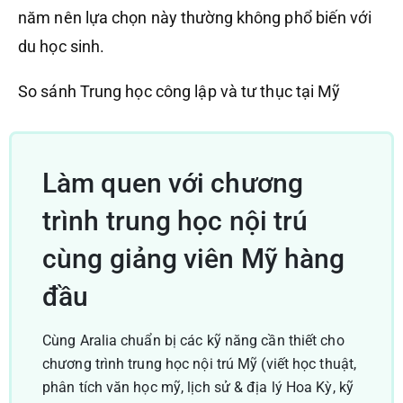
năm nên lựa chọn này thường không phổ biến với
du học sinh.
So sánh Trung học công lập và tư thục tại Mỹ
Làm quen với chương
trình trung học nội trú
cùng giảng viên Mỹ hàng
đầu
Cùng Aralia chuẩn bị các kỹ năng cần thiết cho
chương trình trung học nội trú Mỹ (viết học thuật,
phân tích văn học mỹ, lịch sử & địa lý Hoa Kỳ, kỹ