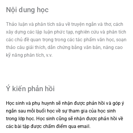
Nội dung học
Thảo luận và phân tích sâu về truyện ngắn và thơ, cách
xây dựng các lập luận phức tạp, nghiên cứu và phân tích
các chủ đề quan trọng trong các tác phẩm văn học, soạn
thảo câu giải thích, dẫn chứng bằng văn bản, nâng cao
kỹ năng phân tích, v.v.
Ý kiến phản hồi
Học sinh và phụ huynh sẽ nhận được phản hồi và góp ý
ngắn sau mỗi buổi học về sự tham gia của học sinh
trong lớp học. Học sinh cũng sẽ nhận được phản hồi về
các bài tập được chấm điểm qua email.