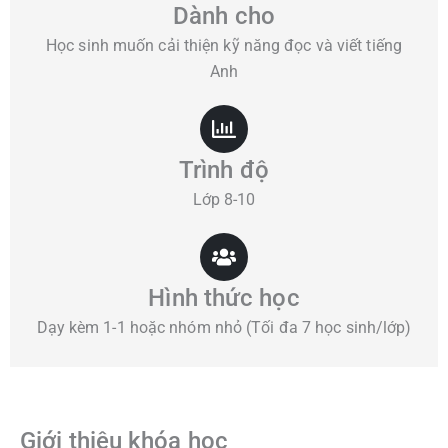
Dành cho
Học sinh muốn cải thiện kỹ năng đọc và viết tiếng
Anh
Trình độ
Lớp 8-10
Hình thức học
Dạy kèm 1-1 hoặc nhóm nhỏ (Tối đa 7 học sinh/lớp)
Giới thiệu khóa học