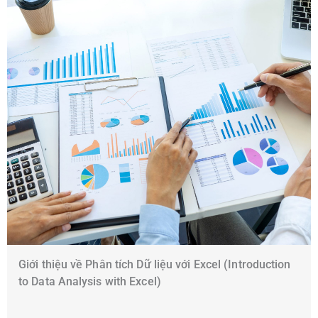
Giới thiệu về Phân tích Dữ liệu với Excel (Introduction
to Data Analysis with Excel)