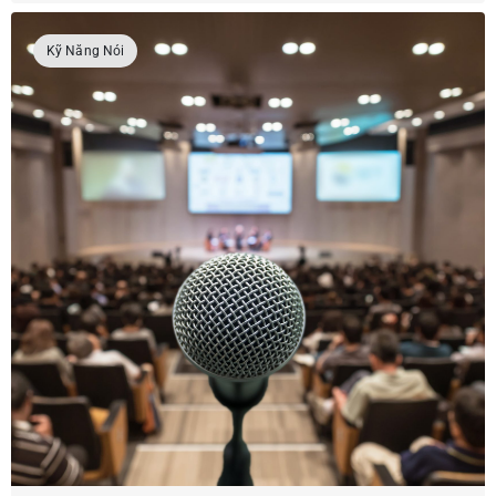
Kỹ Năng Nói