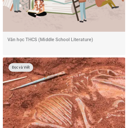
Văn học THCS (Middle School Literature)
Đọc và Viết