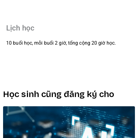
Lịch học
10 buổi học, mỗi buổi 2 giờ, tổng cộng 20 giờ học.
Học sinh cũng đăng ký cho