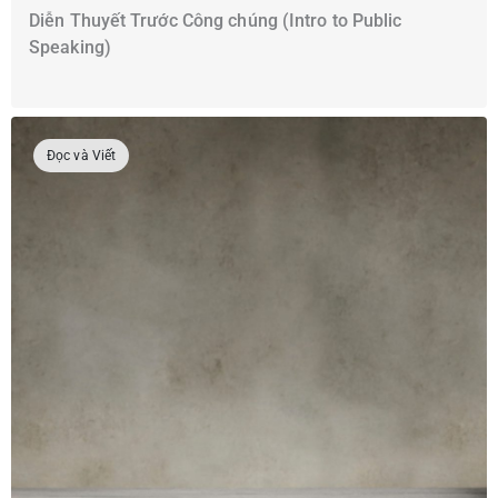
Diễn Thuyết Trước Công chúng (Intro to Public
Speaking)
Đọc và Viết