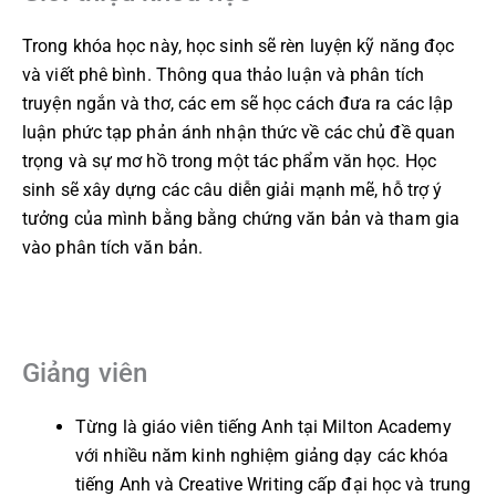
Trong khóa học này, học sinh sẽ rèn luyện kỹ năng đọc
và viết phê bình. Thông qua thảo luận và phân tích
truyện ngắn và thơ, các em sẽ học cách đưa ra các lập
luận phức tạp phản ánh nhận thức về các chủ đề quan
trọng và sự mơ hồ trong một tác phẩm văn học. Học
sinh sẽ xây dựng các câu diễn giải mạnh mẽ, hỗ trợ ý
tưởng của mình bằng bằng chứng văn bản và tham gia
vào phân tích văn bản.
Giảng viên
Từng là giáo viên tiếng Anh tại Milton Academy
với nhiều năm kinh nghiệm giảng dạy các khóa
tiếng Anh và Creative Writing cấp đại học và trung