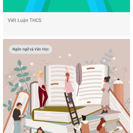
Viết Luận THCS
Ngôn ngữ và Văn Học