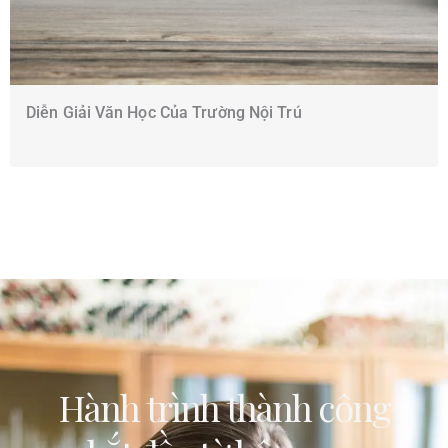
Diễn Giải Văn Học Của Trường Nội Trú
Hành trình thành công