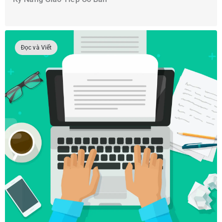
Đọc và Viết