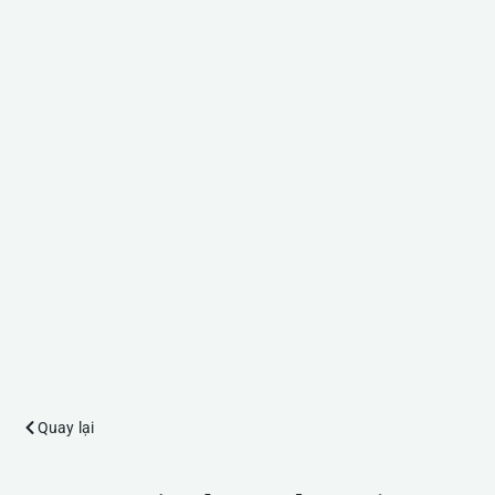
Quay lại