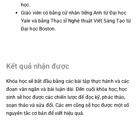
học.
Giáo viên có bằng cử nhân tiếng Anh từ Đại học
Yale và bằng Thạc sĩ Nghệ thuật Viết Sáng Tạo từ
Đại học Boston.
Kết quả nhận được
Khóa học sẽ bắt đầu bằng các bài tập thực hành và các
đoạn văn ngắn và bài luận dài. Đến cuối khóa học, học
sinh sẽ học được các chiến lược để đọc kỹ, phác thảo,
soạn thảo và sửa đổi. Các em cũng sẽ học được một số
nguyên tắc cơ bản để viết hiệu quả.