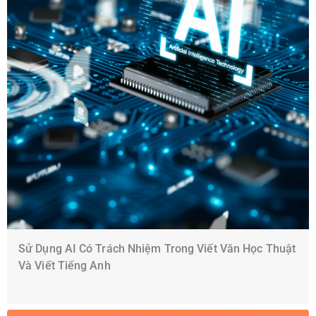
Sử Dụng AI Có Trách Nhiệm Trong Viết Văn Học Thuật
Và Viết Tiếng Anh