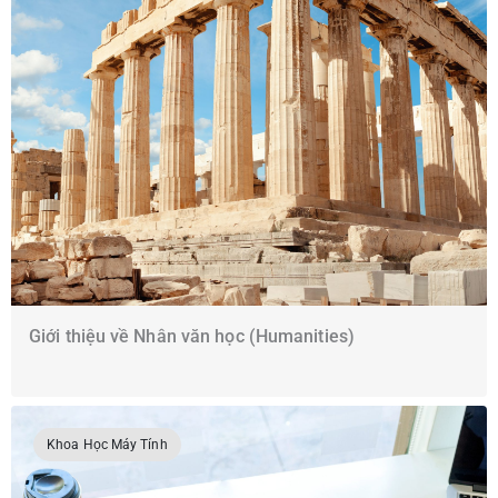
Giới thiệu về Nhân văn học (Humanities)
Khoa Học Máy Tính