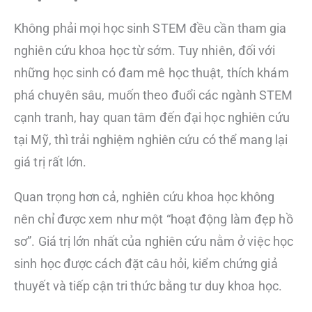
Không phải mọi học sinh STEM đều cần tham gia
nghiên cứu khoa học từ sớm. Tuy nhiên, đối với
những học sinh có đam mê học thuật, thích khám
phá chuyên sâu, muốn theo đuổi các ngành STEM
cạnh tranh, hay quan tâm đến đại học nghiên cứu
tại Mỹ, thì trải nghiệm nghiên cứu có thể mang lại
giá trị rất lớn.
Quan trọng hơn cả, nghiên cứu khoa học không
nên chỉ được xem như một “hoạt động làm đẹp hồ
sơ”. Giá trị lớn nhất của nghiên cứu nằm ở việc học
sinh học được cách đặt câu hỏi, kiểm chứng giả
thuyết và tiếp cận tri thức bằng tư duy khoa học.