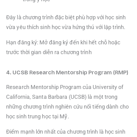
Đây là chương trình đặc biệt phù hợp với học sinh
vừa yêu thích sinh học vừa hứng thú với lập trình.
Hạn đăng ký: Mở đăng ký đến khi hết chỗ hoặc
trước thời gian diễn ra chương trình
4. UCSB Research Mentorship Program (RMP)
Research Mentorship Program của University of
California, Santa Barbara (UCSB) là một trong
những chương trình nghiên cứu nổi tiếng dành cho
học sinh trung học tại Mỹ.
Điểm mạnh lớn nhất của chương trình là học sinh