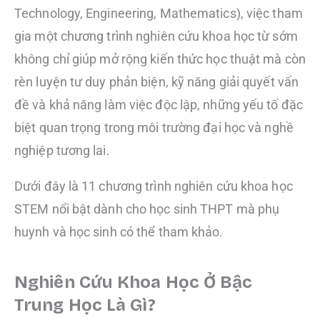
Technology, Engineering, Mathematics), việc tham
gia một chương trình nghiên cứu khoa học từ sớm
không chỉ giúp mở rộng kiến thức học thuật mà còn
rèn luyện tư duy phản biện, kỹ năng giải quyết vấn
đề và khả năng làm việc độc lập, những yếu tố đặc
biệt quan trọng trong môi trường đại học và nghề
nghiệp tương lai.
Dưới đây là 11 chương trình nghiên cứu khoa học
STEM nổi bật dành cho học sinh THPT mà phụ
huynh và học sinh có thể tham khảo.
Nghiên Cứu Khoa Học Ở Bậc
Trung Học Là Gì?