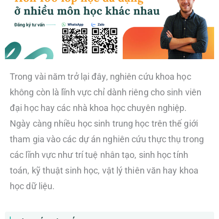
Trong vài năm trở lại đây, nghiên cứu khoa học
không còn là lĩnh vực chỉ dành riêng cho sinh viên
đại học hay các nhà khoa học chuyên nghiệp.
Ngày càng nhiều học sinh trung học trên thế giới
tham gia vào các dự án nghiên cứu thực thụ trong
các lĩnh vực như trí tuệ nhân tạo, sinh học tính
toán, kỹ thuật sinh học, vật lý thiên văn hay khoa
học dữ liệu.