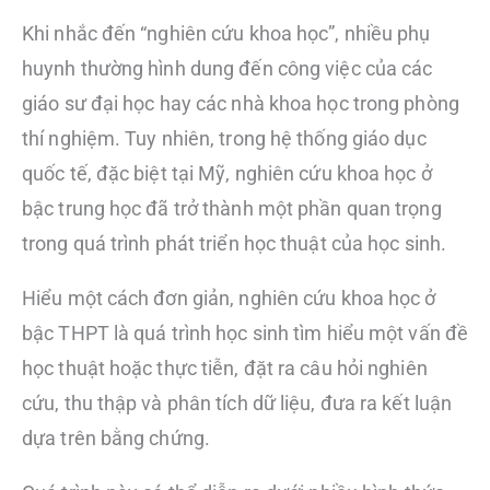
Khi nhắc đến “nghiên cứu khoa học”, nhiều phụ
huynh thường hình dung đến công việc của các
giáo sư đại học hay các nhà khoa học trong phòng
thí nghiệm. Tuy nhiên, trong hệ thống giáo dục
quốc tế, đặc biệt tại Mỹ, nghiên cứu khoa học ở
bậc trung học đã trở thành một phần quan trọng
trong quá trình phát triển học thuật của học sinh.
Hiểu một cách đơn giản, nghiên cứu khoa học ở
bậc THPT là quá trình học sinh tìm hiểu một vấn đề
học thuật hoặc thực tiễn, đặt ra câu hỏi nghiên
cứu, thu thập và phân tích dữ liệu, đưa ra kết luận
dựa trên bằng chứng.