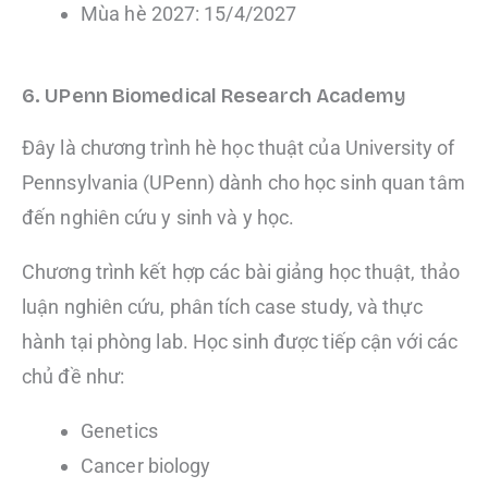
Mùa hè 2027: 15/4/2027
6. UPenn Biomedical Research Academy
Đây là chương trình hè học thuật của University of
Pennsylvania (UPenn) dành cho học sinh quan tâm
đến nghiên cứu y sinh và y học.
Chương trình kết hợp các bài giảng học thuật, thảo
luận nghiên cứu, phân tích case study, và thực
hành tại phòng lab. Học sinh được tiếp cận với các
chủ đề như:
Genetics
Cancer biology