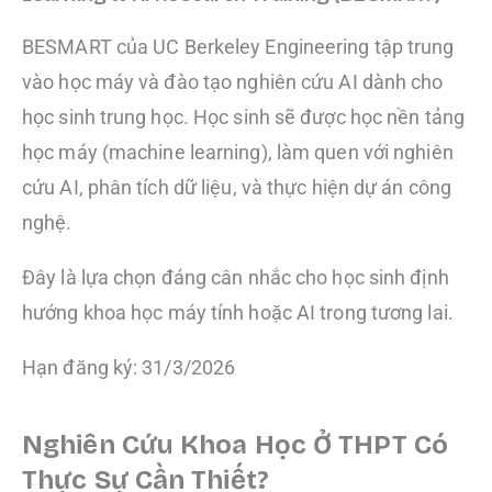
BESMART của UC Berkeley Engineering tập trung
vào học máy và đào tạo nghiên cứu AI dành cho
học sinh trung học. Học sinh sẽ được học nền tảng
học máy (machine learning), làm quen với nghiên
cứu AI, phân tích dữ liệu, và thực hiện dự án công
nghệ.
Đây là lựa chọn đáng cân nhắc cho học sinh định
hướng khoa học máy tính hoặc AI trong tương lai.
Hạn đăng ký: 31/3/2026
Nghiên Cứu Khoa Học Ở THPT Có
Thực Sự Cần Thiết?