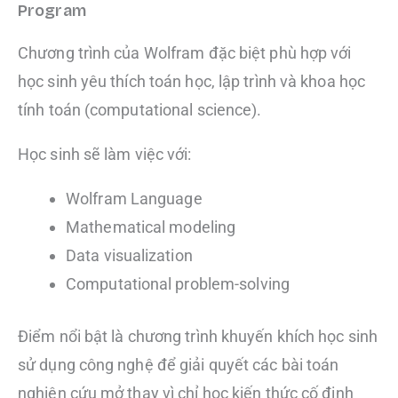
Program
Chương trình của Wolfram đặc biệt phù hợp với
học sinh yêu thích toán học, lập trình và khoa học
tính toán (computational science).
Học sinh sẽ làm việc với:
Wolfram Language
Mathematical modeling
Data visualization
Computational problem-solving
Điểm nổi bật là chương trình khuyến khích học sinh
sử dụng công nghệ để giải quyết các bài toán
nghiên cứu mở thay vì chỉ học kiến thức cố định