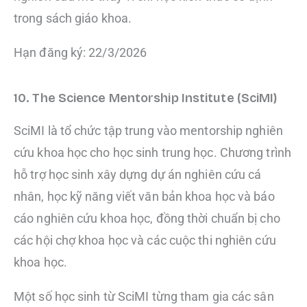
trong sách giáo khoa.
Hạn đăng ký: 22/3/2026
10. The Science Mentorship Institute (SciMI)
SciMI là tổ chức tập trung vào mentorship nghiên
cứu khoa học cho học sinh trung học. Chương trình
hỗ trợ học sinh xây dựng dự án nghiên cứu cá
nhân, học kỹ năng viết văn bản khoa học và báo
cáo nghiên cứu khoa học, đồng thời chuẩn bị cho
các hội chợ khoa học và các cuộc thi nghiên cứu
khoa học.
Một số học sinh từ SciMI từng tham gia các sân