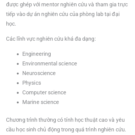
được ghép với mentor nghiên cứu và tham gia trực
tiếp vào dự án nghiên cứu của phòng lab tại đại
học.
Các lĩnh vực nghiên cứu khá đa dạng:
Engineering
Environmental science
Neuroscience
Physics
Computer science
Marine science
Chương trình thường có tính học thuật cao và yêu
cầu học sinh chủ động trong quá trình nghiên cứu.