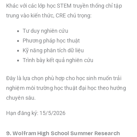
Khác với các lớp học STEM truyền thống chỉ tập
trung vào kiến thức, CRE chú trọng:
Tư duy nghiên cứu
Phương pháp học thuật
Kỹ năng phân tích dữ liệu
Trình bày kết quả nghiên cứu
Đây là lựa chọn phù hợp cho học sinh muốn trải
nghiệm môi trường học thuật đại học theo hướng
chuyên sâu.
Hạn đăng ký: 15/5/2026
9. Wolfram High School Summer Research