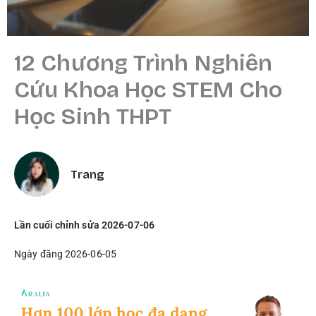
12 Chương Trình Nghiên
Cứu Khoa Học STEM Cho
Học Sinh THPT
Trang
Lần cuối chỉnh sửa 2026-07-06
Ngày đăng 2026-06-05