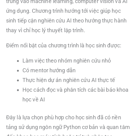
trung vào machine learning, computer vision và AI
ứng dụng. Chương trình hướng tới việc giúp học
sinh tiếp cận nghiên cứu AI theo hướng thực hành
thay vì chỉ học lý thuyết lập trình.
Điểm nổi bật của chương trình là học sinh được:
Làm việc theo nhóm nghiên cứu nhỏ
Có mentor hướng dẫn
Thực hiện dự án nghiên cứu AI thực tế
Học cách đọc và phân tích các bài báo khoa
học về AI
Đây là lựa chọn phù hợp cho học sinh đã có nền
tảng sử dụng ngôn ngữ Python cơ bản và quan tâm