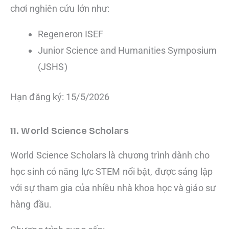
chơi nghiên cứu lớn như:
Regeneron ISEF
Junior Science and Humanities Symposium
(JSHS)
Hạn đăng ký: 15/5/2026
11. World Science Scholars
World Science Scholars là chương trình dành cho
học sinh có năng lực STEM nổi bật, được sáng lập
với sự tham gia của nhiều nhà khoa học và giáo sư
hàng đầu.