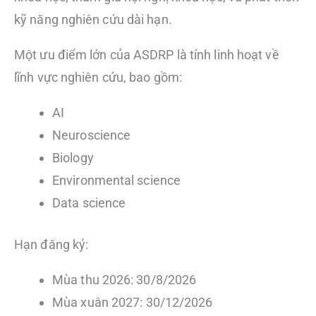
kỹ năng nghiên cứu dài hạn.
Một ưu điểm lớn của ASDRP là tính linh hoạt về
lĩnh vực nghiên cứu, bao gồm:
AI
Neuroscience
Biology
Environmental science
Data science
Hạn đăng ký:
Mùa thu 2026: 30/8/2026
Mùa xuân 2027: 30/12/2026