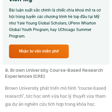
Bài luận xuất sắc chính là chiếc chìa khoá mở ra cơ
hội trúng tuyển các chương trình hè top đầu tại Mỹ
như Yale Young Global Scholars, UPenn Wharton
Global Youth Program, hay UChicago Summer
Program.
Nhận tư vấn miễn phí!
8. Brown University Course-Based Research
Experiences (CRE)
Brown University phát triển mô hình “course-based
research”, tức học sinh vừa học lý thuyết vừa tham
gia dự án nghiên cứu tích hợp trong khóa học.