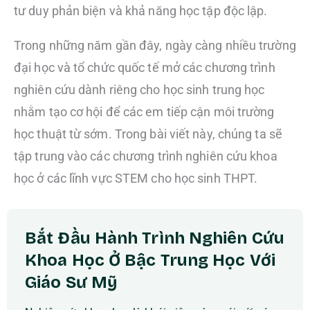
tư duy phản biện và khả năng học tập độc lập.
Trong những năm gần đây, ngày càng nhiều trường
đại học và tổ chức quốc tế mở các chương trình
nghiên cứu dành riêng cho học sinh trung học
nhằm tạo cơ hội để các em tiếp cận môi trường
học thuật từ sớm. Trong bài viết này, chúng ta sẽ
tập trung vào các chương trình nghiên cứu khoa
học ở các lĩnh vực STEM cho học sinh THPT.
Bắt Đầu Hành Trình Nghiên Cứu
Khoa Học Ở Bậc Trung Học Với
Giáo Sư Mỹ