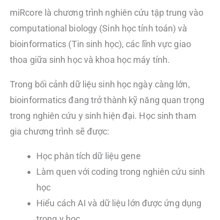
miRcore là chương trình nghiên cứu tập trung vào
computational biology (Sinh học tính toán) và
bioinformatics (Tin sinh học), các lĩnh vực giao
thoa giữa sinh học và khoa học máy tính.
Trong bối cảnh dữ liệu sinh học ngày càng lớn,
bioinformatics đang trở thành kỹ năng quan trọng
trong nghiên cứu y sinh hiện đại. Học sinh tham
gia chương trình sẽ được:
Học phân tích dữ liệu gene
Làm quen với coding trong nghiên cứu sinh
học
Hiểu cách AI và dữ liệu lớn được ứng dụng
trong y học