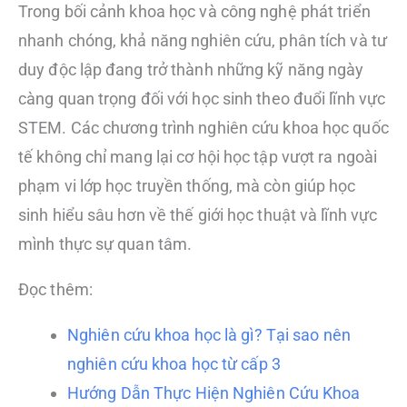
Trong bối cảnh khoa học và công nghệ phát triển
nhanh chóng, khả năng nghiên cứu, phân tích và tư
duy độc lập đang trở thành những kỹ năng ngày
càng quan trọng đối với học sinh theo đuổi lĩnh vực
STEM. Các chương trình nghiên cứu khoa học quốc
tế không chỉ mang lại cơ hội học tập vượt ra ngoài
phạm vi lớp học truyền thống, mà còn giúp học
sinh hiểu sâu hơn về thế giới học thuật và lĩnh vực
mình thực sự quan tâm.
Đọc thêm:
Nghiên cứu khoa học là gì? Tại sao nên
nghiên cứu khoa học từ cấp 3
Hướng Dẫn Thực Hiện Nghiên Cứu Khoa