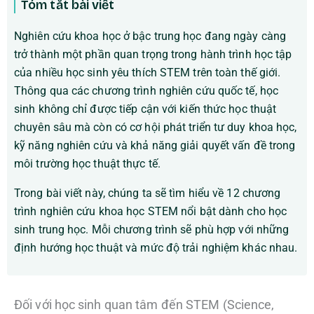
Tóm tắt bài viết
Nghiên cứu khoa học ở bậc trung học đang ngày càng
trở thành một phần quan trọng trong hành trình học tập
của nhiều học sinh yêu thích STEM trên toàn thế giới.
Thông qua các chương trình nghiên cứu quốc tế, học
sinh không chỉ được tiếp cận với kiến thức học thuật
chuyên sâu mà còn có cơ hội phát triển tư duy khoa học,
kỹ năng nghiên cứu và khả năng giải quyết vấn đề trong
môi trường học thuật thực tế.
Trong bài viết này, chúng ta sẽ tìm hiểu về 12 chương
trình nghiên cứu khoa học STEM nổi bật dành cho học
sinh trung học. Mỗi chương trình sẽ phù hợp với những
định hướng học thuật và mức độ trải nghiệm khác nhau.
Đối với học sinh quan tâm đến STEM (Science,