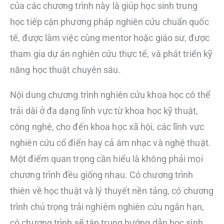
của các chương trình này là giúp học sinh trung
học tiếp cận phương pháp nghiên cứu chuẩn quốc
tế, được làm việc cùng mentor hoặc giáo sư, được
tham gia dự án nghiên cứu thực tế, và phát triển kỹ
năng học thuật chuyên sâu.
Nội dung chương trình nghiên cứu khoa học có thể
trải dài ở đa dạng lĩnh vực từ khoa học kỹ thuật,
công nghệ, cho đến khoa học xã hội, các lĩnh vực
nghiên cứu cổ điển hay cả âm nhạc và nghệ thuật.
Một điểm quan trọng cần hiểu là không phải mọi
chương trình đều giống nhau. Có chương trình
thiên về học thuật và lý thuyết nền tảng, có chương
trình chú trọng trải nghiệm nghiên cứu ngắn hạn,
có chương trình sẽ tập trung hướng dẫn học sinh