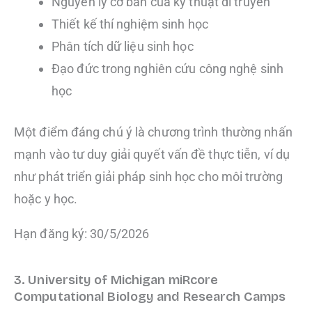
Nguyên lý cơ bản của kỹ thuật di truyền
Thiết kế thí nghiệm sinh học
Phân tích dữ liệu sinh học
Đạo đức trong nghiên cứu công nghệ sinh
học
Một điểm đáng chú ý là chương trình thường nhấn
mạnh vào tư duy giải quyết vấn đề thực tiễn, ví dụ
như phát triển giải pháp sinh học cho môi trường
hoặc y học.
Hạn đăng ký: 30/5/2026
3. University of Michigan miRcore
Computational Biology and Research Camps