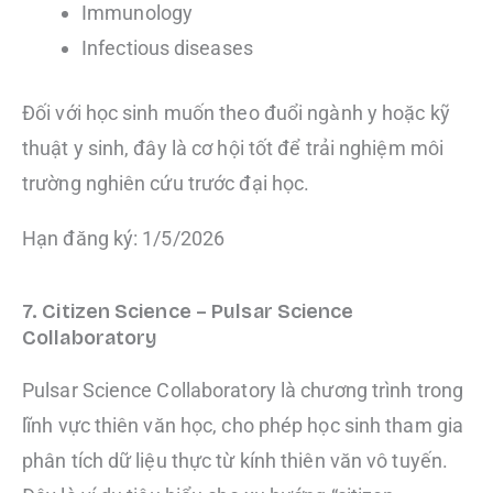
Immunology
Infectious diseases
Đối với học sinh muốn theo đuổi ngành y hoặc kỹ
thuật y sinh, đây là cơ hội tốt để trải nghiệm môi
trường nghiên cứu trước đại học.
Hạn đăng ký: 1/5/2026
7. Citizen Science – Pulsar Science
Collaboratory
Pulsar Science Collaboratory là chương trình trong
lĩnh vực thiên văn học, cho phép học sinh tham gia
phân tích dữ liệu thực từ kính thiên văn vô tuyến.