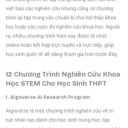
viết báo cáo nghiên cứu nhưng cũng có chương
trình lại tập trung vào chuẩn bị cho hội thảo khoa
học hoặc các cuộc thi nghiên cứu khoa học. Ngoài
ra, nhiều chương trình hiện nay được tổ chức
online hoặc kết hợp trực tuyến và trực tiếp, giúp
học sinh quốc tế dễ dàng tham gia hơn trước đây.
12 Chương Trình Nghiên Cứu Khoa
Học STEM Cho Học Sinh THPT
1. Algoverse AI Research Program
Algoverse là một chương trình nghiên cứu về trí
tuệ nhân tạo dành cho học sinh trung học, tập