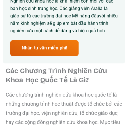
Nghiên cứu khoa học là khái niệm còn mói với các
bạn học sinh trung học. Các giảng viên Aralia là
giáo sư từ các trường đại học Mỹ hàng đầuvới nhiều
năm kinh nghiệm sẽ giúp em bắt đầu hành trình
nghiên cứu một cách dễ dàng và hiệu quả hơn.
Nhận tư vấn miễn phí!
Các Chương Trình Nghiên Cứu
Khoa Học Quốc Tế Là Gì?
Các chương trình nghiên cứu khoa học quốc tế là
những chương trình học thuật được tổ chức bởi các
trường đại học, viện nghiên cứu, tổ chức giáo dục,
hay các cộng đồng nghiên cứu khoa học. Mục tiêu