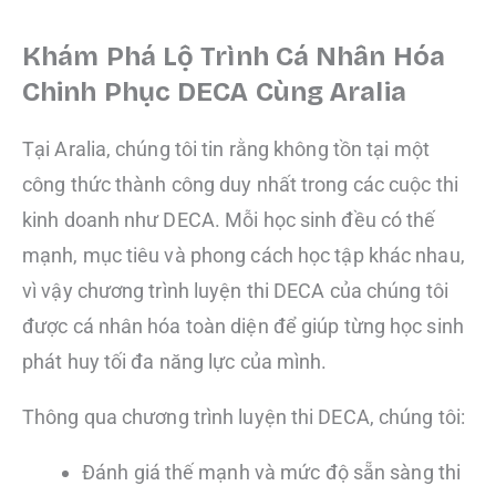
Khám Phá Lộ Trình Cá Nhân Hóa
Chinh Phục DECA Cùng Aralia
Tại Aralia, chúng tôi tin rằng không tồn tại một
công thức thành công duy nhất trong các cuộc thi
kinh doanh như DECA. Mỗi học sinh đều có thế
mạnh, mục tiêu và phong cách học tập khác nhau,
vì vậy chương trình luyện thi DECA của chúng tôi
được cá nhân hóa toàn diện để giúp từng học sinh
phát huy tối đa năng lực của mình.
Thông qua chương trình luyện thi DECA, chúng tôi:
Đánh giá thế mạnh và mức độ sẵn sàng thi