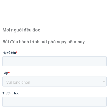
Mọi người đều đọc
Bắt đầu hành trình bứt phá ngay hôm nay.