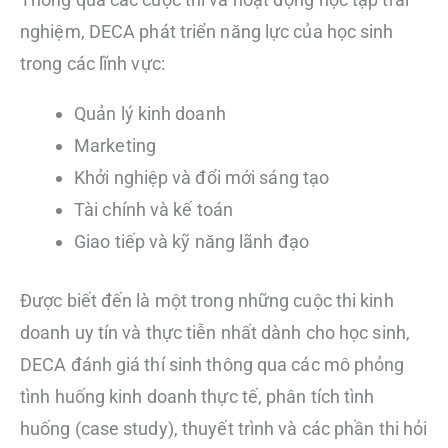
nghiệm, DECA phát triển năng lực của học sinh
trong các lĩnh vực:
Quản lý kinh doanh
Marketing
Khởi nghiệp và đổi mới sáng tạo
Tài chính và kế toán
Giao tiếp và kỹ năng lãnh đạo
Được biết đến là một trong những cuộc thi kinh
doanh uy tín và thực tiễn nhất dành cho học sinh,
DECA đánh giá thí sinh thông qua các mô phỏng
tình huống kinh doanh thực tế, phân tích tình
huống (case study), thuyết trình và các phần thi hỏi