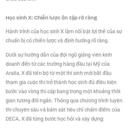
Học sinh X: Chiến lược ôn tập rõ ràng
Hành trình của học sinh X làm nổi bật lợi thế của sự
chuẩn bị có chiến lược và định hướng rõ ràng.
Dưới sự hướng dẫn của đội ngũ giảng viên kinh
doanh đến từ các trường hàng đầu tại Mỹ của
Aralia, X đã tiến bộ từ một thí sinh mới bắt đầu
tham gia cuộc thi trở thành học sinh đủ điều kiện
bước vào vòng thi cấp bang trong một khoảng thời
gian tương đối ngắn. Thông qua chương trình luyện
thi chuyên sâu và bám sát tiêu chí chấm điểm của
DECA, X đã từng bước học hỏi và xây dựng: