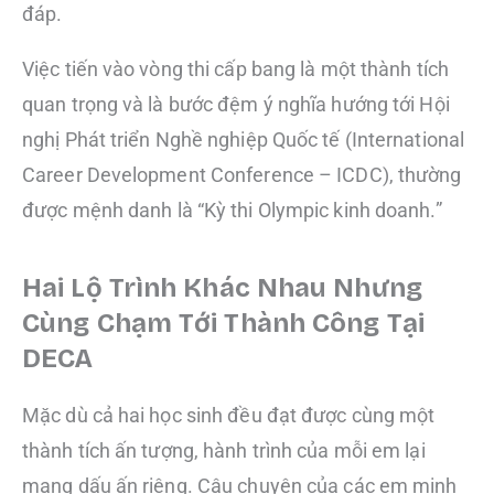
đáp.
Việc tiến vào vòng thi cấp bang là một thành tích
quan trọng và là bước đệm ý nghĩa hướng tới Hội
nghị Phát triển Nghề nghiệp Quốc tế (International
Career Development Conference – ICDC), thường
được mệnh danh là “Kỳ thi Olympic kinh doanh.”
Hai Lộ Trình Khác Nhau Nhưng
Cùng Chạm Tới Thành Công Tại
DECA
Mặc dù cả hai học sinh đều đạt được cùng một
thành tích ấn tượng, hành trình của mỗi em lại
mang dấu ấn riêng. Câu chuyện của các em minh