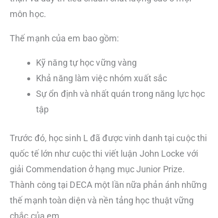
môn học.
Thế mạnh của em bao gồm:
Kỹ năng tự học vững vàng
Khả năng làm việc nhóm xuất sắc
Sự ổn định và nhất quán trong năng lực học
tập
Trước đó, học sinh L đã được vinh danh tại cuộc thi
quốc tế lớn như cuộc thi viết luận John Locke với
giải Commendation ở hạng mục Junior Prize.
Thành công tại DECA một lần nữa phản ánh những
thế mạnh toàn diện và nền tảng học thuật vững
chắc của em.