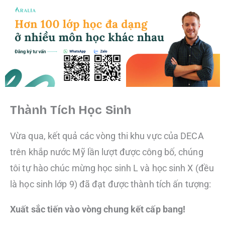
Thành Tích Học Sinh
Vừa qua, kết quả các vòng thi khu vực của DECA
trên khắp nước Mỹ lần lượt được công bố, chúng
tôi tự hào chúc mừng học sinh L và học sinh X (đều
là học sinh lớp 9) đã đạt được thành tích ấn tượng:
Xuất sắc tiến vào vòng chung kết cấp bang!