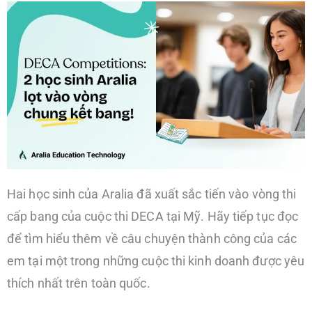
Hai học sinh của Aralia đã xuất sắc tiến vào vòng thi
cấp bang của cuộc thi DECA tại Mỹ. Hãy tiếp tục đọc
để tìm hiểu thêm về câu chuyện thành công của các
em tại một trong những cuộc thi kinh doanh được yêu
thích nhất trên toàn quốc.