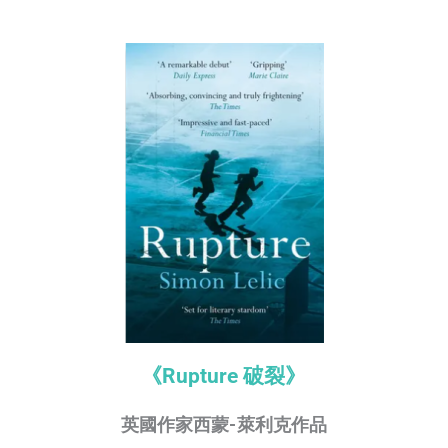
《Rupture 破裂》
英國作家西蒙-萊利克作品