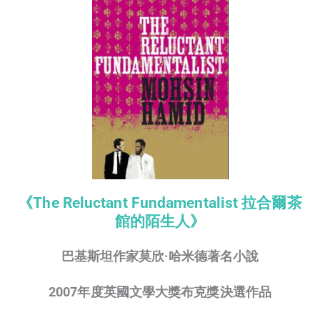
《The Reluctant Fundamentalist 拉合爾茶
館的陌生人》
巴基斯坦作家莫欣·哈米德著名小說
2007年度英國文學大獎布克獎決選作品