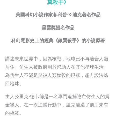
翼殺手》
美國科幻小說作家菲利普·K·迪克著名作品
星雲獎提名作品
科幻電影史上的經典《銀翼殺手》的小說原著
講述未來世界中，因為核戰，地球已不再適合人類
居住。仿生人被政府用於幫助人在其他星球生活。
為仿生人不滿足於被人類奴役的現狀，想方設法逃
回地球。
主人公里克·德卡德是一名專門追捕逃亡仿生人的賞
金獵人。在一次追捕行動中，里克遭遇了前所未有
的挑戰。