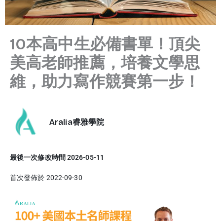
10本高中生必備書單！頂尖
美高老師推薦，培養文學思
維，助力寫作競賽第一步！
Aralia睿雅學院
最後一次修改時間 2026-05-11
首次發佈於 2022-09-30