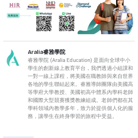
Aralia睿雅學院
睿雅學院 (Aralia Education) 是面向全球中小
學生的創新線上教育平台，我們透過小組課和
一對一線上課程，將美國在職教師與來自世界
各地的學生聯結起來。睿雅導師團隊由美國高
等學府大學教授、美國初高中體系內學科老師
和國際大型競賽獲獎教練組成。老師們都在其
學科領域內教學多年，致力於提供個人化的服
務，讓學生在終身學習的旅程中受益。