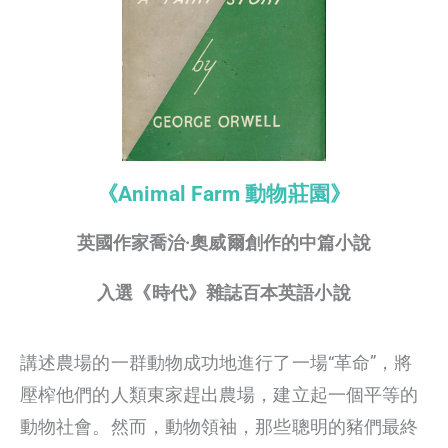
《Animal Farm 動物莊園》
英國作家喬治·奧威爾創作的中篇小說
入選《時代》雜誌百本英語小說
講述農場的一群動物成功地進行了一場“革命”，將
壓榨他們的人類東家趕出農場，建立起一個平等的
動物社會。然而，動物領袖，那些聰明的豬們最終