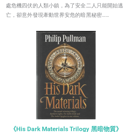
處危機四伏的人類小鎮，為了安全二人只能開始逃
亡，卻意外發現牽動世界安危的暗黑秘密……
《His Dark Materials Trilogy 黑暗物質》