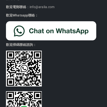
歡迎電郵聯絡
：info@aralia.com
歡迎Whatsapp聯絡：
歡迎掃碼聯絡諮詢：