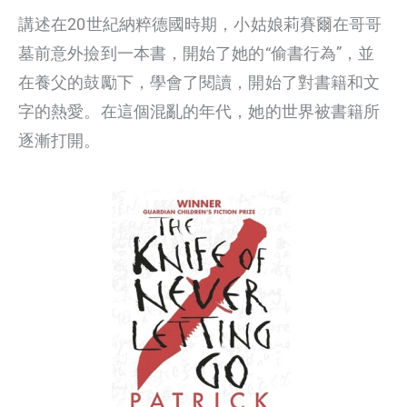
講述在20世紀納粹德國時期，小姑娘莉賽爾在哥哥
墓前意外撿到一本書，開始了她的“偷書行為”，並
在養父的鼓勵下，學會了閱讀，開始了對書籍和文
字的熱愛。在這個混亂的年代，她的世界被書籍所
逐漸打開。