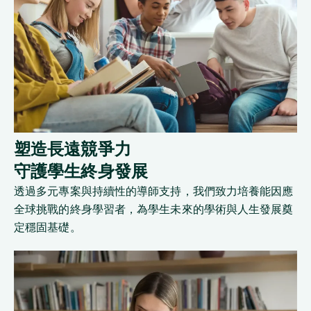
塑造長遠競爭力
守護學生終身發展
透過多元專案與持續性的導師支持，我們致力培養能因應
全球挑戰的終身學習者，為學生未來的學術與人生發展奠
定穩固基礎。