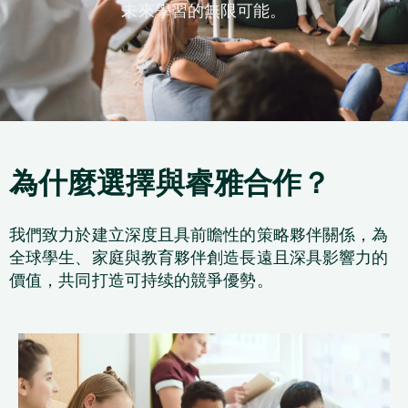
未來學習的無限可能。
為什麼選擇與睿雅合作？
我們致力於建立深度且具前瞻性的策略夥伴關係，為
全球學生、家庭與教育夥伴創造長遠且深具影響力的
價值，共同打造可持续的競爭優勢。