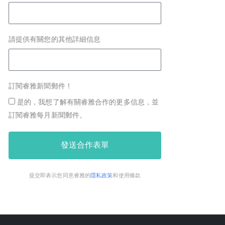
請提供有關您的其他詳細信息
訂閱睿雅新聞郵件！
是的，我想了解有關睿雅合作的更多信息，並
訂閱睿雅每月新聞郵件。
發送合作表單
提交即表示您同意睿雅的
隱私政策
和使用條款