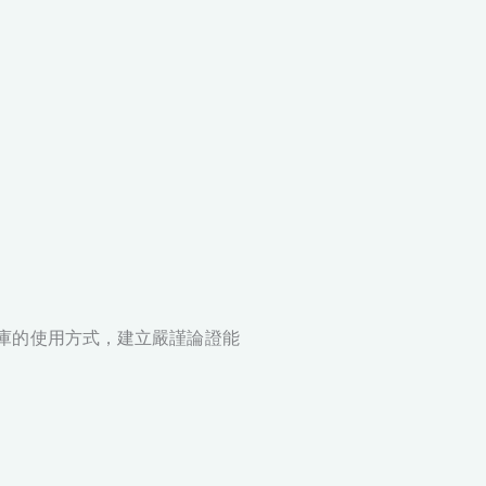
。
術資料庫的使用方式，建立嚴謹論證能