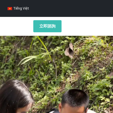
Tiếng Việt
立即諮詢