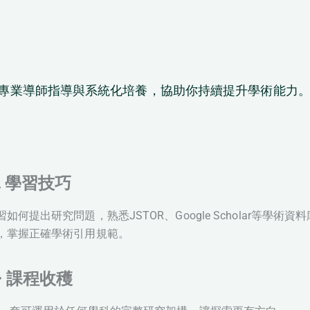
專業導師指導與系統化培養，協助你持續提升學術能力
 學習技巧
習如何提出研究問題，熟悉JSTOR、Google Scholar等學
，掌握正確學術引用規範。
️ 課程收穫