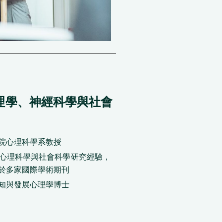
理學、神經科學與社會
院心理科學系教授
年心理科學與社會科學研究經驗，
於多家國際學術期刊
知與發展心理學博士