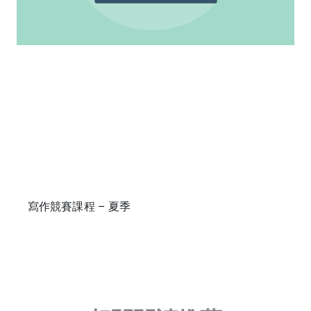
寫作競賽課程 – 夏季