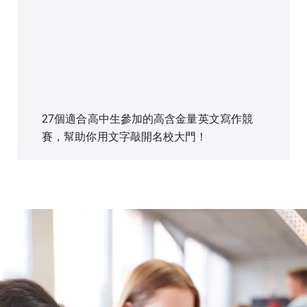
27個適合高中生參加的高含金量英文寫作競
賽，幫助你用文字敲開名校大門！