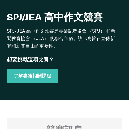
SPJ/JEA 高中作文競賽
SPJ/JEA 高中作文比賽是專業記者協會 （SPJ） 和新
聞教育協會 （JEA） 的聯合倡議。該比賽旨在宣傳新
聞和新聞自由的重要性。
想要挑戰這項比賽？
了解睿雅相關課程