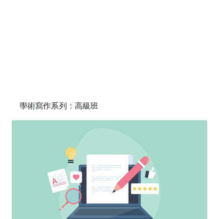
學術寫作系列：高級班