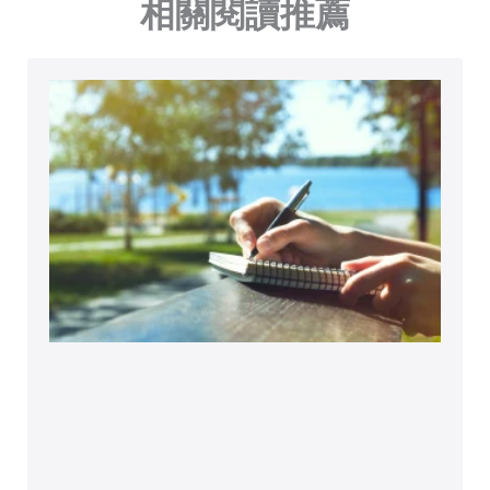
相關閱讀推薦