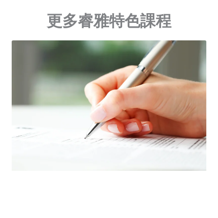
更多睿雅特色課程