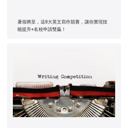
暑假將至，這8大英文寫作競賽，讓你實現技
能提升+名校申請雙贏！