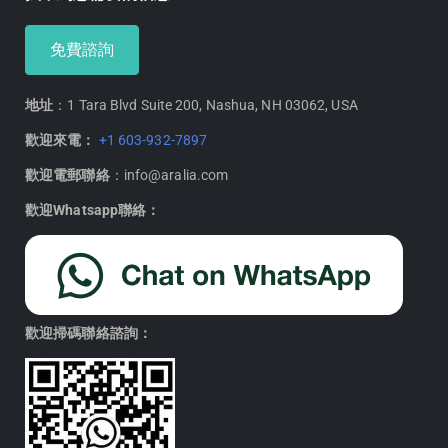
免費諮詢
地址
：1 Tara Blvd Suite 200, Nashua, NH 03062, USA
歡迎來電：
+1 603-932-7897
歡迎電郵聯絡
：info@aralia.com
歡迎Whatsapp聯絡：
歡迎掃碼聯絡諮詢：