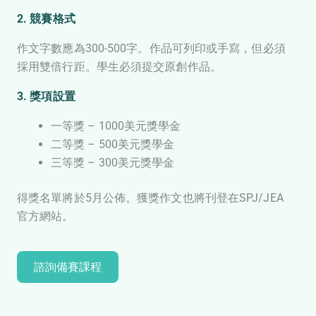
2. 競賽格式
作文字數應為300-500字。作品可列印或手寫，但必須
採用雙倍行距。學生必須提交原創作品。
3. 獎項設置
一等獎 – 1000美元獎學金
二等獎 – 500美元獎學金
三等獎 – 300美元獎學金
得獎名單將於5月公佈。獲獎作文也將刊登在SPJ/JEA
官方網站。
諮詢備賽課程