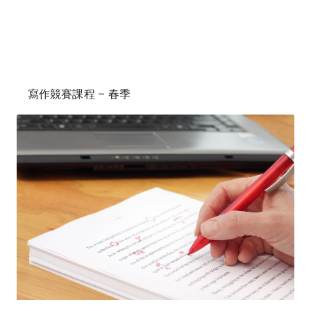
寫作競賽課程 – 春季