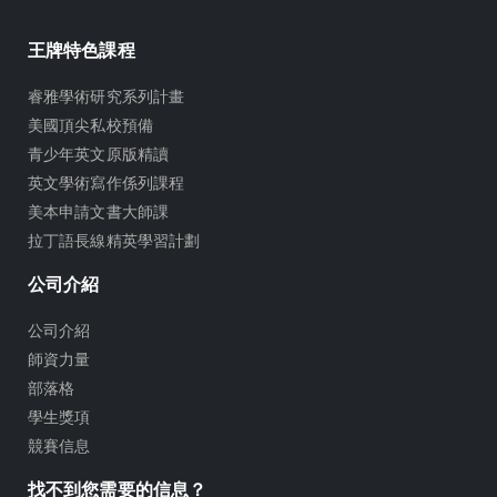
王牌特色課程
睿雅學術研究系列計畫
美國頂尖私校預備
青少年英文原版精讀
英文學術寫作係列課程
美本申請文書大師課
拉丁語長線精英學習計劃
公司介紹
公司介紹
師資力量
部落格
學生獎項
競賽信息
找不到您需要的信息？