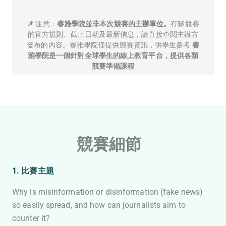
📌
注意：
睿雅學院並非本次競賽的主辦單位。
有關競賽
的官方規則、截止日期及最新信息，請直接查閱主辦方
發布的內容。睿雅學院僅提供競賽資訊，供學生參考
睿
雅學院是一個針對全球學生的線上教育平台，提供各類
競賽準備課程
競賽細節
1. 比賽主題
Why is misinformation or disinformation (fake news)
so easily spread, and how can journalists aim to
counter it?