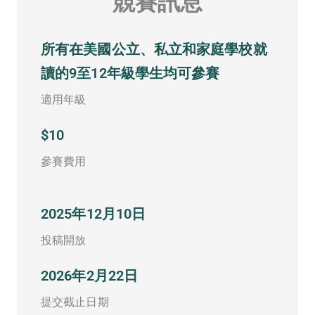
競賽訊息
所有在美國公立、私立和家庭學校就
讀的9至12年級學生均可參賽
適用年級
$10
參賽費用
2025年12月10日
投稿開放
2026年2月22日
提交截止日期