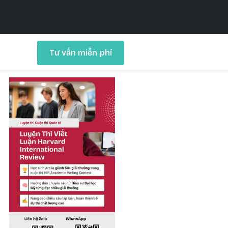
Tư vấn miễn phí