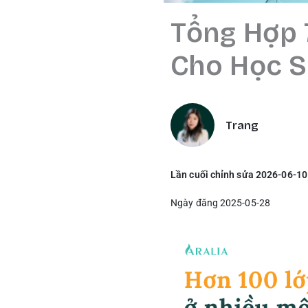
Tổng Hợp 
Cho Học S
Trang
Lần cuối chỉnh sửa 2026-06-10
Ngày đăng 2025-05-28