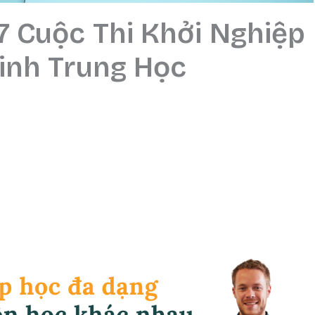
7 Cuộc Thi Khởi Nghiệp
inh Trung Học