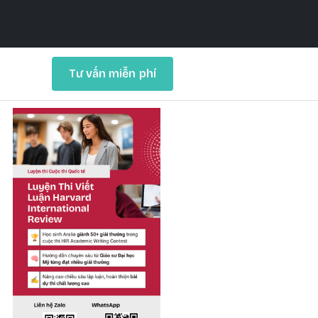
Tư vấn miễn phí