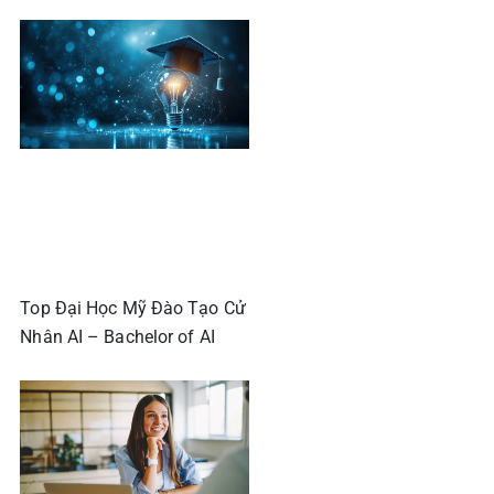
Top Đại Học Mỹ Đào Tạo Cử
Nhân AI – Bachelor of AI