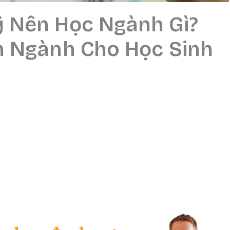
 Nên Học Ngành Gì?
n Ngành Cho Học Sinh