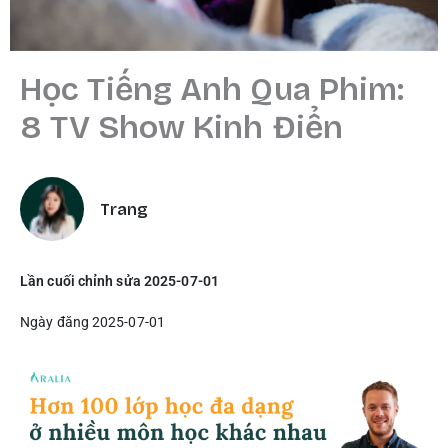
Học Tiếng Anh Qua Phim:
8 TV Show Kinh Điển
Trang
Lần cuối chỉnh sửa 2025-07-01
Ngày đăng 2025-07-01