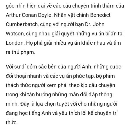
góc nhìn hiện đại về các câu chuyện trinh thám của
Arthur Conan Doyle. Nhân vật chính Benedict
Cumberbatch, cùng với người bạn Dr. John
Watson, cùng nhau giải quyết những vụ án bí ẩn tại
London. Họ phá giải nhiều vụ án khác nhau và tìm
ra thủ phạm.
Với sự dí dỏm sắc bén của người Anh, những cuộc
đối thoại nhanh và các vụ án phức tạp, bộ phim
thách thức người xem phải theo kịp câu chuyện
trong khi tận hưởng những màn đối đáp thông
minh. Đây là lựa chọn tuyệt vời cho những người
đang học tiếng Anh và yêu thích lối kể chuyện trí
thức.