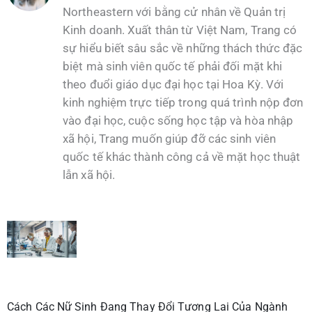
Northeastern với bằng cử nhân về Quản trị
Kinh doanh. Xuất thân từ Việt Nam, Trang có
sự hiểu biết sâu sắc về những thách thức đặc
biệt mà sinh viên quốc tế phải đối mặt khi
theo đuổi giáo dục đại học tại Hoa Kỳ. Với
kinh nghiệm trực tiếp trong quá trình nộp đơn
vào đại học, cuộc sống học tập và hòa nhập
xã hội, Trang muốn giúp đỡ các sinh viên
quốc tế khác thành công cả về mặt học thuật
lẫn xã hội.
Cách Các Nữ Sinh Đang Thay Đổi Tương Lai Của Ngành