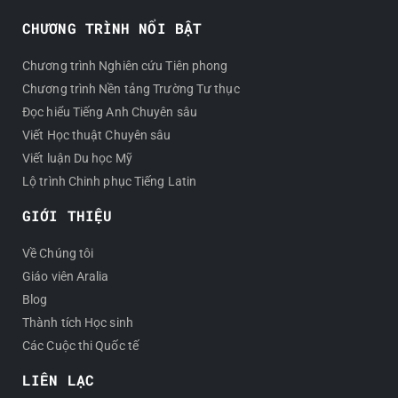
CHƯƠNG TRÌNH NỔI BẬT
Chương trình Nghiên cứu Tiên phong
Chương trình Nền tảng Trường Tư thục
Đọc hiểu Tiếng Anh Chuyên sâu
Viết Học thuật Chuyên sâu
Viết luận Du học Mỹ
Lộ trình Chinh phục Tiếng Latin
GIỚI THIỆU
Về Chúng tôi
Giáo viên Aralia
Blog
Thành tích Học sinh
Các Cuộc thi Quốc tế
LIÊN LẠC