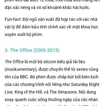
đặc sắc riêng và vô số khoảnh khắc hài hước.
Fun-fact: Đội ngũ sản xuất đã hợp tác với các nhà
vật lý để đảm bảo tính chính xác về mặt khoa học
xuyên suốt bộ phim.
3. The Office (2005-2013)
The Office
là một bộ sitcom kiểu giả tài liệu
(mockumentary), được chuyển thể từ series cùng
tên của BBC. Bộ phim được chắp bút bởi biên kịch
của các chương trình nổi tiếng như Saturday Night
Live, King of the Hill, và The Simpsons. Nội dung
xoay quanh cuộc sống thường ngày của các nhân