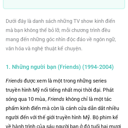
Dưới đây là danh sách những TV show kinh điển
mà bạn không thể bỏ lỡ, mỗi chương trình đều
mang đến những góc nhìn độc đáo về ngôn ngữ,
văn hóa và nghệ thuật kể chuyện.
1. Những người bạn (Friends) (1994-2004)
Friends
được xem là một trong những series
truyền hình Mỹ nổi tiếng nhất mọi thời đại. Phát
sóng qua 10 mùa,
Friends
không chỉ là một tác
phẩm kinh điển mà còn là cánh cửa dẫn dắt nhiều
người đến với thế giới truyền hình Mỹ. Bộ phim kể
về hành trình của sáu người bạn ở độ tuổi hai mươi