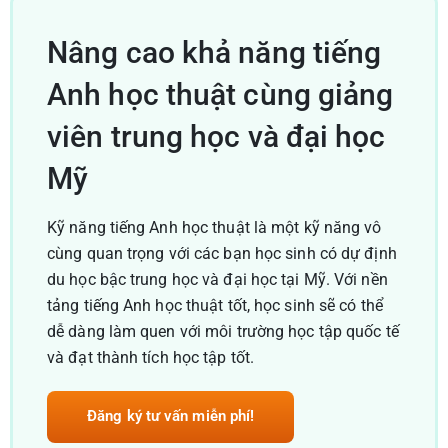
Nâng cao khả năng tiếng
Anh học thuật cùng giảng
viên trung học và đại học
Mỹ
Kỹ năng tiếng Anh học thuật là một kỹ năng vô
cùng quan trọng với các bạn học sinh có dự định
du học bậc trung học và đại học tại Mỹ. Với nền
tảng tiếng Anh học thuật tốt, học sinh sẽ có thể
dễ dàng làm quen với môi trường học tập quốc tế
và đạt thành tích học tập tốt.
Đăng ký tư vấn miễn phí!