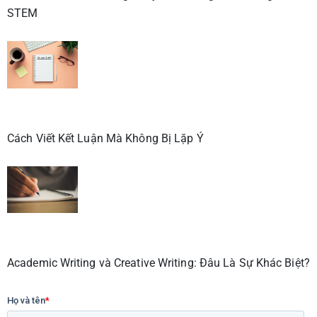
STEM
Cách Viết Kết Luận Mà Không Bị Lặp Ý
Academic Writing và Creative Writing: Đâu Là Sự Khác Biệt?