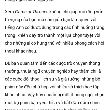
Xem
Game of Thrones
không chỉ giúp mở rộng vốn
từ vựng của bạn mà còn giúp bạn làm quen với
tiếng Anh cổ được dùng trong các tình huống trang
trọng, khiến đây trở thành một lựa chọn tuyệt vời
cho những ai có hứng thú với nhiều phong cách hội
thoại khác nhau.
Dù bạn quan tâm đến các cuộc trò chuyện thông
thường, thuật ngữ chuyên nghiệp hay thậm chí là
các cuộc đối thoại lịch sử và giả tưởng, những bộ
phim này đều phù hợp với nhiều sở thích học tập
khác nhau. Vậy hãy chuẩn bị một ít bỏng ngô, chọn
một bộ phim bạn yêu thích và bắt đầu đắm chìm