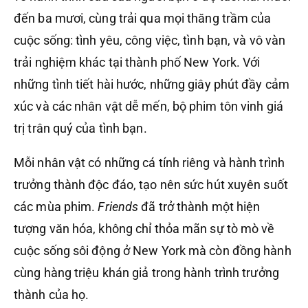
đến ba mươi, cùng trải qua mọi thăng trầm của
cuộc sống: tình yêu, công việc, tình bạn, và vô vàn
trải nghiệm khác tại thành phố New York. Với
những tình tiết hài hước, những giây phút đầy cảm
xúc và các nhân vật dễ mến, bộ phim tôn vinh giá
trị trân quý của tình bạn.
Mỗi nhân vật có những cá tính riêng và hành trình
trưởng thành độc đáo, tạo nên sức hút xuyên suốt
các mùa phim.
Friends
đã trở thành một hiện
tượng văn hóa, không chỉ thỏa mãn sự tò mò về
cuộc sống sôi động ở New York mà còn đồng hành
cùng hàng triệu khán giả trong hành trình trưởng
thành của họ.