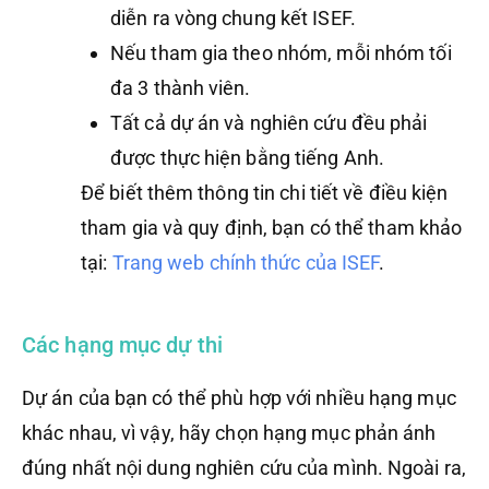
diễn ra vòng chung kết ISEF.
Nếu tham gia theo nhóm, mỗi nhóm tối
đa 3 thành viên.
Tất cả dự án và nghiên cứu đều phải
được thực hiện bằng tiếng Anh.
Để biết thêm thông tin chi tiết về điều kiện
tham gia và quy định, bạn có thể tham khảo
tại:
Trang web chính thức của ISEF
.
Các hạng mục dự thi
Dự án của bạn có thể phù hợp với nhiều hạng mục
khác nhau, vì vậy, hãy chọn hạng mục phản ánh
đúng nhất nội dung nghiên cứu của mình. Ngoài ra,