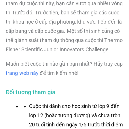
tham dự cuộc thi này, bạn cần vượt qua nhiều vòng
thi trước đó. Trước tiên, bạn sẽ tham gia các cuộc
thi khoa học ở cấp địa phương, khu vực, tiếp đến là
cấp bang và cấp quốc gia. Một số thí sinh cũng có
thể giành suất tham dự thông qua cuộc thi Thermo
Fisher Scientific Junior Innovators Challenge.
Muốn biết cuộc thi nào gần bạn nhất? Hãy truy cập
trang web này
để tìm kiếm nhé!
Đối tượng tham gia
Cuộc thi dành cho học sinh từ lớp 9 đến
lớp 12 (hoặc tương đương) và chưa tròn
20 tuổi tính đến ngày 1/5 trước thời điểm