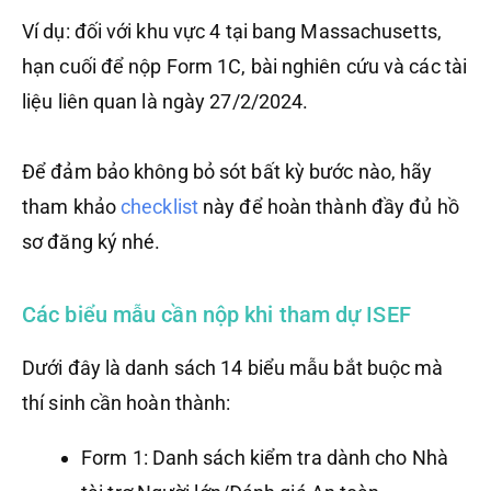
Ví dụ: đối với khu vực 4 tại bang Massachusetts,
hạn cuối để nộp Form 1C, bài nghiên cứu và các tài
liệu liên quan là ngày 27/2/2024.
Để đảm bảo không bỏ sót bất kỳ bước nào, hãy
tham khảo
checklist
này để hoàn thành đầy đủ hồ
sơ đăng ký nhé.
Các biểu mẫu cần nộp khi tham dự ISEF
Dưới đây là danh sách 14 biểu mẫu bắt buộc mà
thí sinh cần hoàn thành:
Form 1: Danh sách kiểm tra dành cho Nhà