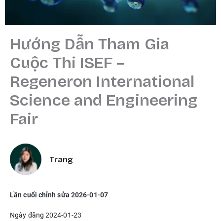
Hướng Dẫn Tham Gia
Cuộc Thi ISEF –
Regeneron International
Science and Engineering
Fair
Trang
Lần cuối chỉnh sửa 2026-01-07
Ngày đăng 2024-01-23