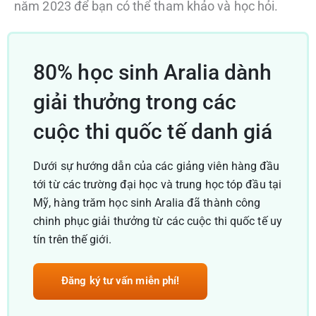
năm 2023 để bạn có thể tham khảo và học hỏi.
80% học sinh Aralia dành
giải thưởng trong các
cuộc thi quốc tế danh giá
Dưới sự hướng dẫn của các giảng viên hàng đầu
tới từ các trường đại học và trung học tóp đầu tại
Mỹ, hàng trăm học sinh Aralia đã thành công
chinh phục giải thưởng từ các cuộc thi quốc tế uy
tín trên thế giới.
Đăng ký tư vấn miễn phí!