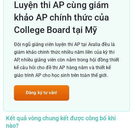
Luyện thi AP cùng giám
khảo AP chính thức của
College Board tại Mỹ
Đội ngũ giảng viên luyện thi AP tại Aralia đều là
giám khảo chính thức nhiều năm liền của kỳ thi
AP, nhiều giảng viên còn nằm trong hội đồng thiết
kế câu hỏi cho đề thi AP hàng năm và thiết kế
giáo trình AP cho học sinh trên toàn thế giới.
Đăng ký tư vấn!
Kết quả vòng chung kết được công bố khi
nào?