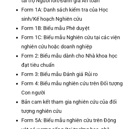
tài trợ Người lớn/Đánh giá An toàn
Form 1A: Danh sách kiểm tra của Học
sinh/Kế hoạch Nghiên cứu
Form 1B: Biểu mẫu Phê duyệt
Form 1C: Biểu mẫu Nghiên cứu tại các viện
nghiên cứu hoặc doanh nghiệp
Form 2: Biểu mẫu dành cho Nhà khoa học
đạt tiêu chuẩn
Form 3: Biểu mẫu Đánh giá Rủi ro
Form 4: Biểu mẫu nghiên cứu trên Đối tượng
Con người
Bản cam kết tham gia nghiên cứu của đối
tượng nghiên cứu
Form 5A: Biểu mẫu nghiên cứu trên Động