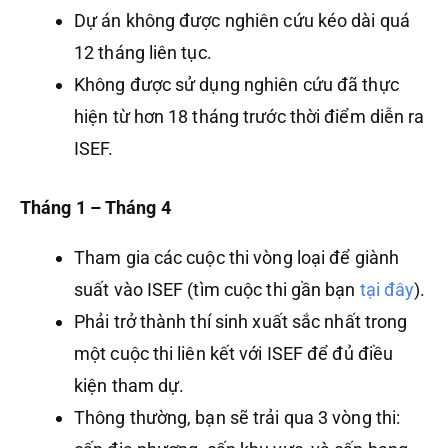
Dự án không được nghiên cứu kéo dài quá
12 tháng liên tục.
Không được sử dụng nghiên cứu đã thực
hiện từ hơn 18 tháng trước thời điểm diễn ra
ISEF.
Tháng 1 – Tháng 4
Tham gia các cuộc thi vòng loại để giành
suất vào ISEF (tìm cuộc thi gần bạn
tại đây
).
Phải trở thành thí sinh xuất sắc nhất trong
một cuộc thi liên kết với ISEF để đủ điều
kiện tham dự.
Thông thường, bạn sẽ trải qua 3 vòng thi: