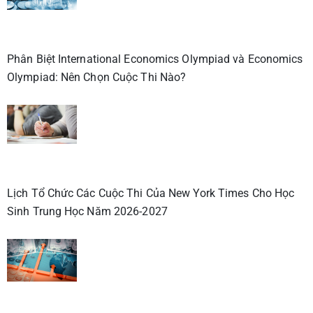
Phân Biệt International Economics Olympiad và Economics
Olympiad: Nên Chọn Cuộc Thi Nào?
Lịch Tổ Chức Các Cuộc Thi Của New York Times Cho Học
Sinh Trung Học Năm 2026-2027