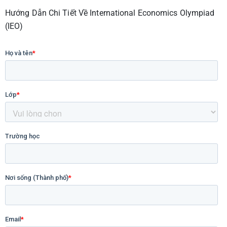
Hướng Dẫn Chi Tiết Về International Economics Olympiad
(IEO)