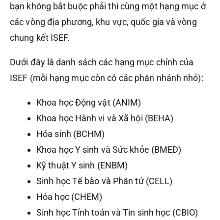
bạn không bắt buộc phải thi cùng một hạng mục ở
các vòng địa phương, khu vực, quốc gia và vòng
chung kết ISEF.
Dưới đây là danh sách các hạng mục chính của
ISEF (mỗi hạng mục còn có các phân nhánh nhỏ):
Khoa học Động vật (ANIM)
Khoa học Hành vi và Xã hội (BEHA)
Hóa sinh (BCHM)
Khoa học Y sinh và Sức khỏe (BMED)
Kỹ thuật Y sinh (ENBM)
Sinh học Tế bào và Phân tử (CELL)
Hóa học (CHEM)
Sinh học Tính toán và Tin sinh học (CBIO)