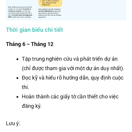
Thời gian biểu chi tiết
Tháng 6 – Tháng 12
Tập trung nghiên cứu và phát triển dự án
(chỉ được tham gia với một dự án duy nhất).
Đọc kỹ và hiểu rõ hướng dẫn, quy định cuộc
thi.
Hoàn thành các giấy tờ cần thiết cho việc
đăng ký.
Lưu ý: