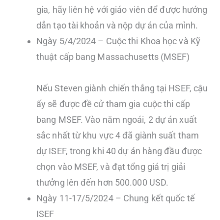
gia, hãy liên hệ với giáo viên để được hướng
dẫn tạo tài khoản và nộp dự án của mình.
Ngày 5/4/2024 – Cuộc thi Khoa học và Kỹ
thuật cấp bang Massachusetts (MSEF)
Nếu Steven giành chiến thắng tại HSEF, cậu
ấy sẽ được đề cử tham gia cuộc thi cấp
bang MSEF. Vào năm ngoái, 2 dự án xuất
sắc nhất từ khu vực 4 đã giành suất tham
dự ISEF, trong khi 40 dự án hàng đầu được
chọn vào MSEF, và đạt tổng giá trị giải
thưởng lên đến hơn 500.000 USD.
Ngày 11-17/5/2024 – Chung kết quốc tế
ISEF