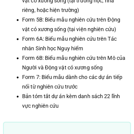
vật có xương sống (tại trường học, nhà
riêng, hoặc hiện trường)
Form 5B: Biểu mẫu nghiên cứu trên Động
vật có xương sống (tại viện nghiên cứu)
Form 6A: Biểu mẫu nghiên cứu trên Tác
nhân Sinh học Nguy hiểm
Form 6B: Biểu mẫu nghiên cứu trên Mô của
Người và Động vật có xương sống
Form 7: Biểu mẫu dành cho các dự án tiếp
nối từ nghiên cứu trước
Bản tóm tắt dự án kèm danh sách 22 lĩnh
vực nghiên cứu