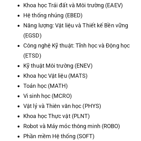
Khoa học Trái đất và Môi trường (EAEV)
Hệ thống nhúng (EBED)
Năng lượng: Vật liệu và Thiết kế Bền vững
(EGSD)
Công nghệ Kỹ thuật: Tĩnh học và Động học
(ETSD)
Kỹ thuật Môi trường (ENEV)
Khoa học Vật liệu (MATS)
Toán học (MATH)
Vi sinh học (MCRO)
Vật lý và Thiên văn học (PHYS)
Khoa học Thực vật (PLNT)
Robot và Máy móc thông minh (ROBO)
Phần mềm Hệ thống (SOFT)