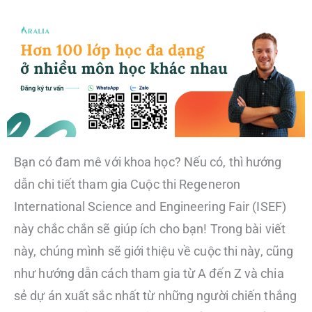
Bạn có đam mê với khoa học? Nếu có, thì hướng
dẫn chi tiết tham gia Cuộc thi Regeneron
International Science and Engineering Fair (ISEF)
này chắc chắn sẽ giúp ích cho bạn! Trong bài viết
này, chúng mình sẽ giới thiệu về cuộc thi này, cũng
như hướng dẫn cách tham gia từ A đến Z và chia
sẻ dự án xuất sắc nhất từ những người chiến thắng