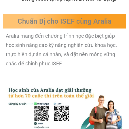
Chuẩn Bị cho ISEF cùng Aralia
Aralia mang đến chương trình học đặc biệt giúp
học sinh nâng cao kỹ năng nghiên cứu khoa học,
thực hiện dự án cá nhân, và đặt nền móng vững
chắc để chinh phục ISEF.