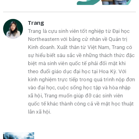
Trang
Trang là cựu sinh viên tốt nghiệp từ Đại học
Northeastern với bằng cử nhân về Quản trị
Kinh doanh. Xuất thân từ Việt Nam, Trang có
sự hiểu biết sâu sắc về những thách thức đặc
biệt mà sinh viên quốc tế phải đối mặt khi
theo đuổi giáo dục đại học tại Hoa Kỳ. Với
kinh nghiệm trực tiếp trong quá trình nộp đơn
vào đại học, cuộc sống học tập và hòa nhập
xã hội, Trang muốn giúp đỡ các sinh viên
quốc tế khác thành công cả về mặt học thuật
lẫn xã hội.