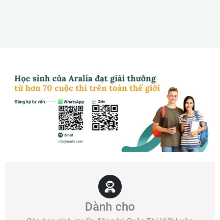
Dành cho