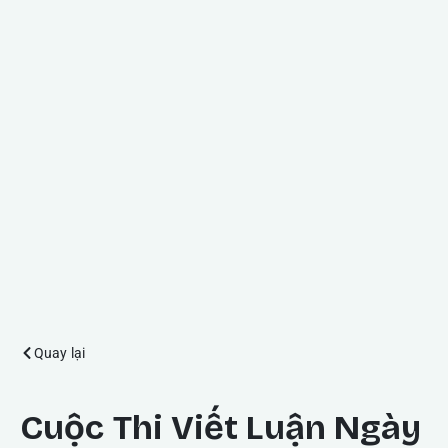
Quay lại
Cuộc Thi Viết Luận Ngày