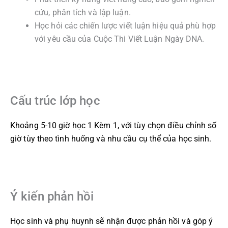
cứu, phân tích và lập luận.
Học hỏi các chiến lược viết luận hiệu quả phù hợp
với yêu cầu của Cuộc Thi Viết Luận Ngày DNA.
Cấu trúc lớp học
Khoảng 5-10 giờ học 1 Kèm 1, với tùy chọn điều chỉnh số
giờ tùy theo tình huống và nhu cầu cụ thể của học sinh.
Ý kiến phản hồi
Học sinh và phụ huynh sẽ nhận được phản hồi và góp ý