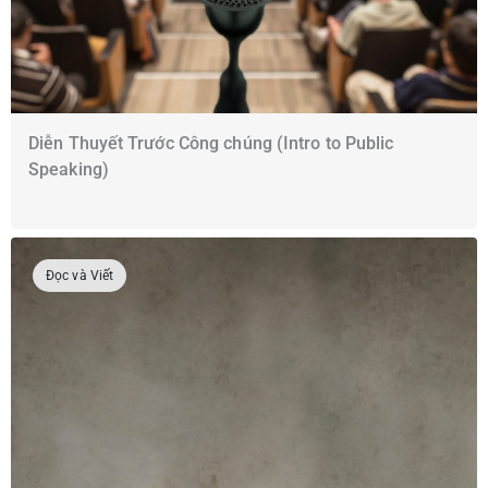
Diễn Thuyết Trước Công chúng (Intro to Public
Speaking)
Đọc và Viết