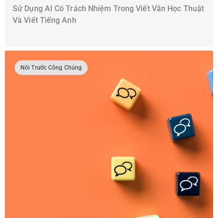
Sử Dụng AI Có Trách Nhiệm Trong Viết Văn Học Thuật
Và Viết Tiếng Anh
Nói Trước Công Chúng