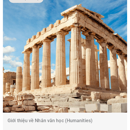
Giới thiệu về Nhân văn học (Humanities)