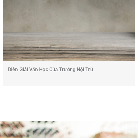
Diễn Giải Văn Học Của Trường Nội Trú