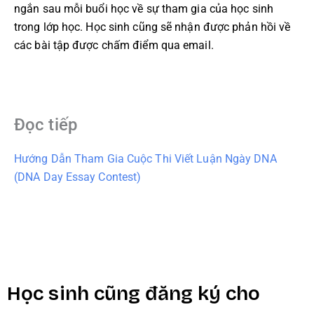
ngắn sau mỗi buổi học về sự tham gia của học sinh
trong lớp học. Học sinh cũng sẽ nhận được phản hồi về
các bài tập được chấm điểm qua email.
Đọc tiếp
Hướng Dẫn Tham Gia Cuộc Thi Viết Luận Ngày DNA
(DNA Day Essay Contest)
Học sinh cũng đăng ký cho