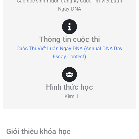
Các học sinh muốn đăng ký Cuộc Thi Viết Luận
Ngày DNA
Thông tin cuộc thi
Cuộc Thi Viết Luận Ngày DNA (Annual DNA Day
Essay Contest)
Hình thức học
1 Kèm 1
Giới thiệu khóa học