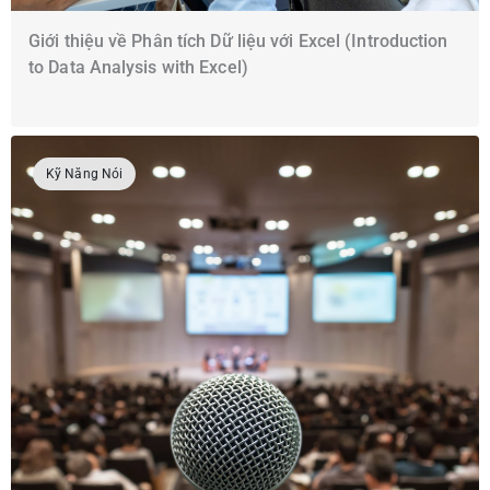
Giới thiệu về Phân tích Dữ liệu với Excel (Introduction
to Data Analysis with Excel)
Kỹ Năng Nói