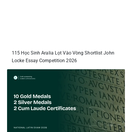
115 Học Sinh Aralia Lọt Vào Vòng Shortlist John
Locke Essay Competition 2026