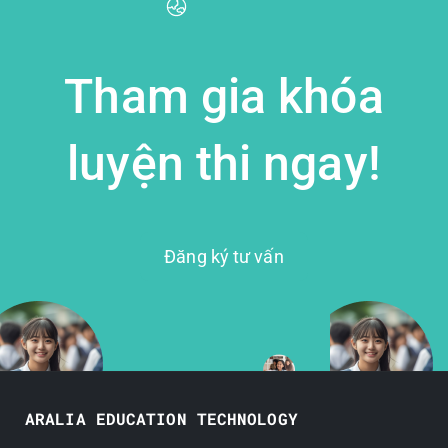
Tham gia khóa
luyện thi ngay!
Đăng ký tư vấn
ARALIA EDUCATION TECHNOLOGY