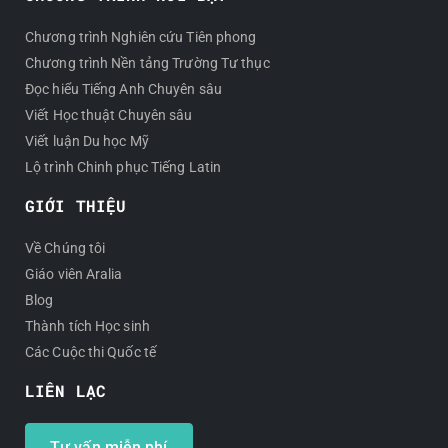
Chương trình Nghiên cứu Tiên phong
Chương trình Nền tảng Trường Tư thục
Đọc hiểu Tiếng Anh Chuyên sâu
Viết Học thuật Chuyên sâu
Viết luận Du học Mỹ
Lộ trình Chinh phục Tiếng Latin
GIỚI THIỆU
Về Chúng tôi
Giáo viên Aralia
Blog
Thành tích Học sinh
Các Cuộc thi Quốc tế
LIÊN LẠC
Tư vấn miễn phí