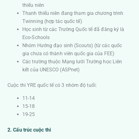
thiếu niên
Thanh thiếu niên đang tham gia chương trình
Twinning (hợp tác quốc tế)
Học sinh từ các Trường Quốc tế đã đăng ký là
Eco-Schools
Nhóm Hướng đạo sinh (Scouts) (từ các quốc
gia chưa có thành viên quốc gia của FEE)
Các trường thuộc Mạng lưới Trường học Liên
kết của UNESCO (ASPnet)
Cuộc thi YRE quốc tế có 3 nhóm độ tuổi:
11-14
15-18
19-25​
2. Cấu trúc cuộc thi