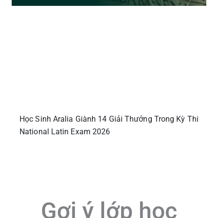
Học Sinh Aralia Giành 14 Giải Thưởng Trong Kỳ Thi
National Latin Exam 2026
Gợi ý lớp học