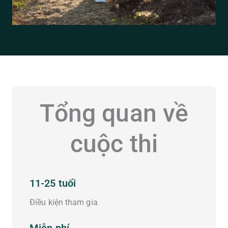
Tổng quan về
cuộc thi
11-25 tuổi
Điều kiện tham gia
Miễn phí