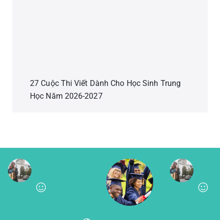
27 Cuộc Thi Viết Dành Cho Học Sinh Trung
Học Năm 2026-2027