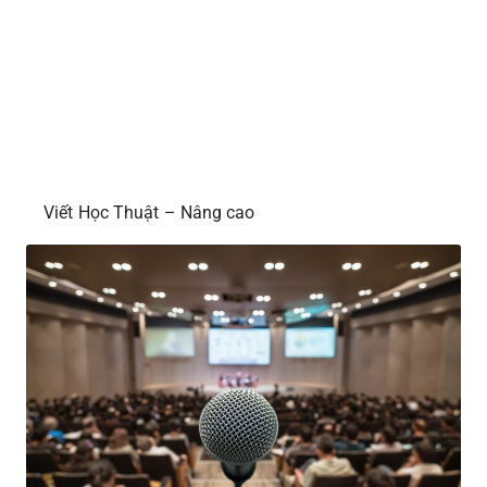
Viết Học Thuật – Nâng cao