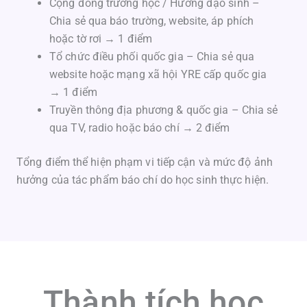
Cộng đồng trường học / Hướng đạo sinh –
Chia sẻ qua báo trường, website, áp phích
hoặc tờ rơi → 1 điểm
Tổ chức điều phối quốc gia – Chia sẻ qua
website hoặc mạng xã hội YRE cấp quốc gia
→ 1 điểm
Truyền thông địa phương & quốc gia – Chia sẻ
qua TV, radio hoặc báo chí → 2 điểm
Tổng điểm thể hiện phạm vi tiếp cận và mức độ ảnh
hưởng của tác phẩm báo chí do học sinh thực hiện.
Thành tích học