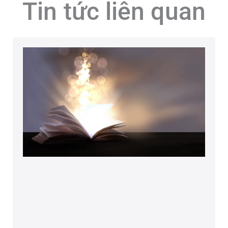
Tin tức liên quan