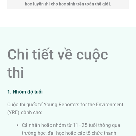
học luyện thi cho học sinh trên toàn thế giới.
Chi tiết về cuộc
thi
1. Nhóm độ tuổi
Cuộc thi quốc tế Young Reporters for the Environment
(YRE) dành cho:
Cá nhân hoặc nhóm từ 11–25 tuổi thông qua
trường học, đại học hoặc các tổ chức thanh