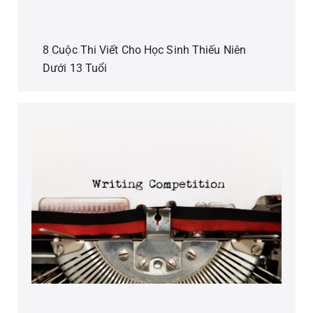
8 Cuộc Thi Viết Cho Học Sinh Thiếu Niên
Dưới 13 Tuổi