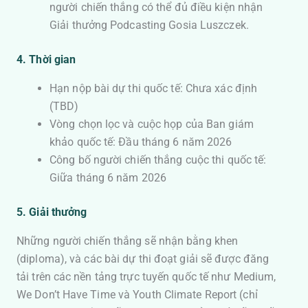
người chiến thắng có thể đủ điều kiện nhận
Giải thưởng Podcasting Gosia Luszczek.
4. Thời gian
Hạn nộp bài dự thi quốc tế: Chưa xác định
(TBD)
Vòng chọn lọc và cuộc họp của Ban giám
khảo quốc tế: Đầu tháng 6 năm 2026
Công bố người chiến thắng cuộc thi quốc tế:
Giữa tháng 6 năm 2026
5. Giải thưởng
Những người chiến thắng sẽ nhận bằng khen
(diploma), và các bài dự thi đoạt giải sẽ được đăng
tải trên các nền tảng trực tuyến quốc tế như Medium,
We Don’t Have Time và Youth Climate Report (chỉ