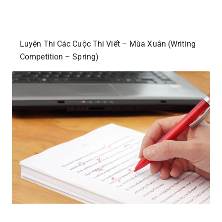
Luyện Thi Các Cuộc Thi Viết – Mùa Xuân (Writing
Competition – Spring)