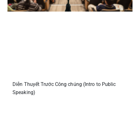
Diễn Thuyết Trước Công chúng (Intro to Public
Speaking)