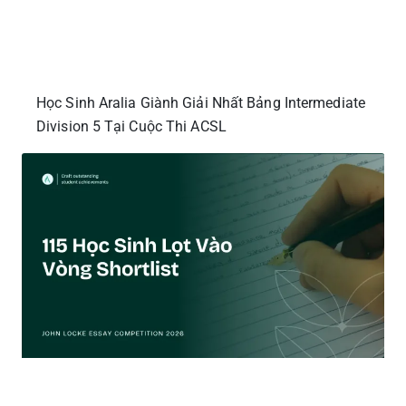
Học Sinh Aralia Giành Giải Nhất Bảng Intermediate
Division 5 Tại Cuộc Thi ACSL