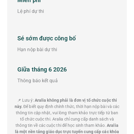
Lệ phí dự thi
Sé sớm được công bố
Hạn nộp bài dự thi
Giữa tháng 6 2026
Thông báo kết quả
📌 Lưu ý:
Aralia không phải là đơn vị tổ chức cuộc thi
này.
Để biết quy định chính thức, thời hạn nộp bài và các
thông tin cập nhật, vui lòng tham khảo trực tiếp từ ban
tổ chức cuộc thi. Aralia chỉ cung cấp danh sách và
thông tin về các cuộc thi để học sinh tham khảo.
Aralia
là một nền tảng giáo dục trực tuyến cung cấp các khóa