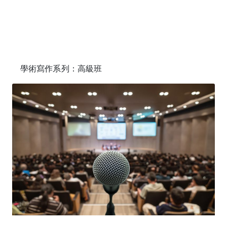
學術寫作系列：高級班