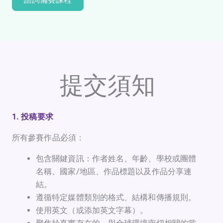
提交須知
1. 投稿要求
所有參賽作品必須：
包含關鍵資訊：作者姓名、年齡、學校或團體
名稱、國家/地區、作品標題以及作品分享連
結。
遵循特定媒體類別的格式、結構和傳播規則。
使用英文（或添加英文字幕）。