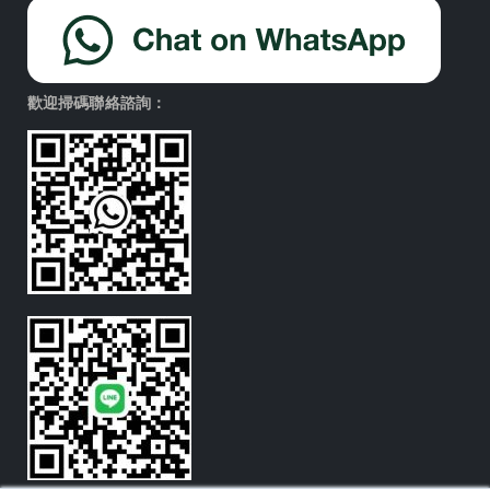
歡迎掃碼聯絡諮詢：