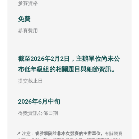
參賽資格
免費
參賽費用
截至2026年2月2日，主辦單位尚未公
布低年級組的相關題目與細節資訊。
提交截止日
2026年6月中旬
得獎資訊公佈日期
📌
注意：
睿雅學院並非本次競賽的主辦單位。
有關競賽