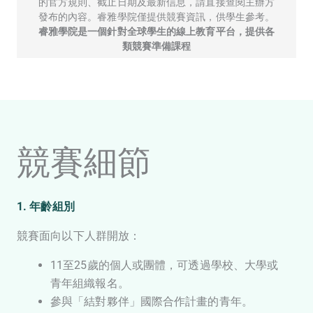
的官方規則、截止日期及最新信息，請直接查閱主辦方
發布的內容。睿雅學院僅提供競賽資訊，供學生參考。
睿雅學院是一個針對全球學生的線上教育平台，提供各
類競賽準備課程
競賽細節
1. 年齡組別
競賽面向以下人群開放：
11至25歲的個人或團體，可透過學校、大學或
青年組織報名。
參與「結對夥伴」國際合作計畫的青年。