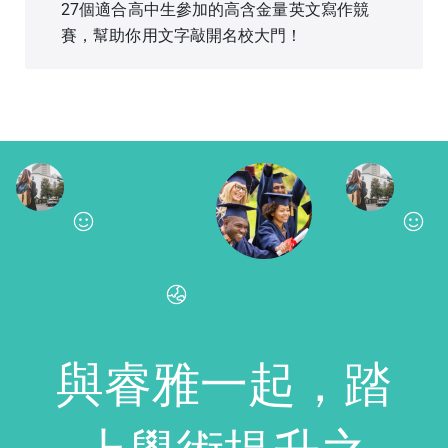
27個適合高中生參加的高含金量英文寫作競
賽，幫助你用文字敲開名校大門！
與睿雅一起，踏