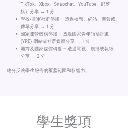
TikTok、Xbox、Snapchat、YouTube、部落
格）分享 → 1 分
學校/童軍社群傳播 – 透過校報、網站、海報或
傳單分享 → 1 分
國家運營機構傳播 – 透過國家青年領袖計畫
(YRE) 網站或社群媒體分享 → 1 分
地方及國家媒體傳播 – 透過電視、廣播或報紙
分享 → 2 分
總分反映學生報告的覆蓋範圍和影響力。
學生獎項