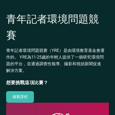
青年記者環境問題競
賽
青年記者環境問題競賽（YRE）是由環境教育基金會運
作的。 YRE為11-25歲的年輕人提供了一個研究環境問
題的平台，並通過調查性報導、攝影和視頻新聞促進
解決方案。
想要挑戰這項比賽？
備賽課程