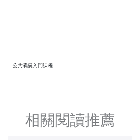
公共演講入門課程
相關閱讀推薦