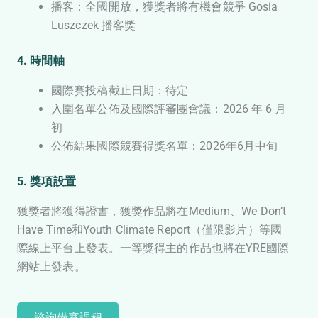
播客：全國開放，獲獎者將有機會競爭 Gosia
Luszczek 播客獎
4. 時間軸
國際賽投稿截止日期：待定
入圍名單公佈及國際評審團會議：2026 年 6 月
初
公佈結果國際競賽得獎名單：2026年6月中旬
5. 獎項設置
獲獎者將獲得證書，獲獎作品將在Medium、We Don’t
Have Time和Youth Climate Report（僅限影片）等國
際線上平台上發表。一等獎得主的作品也將在YRE國際
網站上發表。
諮詢備賽課程