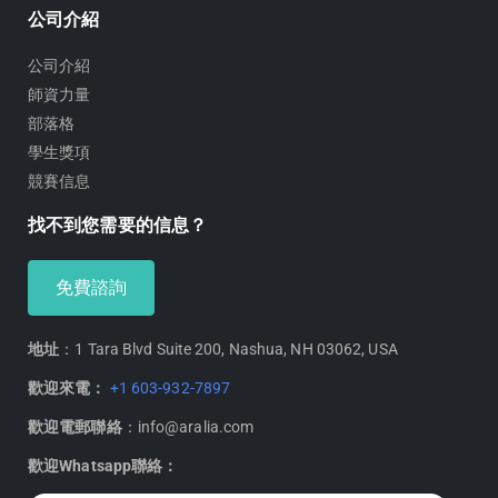
公司介紹
公司介紹
師資力量
部落格
學生獎項
競賽信息
找不到您需要的信息？
免費諮詢
地址
：1 Tara Blvd Suite 200, Nashua, NH 03062, USA
歡迎來電：
+1 603-932-7897
歡迎電郵聯絡
：info@aralia.com
歡迎Whatsapp聯絡：