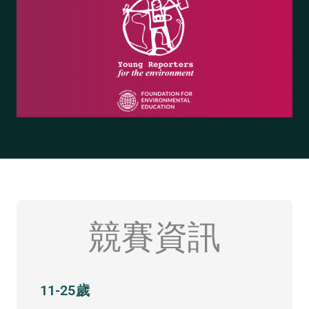
競賽資訊
11-25歲