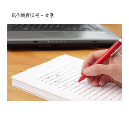
寫作競賽課程 – 春季