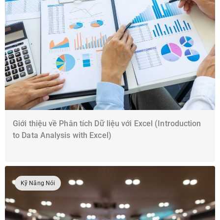
Giới thiệu về Phân tích Dữ liệu với Excel (Introduction
to Data Analysis with Excel)
Kỹ Năng Nói