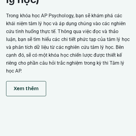
Trong khóa học AP Psychology, bạn sẽ khám phá các
khái niệm tâm lý học và áp dụng chúng vào các nghiên
cứu tình huống thực tế. Thông qua việc đọc và thảo
luận, bạn sẽ tìm hiểu các chi tiết phức tạp của tâm lý học
và phân tích dữ liệu từ các nghiên cứu tâm lý học. Bên
cạnh đó, sẽ có một khóa học chiến lược được thiết kế
riêng cho phần câu hỏi trắc nghiệm trong kỳ thi Tâm lý
học AP.
Xem thêm