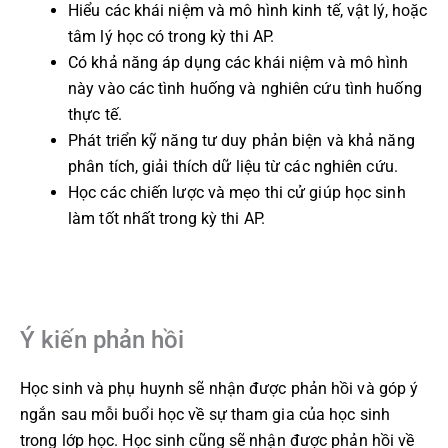
Hiểu các khái niệm và mô hình kinh tế, vật lý, hoặc
tâm lý học có trong kỳ thi AP.
Có khả năng áp dụng các khái niệm và mô hình
này vào các tình huống và nghiên cứu tình huống
thực tế.
Phát triển kỹ năng tư duy phản biện và khả năng
phân tích, giải thích dữ liệu từ các nghiên cứu.
Học các chiến lược và mẹo thi cử giúp học sinh
làm tốt nhất trong kỳ thi AP.
Ý kiến phản hồi
Học sinh và phụ huynh sẽ nhận được phản hồi và góp ý
ngắn sau mỗi buổi học về sự tham gia của học sinh
trong lớp học. Học sinh cũng sẽ nhận được phản hồi về