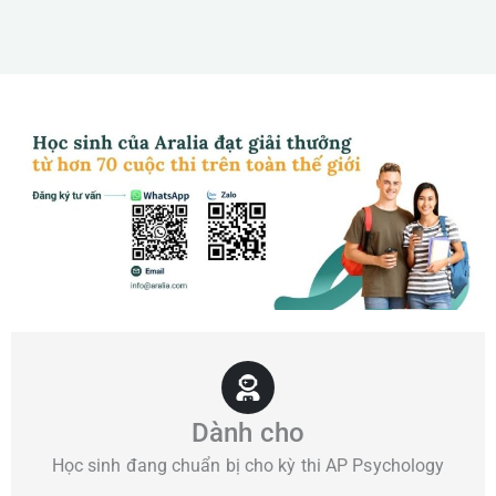
Dành cho
Học sinh đang chuẩn bị cho kỳ thi AP Psychology