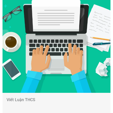
Viết Luận THCS