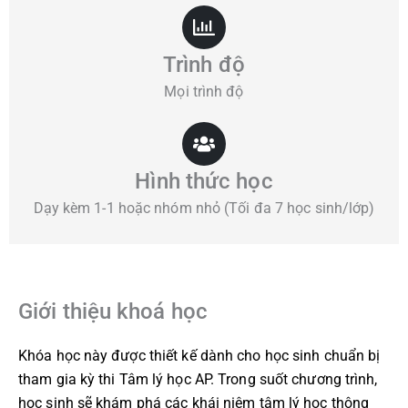
Trình độ
Mọi trình độ
Hình thức học
Dạy kèm 1-1 hoặc nhóm nhỏ (Tối đa 7 học sinh/lớp)
Giới thiệu khoá học
Khóa học này được thiết kế dành cho học sinh chuẩn bị
tham gia kỳ thi Tâm lý học AP. Trong suốt chương trình,
học sinh sẽ khám phá các khái niệm tâm lý học thông