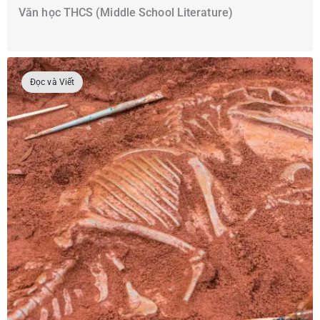
Văn học THCS (Middle School Literature)
Đọc và Viết