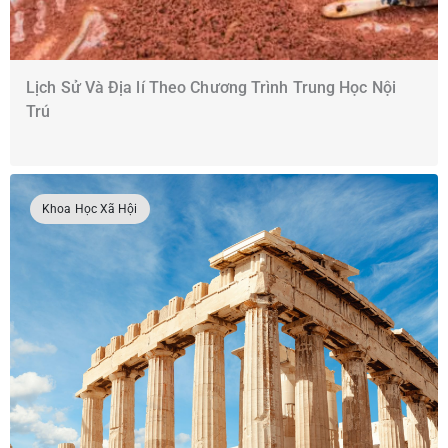
Lịch Sử Và Địa lí Theo Chương Trình Trung Học Nội
Trú
Khoa Học Xã Hội