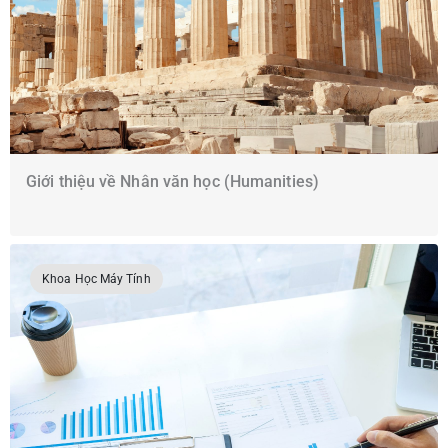
Giới thiệu về Nhân văn học (Humanities)
Khoa Học Máy Tính