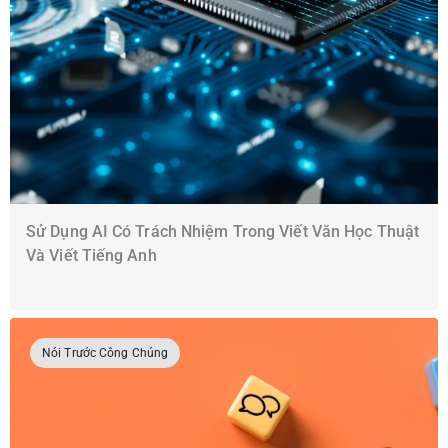
Sử Dụng AI Có Trách Nhiệm Trong Viết Văn Học Thuật
Và Viết Tiếng Anh
Nói Trước Công Chúng