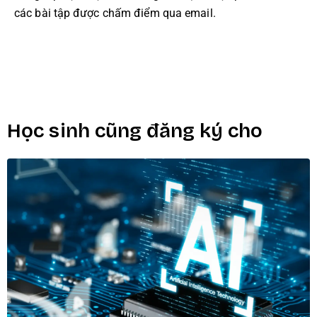
các bài tập được chấm điểm qua email.
Học sinh cũng đăng ký cho