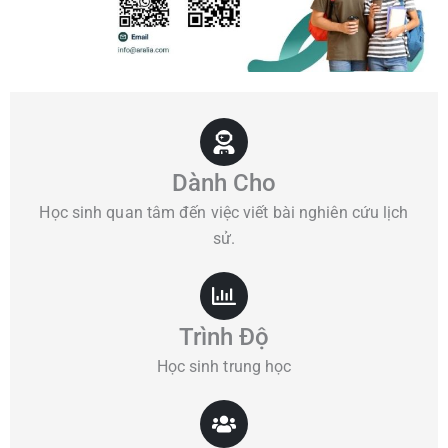
Dành Cho
Học sinh quan tâm đến việc viết bài nghiên cứu lịch
sử.
Trình Độ
Học sinh trung học