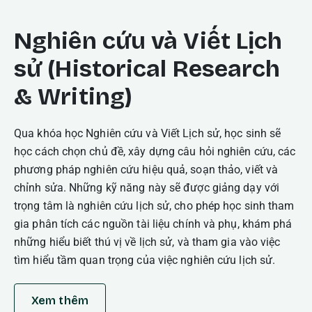
Nghiên cứu và Viết Lịch
sử (Historical Research
& Writing)
Qua khóa học Nghiên cứu và Viết Lịch sử, học sinh sẽ
học cách chọn chủ đề, xây dựng câu hỏi nghiên cứu, các
phương pháp nghiên cứu hiệu quả, soạn thảo, viết và
chỉnh sửa. Những kỹ năng này sẽ được giảng dạy với
trọng tâm là nghiên cứu lịch sử, cho phép học sinh tham
gia phân tích các nguồn tài liệu chính và phụ, khám phá
những hiểu biết thú vị về lịch sử, và tham gia vào việc
tìm hiểu tầm quan trọng của việc nghiên cứu lịch sử.
Xem thêm