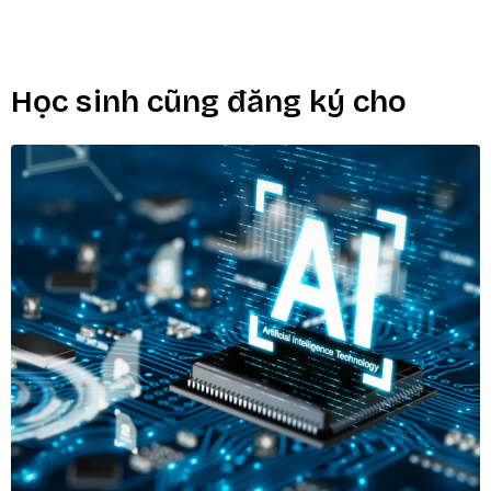
Học sinh cũng đăng ký cho