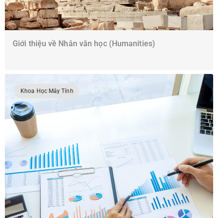
Giới thiệu về Nhân văn học (Humanities)
Khoa Học Máy Tính