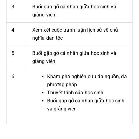
3
Buổi gặp gỡ cá nhân giữa học sinh và
giảng viên
4
Xem xét cuộc tranh luận lịch sử về chủ
nghĩa dân tộc
5
Buổi gặp gỡ cá nhân giữa học sinh và
giảng viên
6
Khám phá nghiên cứu đa nguồn, đa
phương pháp
Thuyết trình của học sinh
Buổi gặp gỡ cá nhân giữa học sinh
và giảng viên