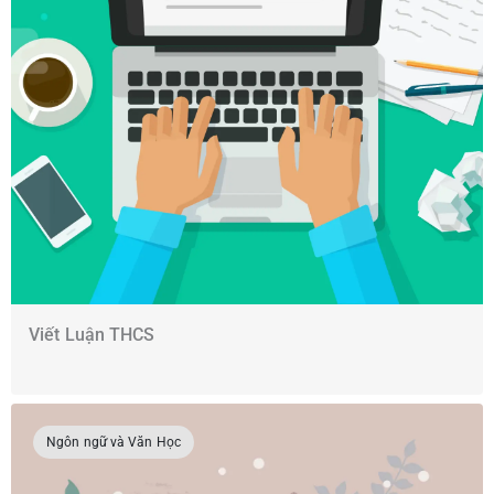
Viết Luận THCS
Ngôn ngữ và Văn Học