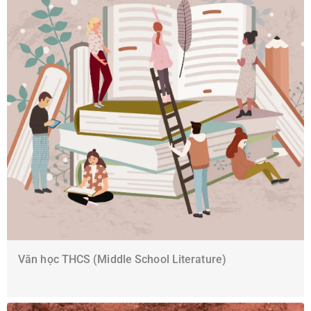
Văn học THCS (Middle School Literature)