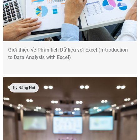
Giới thiệu về Phân tích Dữ liệu với Excel (Introduction
to Data Analysis with Excel)
Kỹ Năng Nói