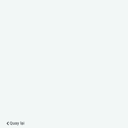
Quay lại