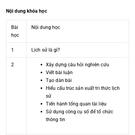
Nội dung khóa học
Bài
Nội dung học
học
1
Lịch sử là gì?
2
Xây dựng câu hỏi nghiên cứu
Viết bài luận
Tạo dàn bài
Hiểu cấu trúc sản xuất tri thức lịch
sử
Tiến hành tổng quan tài liệu
Sử dụng công cụ số để tổ chức
thông tin