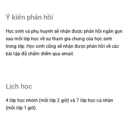
Ý kiến phản hồi
Học sinh và phụ huynh sẽ nhận được phản hồi ngắn gọn
sau mỗi lớp học về sự tham gia chung của học sinh
trong lớp. Học sinh cũng sẽ nhận được phản hồi về các
bài tập đã chấm điểm qua email.
Lịch học
4 lớp học nhóm (mỗi lớp 2 giờ) và 7 lớp học cá nhân
(mỗi lớp 1 giờ).