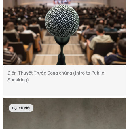
Diễn Thuyết Trước Công chúng (Intro to Public
Speaking)
Đọc và Viết