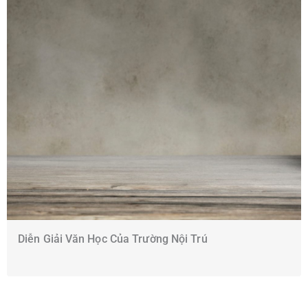
Diễn Giải Văn Học Của Trường Nội Trú