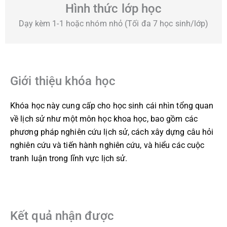
Hình thức lớp học
Dạy kèm 1-1 hoặc nhóm nhỏ (Tối đa 7 học sinh/lớp)
Giới thiệu khóa học
Khóa học này cung cấp cho học sinh cái nhìn tổng quan
về lịch sử như một môn học khoa học, bao gồm các
phương pháp nghiên cứu lịch sử, cách xây dựng câu hỏi
nghiên cứu và tiến hành nghiên cứu, và hiểu các cuộc
tranh luận trong lĩnh vực lịch sử.
Kết quả nhận được