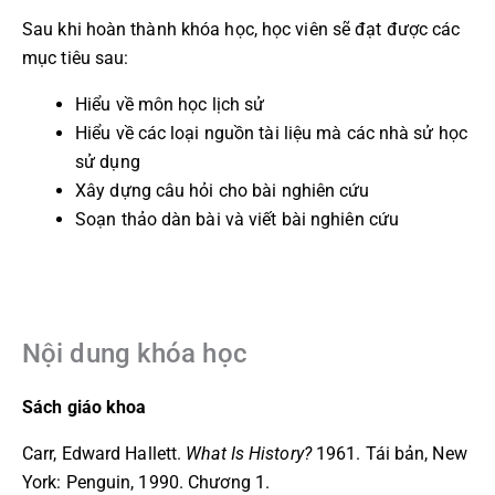
Sau khi hoàn thành khóa học, học viên sẽ đạt được các
mục tiêu sau:
Hiểu về môn học lịch sử
Hiểu về các loại nguồn tài liệu mà các nhà sử học
sử dụng
Xây dựng câu hỏi cho bài nghiên cứu
Soạn thảo dàn bài và viết bài nghiên cứu
Nội dung khóa học
Sách giáo khoa
Carr, Edward Hallett.
What Is History?
1961. Tái bản, New
York: Penguin, 1990. Chương 1.