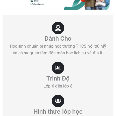
Dành Cho
Học sinh chuẩn bị nhập học trường THCS nội trú Mỹ
và có sự quan tâm đến môn học lịch sử và địa lí.
Trình Độ
Lớp 6 đến lớp 8
Hình thức lớp học