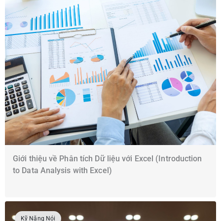
Giới thiệu về Phân tích Dữ liệu với Excel (Introduction
to Data Analysis with Excel)
Kỹ Năng Nói