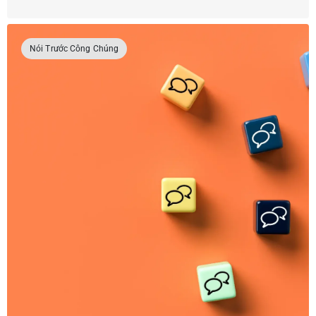
Nói Trước Công Chúng