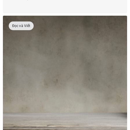
Đọc và Viết