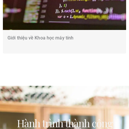
Giới thiệu về Khoa học máy tính
Hành trình thành công