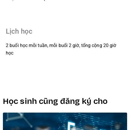
Lịch học
2 buổi học mỗi tuần, mỗi buổi 2 giờ, tổng cộng 20 giờ
học
Học sinh cũng đăng ký cho