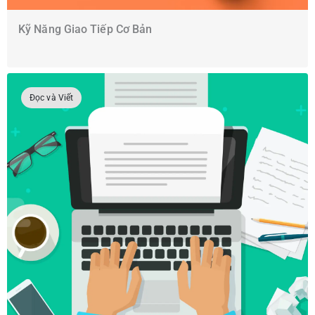
Kỹ Năng Giao Tiếp Cơ Bản
Đọc và Viết