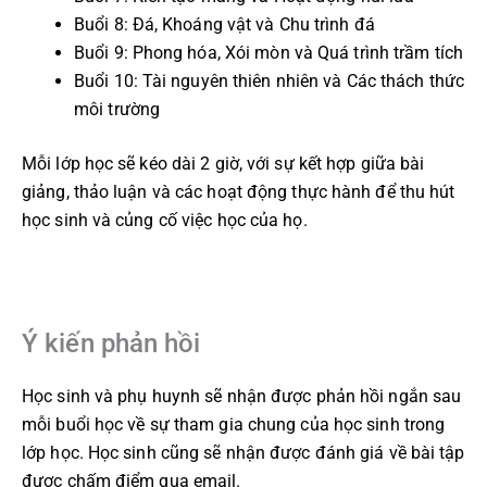
Buổi 8: Đá, Khoáng vật và Chu trình đá
Buổi 9: Phong hóa, Xói mòn và Quá trình trầm tích
Buổi 10: Tài nguyên thiên nhiên và Các thách thức
môi trường
Mỗi lớp học sẽ kéo dài 2 giờ, với sự kết hợp giữa bài
giảng, thảo luận và các hoạt động thực hành để thu hút
học sinh và củng cố việc học của họ.
Ý kiến phản hồi
Học sinh và phụ huynh sẽ nhận được phản hồi ngắn sau
mỗi buổi học về sự tham gia chung của học sinh trong
lớp học. Học sinh cũng sẽ nhận được đánh giá về bài tập
được chấm điểm qua email.