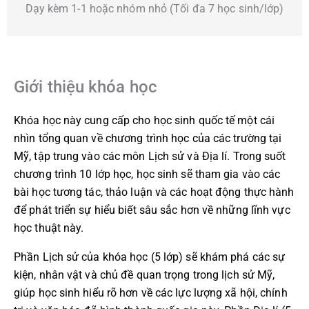
Dạy kèm 1-1 hoặc nhóm nhỏ (Tối đa 7 học sinh/lớp)
Giới thiệu khóa học
Khóa học này cung cấp cho học sinh quốc tế một cái
nhìn tổng quan về chương trình học của các trường tại
Mỹ, tập trung vào các môn Lịch sử và Địa lí. Trong suốt
chương trình 10 lớp học, học sinh sẽ tham gia vào các
bài học tương tác, thảo luận và các hoạt động thực hành
để phát triển sự hiểu biết sâu sắc hơn về những lĩnh vực
học thuật này.
Phần Lịch sử của khóa học (5 lớp) sẽ khám phá các sự
kiện, nhân vật và chủ đề quan trọng trong lịch sử Mỹ,
giúp học sinh hiểu rõ hơn về các lực lượng xã hội, chính