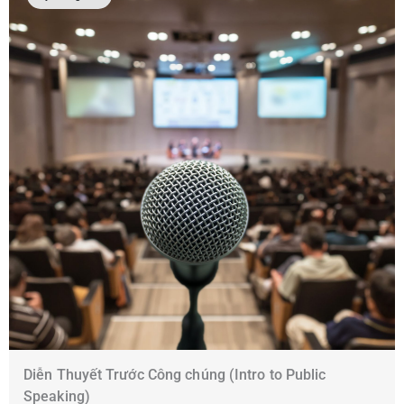
Diễn Thuyết Trước Công chúng (Intro to Public
Speaking)