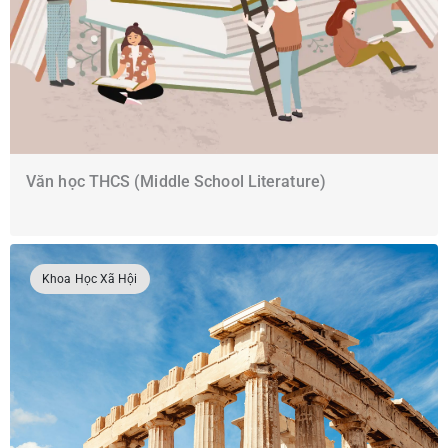
Văn học THCS (Middle School Literature)
Khoa Học Xã Hội