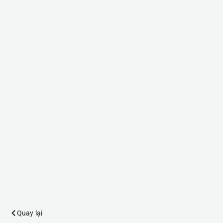
Quay lại