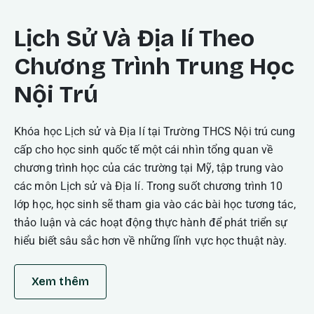
Lịch Sử Và Địa lí Theo
Chương Trình Trung Học
Nội Trú
Khóa học Lịch sử và Địa lí tại Trường THCS Nội trú cung
cấp cho học sinh quốc tế một cái nhìn tổng quan về
chương trình học của các trường tại Mỹ, tập trung vào
các môn Lịch sử và Địa lí. Trong suốt chương trình 10
lớp học, học sinh sẽ tham gia vào các bài học tương tác,
thảo luận và các hoạt động thực hành để phát triển sự
hiểu biết sâu sắc hơn về những lĩnh vực học thuật này.
Xem thêm