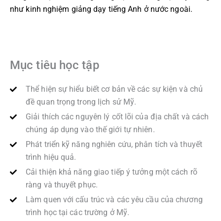
như kinh nghiệm giảng dạy tiếng Anh ở nước ngoài.
Mục tiêu học tập
Thể hiện sự hiểu biết cơ bản về các sự kiện và chủ
đề quan trọng trong lịch sử Mỹ.
Giải thích các nguyên lý cốt lõi của địa chất và cách
chúng áp dụng vào thế giới tự nhiên.
Phát triển kỹ năng nghiên cứu, phân tích và thuyết
trình hiệu quả.
Cải thiện khả năng giao tiếp ý tưởng một cách rõ
ràng và thuyết phục.
Làm quen với cấu trúc và các yêu cầu của chương
trình học tại các trường ở Mỹ.