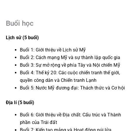
Buổi học
Lịch sử (5 buổi)
Buổi 1: Giới thiệu về Lịch sử Mỹ
Buổi 2: Cách mạng Mỹ và sự thành lập quốc gia
Buổi 3: Sự mở rộng về phía Tây và Nội chiến Mỹ
Buổi 4: Thế kỷ 20: Các cuộc chiến tranh thế giới,
quyền công dân và Chiến tranh Lạnh
Buổi 5: Nước Mỹ đương đại: Thách thức và Cơ hội
Địa lí (5 buổi)
Buổi 6: Giới thiệu về Địa chất: Cấu trúc và Thành
phần của Trái đất
Buổi 7: Kiến tạo mảng và Hoạt động núi lửa