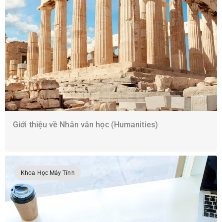
Giới thiệu về Nhân văn học (Humanities)
Khoa Học Máy Tính