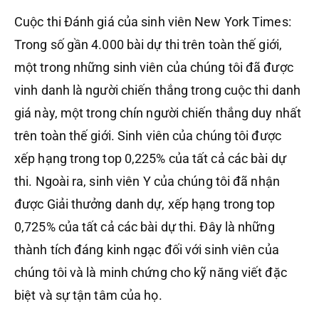
Cuộc thi Đánh giá của sinh viên New York Times:
Trong số gần 4.000 bài dự thi trên toàn thế giới,
một trong những sinh viên của chúng tôi đã được
vinh danh là người chiến thắng trong cuộc thi danh
giá này, một trong chín người chiến thắng duy nhất
trên toàn thế giới. Sinh viên của chúng tôi được
xếp hạng trong top 0,225% của tất cả các bài dự
thi. Ngoài ra, sinh viên Y của chúng tôi đã nhận
được Giải thưởng danh dự, xếp hạng trong top
0,725% của tất cả các bài dự thi. Đây là những
thành tích đáng kinh ngạc đối với sinh viên của
chúng tôi và là minh chứng cho kỹ năng viết đặc
biệt và sự tận tâm của họ.