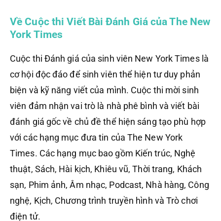
Về Cuộc thi Viết Bài Đánh Giá của The New
York Times
Cuộc thi Đánh giá của sinh viên New York Times là
cơ hội độc đáo để sinh viên thể hiện tư duy phản
biện và kỹ năng viết của mình. Cuộc thi mời sinh
viên đảm nhận vai trò là nhà phê bình và viết bài
đánh giá gốc về chủ đề thể hiện sáng tạo phù hợp
với các hạng mục đưa tin của The New York
Times. Các hạng mục bao gồm Kiến trúc, Nghệ
thuật, Sách, Hài kịch, Khiêu vũ, Thời trang, Khách
sạn, Phim ảnh, Âm nhạc, Podcast, Nhà hàng, Công
nghệ, Kịch, Chương trình truyền hình và Trò chơi
điện tử.