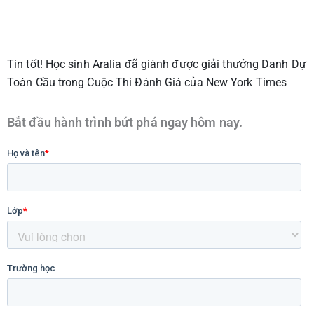
Tin tốt! Học sinh Aralia đã giành được giải thưởng Danh Dự
Toàn Cầu trong Cuộc Thi Đánh Giá của New York Times
Bắt đầu hành trình bứt phá ngay hôm nay.