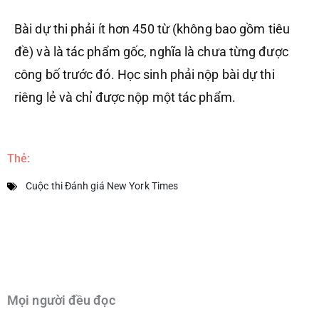
Bài dự thi phải ít hơn 450 từ (không bao gồm tiêu
đề) và là tác phẩm gốc, nghĩa là chưa từng được
công bố trước đó. Học sinh phải nộp bài dự thi
riêng lẻ và chỉ được nộp một tác phẩm.
Thẻ:
Cuộc thi Đánh giá New York Times
Mọi người đều đọc