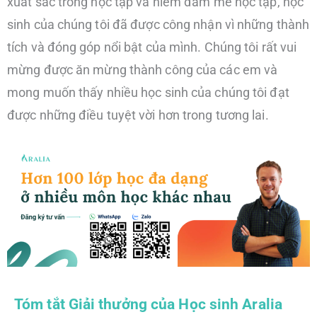
xuất sắc trong học tập và niềm đam mê học tập, học
sinh của chúng tôi đã được công nhận vì những thành
tích và đóng góp nổi bật của mình. Chúng tôi rất vui
mừng được ăn mừng thành công của các em và
mong muốn thấy nhiều học sinh của chúng tôi đạt
được những điều tuyệt vời hơn trong tương lai.
Tóm tắt Giải thưởng của Học sinh Aralia