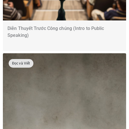
Diễn Thuyết Trước Công chúng (Intro to Public
Speaking)
Đọc và Viết