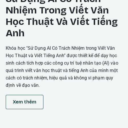
Nhiệm Trong Viết Văn
Học Thuật Và Viết Tiếng
Anh
Khóa học "Sử Dụng AI Có Trách Nhiệm trong Viết Văn
Học Thuật và Viết Tiếng Anh" được thiết kế để dạy học
sinh cách tích hợp các công cụ trí tuệ nhân tạo (AI) vào
quá trình viết văn học thuật và tiếng Anh của mình một
cách có trách nhiệm, hiệu quả và không vi phạm quy
định về đạo văn.
Xem thêm