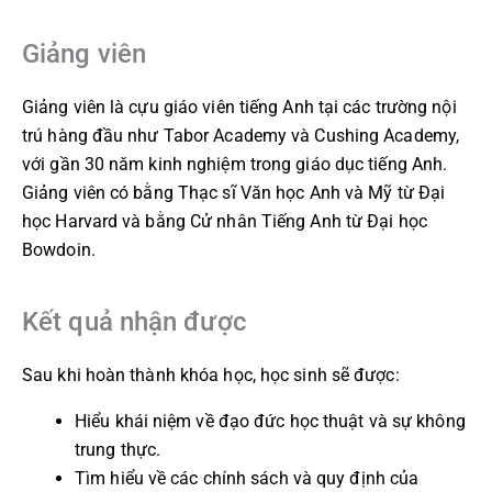
Giảng viên
Giảng viên là cựu giáo viên tiếng Anh tại các trường nội
trú hàng đầu như Tabor Academy và Cushing Academy,
với gần 30 năm kinh nghiệm trong giáo dục tiếng Anh.
Giảng viên có bằng Thạc sĩ Văn học Anh và Mỹ từ Đại
học Harvard và bằng Cử nhân Tiếng Anh từ Đại học
Bowdoin.
Kết quả nhận được
Sau khi hoàn thành khóa học, học sinh sẽ được:
Hiểu khái niệm về đạo đức học thuật và sự không
trung thực.
Tìm hiểu về các chính sách và quy định của