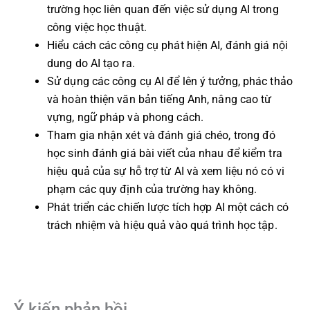
trường học liên quan đến việc sử dụng AI trong
công việc học thuật.
Hiểu cách các công cụ phát hiện AI, đánh giá nội
dung do AI tạo ra.
Sử dụng các công cụ AI để lên ý tưởng, phác thảo
và hoàn thiện văn bản tiếng Anh, nâng cao từ
vựng, ngữ pháp và phong cách.
Tham gia nhận xét và đánh giá chéo, trong đó
học sinh đánh giá bài viết của nhau để kiểm tra
hiệu quả của sự hỗ trợ từ AI và xem liệu nó có vi
phạm các quy định của trường hay không.
Phát triển các chiến lược tích hợp AI một cách có
trách nhiệm và hiệu quả vào quá trình học tập.
Ý kiến phản hồi