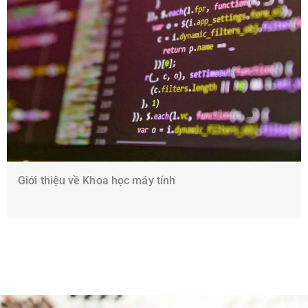
Giới thiệu về Khoa học máy tính