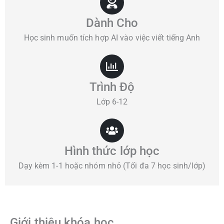
Dành Cho
Học sinh muốn tích hợp AI vào việc viết tiếng Anh
Trình Độ
Lớp 6-12
Hình thức lớp học
Dạy kèm 1-1 hoặc nhóm nhỏ (Tối đa 7 học sinh/lớp)
Giới thiệu khóa học