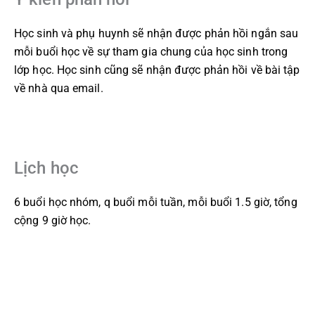
Học sinh và phụ huynh sẽ nhận được phản hồi ngắn sau
mỗi buổi học về sự tham gia chung của học sinh trong
lớp học. Học sinh cũng sẽ nhận được phản hồi về bài tập
về nhà qua email.
Lịch học
6 buổi học nhóm, q buổi mỗi tuần, mỗi buổi 1.5 giờ, tổng
cộng 9 giờ học.