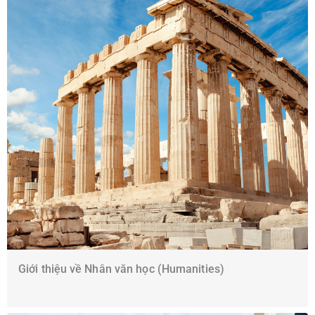
Giới thiệu về Nhân văn học (Humanities)