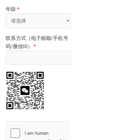
年级
*
联系方式（电子邮箱/手机号
码/微信ID）
*