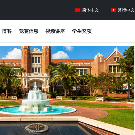
简体中文
繁體中文
博客
竞赛信息
视频讲座
学生奖项