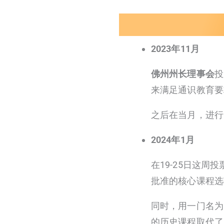
2023年11月
佛州州长理事会
投
来满足通识教育要
之后在当月，进行
2024年1月
在19-25日这
批准的核心课程选
同时，用一门名为
的历史课程取代了