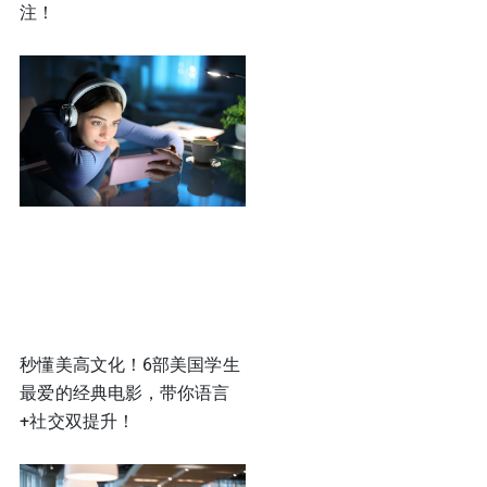
注！
秒懂美高文化！6部美国学生
最爱的经典电影，带你语言
+社交双提升！