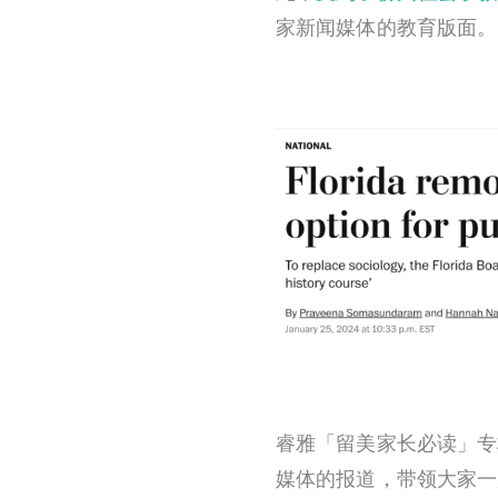
家新闻媒体的教育版面。
睿雅「留美家长必读」专
媒体的报道，带领大家一