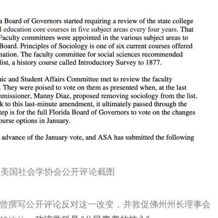
美国社会学协会公开评论截图
曾撰写公开评论反对这一改变，并敦促佛州州长理事会