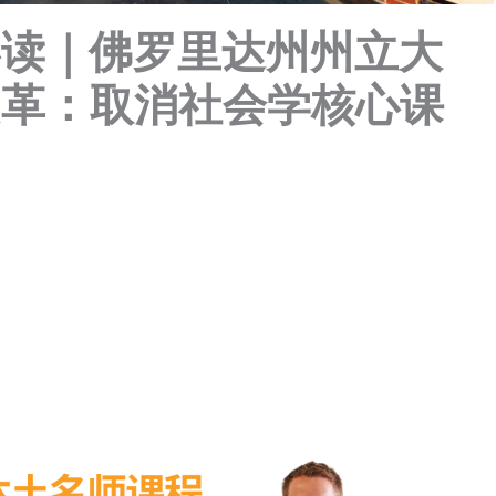
必读｜佛罗里达州州立大
改革：取消社会学核心课