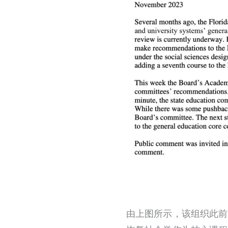
由上图所示，该组织此前