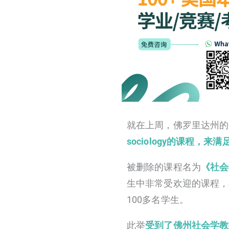
就在上周，佛罗里达州的
sociology的课程，
被删除的课程名为
《社会学原
生中非常受欢迎的课程，
100多名学生。
此举
受到了佛州社会学教