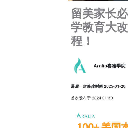
留美家长
学教育大
程！
Aralia睿雅学院
最后一次修改时间 2025-01-20
首次发布于 2024-01-30