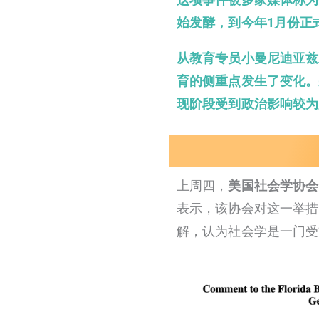
始发酵，到今年1月份正
从教育专员小曼尼迪亚兹
育的侧重点发生了变化。
现阶段受到政治影响较为
上周四，
美国社会学协会
表示，该协会对这一举措感
解，认为社会学是一门受’