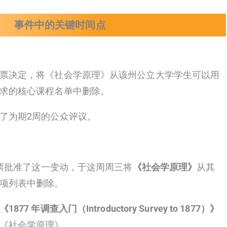
事件中的关键时间点
票决定，将《社会学原理》从该州公立大学学生可以用
求的核心课程名单中删除。
了为期2周的公众评议。
周投票批准了这一变动，于这周周三将
《社会学原理》
从其
项列表中删除。
《1877 年调查入门（Introductory Survey to 1877）》
《社会学原理》。