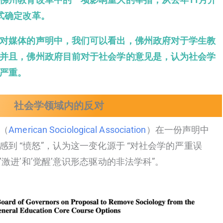
式确定改革。
对媒体的声明中，我们可以看出，佛州政府对于学生教
并且，佛州政府目前对于社会学的意见是，认为社会学
严重。
社会学领域内的反对
（
American Sociological Association
）在一份声明中
到 “愤怒”，认为这一变化源于 “对社会学的严重误
激进’和’觉醒’意识形态驱动的非法学科”。