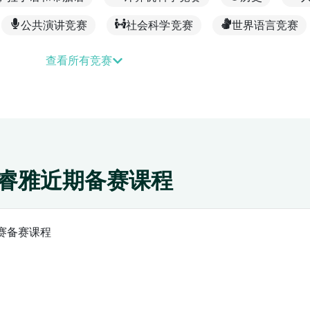
公共演讲竞赛
社会科学竞赛
世界语言竞赛
查看所有竞赛
睿雅近期备赛课程
赛备赛课程