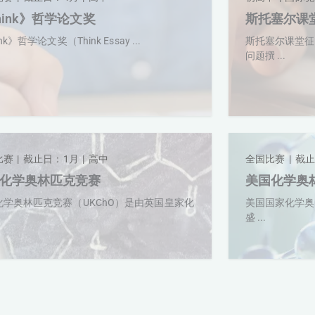
hink》哲学论文奖
斯托塞尔课
nk》哲学论文奖（Think Essay ...
斯托塞尔课堂征
问题撰 ...
比赛
截止日：1月
高中
全国比赛
截止
化学奥林匹克竞赛
美国化学奥林
化学奥林匹克竞赛（UKChO）是由英国皇家化
美国国家化学奥
盛 ...