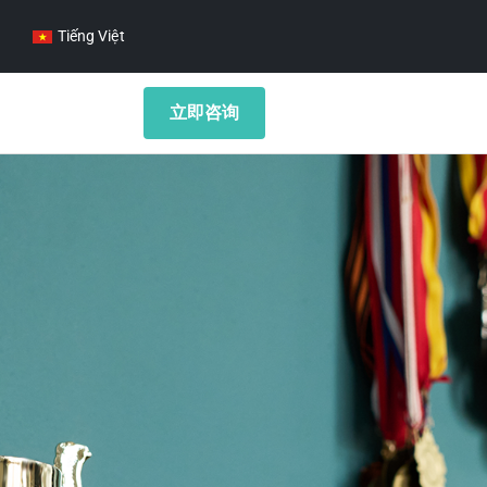
Tiếng Việt
立即咨询