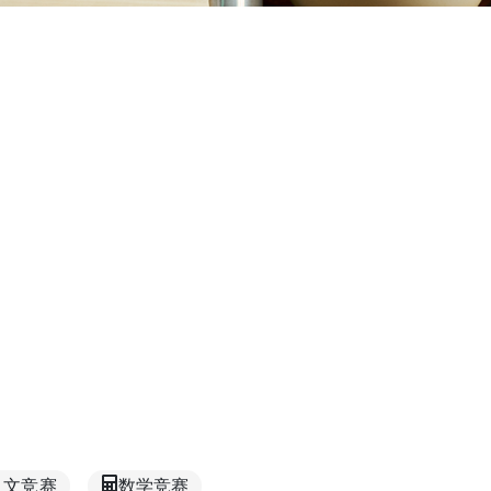
人文竞赛
数学竞赛