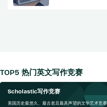
TOP5 热门英文写作竞赛
Scholastic写作竞赛
美国历史最悠久、最古老且最具声望的文学艺术竞