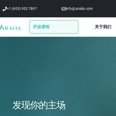
跳
+1 (603) 932 7897
info@aralia.com
至
内
容
开设课程
关于我们
发现你的主场