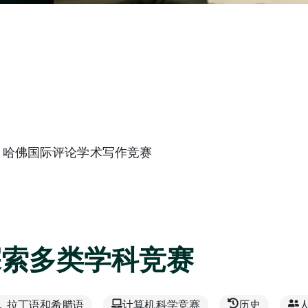
哈佛国际评论学术写作竞赛
探索多类学科竞赛
，拉丁语和希腊语
计算机科学竞赛
历史