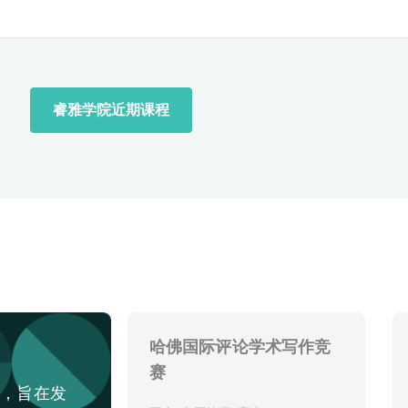
睿雅学院近期课程
哈佛国际评论学术写作竞
赛
赛，旨在发