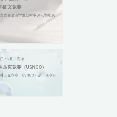
堂征文竞赛
文竞赛邀请学生就时事热点和现实
日：2月
高中
匹克竞赛（USNCO）
林匹克竞赛（USNCO）是一项享有