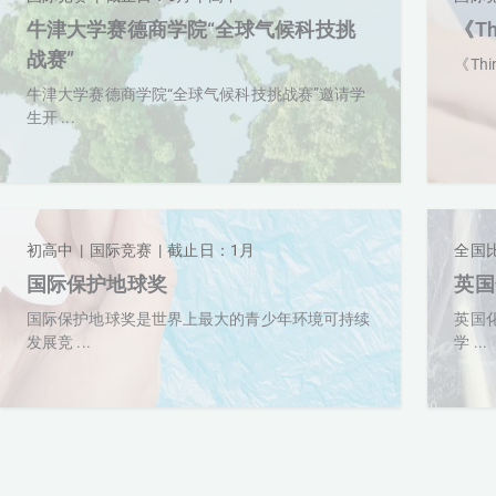
牛津大学赛德商学院“全球气候科技挑
《T
战赛”
《Thi
牛津大学赛德商学院“全球气候科技挑战赛”邀请学
生开 ...
初高中
国际竞赛
截止日：1月
全国
国际保护地球奖
英国
国际保护地球奖是世界上最大的青少年环境可持续
英国
发展竞 ...
学 ...