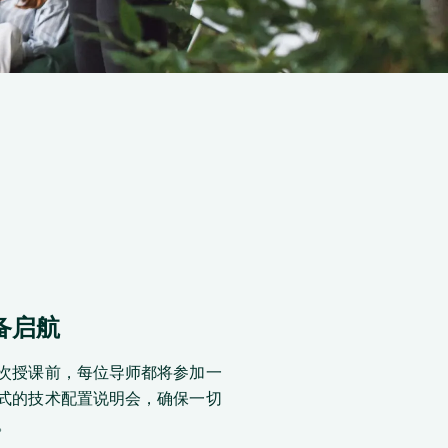
备启航
次授课前，每位导师都将参加一
式的技术配置说明会，确保一切
。