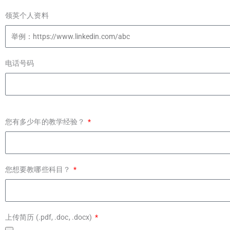
领英个人资料
电话号码
您有多少年的教学经验？
您想要教哪些科目？
上传简历 (.pdf, .doc, .docx)