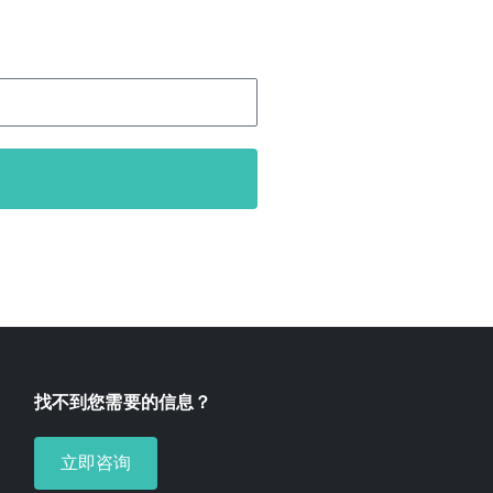
找不到您需要的信息？
立即咨询