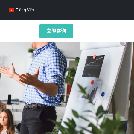
Tiếng Việt
立即咨询