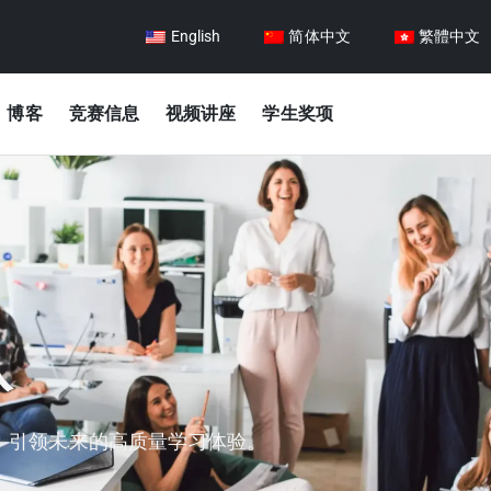
English
简体中文
繁體中文
博客
竞赛信息
视频讲座
学生奖项
队
、引领未来的高质量学习体验。