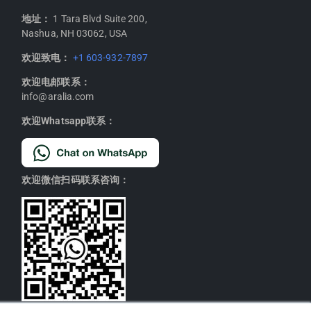
地址：
1 Tara Blvd Suite 200,
Nashua, NH 03062, USA
欢迎致电：
+1 603-932-7897
欢迎电邮联系：
info@aralia.com
欢迎Whatsapp联系：
欢迎微信扫码联系咨询：