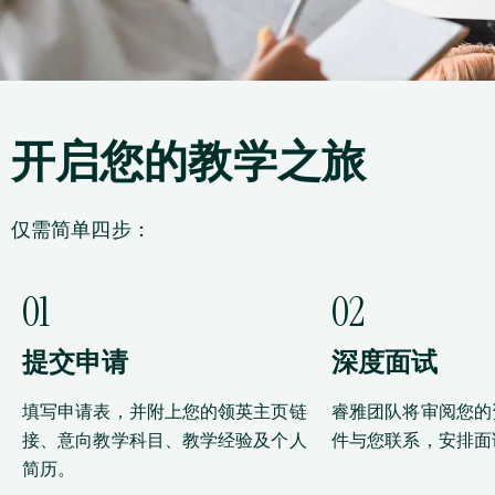
开启您的教学之旅
仅需简单四步：
01
02
提交申请
深度面试
填写申请表，并附上您的领英主页链
睿雅团队将审阅您的
接、意向教学科目、教学经验及个人
件与您联系，安排面
简历。