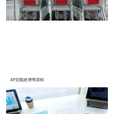
AP宏觀經濟學課程