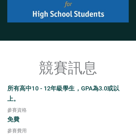
競賽訊息
所有高中10 - 12年級學生，GPA為3.0或以
上。
參賽資格
免費
參賽費用