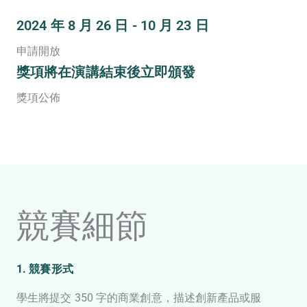
2024 年 8 月 26 日 - 10 月 23 日
申請開放
獎項將在演講結束後立即頒發
獎項公佈
競賽細節
1. 競賽形式
學生將提交 350 字的商業創意，描述創新產品或服