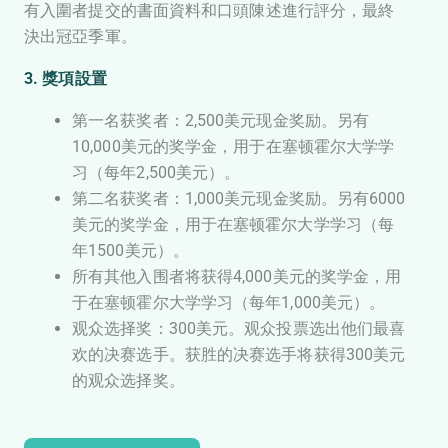
有入圍者提交的書面資料和口頭陳述進行評分，最終
決出冠亞季軍。
3. 獎項設置
第一名获奖者：2,500美元现金奖励。另有
10,000美元的奖学金，用于在塞顿霍尔大学学
习（每年2,500美元）。
第二名获奖者：1,000美元现金奖励。另有6000
美元的奖学金，用于在塞顿霍尔大学学习（每
年1500美元）。
所有其他入围者将获得4,000美元的奖学金，用
于在塞顿霍尔大学学习（每年1,000美元）。
观众选择奖：300美元。观众投票选出他们最喜
欢的决赛选手。获胜的决赛选手将获得300美元
的观众选择奖。