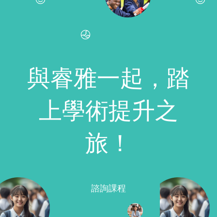
與睿雅一起，踏
上學術提升之
旅！
諮詢課程