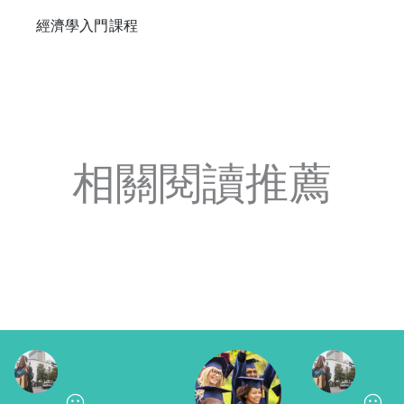
經濟學入門課程
相關閱讀推薦