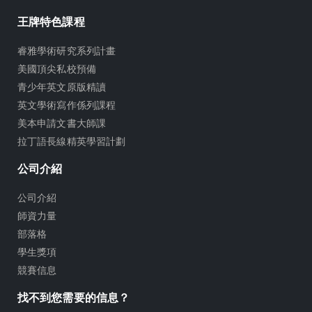
王牌特色課程
睿雅學術研究系列計畫
美國頂尖私校預備
青少年英文原版精讀
英文學術寫作係列課程
美本申請文書大師課
拉丁語長線精英學習計劃
公司介紹
公司介紹
師資力量
部落格
學生獎項
競賽信息
找不到您需要的信息？