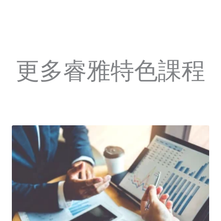
更多睿雅特色課程