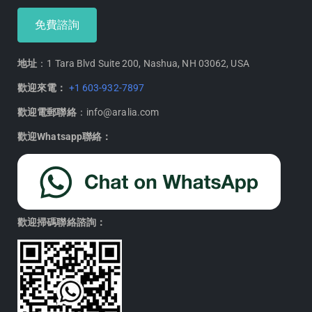
免費諮詢
地址
：1 Tara Blvd Suite 200, Nashua, NH 03062, USA
歡迎來電：
+1 603-932-7897
歡迎電郵聯絡
：info@aralia.com
歡迎Whatsapp聯絡：
歡迎掃碼聯絡諮詢：