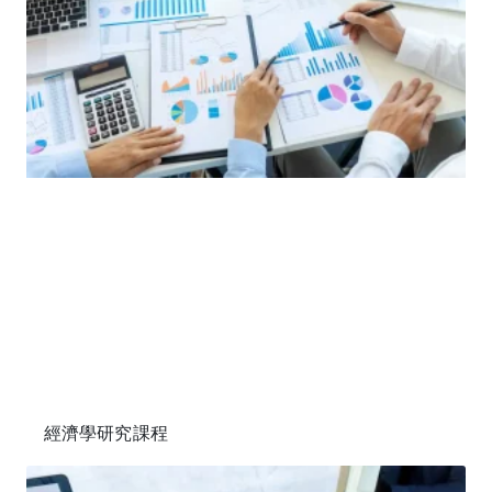
經濟學研究課程