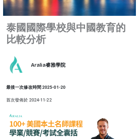
泰國國際學校與中國教育的
比較分析
Aralia睿雅學院
最後一次修改時間 2025-01-20
首次發佈於 2024-11-22