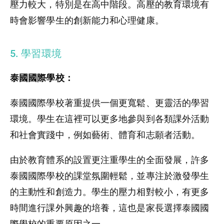
壓力較大，特別是在高中階段。高壓的教育環境有
時會影響學生的創新能力和心理健康。
5. 學習環境
泰國國際學校：
泰國國際學校著重提供一個更寬鬆、更靈活的學習
環境。學生在這裡可以更多地參與到各類課外活動
和社會實踐中，例如藝術、體育和志願者活動。
由於教育體系的設置更注重學生的全面發展，許多
泰國國際學校的課堂氛圍輕鬆，並專注於激發學生
的主動性和創造力。學生的壓力相對較小，有更多
時間進行課外興趣的培養，這也是家長選擇泰國國
際學校的重要原因之一。