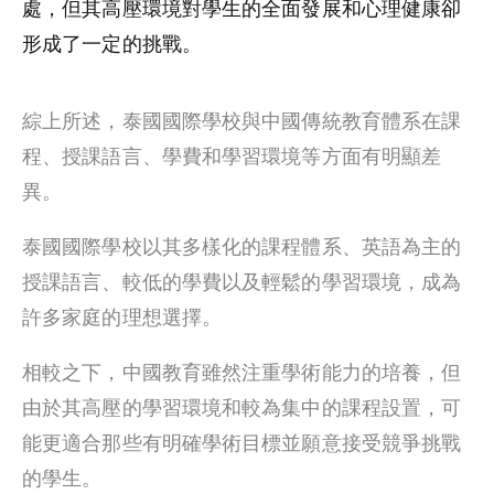
處，但其高壓環境對學生的全面發展和心理健康卻
形成了一定的挑戰。
綜上所述，泰國國際學校與中國傳統教育體系在課
程、授課語言、學費和學習環境等方面有明顯差
異。
泰國國際學校以其多樣化的課程體系、英語為主的
授課語言、較低的學費以及輕鬆的學習環境，成為
許多家庭的理想選擇。
相較之下，中國教育雖然注重學術能力的培養，但
由於其高壓的學習環境和較為集中的課程設置，可
能更適合那些有明確學術目標並願意接受競爭挑戰
的學生。