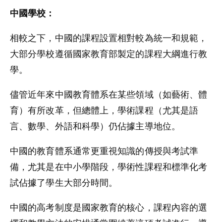
中國學校：
相較之下，中國的課程設置相對較為統一和規範，
大部分學校遵循國家教育部製定的課程大綱進行教
學。
儘管近年來中國教育體系在某些領域（如藝術、體
育）有所改革，但總體上，學術課程（尤其是語
言、數學、外語和科學）仍佔據主導地位。
中國的教育體系通常更重視知識的傳授與考試準
備，尤其是在中小學階段，學術性課程和標準化考
試佔據了學生大部分時間。
中國的高考制度是國家教育的核心，課程內容的選