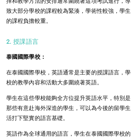
擇和教學方法的安排通常圍繞著這項考試進行，導
致大部分學校的課程較為緊湊，學術性較強，學生
的課程負擔較重。
2. 授課語言
泰國國際學校：
在泰國國際學校，英語通常是主要的授課語言，學
校的教學內容和活動大多圍繞著英語。
學生在這些學校能夠全方位提升英語水平，特別是
那些有意赴海外深造的學生，可以為今後的留學生
活打下堅實的語言基礎。
英語作為全球通用的語言，學生在泰國國際學校的