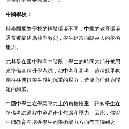
中國學校：
與泰國國際學校的輕鬆環境不同，中國的教育環境
通常被描述為競爭激烈，學生經常面臨巨大的學術
壓力。
尤其是在國中和高中階段，學生的時間大部分被用
來準備各種升學考試，如中考和高考。這種競爭氛
圍往往使得學生感到沉重的壓力，造成心理健康問
題的頻繁。
中國中學生在學業壓力上的負擔較重，許多學生在
準備考試過程中容易產生焦慮和壓力。因此，儘管
中國教育在培養學生的學術能力方面有其獨到之