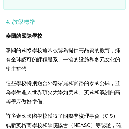
4. 教學標準
泰國的國際學校：
泰國的國際學校通常被認為提供高品質的教育，擁
有全球認可的課程體系、一流的設施和多元文化的
學生群體。
這些學校特別適合外籍家庭和富裕的泰國公民，並
為學生進入世界頂尖大學如美國、英國和澳洲的高
等學府做好準備。
許多泰國國際學校獲得了國際學校理事會（CIS）
或新英格蘭學校和學院協會（NEASC）等認證，確