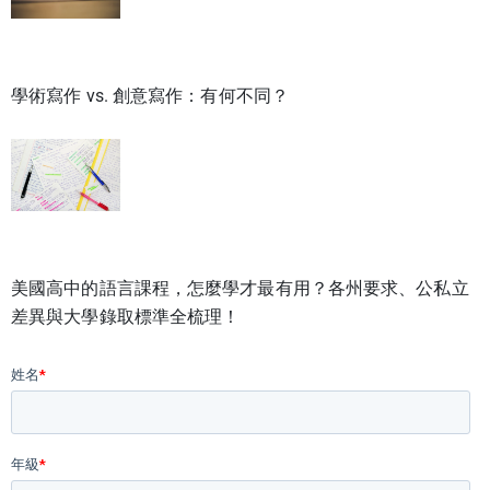
學術寫作 vs. 創意寫作：有何不同？
美國高中的語言課程，怎麼學才最有用？各州要求、公私立
差異與大學錄取標準全梳理！