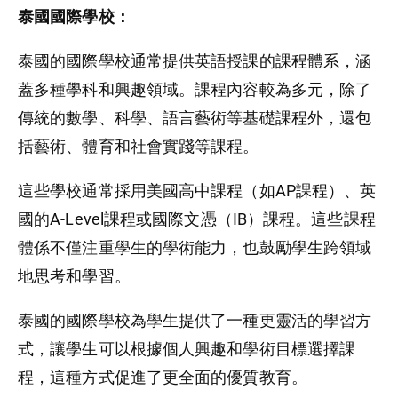
泰國國際學校：
泰國的國際學校通常提供英語授課的課程體系，涵
蓋多種學科和興趣領域。課程內容較為多元，除了
傳統的數學、科學、語言藝術等基礎課程外，還包
括藝術、體育和社會實踐等課程。
這些學校通常採用美國高中課程（如AP課程）、英
國的A-Level課程或國際文憑（IB）課程。這些課程
體係不僅注重學生的學術能力，也鼓勵學生跨領域
地思考和學習。
泰國的國際學校為學生提供了一種更靈活的學習方
式，讓學生可以根據個人興趣和學術目標選擇課
程，這種方式促進了更全面的優質教育。