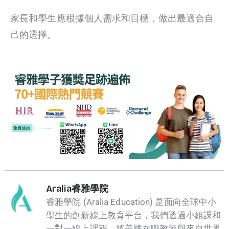
家長和學生應根據個人需求和目標，做出最適合自
己的選擇。
Aralia睿雅學院
睿雅學院 (Aralia Education) 是面向全球中小
學生的創新線上教育平台，我們透過小組課和
一對一線上課程，將美國在職教師與來自世界