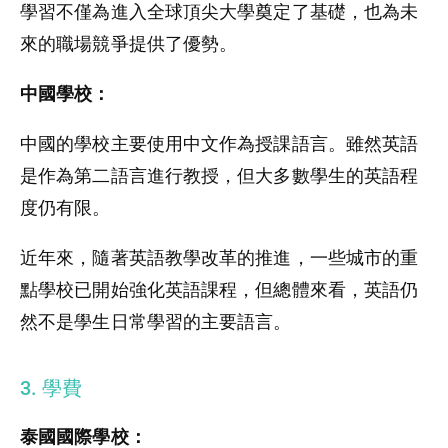
學習不僅為進入全球頂尖大學奠定了基礎，也為未
來的職場競爭提供了優勢。
中國學校：
中國的學校主要使用中文作為授課語言。雖然英語
是作為第二語言進行教授，但大多數學生的英語程
度仍有限。
近年來，隨著英語教學改革的推進，一些城市的重
點學校已開始強化英語課程，但總體來看，英語仍
然不是學生日常學習的主要語言。
3. 學費
泰國國際學校：