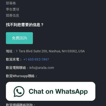
部落格
學生獎項
競賽信息
找不到您需要的信息？
免費諮詢
地址
：1 Tara Blvd Suite 200, Nashua, NH 03062, USA
歡迎來電：
+1 603-932-7897
歡迎電郵聯絡
：info@aralia.com
歡迎Whatsapp聯絡：
歡迎掃碼聯絡諮詢：