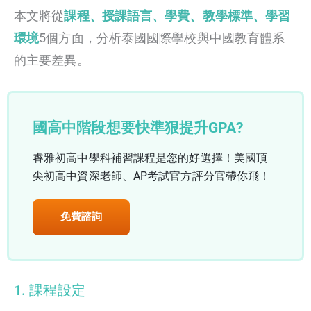
本文將從
課程、授課語言、學費、教學標準、學習
環境
5個方面，分析泰國國際學校與中國教育體系
的主要差異。
國高中階段想要快準狠提升GPA?
睿雅初高中學科補習課程是您的好選擇！美國頂
尖初高中資深老師、AP考試官方評分官帶你飛！
免費諮詢
1. 課程設定