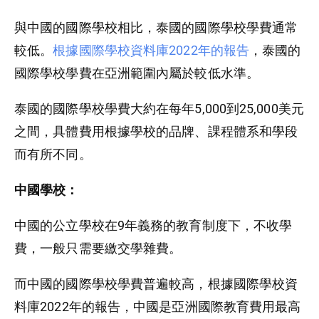
與中國的國際學校相比，泰國的國際學校學費通常
較低。
根據國際學校資料庫2022年的報告
，泰國的
國際學校學費在亞洲範圍內屬於較低水準。
泰國的國際學校學費大約在每年5,000到25,000美元
之間，具體費用根據學校的品牌、課程體系和學段
而有所不同。
中國學校：
中國的公立學校在9年義務的教育制度下，不收學
費，一般只需要繳交學雜費。
而中國的國際學校學費普遍較高，根據國際學校資
料庫2022年的報告，中國是亞洲國際教育費用最高