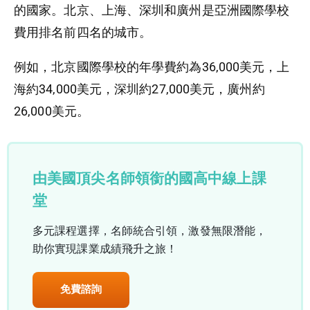
的國家。北京、上海、深圳和廣州是亞洲國際學校
費用排名前四名的城市。
例如，北京國際學校的年學費約為36,000美元，上
海約34,000美元，深圳約27,000美元，廣州約
26,000美元。
由美國頂尖名師領銜的國高中線上課
堂
多元課程選擇，名師統合引領，激發無限潛能，
助你實現課業成績飛升之旅！
免費諮詢