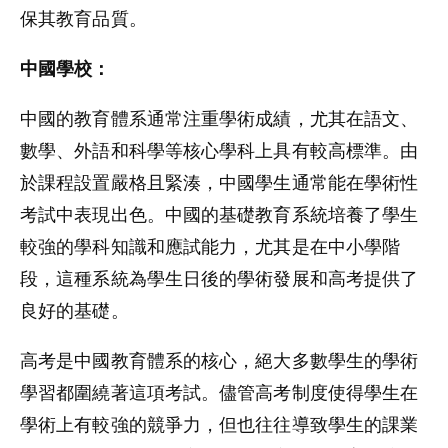
保其教育品質。
中國學校：
中國的教育體系通常注重學術成績，尤其在語文、
數學、外語和科學等核心學科上具有較高標準。由
於課程設置嚴格且緊湊，中國學生通常能在學術性
考試中表現出色。中國的基礎教育系統培養了學生
較強的學科知識和應試能力，尤其是在中小學階
段，這種系統為學生日後的學術發展和高考提供了
良好的基礎。
高考是中國教育體系的核心，絕大多數學生的學術
學習都圍繞著這項考試。儘管高考制度使得學生在
學術上有較強的競爭力，但也往往導致學生的課業