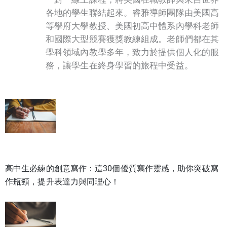
各地的學生聯結起來。睿雅導師團隊由美國高
等學府大學教授、美國初高中體系內學科老師
和國際大型競賽獲獎教練組成。老師們都在其
學科領域內教學多年，致力於提供個人化的服
務，讓學生在終身學習的旅程中受益。
高中生必練的創意寫作：這30個優質寫作靈感，助你突破寫
作瓶頸，提升表達力與同理心！