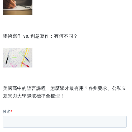
學術寫作 vs. 創意寫作：有何不同？
美國高中的語言課程，怎麼學才最有用？各州要求、公私立
差異與大學錄取標準全梳理！