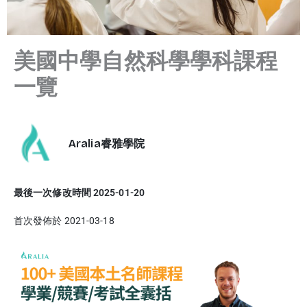
美國中學自然科學學科課程
一覽
Aralia睿雅學院
最後一次修改時間 2025-01-20
首次發佈於 2021-03-18