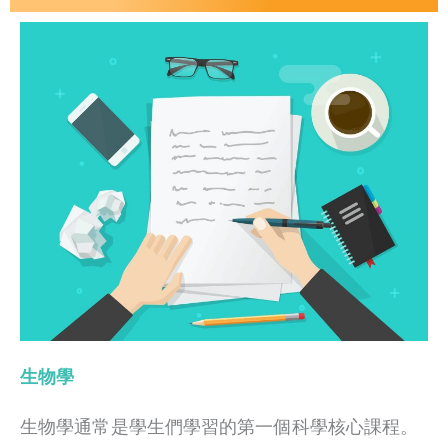
生物學
生物學通常是學生們學習的第一個科學核心課程。