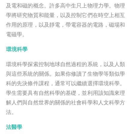
及電和磁的概念。許多高中生只上物理力學。物理
學將研究物質和能量，以及控制它們在時空上相互
作用的原理，以及靜電，帶電容器的電路，磁場和
電磁學。
環境科學
環境科學探索控制地球自然過程的系統，以及人類
與這些系統的關係。如果你修讀了生物學等類似學
科的先決條件課程，通常可以繼續選擇環境科學。
學生需要具有自然科學的基礎，並利用該知識來理
解人們與自然世界的關係的社會科學和人文科學方
法。
法醫學