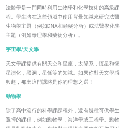
法醫學是一門同時利用生物學和化學技術的高級課
程。學生將在這些領域中使用背景知識來研究法醫
生物學主題（例如DNA和頭髮分析）或法醫學化學
主題（例如毒理學和藥物分析）。
宇宙學/天文學
天文學課提供有關天空和星座，太陽系，恆星和恆
星演化，黑洞，星係等的知識。如果你對天文學感
興趣，那麼這門課將是你的理想之選！
動物學
除了高中流行的科學課課程外，還有幾種可供學生
選擇的課程，例如動物學，海洋學或工程學。動物