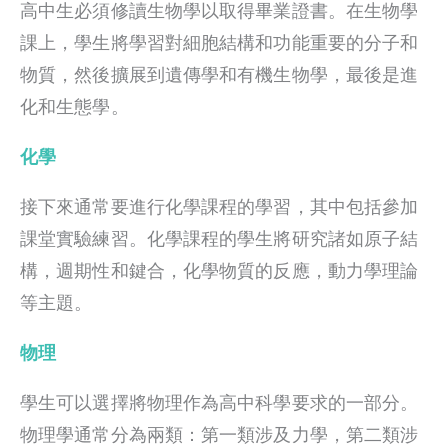
高中生必須修讀生物學以取得畢業證書。在生物學
課上，學生將學習對細胞結構和功能重要的分子和
物質，然後擴展到遺傳學和有機生物學，最後是進
化和生態學。
化學
接下來通常要進行化學課程的學習，其中包括參加
課堂實驗練習。化學課程的學生將研究諸如原子結
構，週期性和鍵合，化學物質的反應，動力學理論
等主題。
物理
學生可以選擇將物理作為高中科學要求的一部分。
物理學通常分為兩類：第一類涉及力學，第二類涉