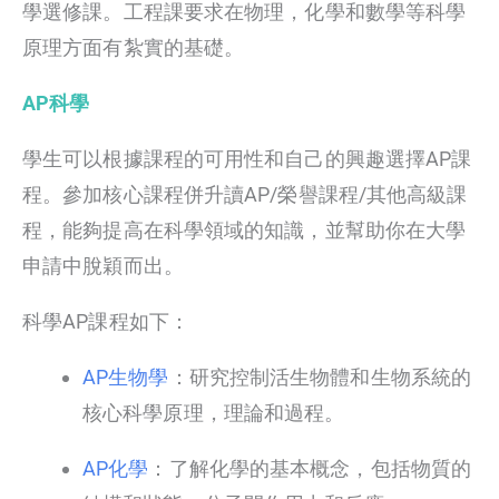
學選修課。工程課要求在物理，化學和數學等科學
原理方面有紮實的基礎。
AP科學
學生可以根據課程的可用性和自己的興趣選擇AP課
程。參加核心課程併升讀AP/榮譽課程/其他高級課
程，能夠提高在科學領域的知識，並幫助你在大學
申請中脫穎而出。
科學AP課程如下：
AP生物學
：研究控制活生物體和生物系統的
核心科學原理，理論和過程。
AP化學
：了解化學的基本概念，包括物質的