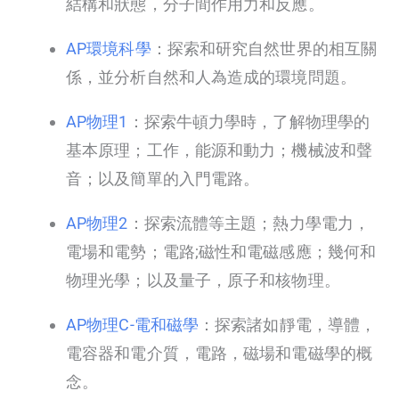
結構和狀態，分子間作用力和反應。
AP環境科學
：探索和研究自然世界的相互關
係，並分析自然和人為造成的環境問題。
AP物理1
：探索牛頓力學時，了解物理學的
基本原理；工作，能源和動力；機械波和聲
音；以及簡單的入門電路。
AP物理2
：探索流體等主題；熱力學電力，
電場和電勢；電路;磁性和電磁感應；幾何和
物理光學；以及量子，原子和核物理。
AP物理C-電和磁學
：探索諸如靜電，導體，
電容器和電介質，電路，磁場和電磁學的概
念。