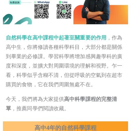
自然科學在高中課程中起著至關重要的作用
，
作為
高中生，你將修讀各種科學科目，大部分都是關係
到畢業的必修課。學習科學將增加感興趣學科的廣
度和深度，並擴大對周圍環境的理解和視野。乍一
看，科學似乎含糊不清，但從呼吸的空氣到在超市
購買的食物，它在我們周圍無處不在。
今天，我們將為大家提供
高中科學課程的完整清
單
，推薦同學們閱讀收藏。
高中4年的自然科學課程