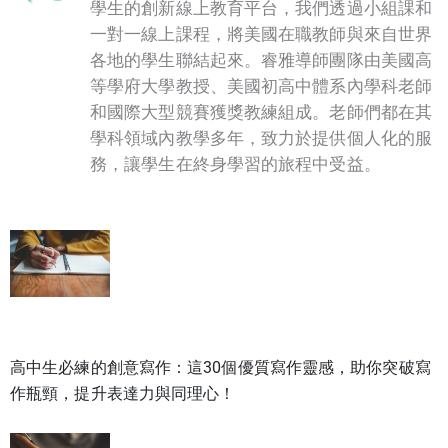
學生的創新線上教育平台，我們透過小組課和
一對一線上課程，將美國在職教師與來自世界
各地的學生聯結起來。睿雅導師團隊由美國高
等學府大學教授、美國初高中體系內學科老師
和國際大型競賽獲獎教練組成。老師們都在其
學科領域內教學多年，致力於提供個人化的服
務，讓學生在終身學習的旅程中受益。
高中生必練的創意寫作：這30個優質寫作靈感，助你突破寫
作瓶頸，提升表達力與同理心！