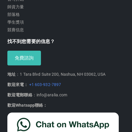
師資力量
部落格
學生獎項
競賽信息
找不到您需要的信息？
免費諮詢
地址
：1 Tara Blvd Suite 200, Nashua, NH 03062, USA
歡迎來電：
+1 603-932-7897
歡迎電郵聯絡
：info@aralia.com
歡迎Whatsapp聯絡：