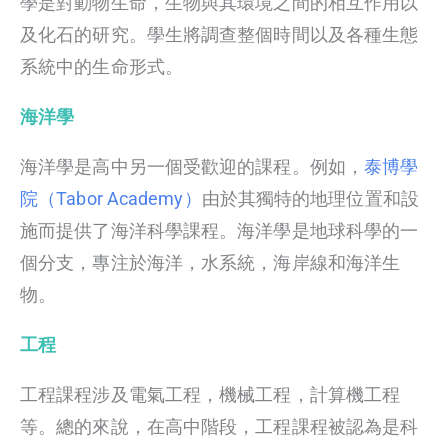
學是對動物生命，生物與其環境之間的相互作用以
及化石的研究。學生將調查整個時間以及各種生態
系統中的生命形式。
海洋學
海洋學是高中另一個受歡迎的課程。例如，
泰博學
院（Tabor Academy）
由於其獨特的地理位置和設
施而提供了海洋科學課程。海洋學是地球科學的一
個分支，專注於海洋，水系統，海岸線和海洋生
物。
工程
工程課程涉及電氣工程，機械工程，計算機工程
等。總的來說，在高中階段，工程課程被認為是科