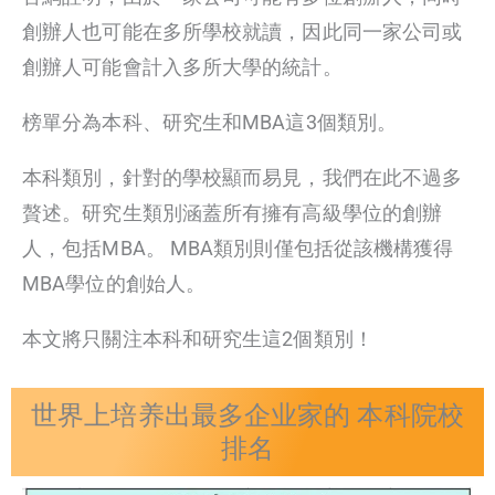
創辦人也可能在多所學校就讀，因此同一家公司或
創辦人可能會計入多所大學的統計。
榜單分為本科、研究生和MBA這3個類別。
本科類別，針對的學校顯而易見，我們在此不過多
贅述。研究生類別涵蓋所有擁有高級學位的創辦
人，包括MBA。 MBA類別則僅包括從該機構獲得
MBA學位的創始人。
本文將只關注本科和研究生這2個類別！
世界上培养出最多企业家的 本科院校
排名