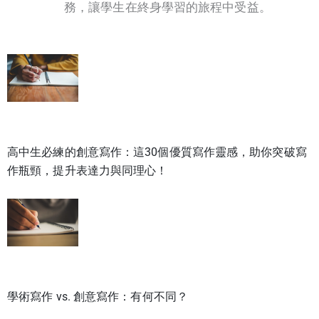
務，讓學生在終身學習的旅程中受益。
高中生必練的創意寫作：這30個優質寫作靈感，助你突破寫
作瓶頸，提升表達力與同理心！
學術寫作 vs. 創意寫作：有何不同？