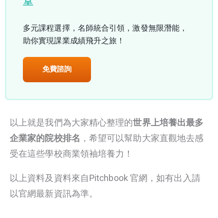
堂
多元課程選擇，名師統合引領，激發無限潛能，
助你實現課業成績飛升之旅！
免費諮詢
以上就是我們為大家精心整理的
世界上培養出最多
企業家的
院校排名
，希望可以幫助大家直觀地去感
受在這些學校商業領袖培養力！
以上資料及資料來自Pitchbook 官網，如有出入請
以官網最新資訊為準。