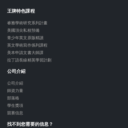
王牌特色課程
睿雅學術研究系列計畫
美國頂尖私校預備
青少年英文原版精讀
英文學術寫作係列課程
美本申請文書大師課
拉丁語長線精英學習計劃
公司介紹
公司介紹
師資力量
部落格
學生獎項
競賽信息
找不到您需要的信息？