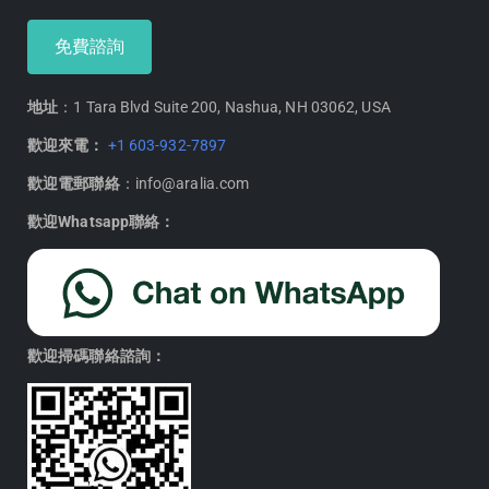
免費諮詢
地址
：1 Tara Blvd Suite 200, Nashua, NH 03062, USA
歡迎來電：
+1 603-932-7897
歡迎電郵聯絡
：info@aralia.com
歡迎Whatsapp聯絡：
歡迎掃碼聯絡諮詢：