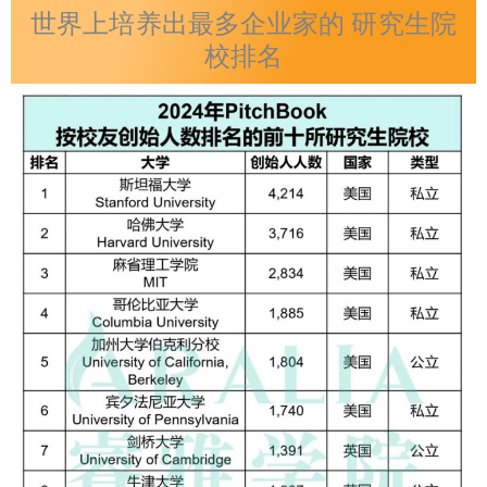
世界上培养出最多企业家的 研究生院
校排名