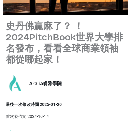
史丹佛贏麻了？ ！
2024PitchBook世界大學排
名發布，看看全球商業領袖
都從哪起家！
Aralia睿雅學院
最後一次修改時間 2025-01-20
首次發佈於 2024-10-14