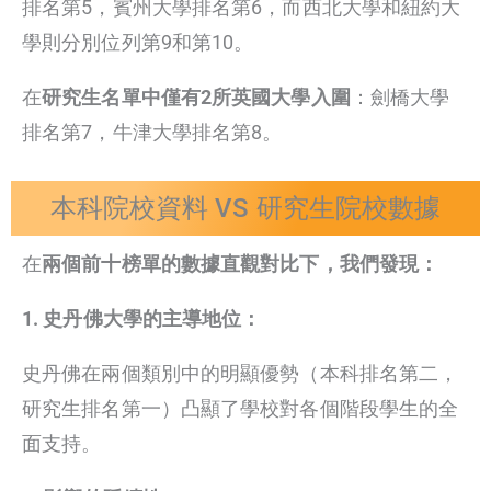
排名第5，賓州大學排名第6，而西北大學和紐約大
學則分別位列第9和第10。
在
研究生名單中僅有2所英國大學入圍
：劍橋大學
排名第7，牛津大學排名第8。
本科院校資料 VS 研究生院校數據
在
兩個前十榜單的數據直觀對比下，我們發現：
1. 史丹佛大學的主導地位：
史丹佛在兩個類別中的明顯優勢（本科排名第二，
研究生排名第一）凸顯了學校對各個階段學生的全
面支持。