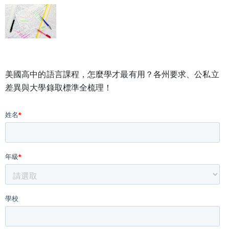
美國高中的語言課程，怎麼學才最有用？各州要求、公私立
差異與大學錄取標準全梳理！