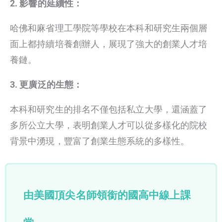
2. 影響的延續性：
哈佛和麻省理工學院等學校在本科和研究生兩個層
面上都持續培養創辦人，展現了強大的創業人才培
養鏈。
3. 更廣泛的生態：
本科和研究生的排名不僅包括私立大學，還涵蓋了
多所公立大學，表明創業人才可以從多樣化的院校
背景中湧現，豐富了創業生態系統的多樣性。
由美國頂尖名師領銜的國高中線上課