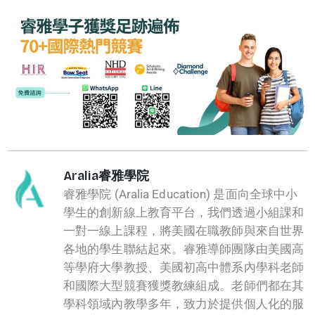
Aralia睿雅學院
睿雅學院 (Aralia Education) 是面向全球中小
學生的創新線上教育平台，我們透過小組課和
一對一線上課程，將美國在職教師與來自世界
各地的學生聯結起來。睿雅導師團隊由美國高
等學府大學教授、美國初高中體系內學科老師
和國際大型競賽獲獎教練組成。老師們都在其
學科領域內教學多年，致力於提供個人化的服