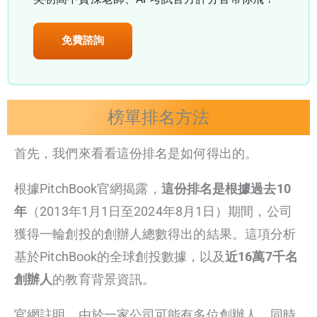
免費諮詢
榜單排名方法
首先，我們來看看這份排名是如何得出的。
根據PitchBook官網揭露，
這份排名是根據過去10
年
（2013年1月1日至2024年8月1日）期間，公司
獲得一輪創投的創辦人總數得出的結果。這項分析
基於PitchBook的全球創投數據，以及
近16萬7千名
創辦人
的教育背景資訊。
官網註明，由於一家公司可能有多位創辦人，同時