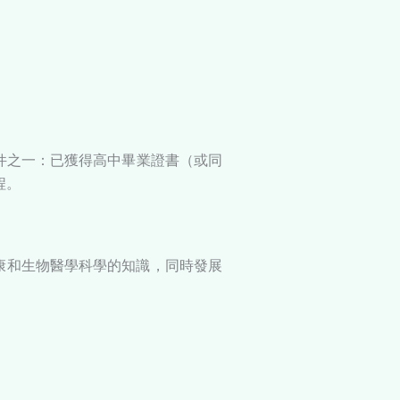
件之一：已獲得高中畢業證書（或同
程。
康和生物醫學科學的知識，同時發展