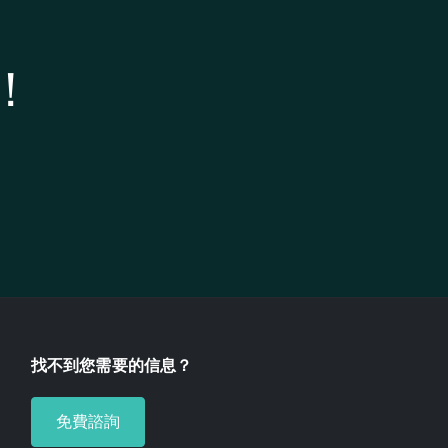
！
找不到您需要的信息？
免費諮詢