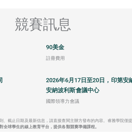
競賽訊息
90美金
註冊費用
同
2026年6月17日至20日，印
安納波利斯會議中心
國際領導力會議
則、截止日期及最新信息，請直接查閱主辦方發布的內容。睿雅學院僅
對全球學生的線上教育平台，提供各類競賽準備課程。