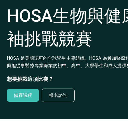
HOSA生物與
袖挑戰競賽
HOSA 是美國認可的全球學生主導組織。HOSA 為參加醫
興趣從事醫療專業職業的初中、高中、大學學生和成人提供
想要挑戰這項比賽？
備賽課程
報名諮詢