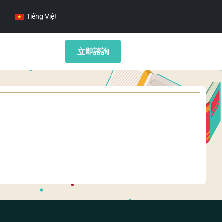
Tiếng Việt
立即諮詢