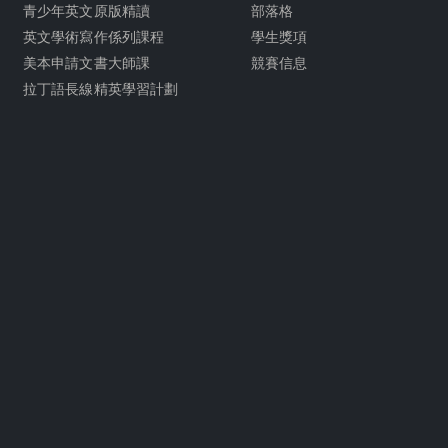
青少年英文原版精讀
部落格
英文學術寫作係列課程
學生獎項
美本申請文書大師課
競賽信息
拉丁語長線精英學習計劃