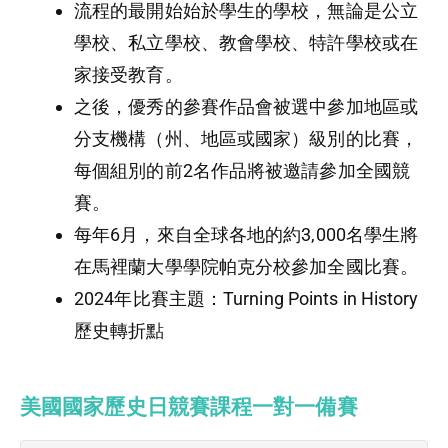
流程的最開始始於學生的學校，無論是公立
學校、私立學校、教會學校、特許學校或在
家接受教育。
之後，優秀的參賽作品會被選中參加地區或
分支機構（州、地區或國家）級別的比賽，
每個組別的前2名作品將被邀請參加全國競
賽。
每年6月，來自全球各地的約3,000名學生將
在馬裡蘭大學學院帕克分校參加全國比賽。
2024年比賽主題：Turning Points in History
歷史轉折點
美國國家歷史日競賽課程一對一備賽