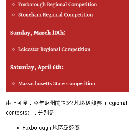
由上可見，今年麻州開設3個地區級競賽（regional
contests），分別是：
Foxborough 地區級競賽