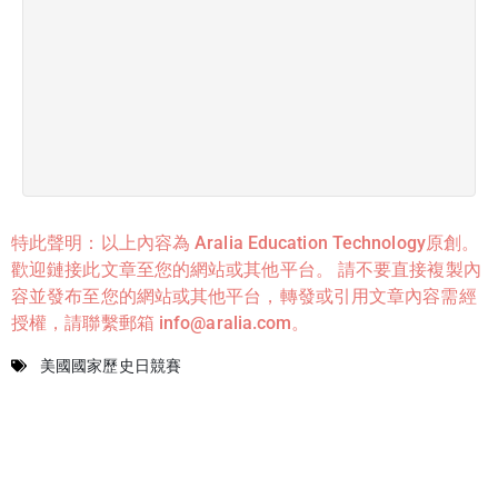
»
特此聲明：以上內容為 Aralia Education Technology原創。
歡迎鏈接此文章至您的網站或其他平台。 請不要直接複製內
容並發布至您的網站或其他平台，轉發或引用文章內容需經
授權，請聯繫郵箱 info@aralia.com。
美國國家歷史日競賽