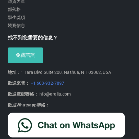
師資力量
部落格
學生獎項
競賽信息
找不到您需要的信息？
免費諮詢
地址
：1 Tara Blvd Suite 200, Nashua, NH 03062, USA
歡迎來電：
+1 603-932-7897
歡迎電郵聯絡
：info@aralia.com
歡迎Whatsapp聯絡：