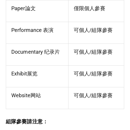
Paper論文
僅限個人參賽
Performance 表演
可個人/組隊參賽
Documentary 纪录片
可個人/組隊參賽
Exhibit展览
可個人/組隊參賽
Website网站
可個人/組隊參賽
組隊參賽請注意：