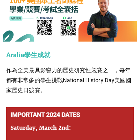
Aralia學生成就
作為全美最具影響力的歷史研究性競賽之一，每年
都有非常多的學生挑戰National History Day美國國
家歷史日競賽。