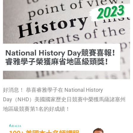
好消息！ 恭喜睿雅學子在 National History
Day（NHD）美國國家歷史日競賽中榮獲馬薩諸塞州
地區級競賽第1名的好成績！