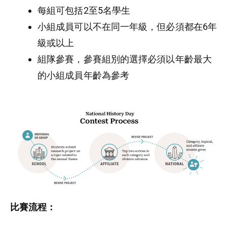
每組可包括2至5名學生
小組成員可以不在同一年級，但必須都在6年
級或以上
組隊參賽，參賽組別的選擇必須以年齡最大
的小組成員年齡為參考
比賽流程：