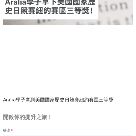
Aralia學子拿到美國國家歷史日競賽紐約賽區三等獎
開啟你的提升之旅！