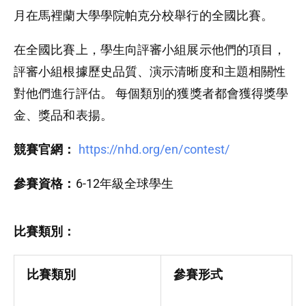
月在馬裡蘭大學學院帕克分校舉行的全國比賽。
在全國比賽上，學生向評審小組展示他們的項目，
評審小組根據歷史品質、演示清晰度和主題相關性
對他們進行評估。 每個類別的獲獎者都會獲得獎學
金、獎品和表揚。
競賽官網：
https://nhd.org/en/contest/
參賽資格：
6-12年級全球學生
比賽類別：
比賽類別
參賽形式