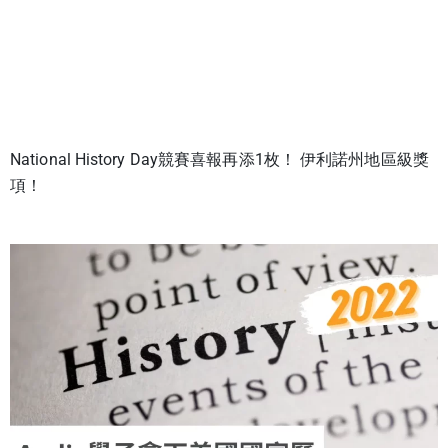
National History Day競賽喜報再添1枚！ 伊利諾州地區級獎
項！