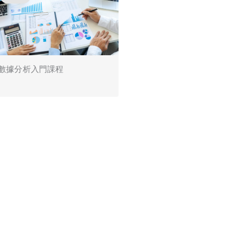
數據分析入門課程