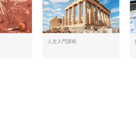
人文入門課程