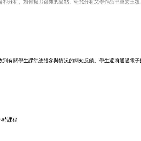
論和分析、如何提出複雜的論點、研究分析文學作品中重要主題
收到有關學生課堂總體參與情況的簡短反饋。學生還將通過電子
小時課程