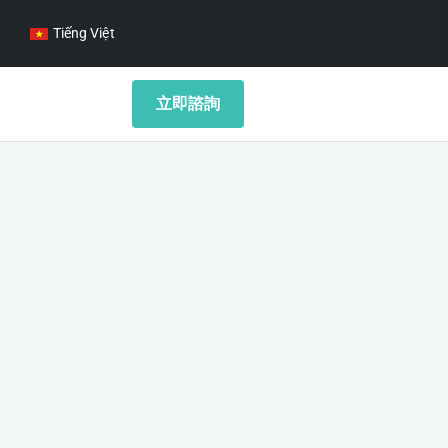
Tiếng Việt
立即諮詢