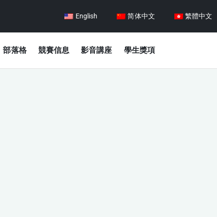
English
简体中文
繁體中文
部落格
競賽信息
影音講座
學生獎項