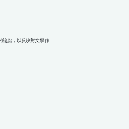
的論點，以反映對文學作