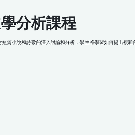
文學分析課程
對短篇小說和詩歌的深入討論和分析，學生將學習如何提出複雜