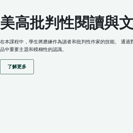
美高批判性閱讀與
在本課程中，學生將磨練作為讀者和批判性作家的技能。 通過
品中重要主題和模糊性的認識。
了解更多