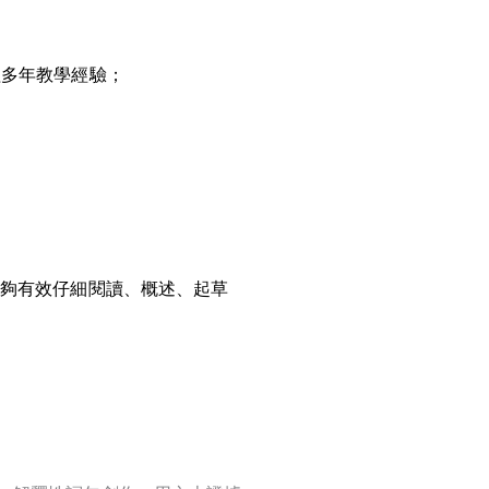
程多年教學經驗；
能夠有效仔細閱讀、概述、起草