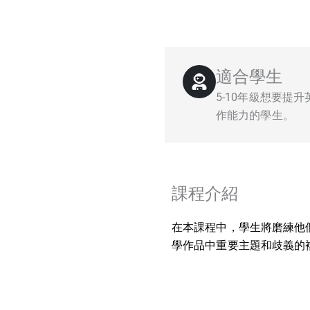
適合學生
5-10年級想要提
作能力的學生。
課程介紹
在本課程中，學生將磨練他
學作品中重要主題和歧義的