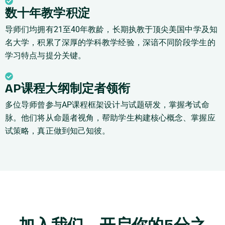
数十年教学积淀
导师们均拥有21至40年教龄，长期执教于顶尖美国中学及知
名大学，积累了深厚的学科教学经验，深谙不同阶段学生的
学习特点与提分关键。
AP课程大纲制定者领衔
多位导师曾参与AP课程框架设计与试题研发，掌握考试命
脉。他们将从命题者视角，帮助学生构建核心概念、掌握应
试策略，真正做到知己知彼。