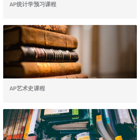
AP统计学预习课程
AP艺术史课程