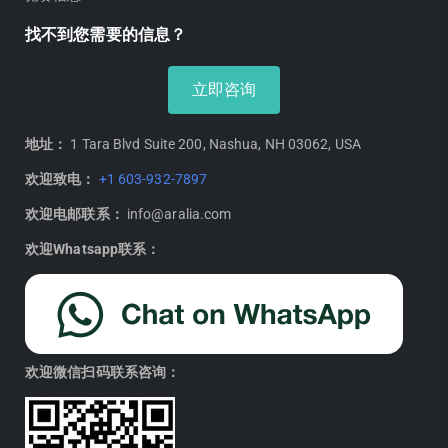
找不到您需要的信息？
立即咨询
地址：
1 Tara Blvd Suite 200, Nashua, NH 03062, USA
欢迎致电：
+1 603-932-7897
欢迎电邮联系：
info@aralia.com
欢迎Whatsapp联系：
欢迎微信扫码联系咨询：