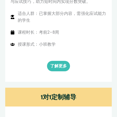
与应试技巧，助力短时间内实现分数突破。
适合人群：已掌握大部分内容，需强化应试能力
的学生
课程时长：考前2–8周
授课形式：小班教学
了解更多
1对1定制辅导