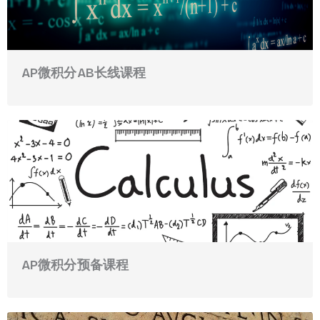
AP微积分AB长线课程
AP微积分预备课程