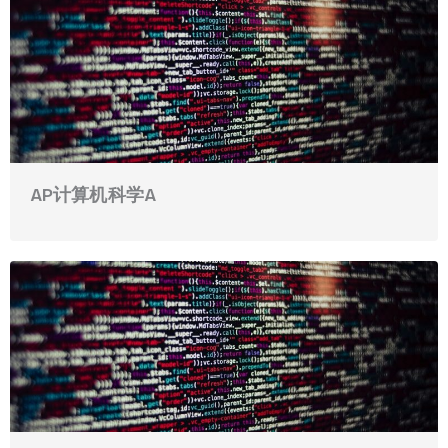
AP计算机科学A