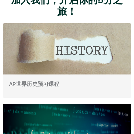
加入我们，开启你的5分之
旅！
AP世界历史预习课程