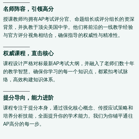
名师阵容，引领高分
授课教师均拥有AP考试评分官、命题组长或评分组长的资深
背景，并执教于顶尖美国中学。他们将前沿的一线教学经验
与官方评分视角相结合，确保指导的权威性与精准性。
权威课程，直击核心
课程设计严格对标最新AP考试大纲，并融入了老师们数十年
的教学智慧。确保你学习的每一个知识点，都紧扣考试脉
络，高效构建知识体系。
提分导向，能力进阶
课程专注于提分本身，通过强化核心概念、传授应试策略和
培养分析技能，全面提升你的学术能力。我们为你铺平通往
AP高分的每一步。