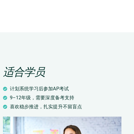
适合学员
计划系统学习后参加AP考试
9–12年级，需要深度备考支持
喜欢稳步推进，扎实提升不留盲点