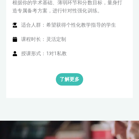
根据你的学术基础、薄弱环节和分数目标，量身打
造专属备考方案，进行针对性强化训练。
适合人群：希望获得个性化教学指导的学生
课程时长：灵活定制
授课形式：1对1私教
了解更多