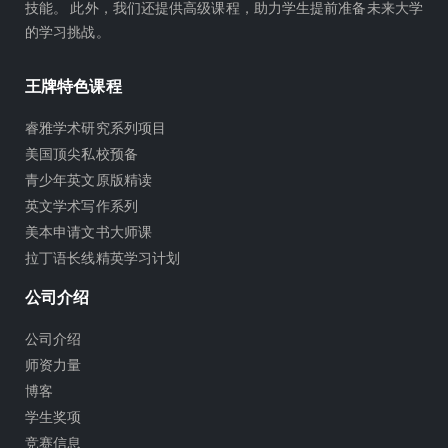
技能。 此外，我们还提供高级课程，助力学生提前准备未来大学
的学习挑战。
王牌特色课程
睿雅学术研究系列项目
美国顶尖私校预备
青少年英文原版精读
英文学术写作系列
美本申请文书大师课
拉丁语长线精英学习计划
公司介绍
公司介绍
师资力量
博客
学生奖项
竞赛信息