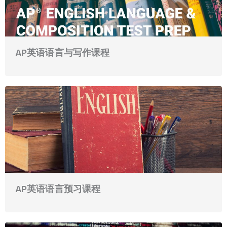
AP英语语言与写作课程
AP英语语言预习课程