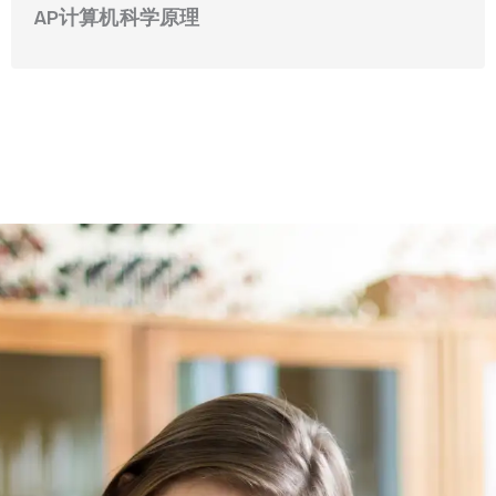
AP计算机科学原理