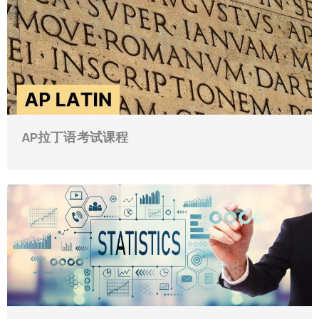
AP拉丁语考试课程