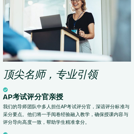
顶尖名师，专业引领
AP考试评分官亲授
我们的导师团队中多人担任AP考试评分官，深谙评分标准与
采分要点。他们将一手阅卷经验融入教学，确保授课内容与
评分导向高度一致，帮助学生精准拿分。