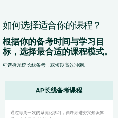
如何选择适合你的课程？
根据你的备考时间与学习目
标，选择最合适的课程模式。
可选择系统长线备考，或短期高效冲刺。
AP长线备考课程
通过每周一次的系统化学习，循序渐进夯实知识体