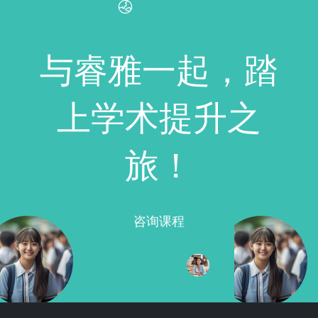
与睿雅一起，踏
上学术提升之
旅！
咨询课程