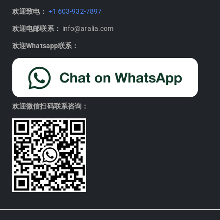
欢迎致电：
+1 603-932-7897
欢迎电邮联系：
info@aralia.com
欢迎Whatsapp联系：
欢迎微信扫码联系咨询：