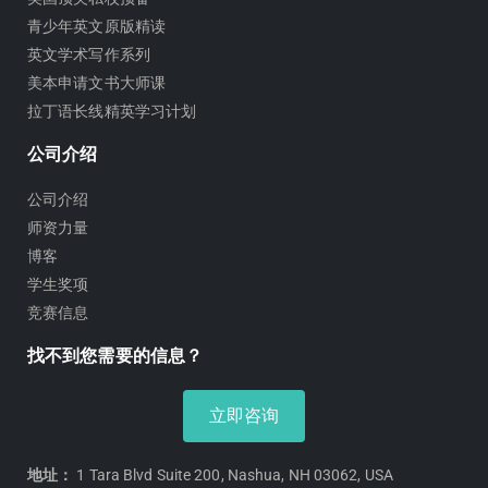
青少年英文原版精读
英文学术写作系列
美本申请文书大师课
拉丁语长线精英学习计划
公司介绍
公司介绍
师资力量
博客
学生奖项
竞赛信息
找不到您需要的信息？
立即咨询
地址：
1 Tara Blvd Suite 200, Nashua, NH 03062, USA