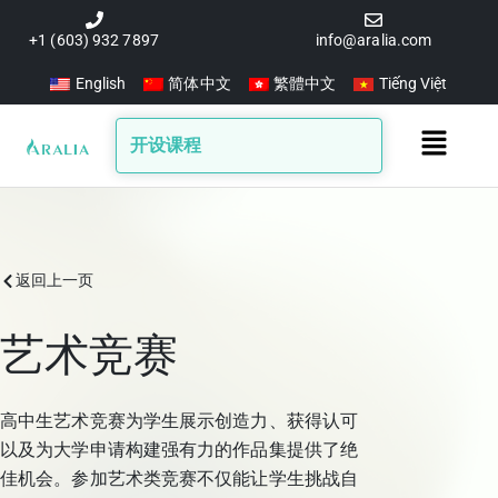
跳
至
+1 (603) 932 7897
info@aralia.com
内
English
简体中文
繁體中文
Tiếng Việt
容
Main
开设课程
Menu
返回上一页
艺术竞赛
高中生艺术竞赛为学生展示创造力、获得认可
以及为大学申请构建强有力的作品集提供了绝
佳机会。参加艺术类竞赛不仅能让学生挑战自