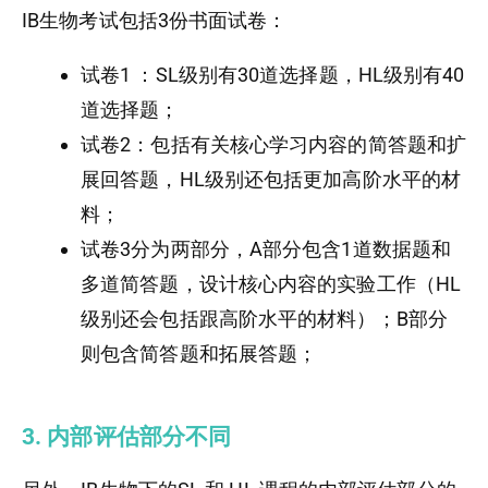
IB生物考试包括3份书面试卷：
试卷1 ：SL级别有30道选择题，HL级别有40
道选择题；
试卷2：包括有关核心学习内容的简答题和扩
展回答题，HL级别还包括更加高阶水平的材
料；
试卷3分为两部分，A部分包含1道数据题和
多道简答题，设计核心内容的实验工作（HL
级别还会包括跟高阶水平的材料）；B部分
则包含简答题和拓展答题；
3. 内部评估部分不同