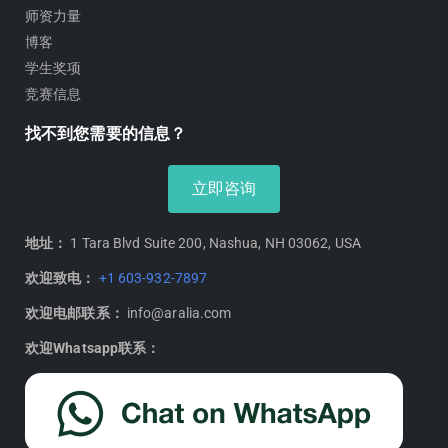
师资力量
博客
学生奖项
竞赛信息
找不到您需要的信息？
立即咨询
地址：
1 Tara Blvd Suite 200, Nashua, NH 03062, USA
欢迎致电：
+1 603-932-7897
欢迎电邮联系：
info@aralia.com
欢迎Whatsapp联系：