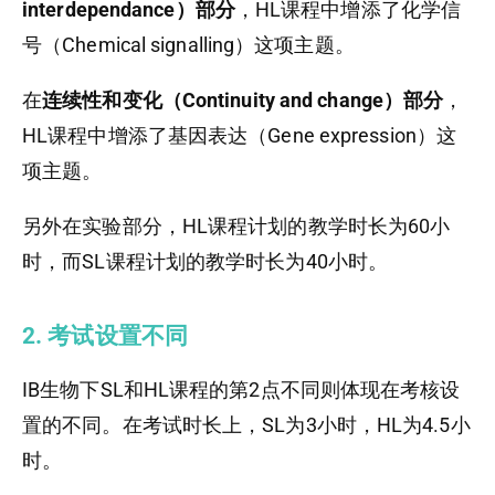
interdependance）部分
，HL课程中增添了化学信
号（Chemical signalling）这项主题。
在
连续性和变化（Continuity and change）部分
，
HL课程中增添了基因表达（Gene expression）这
项主题。
另外在实验部分，HL课程计划的教学时长为60小
时，而SL课程计划的教学时长为40小时。
2. 考试设置不同
IB生物下SL和HL课程的第2点不同则体现在考核设
置的不同。在考试时长上，SL为3小时，HL为4.5小
时。