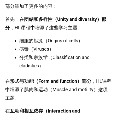
部分添加了更多的内容：
首先，在
团结和多样性（Unity and diversity）部
分
，HL课程中增添了这些学习主题：
细胞的起源（Origins of cells）
病毒（Viruses）
分类和宗族学（Classification and
cladistics）
在
形式与功能（Form and function）部分
，HL课程
中增添了肌肉和运动（Muscle and motility）这项
主题。
在
互动和相互依存（Interaction and