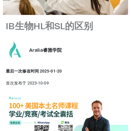
IB生物HL和SL的区别
Aralia睿雅学院
最后一次修改时间 2025-01-20
首次发布于 2023-10-09