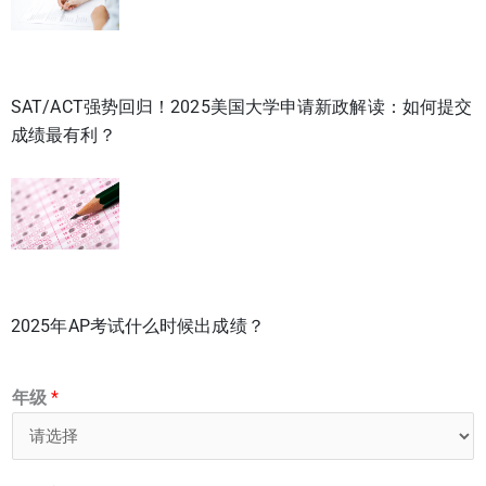
SAT/ACT强势回归！2025美国大学申请新政解读：如何提交
成绩最有利？
2025年AP考试什么时候出成绩？
年级
*