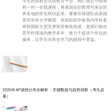
学生的创新型在线教育平台，我们通过小组课
和一对一在线课程，将美国在职教师与来自世
界各地的学生联结起来。睿雅导师团队由美国
高等学府大学教授、美国初高中体系内学科老
师和国际大型竞赛获奖教练组成。老师们都在
其学科领域内教学多年，致力于提供个性化的
服务，让学生在终生学习的旅程中受益。
2026年AP成绩分布全解析：关键数据与趋势洞察（考生必
看）