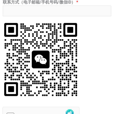
联系方式（电子邮箱/手机号码/微信ID）
*