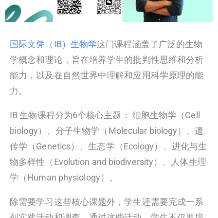
国际文凭（IB）生物学
这门课程涵盖了广泛的生物
学概念和理论，旨在培养学生的批判性思维和分析
能力，以及在自然世界中理解和应用科学原理的能
力。
IB 生物课程分为6个核心主题： 细胞生物学（Cell
biology）、分子生物学（Molecular biology）、遗
传学（Genetics）、生态学（Ecology）、进化与生
物多样性（Evolution and biodiversity）、人体生理
学（Human physiology）。
除需要学习这些核心课题外，学生还需要完成一系
列实践活动和调查，通过这些活动，学生不仅要培