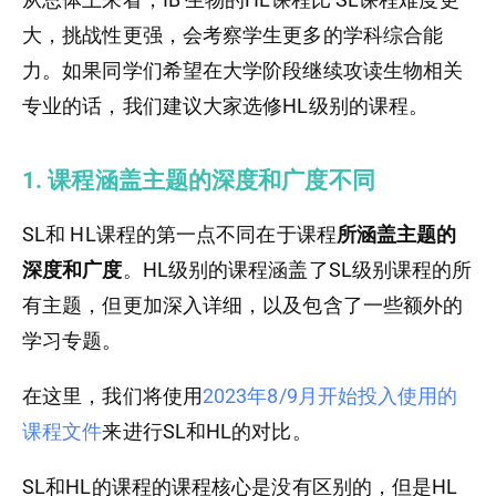
大，挑战性更强，会考察学生更多的学科综合能
力。如果同学们希望在大学阶段继续攻读生物相关
专业的话，我们建议大家选修HL级别的课程。
1. 课程涵盖主题的深度和广度不同
SL和 HL课程的第一点不同在于课程
所涵盖主题的
深度和广度
。HL级别的课程涵盖了SL级别课程的所
有主题，但更加深入详细，以及包含了一些额外的
学习专题。
在这里，我们将使用
2023年8/9月开始投入使用的
课程文件
来进行SL和HL的对比。
SL和HL的课程的课程核心是没有区别的，但是HL