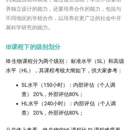
养独立设计的能力，还要培养合作的能力，包括与
不同地区的学校合作，以培养在更广泛的社会中开
展科学研究的能力。
IB课程下的级别划分
IB 生物课程分为两个级别： 标准水平（SL）和高级
水平（HL），其课程考核大纲如下，供大家参考：
SL水平（150小时）：内部评估（个人调
查） 20%，外部评估80%；
HL水平（240小时）：内部评估（个人调
查） 20%，外部评估80%；
从总体上来看，IB 生物的HL课程比 SL课程难度更