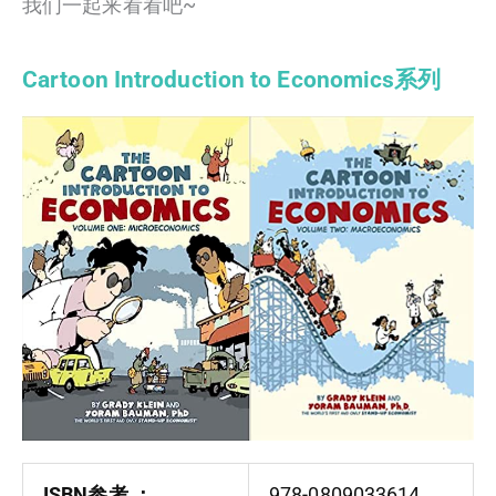
我们一起来看看吧~
Cartoon Introduction to Economics系列
ISBN参考‏ ：
978-0809033614