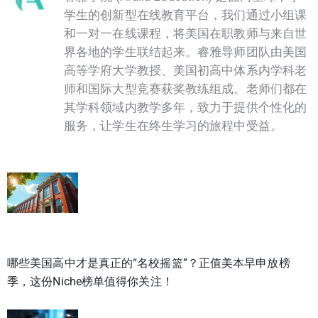
学生的创新型在线教育平台，我们通过小组课
和一对一在线课程，将美国在职教师与来自世
界各地的学生联结起来。睿雅导师团队由美国
高等学府大学教授、美国初高中体系内学科老
师和国际大型竞赛获奖教练组成。老师们都在
其学科领域内教学多年，致力于提供个性化的
服务，让学生在终生学习的旅程中受益。
哪些美国高中才是真正的“名校摇篮”？正值美本早申放榜
季，这份Niche榜单值得你关注！