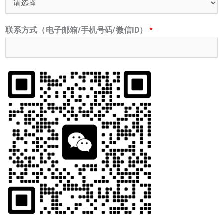
联系方式（电子邮箱/手机号码/微信ID）
*