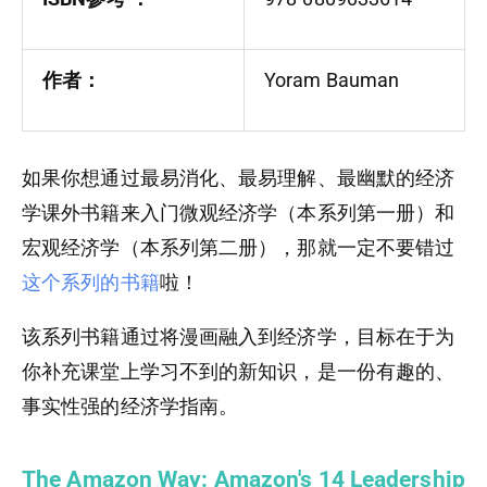
作者：
Yoram Bauman
如果你想通过最易消化、最易理解、最幽默的经济
学课外书籍来入门微观经济学（本系列第一册）和
宏观经济学（本系列第二册），那就一定不要错过
这个系列的书籍
啦！
该系列书籍通过将漫画融入到经济学，目标在于为
你补充课堂上学习不到的新知识，是一份有趣的、
事实性强的经济学指南。
The Amazon Way: Amazon's 14 Leadership