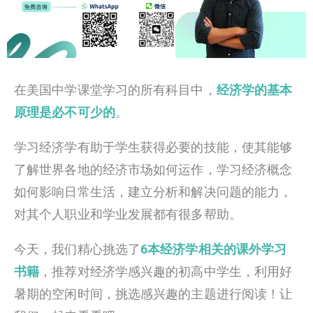
在美国中学课堂学习的所有科目中，
经济学的基本
原理是必不可少的
。
学习经济学有助于学生获得必要的技能，使其能够
了解世界各地的经济市场如何运作，学习经济概念
如何影响日常生活，建立分析和解决问题的能力，
对其个人职业和学业发展都有很多帮助。
今天，我们精心挑选了
6本
经济学相关的课外学习
书籍
，推荐对经济学感兴趣的初高中学生，利用好
暑期的空闲时间，挑选感兴趣的主题进行阅读！让