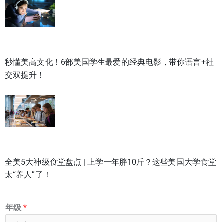
秒懂美高文化！6部美国学生最爱的经典电影，带你语言+社
交双提升！
全美5大神级食堂盘点 | 上学一年胖10斤？这些美国大学食堂
太“养人”了！
年级
*