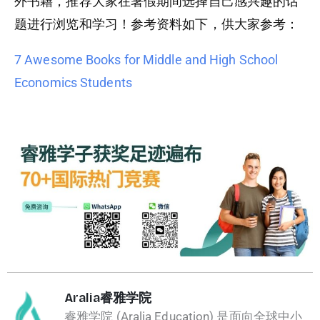
外书籍，推荐大家在暑假期间选择自己感兴趣的话
题进行浏览和学习！参考资料如下，供大家参考：
7 Awesome Books for Middle and High School
Economics Students
Aralia睿雅学院
睿雅学院 (Aralia Education) 是面向全球中小