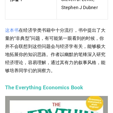
Stephen J Dubner
这本书
在经济学类书籍中十分流行，书中提出了大
量的“非典型”问题，有可能第一眼看到的时候，你
并不会联想到这些问题会与经济学有关，能够极大
地拓展你的知识思路。作者以幽默的笔锋深入研究
经济理论，容易理解，通过其有力的叙事风格，能
够培养同学们的洞察力。
The Everything Economics Book