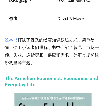
ISBN参考‏ ：
978-1440506024
作者：
David A Mayer
这本书
打破了复杂的经济知识叙述方式，简单易
懂、便于小读者们理解，书中介绍了贸易、市场干
预、失业、通货膨胀、供应和需求、外汇市场和经
济测量等主题。
The Armchair Economist: Economics and
Everyday Life