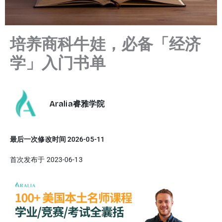
培养商科牛娃，必备「经济
学」入门书单
Aralia睿雅学院
最后一次修改时间 2026-05-11
首次发布于 2023-06-13