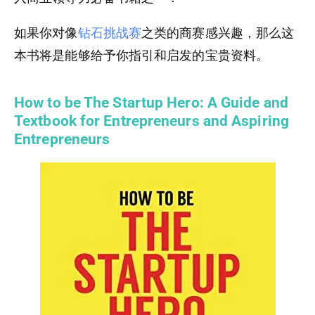
如果你对像
钻石挑战赛
之类的商赛感兴趣，那么这
本书将是能够给予你指引和启发的宝贵资料。
How to be The Startup Hero: A Guide and
Textbook for Entrepreneurs and Aspiring
Entrepreneurs