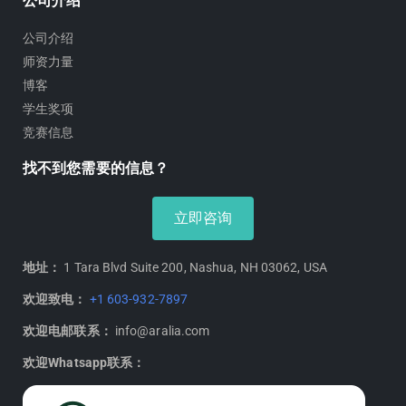
公司介绍
师资力量
博客
学生奖项
竞赛信息
找不到您需要的信息？
立即咨询
地址：
1 Tara Blvd Suite 200, Nashua, NH 03062, USA
欢迎致电：
+1 603-932-7897
欢迎电邮联系：
info@aralia.com
欢迎Whatsapp联系：