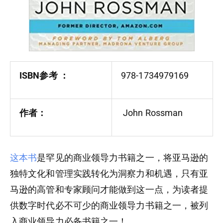
ISBN参考‏ ：
978-1734979169
作者：
John Rossman
这本书
是罕见的商业领导力书籍之一，将亚马逊的
独特文化和管理实践转化为洞察力和机遇，只有亚
马逊的高管和专家顾问才能做到这一点，为读者提
供数字时代必不可少的商业领导力书籍之一，被列
入商业领导力必备书籍之一！