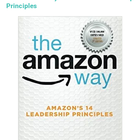
Principles