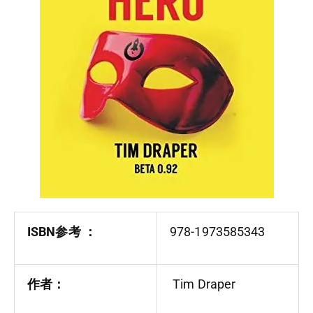
ISBN参考‏ ：
978-1973585343
作者：
Tim Draper