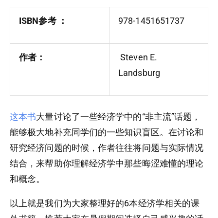
ISBN参考‏ ：
978-1451651737
作者：
Steven E.
Landsburg
这本书
大量讨论了一些经济学中的“非主流”话题，
能够极大地补充同学们的一些知识盲区。在讨论和
研究经济问题的时候，作者往往将问题与实际情况
结合，来帮助你理解经济学中那些晦涩难懂的理论
和概念。
以上就是我们为大家整理好的6本经济学相关的课