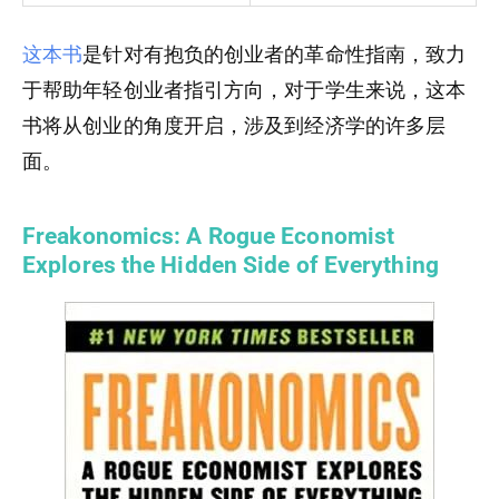
这本书
是针对有抱负的创业者的革命性指南，致力
于帮助年轻创业者指引方向，对于学生来说，这本
书将从创业的角度开启，涉及到经济学的许多层
面。
Freakonomics: A Rogue Economist
Explores the Hidden Side of Everything