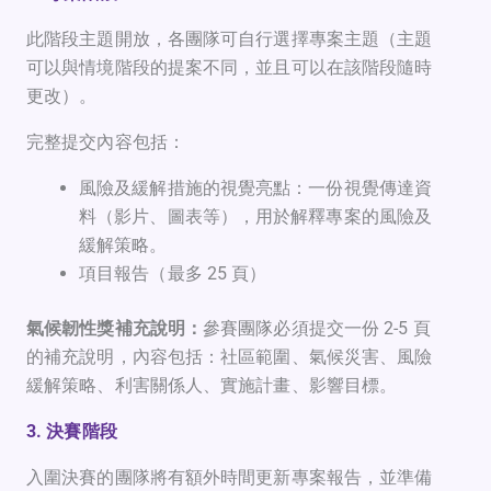
此階段主題開放，各團隊可自行選擇專案主題（主題
可以與情境階段的提案不同，並且可以在該階段隨時
更改）。
完整提交內容包括：
風險及緩解措施的視覺亮點：一份視覺傳達資
料（影片、圖表等），用於解釋專案的風險及
緩解策略。
項目報告（最多 25 頁）
氣候韌性獎補充說明：
參賽團隊必須提交一份 2-5 頁
的補充說明，內容包括：社區範圍、氣候災害、風險
緩解策略、利害關係人、實施計畫、影響目標。
3. 決賽階段
入圍決賽的團隊將有額外時間更新專案報告，並準備