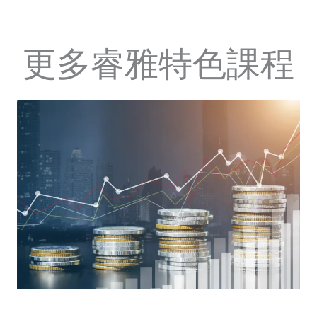
更多睿雅特色課程