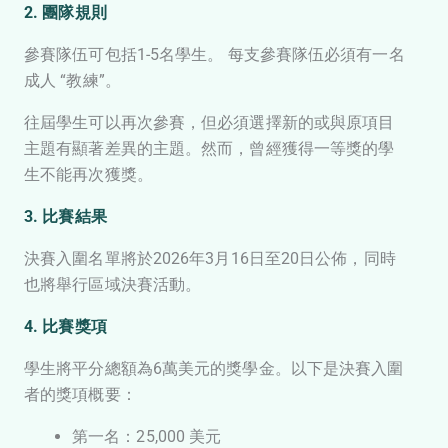
2. 團隊規則
參賽隊伍可包括1-5名學生。 每支參賽隊伍必須有一名
成人 “教練”。
往屆學生可以再次參賽，但必須選擇新的或與原項目
主題有顯著差異的主題。然而，曾經獲得一等獎的學
生不能再次獲獎。
3. 比賽結果
決賽入圍名單將於2026年3月16日至20日公佈，同時
也將舉行區域決賽活動。
4. 比賽獎項
學生將平分總額為6萬美元的獎學金。以下是決賽入圍
者的獎項概要：
第一名：25,000 美元