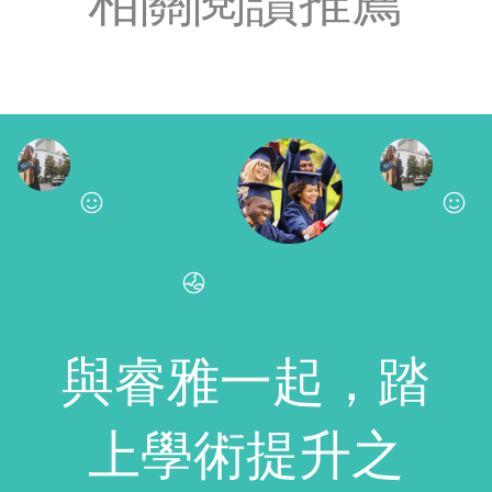
相關閱讀推薦
與睿雅一起，踏
上學術提升之