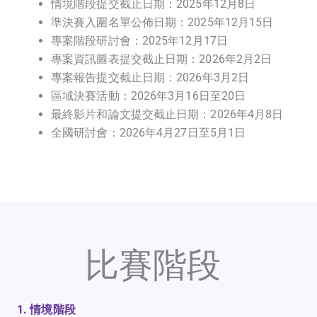
情境階段提交截止日期：2025年12月8日
準決賽入圍名單公佈日期：2025年12月15日
專案階段研討會：2025年12月17日
專案資訊圖表提交截止日期：2026年2月2日
專案報告提交截止日期：2026年3月2日
區域決賽活動：2026年3月16日至20日
最終影片和論文提交截止日期：2026年4月8日
全國研討會：2026年4月27日至5月1日
比賽階段
1. 情境階段