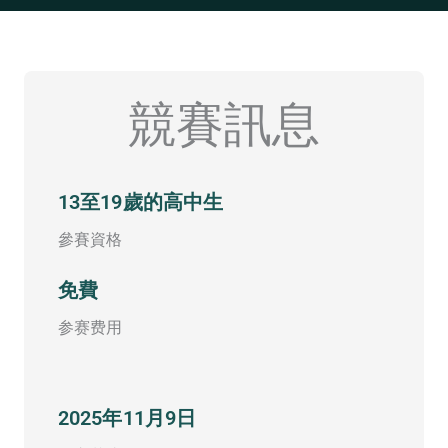
競賽訊息
13至19歲的高中生
參賽資格
免費
参赛费用
2025年11月9日