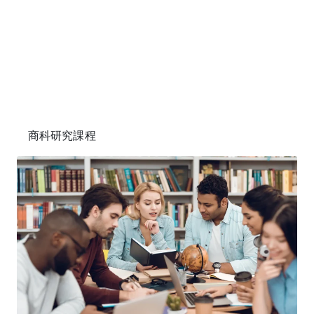
商科研究課程