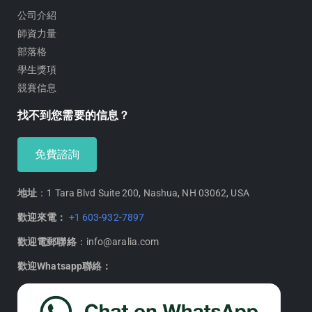
公司介紹
師資力量
部落格
學生獎項
競賽信息
找不到您需要的信息？
免費諮詢
地址
：1 Tara Blvd Suite 200, Nashua, NH 03062, USA
歡迎來電：
+1 603-932-7897
歡迎電郵聯絡
：info@aralia.com
歡迎Whatsapp聯絡：