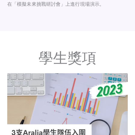
在「模擬未來挑戰研討會」上進行現場演示。
學生獎項