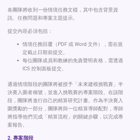
各團隊將收到一份情境任務文檔，其中包含背景資
訊、任務問題和專案主題提示。
提交內容必須包括：
情境任務回覆（PDF 或 Word 文件），需在規
定截止日期前提交。
每位團隊成員和教練的免責聲明表格，需透過
ICS 控制面板提交。
通過情境階段的團隊將被授予「未來建模挑戰賽」半
決賽入圍者稱號，並進入挑戰賽的專案階段。在該階
段，團隊將進行自己的精算研究計畫。作為半決賽入
圍獎勵的一部分，團隊將與一位精算導師配對，導師
將指導他們完成「精算流程」的關鍵步驟，以完成專
案報告。
2. 專案階段