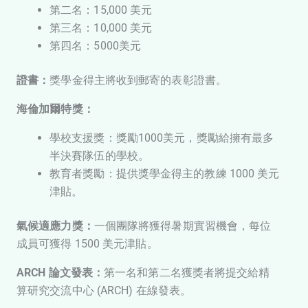
第二名：15,000 美元
第三名：10,000 美元
第四名：5000美元
證書：
獎學金得主將收到郵寄的表彰證書。
海倫加爾特獎：
學校支援獎：獎勵1000美元，獎勵給擁有最多
半決賽隊伍的學校。
教育者獎勵：提供獎學金得主的教練 1000 美元
津貼。
氣候適應力獎：
一個團隊將獲得暑期實習機會，每位
成員可獲得 1500 美元津貼。
ARCH 論文發表：
第一名和第二名獲獎者將提交給精
算研究交流中心 (ARCH) 在線發表。