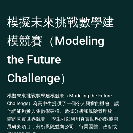
模擬未來挑戰數學建
模競賽（Modeling
the Future
Challenge）
模擬未來挑戰數學建模競賽（Modeling the Future
Challenge）為高中生提供了一個令人興奮的機會，讓
他們能夠參與集數學建模、數據分析和風險管理於一
體的真實世界競賽。 學生可以利用真實世界的數據開
展研究項目，分析風險並向公司、行業團體、政府或