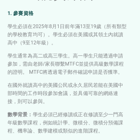
1. 參賽資格
學生必須在2025年8月1日前年滿13至19歲（所有類型
的學校教育均可）。學生必須在美國或其領土內就讀
高中（9至12年級）。
學生通常為高二或高三學生。高一學生只能透過申請
參加，需由老師/家長聯繫MTFC並提供高級數學課程
的證明。 MTFC將透過電子郵件確認申請是否獲準。
在國外就讀高中的美國公民或永久居民若能在美國中
部時間的工作時段參加會議，並具備可靠的網絡連
接，則可以參與。
數學背景：
學生必須已經修讀或正在修讀至少一門高
年級數學課程，例如統計學、微積分、微積分預備課
程、機率論、數學建模或類似的進階課程。