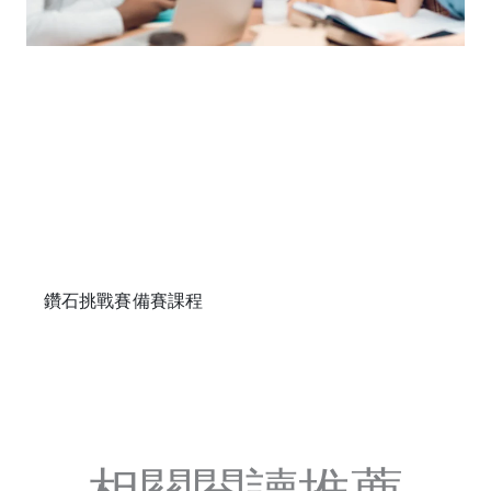
鑽石挑戰賽備賽課程