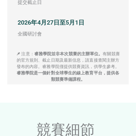
提交截止日
2026年4月27日至5月1日
全國研討會
📌
注意：
睿雅學院並非本次競賽的主辦單位。
有關競賽
的官方規則、截止日期及最新信息，請直接查閱主辦方
發布的內容。睿雅學院僅提供競賽資訊，供學生參考。
睿雅學院是一個針對全球學生的線上教育平台，提供各
類競賽準備課程。
競賽細節