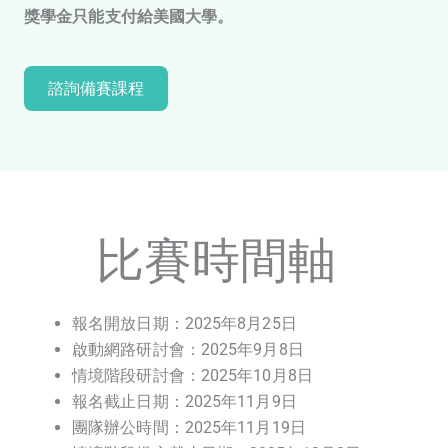
獎學金只能支付給美國大學。
諮詢備賽課程
比賽時間軸
報名開放日期：2025年8月25日
啟動網路研討會：2025年9月8日
情境階段研討會：2025年10月8日
報名截止日期：2025年11月9日
團隊辦公時間：2025年11月19日