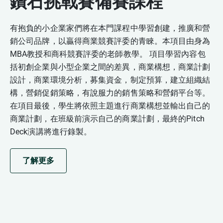
鑽石挑戰賽備賽課程
有抱負的小企業家們將在本門課程中學習創建，推廣和營
銷公司品牌，以贏得商業競賽評委的青睞。本項目由身為
MBA教授和商科競賽評委的老師教學。 項目學習內容包
括初創企業與小型企業之間的差異，商業構想，商業計劃
設計，商業環境分析，募集資金，制定預算，建立組織結
構，營銷促銷策略，有說服力的銷售策略和營銷平台等。
在項目最後，學生將依照主題進行商業構想並輸出自己的
商業計劃，在班級前演示自己的商業計劃，最終的Pitch
Deck演講將進行錄製。
了解更多