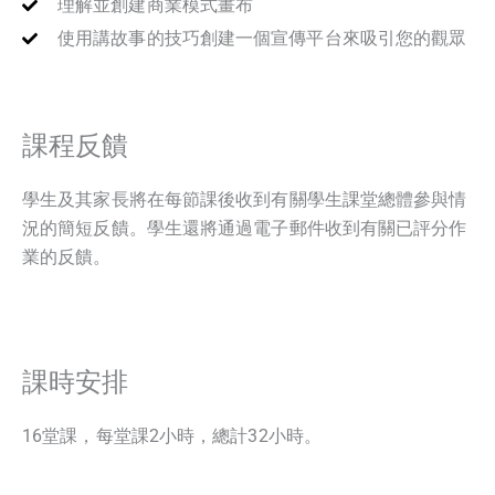
理解並創建商業模式畫布
使用講故事的技巧創建一個宣傳平台來吸引您的觀眾
課程反饋
學生及其家長將在每節課後收到有關學生課堂總體參與情
況的簡短反饋。學生還將通過電子郵件收到有關已評分作
業的反饋。
課時安排
16堂課，每堂課2小時，總計32小時。