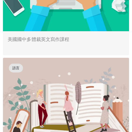
美國國中多體裁英文寫作課程
語言