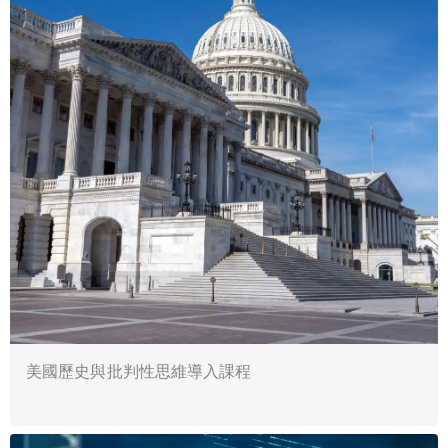
美國歷史與批判性思維導入課程