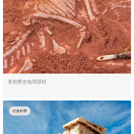
美初歷史地理課程
社會科學