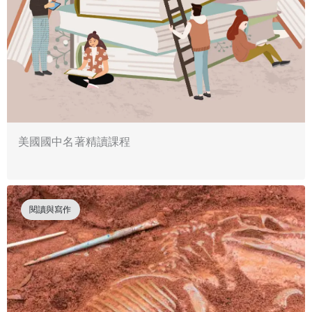
美國國中名著精讀課程
閱讀與寫作