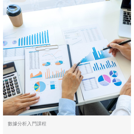
數據分析入門課程