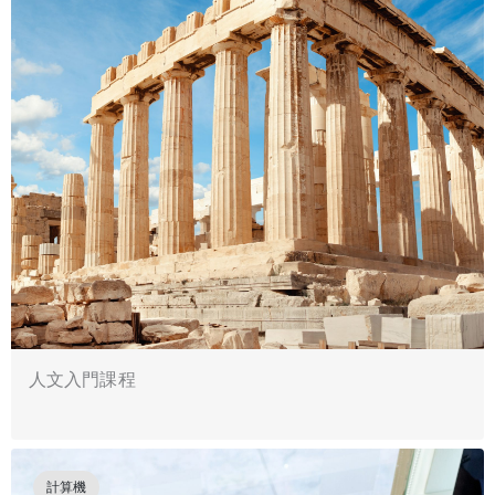
人文入門課程
計算機