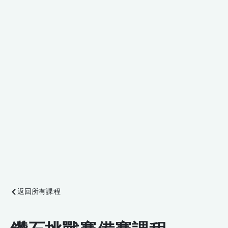
返回所有課程