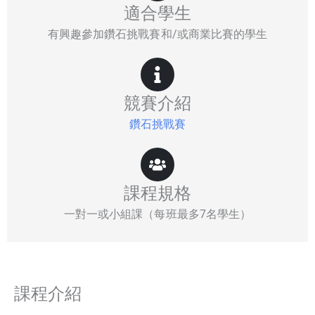
適合學生
有興趣參加鑽石挑戰賽和/或商業比賽的學生
競賽介紹
鑽石挑戰賽
課程規格
一對一或小組課（每班最多7名學生）
課程介紹