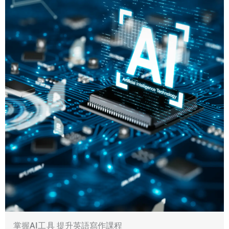
掌握AI工具 提升英語寫作課程