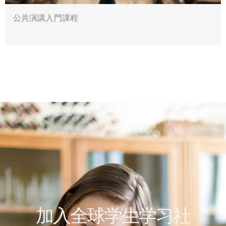
公共演講入門課程
加入全球学生学习社