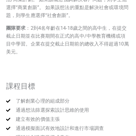
選擇“商業創新”。 如果該想法的重點是解決社會或環境問
題，則學生應選擇“社會創新”。
團隊要求
：2到4名年齡在14-18歲之間的高中生，在提交
截止日期並在比賽期間在正式的高中/中學教育機構或項
目中學習。企業在提交截止日期前的總收入不得超過10萬
美元。
課程目標
了解創業心理的組成部分
通過想法篩選探索設計思維的使用
建立有效的價值主張
通過模擬面試有效地設計和進行市場調查