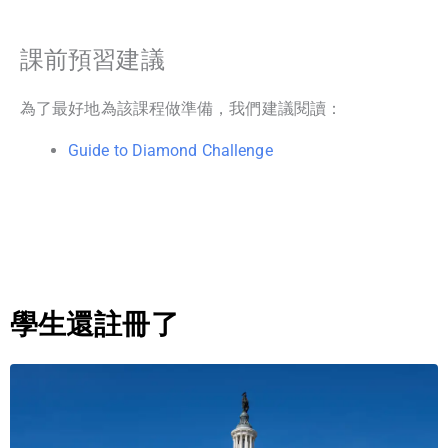
課前預習建議
為了最好地為該課程做準備，我們建議閱讀：
Guide to Diamond Challenge
學生還註冊了