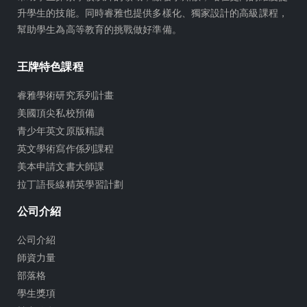
升學生的技能。同時睿雅也提供多樣化、獨家設計的高級課程，
幫助學生為高等教育的挑戰做好準備。
王牌特色課程
睿雅學術研究系列計畫
美國頂尖私校預備
青少年英文原版精讀
英文學術寫作係列課程
美本申請文書大師課
拉丁語長線精英學習計劃
公司介紹
公司介紹
師資力量
部落格
學生獎項