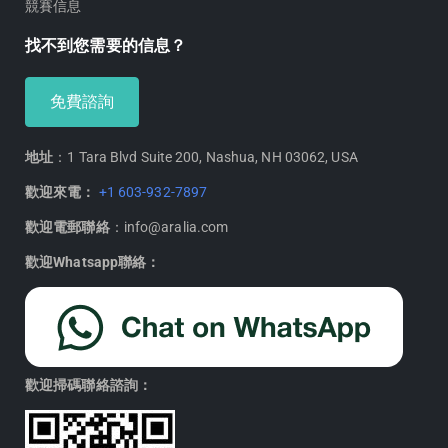
競賽信息
找不到您需要的信息？
免費諮詢
地址
：1 Tara Blvd Suite 200, Nashua, NH 03062, USA
歡迎來電：
+1 603-932-7897
歡迎電郵聯絡
：info@aralia.com
歡迎Whatsapp聯絡：
歡迎掃碼聯絡諮詢：