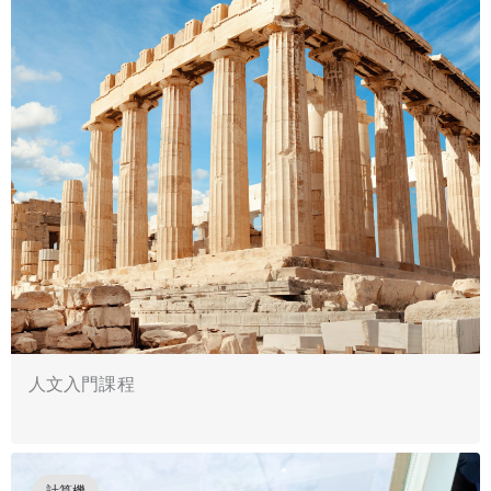
人文入門課程
計算機