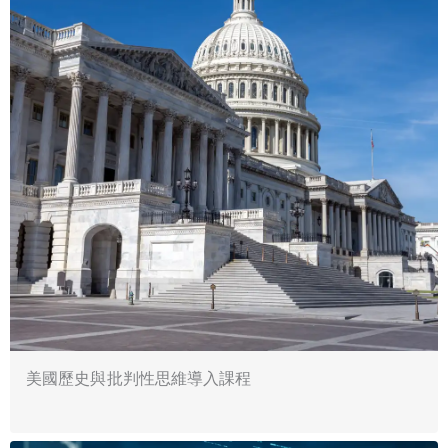
美國歷史與批判性思維導入課程