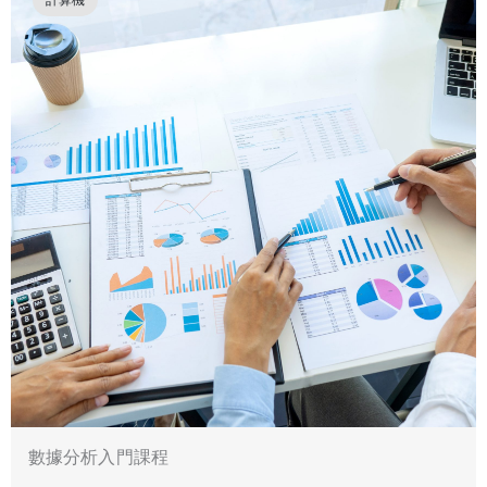
數據分析入門課程