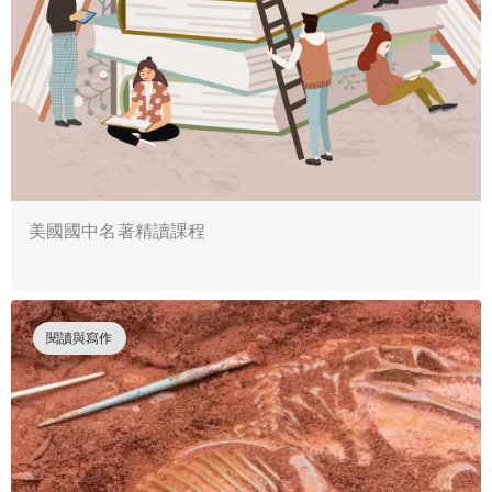
美國國中名著精讀課程
閱讀與寫作