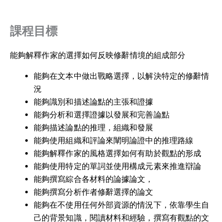
課程目標
能夠解釋作家的選擇如何反映修辭情境的組成部分
能夠在文本中做出戰略選擇，以解決特定的修辭情
況
能夠識別和描述論點的主張和證據
能夠分析和選擇證據以發展和完善論點
能夠描述論點的推理，組織和發展
能夠使用組織和評論來闡明論證中的推理路線
能夠解釋作家的風格選擇如何有助於觀點的形成
能夠使用特定的單詞並使用構成元素來推進辯論
能夠撰寫綜合各材料的論據論文，
能夠撰寫分析作者修辭選擇的論文
能夠在不使用任何外部資源的情況下，依靠學生自
己的背景知識，閱讀材料和經驗，撰寫有觀點的文