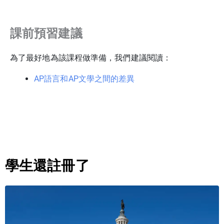
課前預習建議
為了最好地為該課程做準備，我們建議閱讀：
AP語言和AP文學之間的差異
學生還註冊了