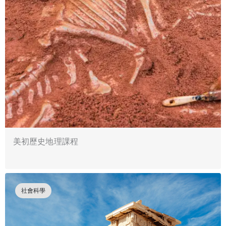
美初歷史地理課程
社會科學