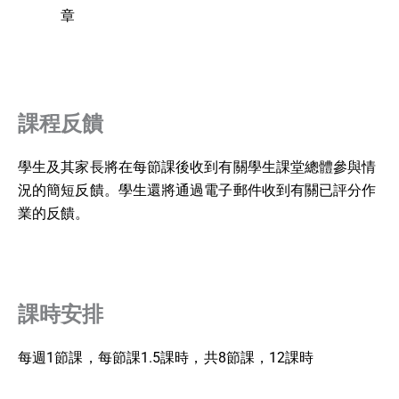
章
課程反饋
學生及其家長將在每節課後收到有關學生課堂總體參與情
況的簡短反饋。學生還將通過電子郵件收到有關已評分作
業的反饋。
課時安排
每週1節課，每節課1.5課時，共8節課，12課時