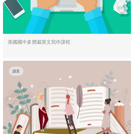
美國國中多體裁英文寫作課程
語言