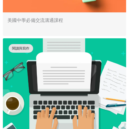
美國中學必備交流溝通課程
閱讀與寫作