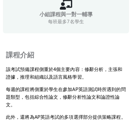
小組課程與一對一輔導
每班最多7名學生
課程介紹
該考試預備課程側重於4個主要內容：修辭分析，主張和
證據，推理和組織以及語言風格學習。
每週的課程將側重於學生在參加AP英語測試時所遇到的問
題類型，包括綜合性論文，修辭分析性論文和論證性論
文。
此外，還將為AP英語考試的多項選擇部分提供策略課程。