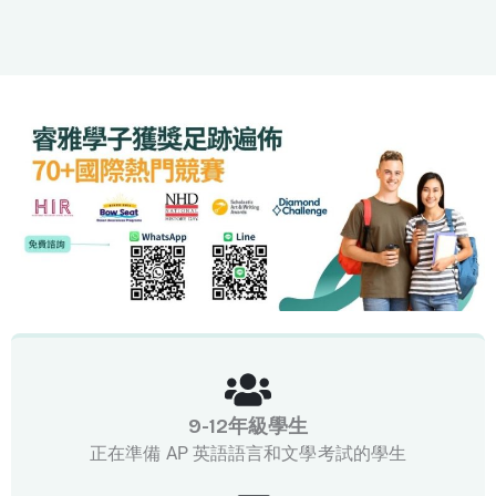
9-12年級學生
正在準備 AP 英語語言和文學考試的學生