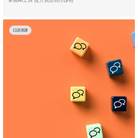
掌握AI工具 提升英語寫作課程
口語演講