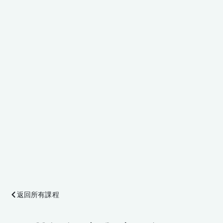
返回所有課程