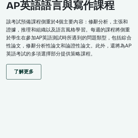
AP英語語言與寫作課程
該考試預備課程側重於4個主要內容：修辭分析，主張和
證據，推理和組織以及語言風格學習。每週的課程將側重
於學生在參加AP英語測試時所遇到的問題類型，包括綜合
性論文，修辭分析性論文和論證性論文。此外，還將為AP
英語考試的多項選擇部分提供策略課程。
了解更多