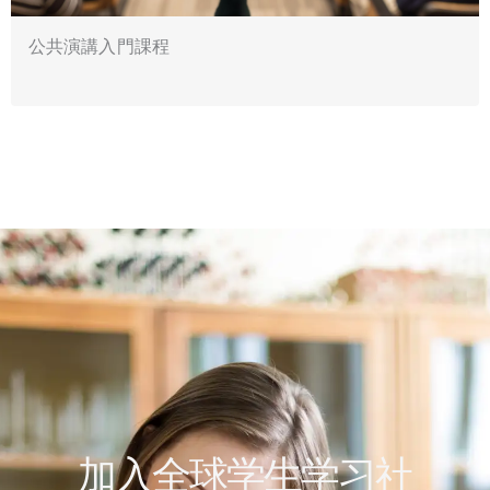
公共演講入門課程
加入全球学生学习社