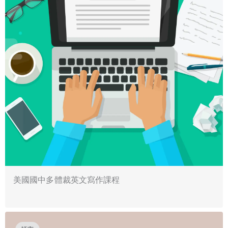
美國國中多體裁英文寫作課程