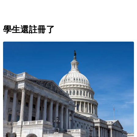
學生還註冊了