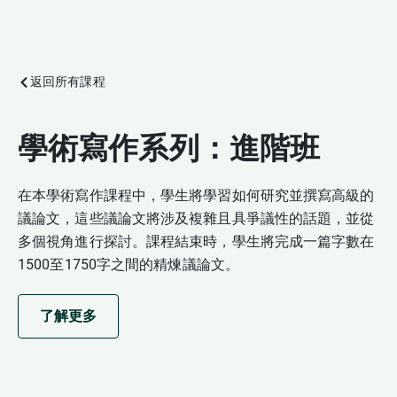
返回所有課程
學術寫作系列：進階班
在本學術寫作課程中，學生將學習如何研究並撰寫高級的
議論文，這些議論文將涉及複雜且具爭議性的話題，並從
多個視角進行探討。課程結束時，學生將完成一篇字數在
1500至1750字之間的精煉議論文。
了解更多