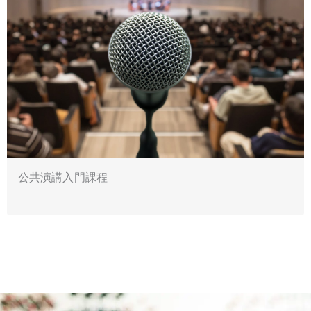
公共演講入門課程