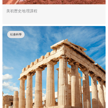
美初歷史地理課程
社會科學