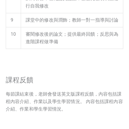
行自我修改
9
課堂中的修改與潤飾；教師一對一指導與討論
10
審閱修改後的論文；提供最終回饋；反思與為
進階課程做準備
課程反饋
每節課結束後，老師會發送英文版課程反饋，內容包括課
程內容介紹、作業以及學生學習情況。 內容包括課程內容
介紹、作業和學生學習情況。