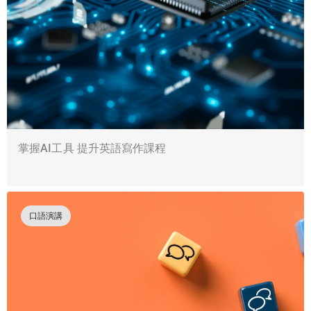
掌握AI工具 提升英語寫作課程
口語演講