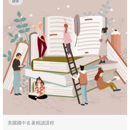
語言
美國國中名著精讀課程