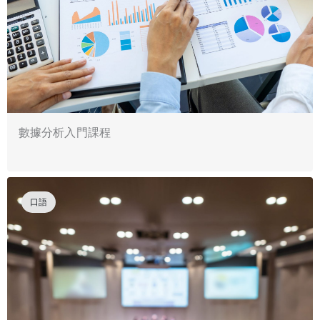
數據分析入門課程
口語