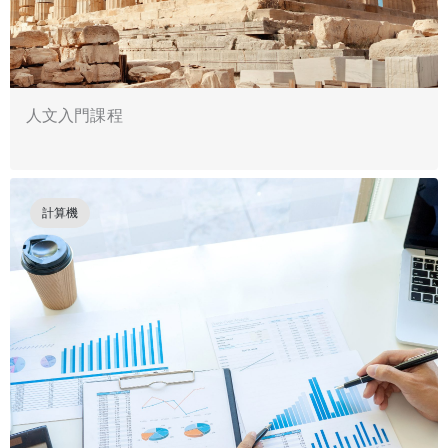
人文入門課程
計算機