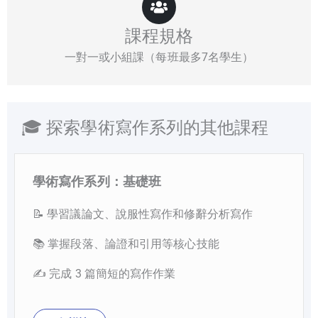
課程規格
一對一或小組課（每班最多7名學生）
🎓 探索學術寫作系列的其他課程
學術寫作系列：基礎班
📝 學習議論文、說服性寫作和修辭分析寫作
📚 掌握段落、論證和引用等核心技能
✍️ 完成 3 篇簡短的寫作作業