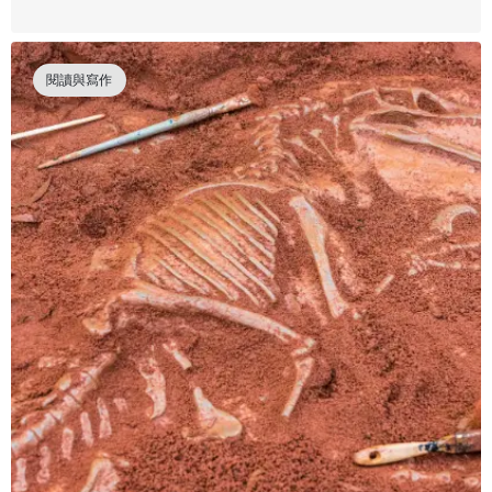
閱讀與寫作