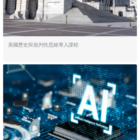
美國歷史與批判性思維導入課程