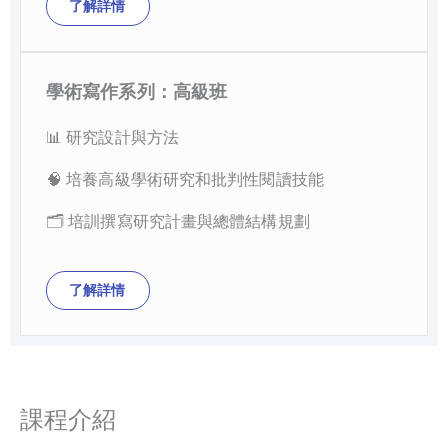
了解詳情
學術寫作系列：高級班
📊 研究設計與方法
🧠 培養高級學術研究和批判性閱讀技能
🗂 培訓撰寫研究計畫與總體結構規劃
了解詳情
課程介紹